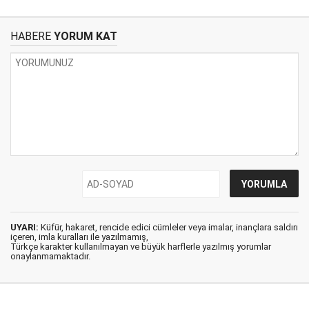
HABERE
YORUM KAT
UYARI:
Küfür, hakaret, rencide edici cümleler veya imalar, inançlara saldırı
içeren, imla kuralları ile yazılmamış,
Türkçe karakter kullanılmayan ve büyük harflerle yazılmış yorumlar
onaylanmamaktadır.