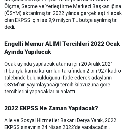
Ölçme, Seçme ve Yerleştirme Merkezi Başkanlığına
(ÖSYM) aktarılmıştır. 2022 yılında gerçekleştirilecek
olan EKPSS için ise 9,9 milyon TL bütçe ayrılmıştır.
dedi.
Engelli Memur ALIMI Tercihleri 2022 Ocak
Ayında Yapılacak
Ocak ayında yapılacak atama için 20 Aralık 2021
itibarıyla kamu kurumları tarafından 2 bin 927 kadro
talebinde bulunulduğunu ifade ederek adayların
ÖSYM'nin yayımlayacağı tercih kılavuzuna göre
tercihlerini yapacaklarını anlattı.
2022 EKPSS Ne Zaman Yapılacak?
Aile ve Sosyal Hizmetler Bakanı Derya Yanık, 2022
EKPSS sınavının 24 Nisan 2022'de yapılacağını,