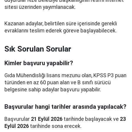
sitesi üzerinden yayımlanacak.
Kazanan adaylar, belirtilen süre içerisinde gerekli
evraklarını teslim ederek göreve başlayabilecek.
Sık Sorulan Sorular
Kimler başvuru yapabilir?
Gıda Mühendisliği lisans mezunu olan, KPSS P3 puan
türünden en az 60 puan alan ve B sınıfı sürücü
belgesine sahip adaylar başvuru yapabilir.
Başvurular hangi tarihler arasında yapılacak?
Başvurular
21 Eylül 2026
tarihinde başlayacak ve
23
Eylül 2026
tarihinde sona erecek.