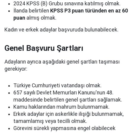
2024 KPSS (B) Grubu sınavına katılmış olmak.
İlanda belirtilen
KPSS P3 puan türünden en az 60
puan
almış olmak.
Kadın ve erkek adaylar başvuruda bulunabilecek.
Genel Başvuru Şartları
Adayların ayrıca aşağıdaki genel şartları taşıması
gerekiyor:
Türkiye Cumhuriyeti vatandaşı olmak.
657 sayılı Devlet Memurları Kanunu'nun 48.
maddesinde belirtilen genel şartları sağlamak.
Kamu haklarından mahrum bulunmamak.
Erkek adaylar için askerlikle ilişiği bulunmamak,
tamamlamış veya tecilli olmak.
Görevini sürekli yapmasına engel olabilecek