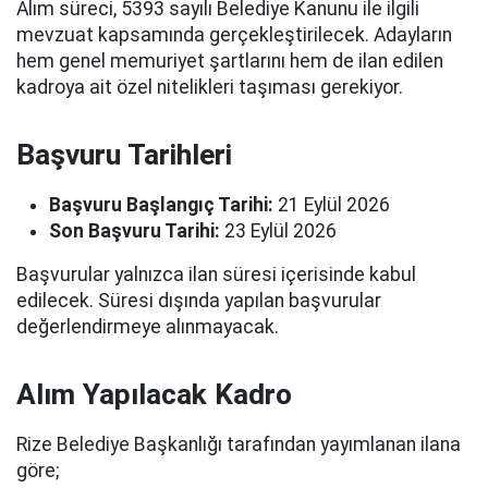
Alım süreci, 5393 sayılı Belediye Kanunu ile ilgili
mevzuat kapsamında gerçekleştirilecek. Adayların
hem genel memuriyet şartlarını hem de ilan edilen
kadroya ait özel nitelikleri taşıması gerekiyor.
Başvuru Tarihleri
Başvuru Başlangıç Tarihi:
21 Eylül 2026
Son Başvuru Tarihi:
23 Eylül 2026
Başvurular yalnızca ilan süresi içerisinde kabul
edilecek. Süresi dışında yapılan başvurular
değerlendirmeye alınmayacak.
Alım Yapılacak Kadro
Rize Belediye Başkanlığı tarafından yayımlanan ilana
göre;