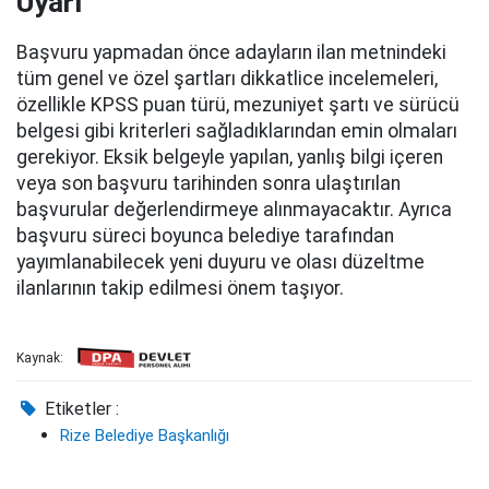
Uyarı
Başvuru yapmadan önce adayların ilan metnindeki
tüm genel ve özel şartları dikkatlice incelemeleri,
özellikle KPSS puan türü, mezuniyet şartı ve sürücü
belgesi gibi kriterleri sağladıklarından emin olmaları
gerekiyor. Eksik belgeyle yapılan, yanlış bilgi içeren
veya son başvuru tarihinden sonra ulaştırılan
başvurular değerlendirmeye alınmayacaktır. Ayrıca
başvuru süreci boyunca belediye tarafından
yayımlanabilecek yeni duyuru ve olası düzeltme
ilanlarının takip edilmesi önem taşıyor.
Kaynak:
Etiketler :
Rize Belediye Başkanlığı