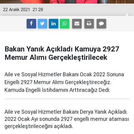
22 Aralık 2021
21:28
Bakan Yanık Açıkladı Kamuya 2927
Memur Alımı Gerçekleştirilecek
Aile ve Sosyal Hizmetler Bakanı Ocak 2022 Sonuna
Engelli 2927 Memur Alımı Gerçekleştireceğiz.
Kamuda Engelli İstihdamını Arttıracağız Dedi.
Aile ve Sosyal Hizmetler Bakanı Derya Yanık Açıkladı.
2022 Ocak Ayı sonunda 2927 engelli memur ataması
gerçekleştirileceğini açıkladı.