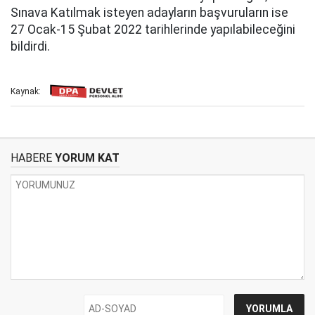
Sınava Katılmak isteyen adayların başvuruların ise
27 Ocak-15 Şubat 2022 tarihlerinde yapılabileceğini
bildirdi.
Kaynak:
HABERE
YORUM KAT