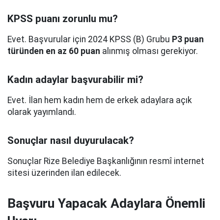
KPSS puanı zorunlu mu?
Evet. Başvurular için 2024 KPSS (B) Grubu
P3 puan
türünden en az 60 puan
alınmış olması gerekiyor.
Kadın adaylar başvurabilir mi?
Evet. İlan hem kadın hem de erkek adaylara açık
olarak yayımlandı.
Sonuçlar nasıl duyurulacak?
Sonuçlar Rize Belediye Başkanlığının resmî internet
sitesi üzerinden ilan edilecek.
Başvuru Yapacak Adaylara Önemli