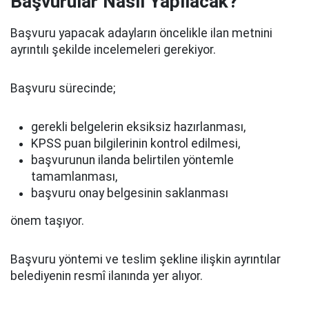
Başvurular Nasıl Yapılacak?
Başvuru yapacak adayların öncelikle ilan metnini
ayrıntılı şekilde incelemeleri gerekiyor.
Başvuru sürecinde;
gerekli belgelerin eksiksiz hazırlanması,
KPSS puan bilgilerinin kontrol edilmesi,
başvurunun ilanda belirtilen yöntemle
tamamlanması,
başvuru onay belgesinin saklanması
önem taşıyor.
Başvuru yöntemi ve teslim şekline ilişkin ayrıntılar
belediyenin resmî ilanında yer alıyor.