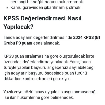
herhangi bir sağlık sorunu bulunmamak.
Kamu görevinden çıkarılmamış olmak.
KPSS Değerlendirmesi Nasıl
Yapılacak?
İlanda adayların değerlendirilmesinde
2024 KPSS (B)
Grubu P3 puanı
esas alınacak.
KPSS puan sıralamasına göre oluşturulacak liste
üzerinden değerlendirme yapılacak. Yanlış puan
türüyle yapılan başvurular geçersiz sayılabileceği
için adayların başvuru öncesinde puan türünü
dikkatlice kontrol etmeleri gerekiyor.
Yazılı veya sözlü sınav uygulanıp uygulanmayacağı
ise ilan hükümlerine göre belirlenecek.