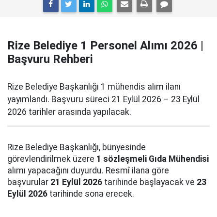
Rize Belediye 1 Personel Alımı 2026 |
Başvuru Rehberi
Rize Belediye Başkanlığı 1 mühendis alım ilanı
yayımlandı. Başvuru süreci 21 Eylül 2026 – 23 Eylül
2026 tarihler arasında yapılacak.
Rize Belediye Başkanlığı, bünyesinde
görevlendirilmek üzere
1 sözleşmeli Gıda Mühendisi
alımı yapacağını duyurdu. Resmî ilana göre
başvurular
21 Eylül 2026
tarihinde başlayacak ve
23
Eylül 2026
tarihinde sona erecek.