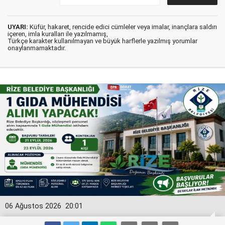
UYARI:
Küfür, hakaret, rencide edici cümleler veya imalar, inançlara saldırı
içeren, imla kuralları ile yazılmamış,
Türkçe karakter kullanılmayan ve büyük harflerle yazılmış yorumlar
onaylanmamaktadır.
06 Ağustos 2026
20:01