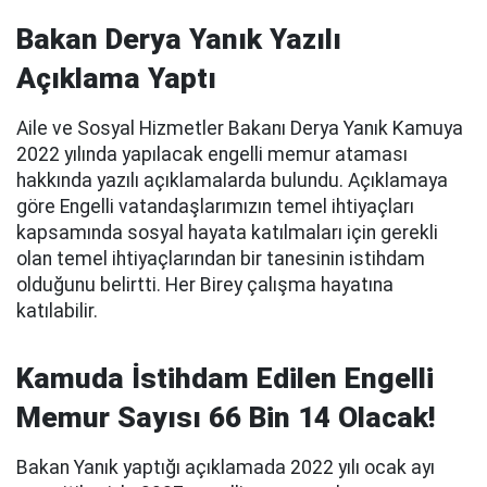
Bakan Derya Yanık Yazılı
Açıklama Yaptı
Aile ve Sosyal Hizmetler Bakanı Derya Yanık Kamuya
2022 yılında yapılacak engelli memur ataması
hakkında yazılı açıklamalarda bulundu. Açıklamaya
göre Engelli vatandaşlarımızın temel ihtiyaçları
kapsamında sosyal hayata katılmaları için gerekli
olan temel ihtiyaçlarından bir tanesinin istihdam
olduğunu belirtti. Her Birey çalışma hayatına
katılabilir.
Kamuda İstihdam Edilen Engelli
Memur Sayısı 66 Bin 14 Olacak!
Bakan Yanık yaptığı açıklamada 2022 yılı ocak ayı