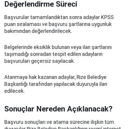
Değerlendirme Süreci
Başvurular tamamlandıktan sonra adaylar KPSS
puan sıralaması ve başvuru şartlarına uygunluk
bakımından değerlendirilecek.
Belgelerinde eksiklik bulunan veya ilan şartlarını
taşımadığı sonradan tespit edilen adayların
başvuruları geçersiz sayılacak.
Atanmaya hak kazanan adaylar, Rize Belediye
Başkanlığı tarafından yapılacak duyuruyla ilan
edilecek.
Sonuçlar Nereden Açıklanacak?
Başvuru sonuçları ve atama sürecine ilişkin tüm
duyurular Rize Belediye Başkanlığının resmî internet