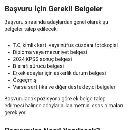
Başvuru İçin Gerekli Belgeler
Başvuru sırasında adaylardan genel olarak şu
belgeler talep edilecek:
T.C. kimlik kartı veya nüfus cüzdanı fotokopisi
Diploma veya mezuniyet belgesi
2024 KPSS sonuç belgesi
B sınıfı sürücü belgesi
Erkek adaylar için askerlik durum belgesi
Özgeçmiş
Varsa sertifika ve diğer destekleyici belgeler
Başvurulacak pozisyona göre ek belge talep
edilmesi halinde adayların ilan metnini esas almaları
gerekiyor.