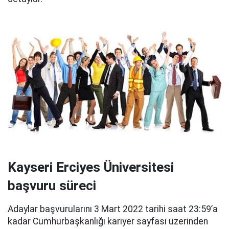
Kayseri Erciyes Üniversitesi
başvuru süreci
Adaylar başvurularını 3 Mart 2022 tarihi saat 23:59’a
kadar Cumhurbaşkanlığı kariyer sayfası üzerinden