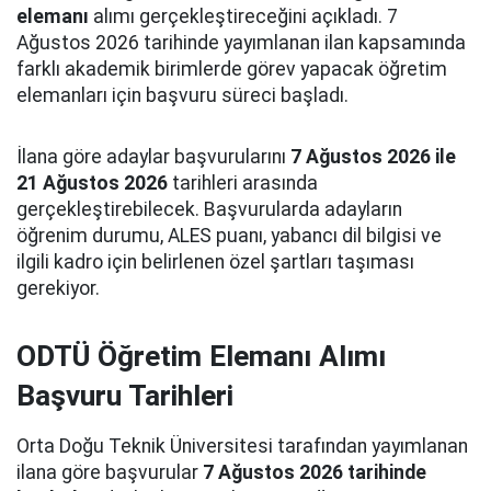
elemanı
alımı gerçekleştireceğini açıkladı. 7
Ağustos 2026 tarihinde yayımlanan ilan kapsamında
farklı akademik birimlerde görev yapacak öğretim
elemanları için başvuru süreci başladı.
İlana göre adaylar başvurularını
7 Ağustos 2026 ile
21 Ağustos 2026
tarihleri arasında
gerçekleştirebilecek. Başvurularda adayların
öğrenim durumu, ALES puanı, yabancı dil bilgisi ve
ilgili kadro için belirlenen özel şartları taşıması
gerekiyor.
ODTÜ Öğretim Elemanı Alımı
Başvuru Tarihleri
Orta Doğu Teknik Üniversitesi tarafından yayımlanan
ilana göre başvurular
7 Ağustos 2026 tarihinde