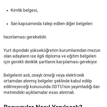
Kimlik belgesi,
İlan kapsamında talep edilen diğer belgeleri
hazırlaması gerekebilir.
Yurt dışındaki yükseköğretim kurumlarından mezun
olan adayların ise ilgili diploma ve eğitim belgeleri
için gerekli denklik şartlarını karşılaması gerekiyor.
Belgelerin aslı, onaylı örneği veya elektronik
ortamdan alınmış belgeler şeklinde kabul edilip
edilmeyeceği konusunda ODTÜ'nün yayımladığı ilan
metnindeki açıklamalar esas alınmalı.