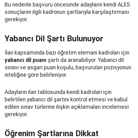
Bu nedenle başvuru öncesinde adayların kendi ALES
sonuçlarını ilgili kadronun şartlarıyla karşılaştırması
gerekiyor.
Yabancı Dil Şartı Bulunuyor
İlan kapsamında bazı öğretim elemanı kadroları için
yabancı dil puanı
şartı da aranabiliyor. Yabancı dil
sınavı ve asgari puan koşulu, başvurulan pozisyonun
niteliğine göre belirleniyor.
Adayların ilan tablosunda kendi kadroları için
belirtilen yabancı dil şartını kontrol etmesi ve kabul
edilen sınav türlerine ilişkin açıklamaları incelemesi
gerekiyor.
Öğrenim Şartlarına Dikkat