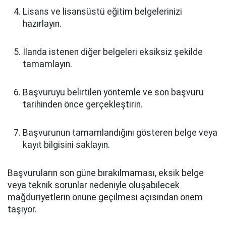
Lisans ve lisansüstü eğitim belgelerinizi
hazırlayın.
İlanda istenen diğer belgeleri eksiksiz şekilde
tamamlayın.
Başvuruyu belirtilen yöntemle ve son başvuru
tarihinden önce gerçekleştirin.
Başvurunun tamamlandığını gösteren belge veya
kayıt bilgisini saklayın.
Başvuruların son güne bırakılmaması, eksik belge
veya teknik sorunlar nedeniyle oluşabilecek
mağduriyetlerin önüne geçilmesi açısından önem
taşıyor.