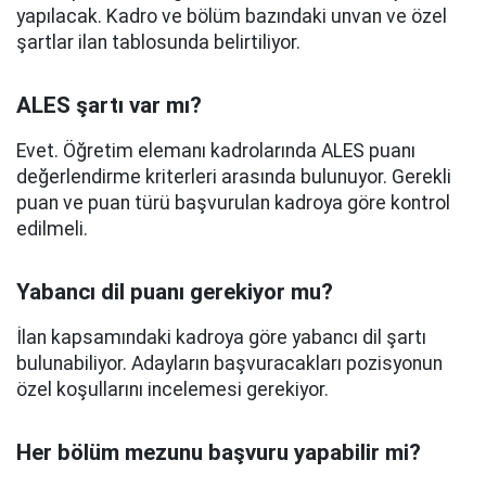
yapılacak. Kadro ve bölüm bazındaki unvan ve özel
şartlar ilan tablosunda belirtiliyor.
ALES şartı var mı?
Evet. Öğretim elemanı kadrolarında ALES puanı
değerlendirme kriterleri arasında bulunuyor. Gerekli
puan ve puan türü başvurulan kadroya göre kontrol
edilmeli.
Yabancı dil puanı gerekiyor mu?
İlan kapsamındaki kadroya göre yabancı dil şartı
bulunabiliyor. Adayların başvuracakları pozisyonun
özel koşullarını incelemesi gerekiyor.
Her bölüm mezunu başvuru yapabilir mi?