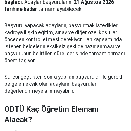
başladı
. Adaylar başvurularını
21 Ağustos 2026
tarihine kadar
tamamlayabilecek.
Başvuru yapacak adayların, başvurmak istedikleri
kadroya ilişkin eğitim, sınav ve diğer özel koşulları
önceden kontrol etmesi gerekiyor. İlan kapsamında
istenen belgelerin eksiksiz şekilde hazırlanması ve
başvurunun belirtilen süre içerisinde tamamlanması
önem taşıyor.
Süresi geçtikten sonra yapılan başvurular ile gerekli
belgeleri eksik olan adayların başvuruları
değerlendirmeye alınmayabilir.
ODTÜ Kaç Öğretim Elemanı
Alacak?