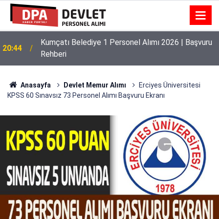
Kumçatı Belediye 1 Personel Alımı 2026 | Başvuru
20:44
Rehberi
Anasayfa
Devlet Memur Alımı
Erciyes Üniversitesi
KPSS 60 Sınavsız 73 Personel Alımı Başvuru Ekranı