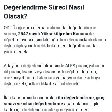
Değerlendirme Süreci Nasıl
Olacak?
ODTÜ öğretim elemanı alımında değerlendirme
süreci,
2547 sayılı Yükseköğretim Kanunu
ile
öğretim üyesi dışındaki öğretim elemanı kadrolarına
ilişkin ilgili yönetmelik hükümleri doğrultusunda
yürütülecek.
Adayların değerlendirilmesinde ALES puanı, yabancı
dil puanı, lisans veya lisansüstü eğitim durumu,
mezuniyet not ortalaması ve başvurulan kadroya
ilişkin özel şartlar dikkate alınabilecek.
İlan kapsamında öngörülen
ön değerlendirme, giriş
sınavı ve nihai değerlendirme
aşamalarının ilgili
kadro için belirlenen usule göre yürütülmesi