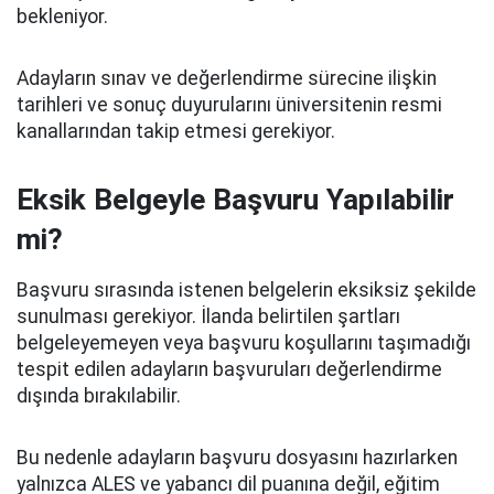
bekleniyor.
Adayların sınav ve değerlendirme sürecine ilişkin
tarihleri ve sonuç duyurularını üniversitenin resmi
kanallarından takip etmesi gerekiyor.
Eksik Belgeyle Başvuru Yapılabilir
mi?
Başvuru sırasında istenen belgelerin eksiksiz şekilde
sunulması gerekiyor. İlanda belirtilen şartları
belgeleyemeyen veya başvuru koşullarını taşımadığı
tespit edilen adayların başvuruları değerlendirme
dışında bırakılabilir.
Bu nedenle adayların başvuru dosyasını hazırlarken
yalnızca ALES ve yabancı dil puanına değil, eğitim