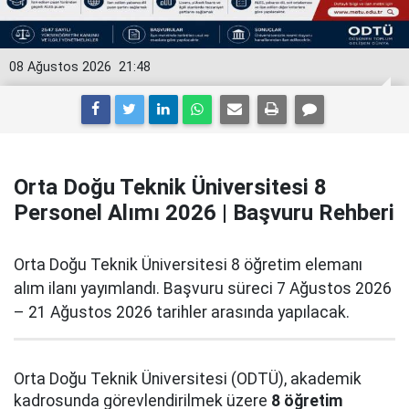
08 Ağustos 2026
21:48
Orta Doğu Teknik Üniversitesi 8
Personel Alımı 2026 | Başvuru Rehberi
Orta Doğu Teknik Üniversitesi 8 öğretim elemanı
alım ilanı yayımlandı. Başvuru süreci 7 Ağustos 2026
– 21 Ağustos 2026 tarihler arasında yapılacak.
Orta Doğu Teknik Üniversitesi (ODTÜ), akademik
kadrosunda görevlendirilmek üzere
8 öğretim