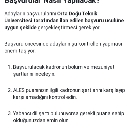
Başvurular Nasıl Yapılacak?
Adayların başvurularını
Orta Doğu Teknik
Üniversitesi tarafından ilan edilen başvuru usulüne
uygun şekilde
gerçekleştirmesi gerekiyor.
Başvuru öncesinde adayların şu kontrolleri yapması
önem taşıyor:
Başvurulacak kadronun bölüm ve mezuniyet
şartlarını inceleyin.
ALES puanınızın ilgili kadronun şartlarını karşılayıp
karşılamadığını kontrol edin.
Yabancı dil şartı bulunuyorsa gerekli puana sahip
olduğunuzdan emin olun.