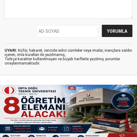
UYARI:
Küfür, hakaret, rencide edici cümleler veya imalar, inançlara saldırı
içeren, imla kuralları ile yazılmamış,
Türkçe karakter kullanılmayan ve büyük harflerle yazılmış yorumlar
onaylanmamaktadır.