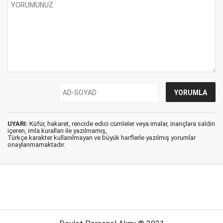
UYARI:
Küfür, hakaret, rencide edici cümleler veya imalar, inançlara saldırı
içeren, imla kuralları ile yazılmamış,
Türkçe karakter kullanılmayan ve büyük harflerle yazılmış yorumlar
onaylanmamaktadır.