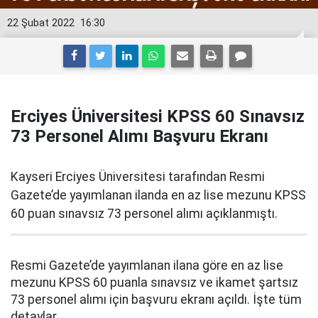
22 Şubat 2022
16:30
Erciyes Üniversitesi KPSS 60 Sınavsız
73 Personel Alımı Başvuru Ekranı
Kayseri Erciyes Üniversitesi tarafından Resmi
Gazete’de yayımlanan ilanda en az lise mezunu KPSS
60 puan sınavsız 73 personel alımı açıklanmıştı.
Resmi Gazete’de yayımlanan ilana göre en az lise
mezunu KPSS 60 puanla sınavsız ve ikamet şartsız
73 personel alımı için başvuru ekranı açıldı. İşte tüm
detaylar.