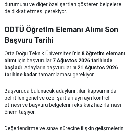
durumunu ve diğer özel şartları gösteren belgelere
de dikkat etmesi gerekiyor.
ODTÜ Öğretim Elemanı Alımı Son
Başvuru Tarihi
Orta Doğu Teknik Üniversitesi'nin
8 öğretim elemanı
alımı
için başvurular
7 Ağustos 2026 tarihinde
başladı
. Adayların başvurularını
21 Ağustos 2026
tarihine kadar
tamamlaması gerekiyor.
Başvuruda bulunacak adayların, ilan kapsamında
belirtilen genel ve özel şartları ayrı ayrı kontrol
etmesi ve başvuru belgelerini eksiksiz hazırlaması
önem taşıyor.
Değerlendirme ve sınav sürecine ilişkin gelişmelerin