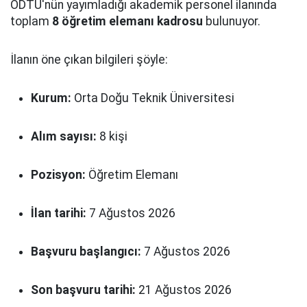
ODTÜ'nün yayımladığı akademik personel ilanında
toplam
8 öğretim elemanı kadrosu
bulunuyor.
İlanın öne çıkan bilgileri şöyle:
Kurum:
Orta Doğu Teknik Üniversitesi
Alım sayısı:
8 kişi
Pozisyon:
Öğretim Elemanı
İlan tarihi:
7 Ağustos 2026
Başvuru başlangıcı:
7 Ağustos 2026
Son başvuru tarihi:
21 Ağustos 2026