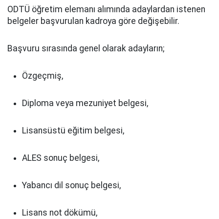
ODTÜ öğretim elemanı alımında adaylardan istenen
belgeler başvurulan kadroya göre değişebilir.
Başvuru sırasında genel olarak adayların;
Özgeçmiş,
Diploma veya mezuniyet belgesi,
Lisansüstü eğitim belgesi,
ALES sonuç belgesi,
Yabancı dil sonuç belgesi,
Lisans not dökümü,