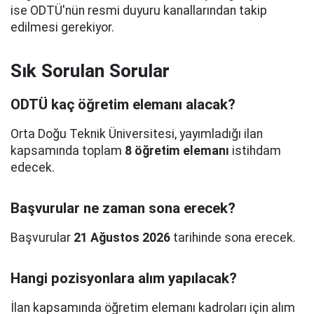
ise ODTÜ'nün resmi duyuru kanallarından takip
edilmesi gerekiyor.
Sık Sorulan Sorular
ODTÜ kaç öğretim elemanı alacak?
Orta Doğu Teknik Üniversitesi, yayımladığı ilan
kapsamında toplam
8 öğretim elemanı
istihdam
edecek.
Başvurular ne zaman sona erecek?
Başvurular
21 Ağustos 2026
tarihinde sona erecek.
Hangi pozisyonlara alım yapılacak?
İlan kapsamında öğretim elemanı kadroları için alım