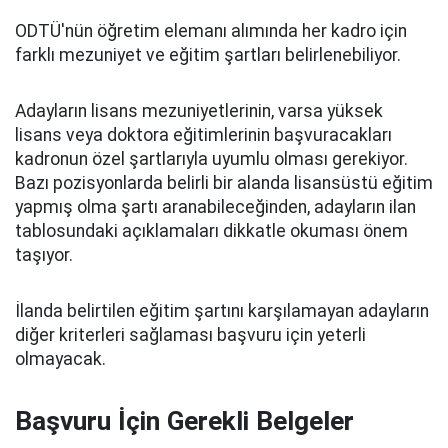
ODTÜ'nün öğretim elemanı alımında her kadro için
farklı mezuniyet ve eğitim şartları belirlenebiliyor.
Adayların lisans mezuniyetlerinin, varsa yüksek
lisans veya doktora eğitimlerinin başvuracakları
kadronun özel şartlarıyla uyumlu olması gerekiyor.
Bazı pozisyonlarda belirli bir alanda lisansüstü eğitim
yapmış olma şartı aranabileceğinden, adayların ilan
tablosundaki açıklamaları dikkatle okuması önem
taşıyor.
İlanda belirtilen eğitim şartını karşılamayan adayların
diğer kriterleri sağlaması başvuru için yeterli
olmayacak.
Başvuru İçin Gerekli Belgeler