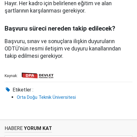
Hayır. Her kadro için belirlenen eğitim ve alan
şartlarının karşılanması gerekiyor.
Başvuru süreci nereden takip edilecek?
Başvuru, sınav ve sonuçlara ilişkin duyuruların
ODTÜ'nün resmi iletişim ve duyuru kanallarından
takip edilmesi gerekiyor.
Kaynak:
Etiketler :
Orta Doğu Teknik Üniversitesi
HABERE
YORUM KAT