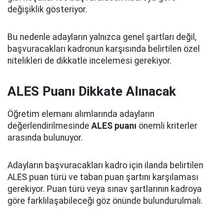
değişiklik gösteriyor.
Bu nedenle adayların yalnızca genel şartları değil,
başvuracakları kadronun karşısında belirtilen özel
nitelikleri de dikkatle incelemesi gerekiyor.
ALES Puanı Dikkate Alınacak
Öğretim elemanı alımlarında adayların
değerlendirilmesinde
ALES puanı
önemli kriterler
arasında bulunuyor.
Adayların başvuracakları kadro için ilanda belirtilen
ALES puan türü ve taban puan şartını karşılaması
gerekiyor. Puan türü veya sınav şartlarının kadroya
göre farklılaşabileceği göz önünde bulundurulmalı.