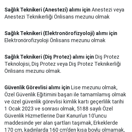
Sağlık Teknikeri (Anestezi) alımı için
Anestezi veya
Anestezi Teknikerliği Önlisans mezunu olmak
Sağlık Teknikeri (Elektronörofizyoloji) alımı için
Elektronörofizyoloji Önlisans mezunu olmak
Sağlık Teknikeri (Diş Protez) alımı için
Diş Protez
Teknolojisi, Diş Protez veya Diş Protez Teknikerliği
Önlisans mezunu olmak.
Güvenlik Görevlisi alımı için
Lise mezunu olmak,
Özel Güvenlik Eğitimini başarı ile tamamlamış olmak
ve özel güvenlik görevlisi kimlik kartı geçerlilik tarihi
1 Ocak 2023 ve sonrası olmak, 5188 sayılı Özel
Güvenlik Hizmetlerine Dair Kanun’un 10’uncu
maddesinde yer alan şartları taşımak, Erkeklerde
170 cm, kadınlarda 160 cm’den kısa boylu olmamak,