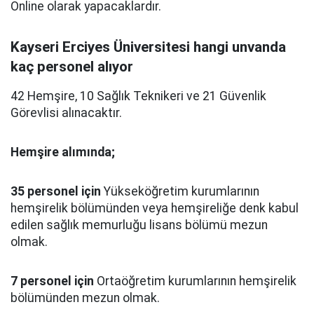
Online olarak yapacaklardır.
Kayseri Erciyes Üniversitesi hangi unvanda
kaç personel alıyor
42 Hemşire, 10 Sağlık Teknikeri ve 21 Güvenlik
Görevlisi alınacaktır.
Hemşire alımında;
35 personel için
Yükseköğretim kurumlarının
hemşirelik bölümünden veya hemşireliğe denk kabul
edilen sağlık memurluğu lisans bölümü mezun
olmak.
7 personel için
Ortaöğretim kurumlarının hemşirelik
bölümünden mezun olmak.