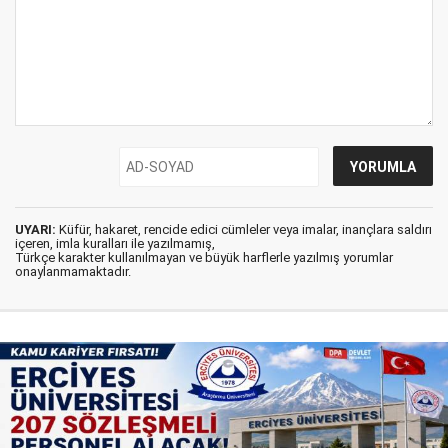
UYARI:
Küfür, hakaret, rencide edici cümleler veya imalar, inançlara saldırı
içeren, imla kuralları ile yazılmamış,
Türkçe karakter kullanılmayan ve büyük harflerle yazılmış yorumlar
onaylanmamaktadır.