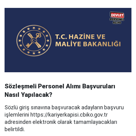
Sözleşmeli Personel Alımı Başvuruları
Nasıl Yapılacak?
Sözlü giriş sınavına başvuracak adayların başvuru
işlemlerini https://kariyerkapisi.cbiko.gov.tr
adresinden elektronik olarak tamamlayacakları
belirtildi.