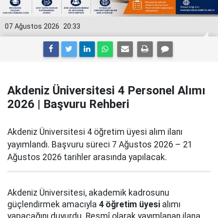
07 Ağustos 2026
20:33
Akdeniz Üniversitesi 4 Personel Alımı
2026 | Başvuru Rehberi
Akdeniz Üniversitesi 4 öğretim üyesi alım ilanı
yayımlandı. Başvuru süreci 7 Ağustos 2026 – 21
Ağustos 2026 tarihler arasında yapılacak.
Akdeniz Üniversitesi, akademik kadrosunu
güçlendirmek amacıyla
4 öğretim üyesi
alımı
yapacağını duyurdu. Resmî olarak yayımlanan ilana