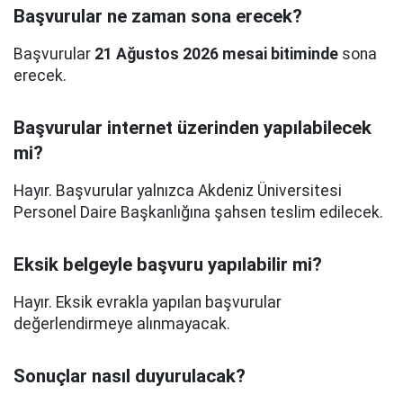
Başvurular ne zaman sona erecek?
Başvurular
21 Ağustos 2026 mesai bitiminde
sona
erecek.
Başvurular internet üzerinden yapılabilecek
mi?
Hayır. Başvurular yalnızca Akdeniz Üniversitesi
Personel Daire Başkanlığına şahsen teslim edilecek.
Eksik belgeyle başvuru yapılabilir mi?
Hayır. Eksik evrakla yapılan başvurular
değerlendirmeye alınmayacak.
Sonuçlar nasıl duyurulacak?