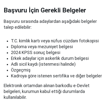
Başvuru İçin Gerekli Belgeler
Başvuru sırasında adaylardan aşağıdaki belgeler
talep edilebilir:
T.C. kimlik kartı veya nüfus cüzdanı fotokopisi
Diploma veya mezuniyet belgesi
2024 KPSS sonuç belgesi
Erkek adaylar için askerlik durum belgesi
Adli sicil kaydı (istenmesi halinde)
Özgeçmiş
Kadroya göre istenen sertifika ve diğer belgeler
Elektronik ortamdan alınan barkodlu e-Devlet
belgeleri, kurumun kabul ettiği durumlarda
kullanılabilir.