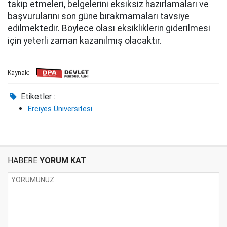
takip etmeleri, belgelerini eksiksiz hazırlamaları ve
başvurularını son güne bırakmamaları tavsiye
edilmektedir. Böylece olası eksikliklerin giderilmesi
için yeterli zaman kazanılmış olacaktır.
Kaynak:
Etiketler :
Erciyes Üniversitesi
HABERE
YORUM KAT