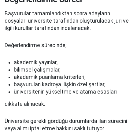
Başvurular tamamlandıktan sonra adayların
dosyaları üniversite tarafından oluşturulacak jüri ve
ilgili kurullar tarafından incelenecek.
Değerlendirme sürecinde;
akademik yayınlar,
bilimsel çalışmalar,
akademik puanlama kriterleri,
başvurulan kadroya ilişkin özel şartlar,
üniversitenin yükseltme ve atama esasları
dikkate alınacak.
Üniversite gerekli gördüğü durumlarda ilan sürecini
veya alımı iptal etme hakkını saklı tutuyor.