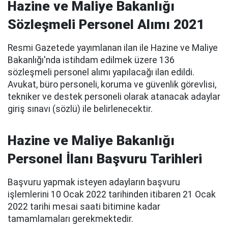
Hazine ve Maliye Bakanlığı
Sözleşmeli Personel Alımı 2021
Resmi Gazetede yayımlanan ilan ile Hazine ve Maliye
Bakanlığı'nda istihdam edilmek üzere 136
sözleşmeli personel alımı yapılacağı ilan edildi.
Avukat, büro personeli, koruma ve güvenlik görevlisi,
tekniker ve destek personeli olarak atanacak adaylar
giriş sınavı (sözlü) ile belirlenecektir.
Hazine ve Maliye Bakanlığı
Personel İlanı Başvuru Tarihleri
Başvuru yapmak isteyen adayların başvuru
işlemlerini 10 Ocak 2022 tarihinden itibaren 21 Ocak
2022 tarihi mesai saati bitimine kadar
tamamlamaları gerekmektedir.