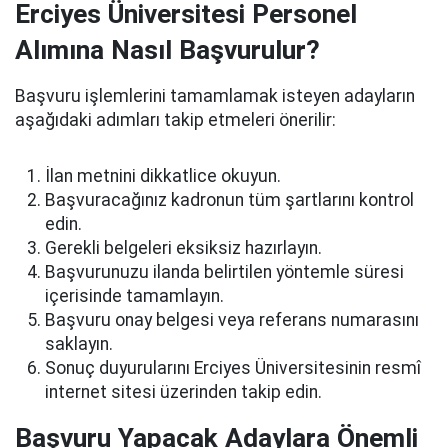
Erciyes Üniversitesi Personel
Alımına Nasıl Başvurulur?
Başvuru işlemlerini tamamlamak isteyen adayların
aşağıdaki adımları takip etmeleri önerilir:
İlan metnini dikkatlice okuyun.
Başvuracağınız kadronun tüm şartlarını kontrol
edin.
Gerekli belgeleri eksiksiz hazırlayın.
Başvurunuzu ilanda belirtilen yöntemle süresi
içerisinde tamamlayın.
Başvuru onay belgesi veya referans numarasını
saklayın.
Sonuç duyurularını Erciyes Üniversitesinin resmî
internet sitesi üzerinden takip edin.
Başvuru Yapacak Adaylara Önemli