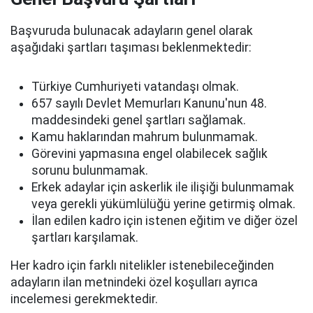
Başvuruda bulunacak adayların genel olarak
aşağıdaki şartları taşıması beklenmektedir:
Türkiye Cumhuriyeti vatandaşı olmak.
657 sayılı Devlet Memurları Kanunu'nun 48.
maddesindeki genel şartları sağlamak.
Kamu haklarından mahrum bulunmamak.
Görevini yapmasına engel olabilecek sağlık
sorunu bulunmamak.
Erkek adaylar için askerlik ile ilişiği bulunmamak
veya gerekli yükümlülüğü yerine getirmiş olmak.
İlan edilen kadro için istenen eğitim ve diğer özel
şartları karşılamak.
Her kadro için farklı nitelikler istenebileceğinden
adayların ilan metnindeki özel koşulları ayrıca
incelemesi gerekmektedir.