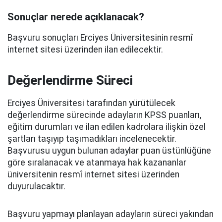
Sonuçlar nerede açıklanacak?
Başvuru sonuçları Erciyes Üniversitesinin resmî
internet sitesi üzerinden ilan edilecektir.
Değerlendirme Süreci
Erciyes Üniversitesi tarafından yürütülecek
değerlendirme sürecinde adayların KPSS puanları,
eğitim durumları ve ilan edilen kadrolara ilişkin özel
şartları taşıyıp taşımadıkları incelenecektir.
Başvurusu uygun bulunan adaylar puan üstünlüğüne
göre sıralanacak ve atanmaya hak kazananlar
üniversitenin resmî internet sitesi üzerinden
duyurulacaktır.
Başvuru yapmayı planlayan adayların süreci yakından