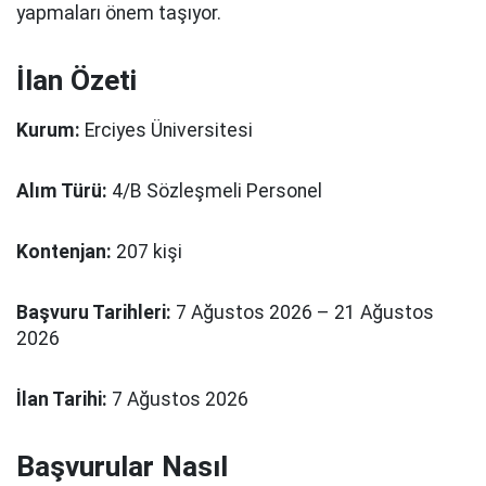
yapmaları önem taşıyor.
İlan Özeti
Kurum:
Erciyes Üniversitesi
Alım Türü:
4/B Sözleşmeli Personel
Kontenjan:
207 kişi
Başvuru Tarihleri:
7 Ağustos 2026 – 21 Ağustos
2026
İlan Tarihi:
7 Ağustos 2026
Başvurular Nasıl