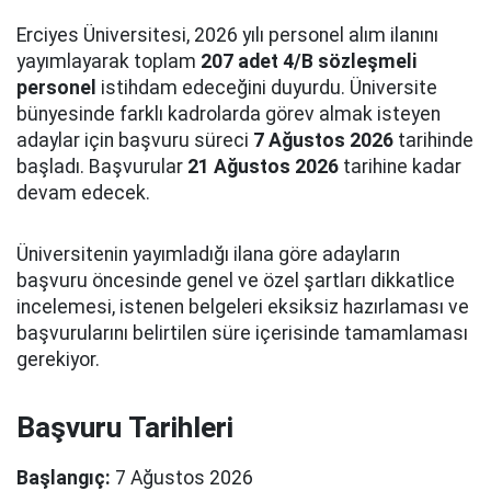
Erciyes Üniversitesi, 2026 yılı personel alım ilanını
yayımlayarak toplam
207 adet 4/B sözleşmeli
personel
istihdam edeceğini duyurdu. Üniversite
bünyesinde farklı kadrolarda görev almak isteyen
adaylar için başvuru süreci
7 Ağustos 2026
tarihinde
başladı. Başvurular
21 Ağustos 2026
tarihine kadar
devam edecek.
Üniversitenin yayımladığı ilana göre adayların
başvuru öncesinde genel ve özel şartları dikkatlice
incelemesi, istenen belgeleri eksiksiz hazırlaması ve
başvurularını belirtilen süre içerisinde tamamlaması
gerekiyor.
Başvuru Tarihleri
Başlangıç:
7 Ağustos 2026