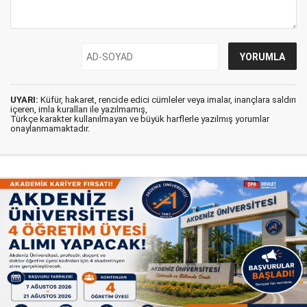
UYARI:
Küfür, hakaret, rencide edici cümleler veya imalar, inançlara saldırı
içeren, imla kuralları ile yazılmamış,
Türkçe karakter kullanılmayan ve büyük harflerle yazılmış yorumlar
onaylanmamaktadır.