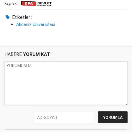
Kaynak:
Etiketler :
Akdeniz Üniversitesi
HABERE
YORUM KAT