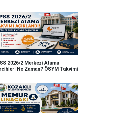
SS 2026/2 Merkezi Atama
rcihleri Ne Zaman? ÖSYM Takvimi