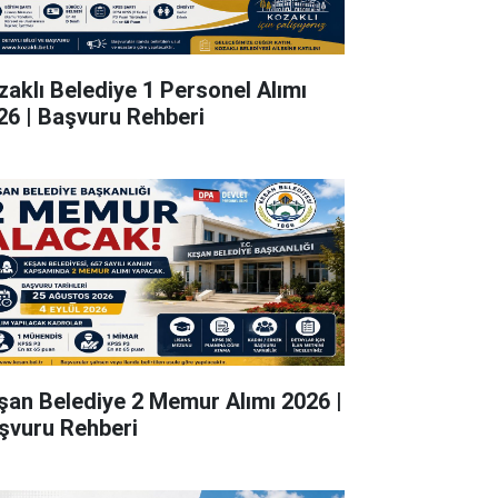
zaklı Belediye 1 Personel Alımı
26 | Başvuru Rehberi
şan Belediye 2 Memur Alımı 2026 |
şvuru Rehberi