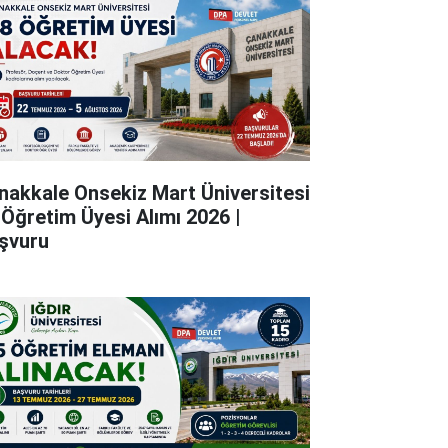
nakkale Onsekiz Mart Üniversitesi
 Öğretim Üyesi Alımı 2026 |
şvuru