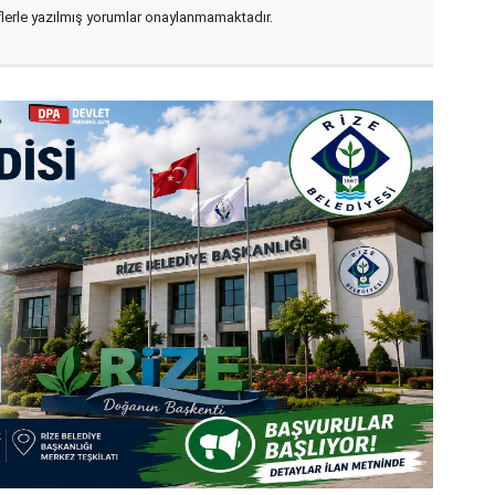
flerle yazılmış yorumlar onaylanmamaktadır.