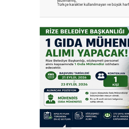
yazılmamış,
Türkçe karakter kullanılmayan ve büyük har