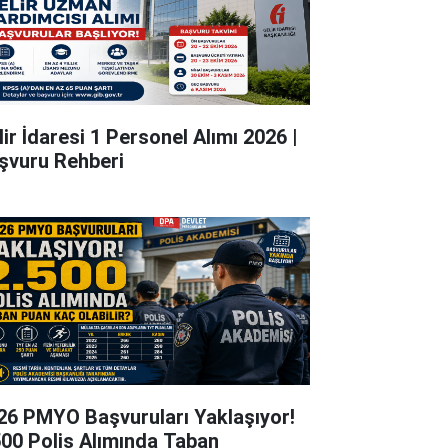
lir İdaresi 1 Personel Alımı 2026 |
şvuru Rehberi
26 PMYO Başvuruları Yaklaşıyor!
500 Polis Alımında Taban