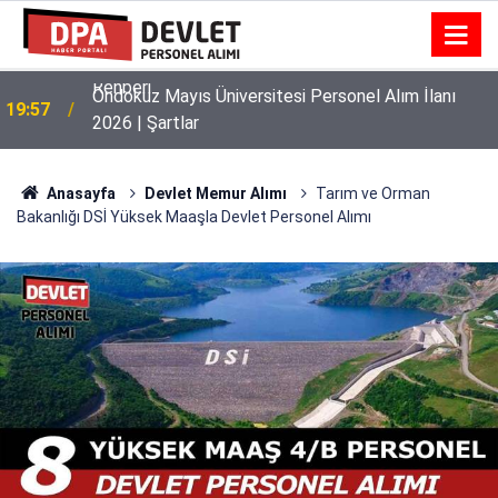
Ondokuz Mayıs Üniversitesi Personel Alım İlanı
19:57
2026 | Şartlar
Anasayfa
Devlet Memur Alımı
Tarım ve Orman
Bakanlığı DSİ Yüksek Maaşla Devlet Personel Alımı