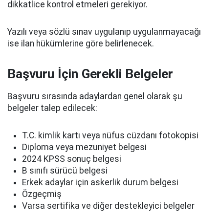
dikkatlice kontrol etmeleri gerekiyor.
Yazılı veya sözlü sınav uygulanıp uygulanmayacağı
ise ilan hükümlerine göre belirlenecek.
Başvuru İçin Gerekli Belgeler
Başvuru sırasında adaylardan genel olarak şu
belgeler talep edilecek:
T.C. kimlik kartı veya nüfus cüzdanı fotokopisi
Diploma veya mezuniyet belgesi
2024 KPSS sonuç belgesi
B sınıfı sürücü belgesi
Erkek adaylar için askerlik durum belgesi
Özgeçmiş
Varsa sertifika ve diğer destekleyici belgeler