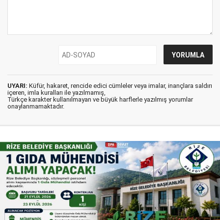
UYARI:
Küfür, hakaret, rencide edici cümleler veya imalar, inançlara saldırı
içeren, imla kuralları ile yazılmamış,
Türkçe karakter kullanılmayan ve büyük harflerle yazılmış yorumlar
onaylanmamaktadır.