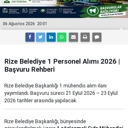
06 Ağustos 2026
20:01
Rize Belediye 1 Personel Alımı 2026 |
Başvuru Rehberi
Rize Belediye Başkanlığı 1 mühendis alım ilanı
yayımlandı. Başvuru süreci 21 Eylül 2026 – 23 Eylül
2026 tarihler arasında yapılacak.
Rize Belediye Başkanlığı, bünyesinde