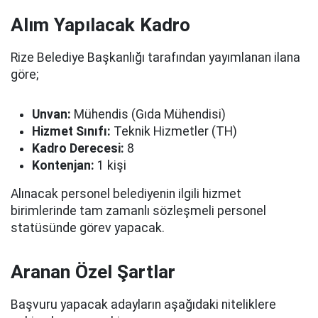
Alım Yapılacak Kadro
Rize Belediye Başkanlığı tarafından yayımlanan ilana
göre;
Unvan:
Mühendis (Gıda Mühendisi)
Hizmet Sınıfı:
Teknik Hizmetler (TH)
Kadro Derecesi:
8
Kontenjan:
1 kişi
Alınacak personel belediyenin ilgili hizmet
birimlerinde tam zamanlı sözleşmeli personel
statüsünde görev yapacak.
Aranan Özel Şartlar
Başvuru yapacak adayların aşağıdaki niteliklere