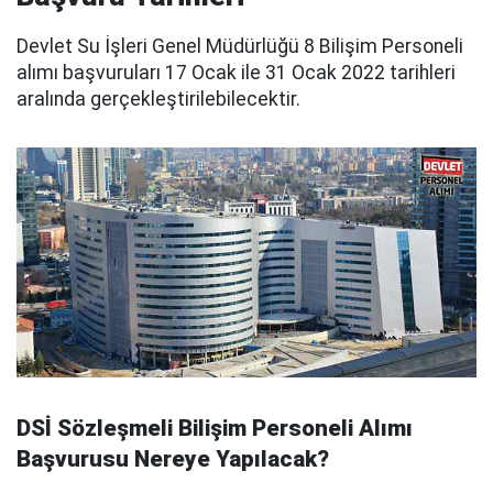
Devlet Su İşleri Genel Müdürlüğü 8 Bilişim Personeli
alımı başvuruları 17 Ocak ile 31 Ocak 2022 tarihleri
aralında gerçekleştirilebilecektir.
DSİ Sözleşmeli Bilişim Personeli Alımı
Başvurusu Nereye Yapılacak?