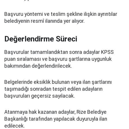
Başvuru yöntemi ve teslim şekline ilişkin ayrıntılar
belediyenin resmî ilanında yer alıyor.
Değerlendirme Süreci
Başvurular tamamlandıktan sonra adaylar KPSS
puan sıralaması ve başvuru şartlarına uygunluk
bakımından değerlendirilecek.
Belgelerinde eksiklik bulunan veya ilan şartlarını
taşımadığı sonradan tespit edilen adayların
başvuruları geçersiz sayılacak.
Atanmaya hak kazanan adaylar, Rize Belediye
Başkanlığı tarafından yapılacak duyuruyla ilan
edilecek.