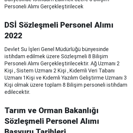
Personeli Alımı Gerçekleştirilecek
DSİ Sözleşmeli Personel Alımı
2022
Devlet Su İşleri Genel Müdürlüğü bünyesinde
istihdam edilmek üzere Sözleşmeli 8 Bilişim
Personeli Alımı Gerçekleştirilecektir. Ağ Uzmanı 2
Kişi , Sistem Uzmanı 2 Kişi , Kıdemli Veri Tabanı
Uzmanı 1Kişi ve Kıdemli Yazılım Geliştirme Uzmanı 3
Kişi olmak üzere toplam 8 Bilişim personeli istihdam
edilecektir.
Tarım ve Orman Bakanlığı
Sözleşmeli Personel Alımı
Başvuru Tarihleri