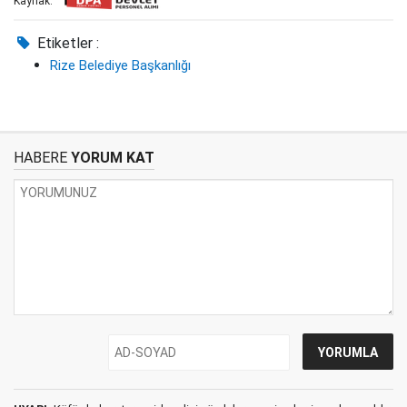
Kaynak:
Etiketler :
Rize Belediye Başkanlığı
HABERE
YORUM KAT