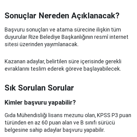
Sonuçlar Nereden Açıklanacak?
Başvuru sonuçları ve atama sürecine ilişkin tüm
duyurular Rize Belediye Başkanlığının resmî internet
sitesi üzerinden yayımlanacak.
Kazanan adaylar, belirtilen süre içerisinde gerekli
evraklarını teslim ederek göreve başlayabilecek.
Sık Sorulan Sorular
Kimler başvuru yapabilir?
Gıda Mühendisliği lisans mezunu olan, KPSS P3 puan
türünden en az 60 puan alan ve B sınıfı sürücü
belgesine sahip adaylar başvuru yapabilir.