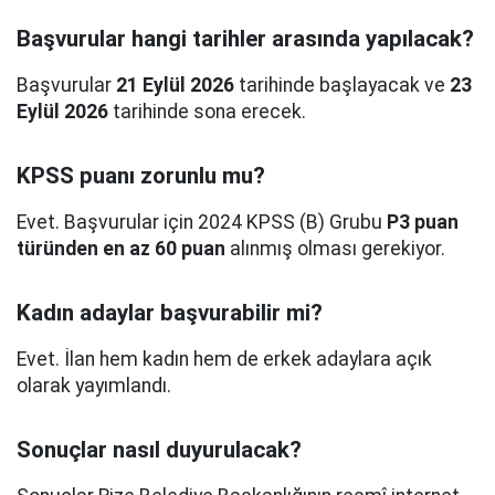
Başvurular hangi tarihler arasında yapılacak?
Başvurular
21 Eylül 2026
tarihinde başlayacak ve
23
Eylül 2026
tarihinde sona erecek.
KPSS puanı zorunlu mu?
Evet. Başvurular için 2024 KPSS (B) Grubu
P3 puan
türünden en az 60 puan
alınmış olması gerekiyor.
Kadın adaylar başvurabilir mi?
Evet. İlan hem kadın hem de erkek adaylara açık
olarak yayımlandı.
Sonuçlar nasıl duyurulacak?