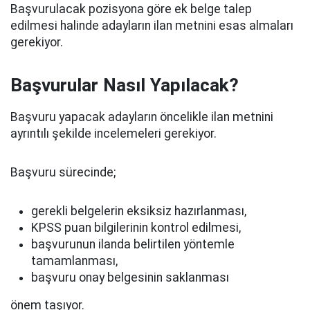
Başvurulacak pozisyona göre ek belge talep
edilmesi halinde adayların ilan metnini esas almaları
gerekiyor.
Başvurular Nasıl Yapılacak?
Başvuru yapacak adayların öncelikle ilan metnini
ayrıntılı şekilde incelemeleri gerekiyor.
Başvuru sürecinde;
gerekli belgelerin eksiksiz hazırlanması,
KPSS puan bilgilerinin kontrol edilmesi,
başvurunun ilanda belirtilen yöntemle
tamamlanması,
başvuru onay belgesinin saklanması
önem taşıyor.