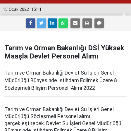
15 Ocak 2022
15:11
Tarım ve Orman Bakanlığı DSİ Yüksek
Maaşla Devlet Personel Alımı
Tarım ve Orman Bakanlığı Devlet Su İşleri Genel
Müdürlüğü Bünyesinde İstihdam Edilmek Üzere 8
Sözleşmeli Bilişim Personeli Alımı 2022
Tarım ve Orman Bakanlığı Devlet Su İşleri Genel
Müdürlüğü Sözleşmeli Personel alımı
gerçekleştirecek. Devlet Su İşleri Genel Müdürlüğü
Bünyesinde İstihdam Edilmek Üzere 8 Bilişim