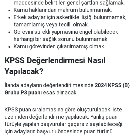
maddesinde belirtilen genel şartları sağlamak.
Kamu haklarından mahrum bulunmamak.
Erkek adaylar için askerlikle ilişiği bulunmamak,
tamamlamış veya tecilli olmak.
Görevini sürekli yapmasına engel olabilecek
herhangi bir sağlık sorunu bulunmamak.
Kamu görevinden çıkarılmamış olmak.
KPSS Değerlendirmesi Nasıl
Yapılacak?
İlanda adayların değerlendirilmesinde
2024 KPSS (B)
Grubu P3 puanı
esas alınacak.
KPSS puan sıralamasına göre oluşturulacak liste
üzerinden değerlendirme yapılacak. Yanlış puan
türüyle yapılan başvurular geçersiz sayılabileceği
için adayların başvuru öncesinde puan türünü