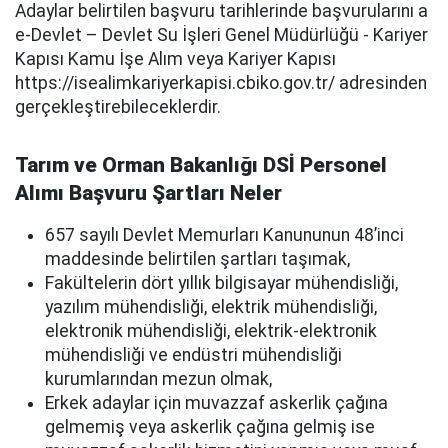
Adaylar belirtilen başvuru tarihlerinde başvurularını a
e-Devlet – Devlet Su İşleri Genel Müdürlüğü - Kariyer
Kapısı Kamu İşe Alım veya Kariyer Kapısı
https://isealimkariyerkapisi.cbiko.gov.tr/ adresinden
gerçekleştirebileceklerdir.
Tarım ve Orman Bakanlığı DSİ Personel
Alımı Başvuru Şartları Neler
657 sayılı Devlet Memurları Kanununun 48’inci
maddesinde belirtilen şartları taşımak,
Fakültelerin dört yıllık bilgisayar mühendisliği,
yazılım mühendisliği, elektrik mühendisliği,
elektronik mühendisliği, elektrik-elektronik
mühendisliği ve endüstri mühendisliği
kurumlarından mezun olmak,
Erkek adaylar için muvazzaf askerlik çağına
gelmemiş veya askerlik çağına gelmiş ise