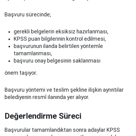
Başvuru sürecinde;
gerekli belgelerin eksiksiz hazırlanması,
KPSS puan bilgilerinin kontrol edilmesi,
başvurunun ilanda belirtilen yöntemle
tamamlanması,
başvuru onay belgesinin saklanması
önem taşıyor.
Başvuru yöntemi ve teslim şekline ilişkin ayrıntılar
belediyenin resmî ilanında yer alıyor.
Değerlendirme Süreci
Başvurular tamamlandıktan sonra adaylar KPSS