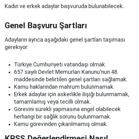
Kadın ve erkek adaylar başvuruda bulunabilecek.
Genel Başvuru Şartları
Adayların ayrıca aşağıdaki genel şartları taşıması
gerekiyor:
Türkiye Cumhuriyeti vatandaşı olmak.
657 sayılı Devlet Memurları Kanunu'nun 48.
maddesinde belirtilen genel şartları sağlamak.
Kamu haklarından mahrum bulunmamak.
Erkek adaylar için askerlikle ilişiği bulunmamak,
tamamlamış veya tecilli olmak.
Görevini sürekli yapmasına engel olabilecek
herhangi bir sağlık sorunu bulunmamak.
Kamu görevinden çıkarılmamış olmak.
KPSS Değerlendirmesi Nasıl