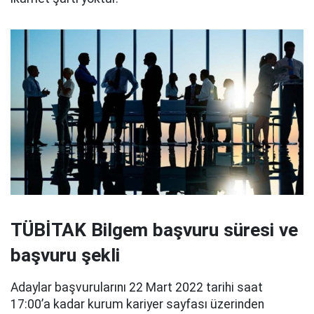
TÜBİTAK Bilgem başvuru süresi ve
başvuru şekli
Adaylar başvurularını 22 Mart 2022 tarihi saat
17:00’a kadar kurum kariyer sayfası üzerinden