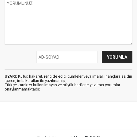
UYARI:
Küfür, hakaret, rencide edici cümleler veya imalar, inançlara saldırı
içeren, imla kuralları ile yazılmamış,
Türkçe karakter kullanılmayan ve büyük harflerle yazılmış yorumlar
onaylanmamaktadır.