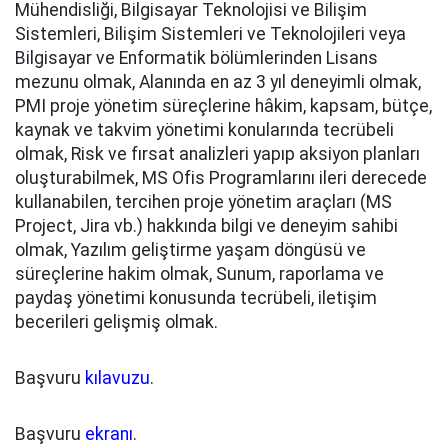
Mühendisliği, Bilgisayar Teknolojisi ve Bilişim
Sistemleri, Bilişim Sistemleri ve Teknolojileri veya
Bilgisayar ve Enformatik bölümlerinden Lisans
mezunu olmak, Alanında en az 3 yıl deneyimli olmak,
PMI proje yönetim süreçlerine hâkim, kapsam, bütçe,
kaynak ve takvim yönetimi konularında tecrübeli
olmak, Risk ve fırsat analizleri yapıp aksiyon planları
oluşturabilmek, MS Ofis Programlarını ileri derecede
kullanabilen, tercihen proje yönetim araçları (MS
Project, Jira vb.) hakkında bilgi ve deneyim sahibi
olmak, Yazılım geliştirme yaşam döngüsü ve
süreçlerine hakim olmak, Sunum, raporlama ve
paydaş yönetimi konusunda tecrübeli, iletişim
becerileri gelişmiş olmak.
Başvuru
kılavuzu
.
Başvuru
ekranı
.