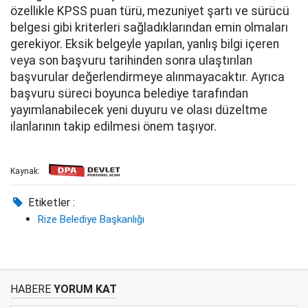
özellikle KPSS puan türü, mezuniyet şartı ve sürücü
belgesi gibi kriterleri sağladıklarından emin olmaları
gerekiyor. Eksik belgeyle yapılan, yanlış bilgi içeren
veya son başvuru tarihinden sonra ulaştırılan
başvurular değerlendirmeye alınmayacaktır. Ayrıca
başvuru süreci boyunca belediye tarafından
yayımlanabilecek yeni duyuru ve olası düzeltme
ilanlarının takip edilmesi önem taşıyor.
Kaynak:
Etiketler :
Rize Belediye Başkanlığı
HABERE
YORUM KAT