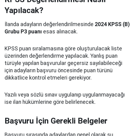
Yapılacak?
İlanda adayların değerlendirilmesinde
2024 KPSS (B)
Grubu P3 puanı
esas alınacak.
KPSS puan sıralamasına göre oluşturulacak liste
üzerinden değerlendirme yapılacak. Yanlış puan
türüyle yapılan başvurular geçersiz sayılabileceği
için adayların başvuru öncesinde puan türünü
dikkatlice kontrol etmeleri gerekiyor.
Yazılı veya sözlü sınav uygulanıp uygulanmayacağı
ise ilan hükümlerine göre belirlenecek.
Başvuru İçin Gerekli Belgeler
Başvuru sırasında adaylardan genel olarak şu