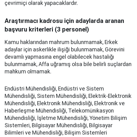
çevrimiçi olarak yapacaklardır.
Araştırmacı kadrosu için adaylarda aranan
başvuru kriterleri (3 personel)
Kamu haklarından mahrum bulunmamak, Erkek
adaylar için askerlikle ilişiği bulunmamak, Görevini
devamlı yapmasına engel olabilecek hastalığı
bulunmamak, Affa uğramış olsa bile belirli suçlardan
mahkum olmamak.
Endüstri Mühendisliği, Endüstri ve Sistem
Mühendisliği, Sistem Mühendisliği, Elektrik-Elektronik
Mühendisliği, Elektronik Mühendisliği, Elektronik ve
Haberleşme Mühendisliği, Telekomünikasyon
Mühendisliği, İşletme Mühendisliği, Yönetim Bilişim
Sistemleri, Bilgisayar Mühendisliği, Bilgisayar
Bilimleri ve Mühendisliği, Bilişim Sistemleri