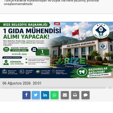
Türkçe karakter kullanılmayan ve büyük harflerle yazılmış yorumlar
onaylanmamaktadır.
06 Ağustos 2026
20:01