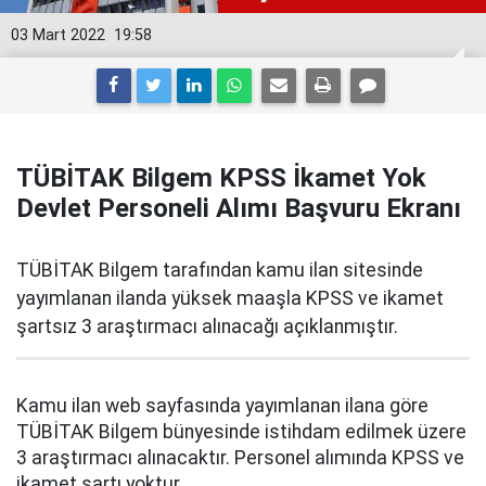
03 Mart 2022
19:58
TÜBİTAK Bilgem KPSS İkamet Yok
Devlet Personeli Alımı Başvuru Ekranı
TÜBİTAK Bilgem tarafından kamu ilan sitesinde
yayımlanan ilanda yüksek maaşla KPSS ve ikamet
şartsız 3 araştırmacı alınacağı açıklanmıştır.
Kamu ilan web sayfasında yayımlanan ilana göre
TÜBİTAK Bilgem bünyesinde istihdam edilmek üzere
3 araştırmacı alınacaktır. Personel alımında KPSS ve
ikamet şartı yoktur.