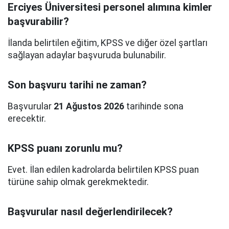
Erciyes Üniversitesi personel alımına kimler
başvurabilir?
İlanda belirtilen eğitim, KPSS ve diğer özel şartları
sağlayan adaylar başvuruda bulunabilir.
Son başvuru tarihi ne zaman?
Başvurular
21 Ağustos 2026
tarihinde sona
erecektir.
KPSS puanı zorunlu mu?
Evet. İlan edilen kadrolarda belirtilen KPSS puan
türüne sahip olmak gerekmektedir.
Başvurular nasıl değerlendirilecek?