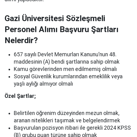
Gazi Üniversitesi Sözleşmeli
Personel Alımı Başvuru Şartları
Nelerdir?
657 sayılı Devlet Memurları Kanunu’nun 48.
maddesinin (A) bendi şartlarına sahip olmak
Kamu görevlerinden men edilmemiş olmalı
Sosyal Güvenlik kurumlarından emeklilik veya
yaşlı aylığı almıyor olmalı
Özel Şartlar;
Belirtilen öğrenim düzeyinden mezun olmak,
aranan nitelikleri taşımak ve belgelendirmek
Başvurulan pozisyon itibari ile gerekli 2024 KPSS
(B) grubu puan türüne sahip olmak