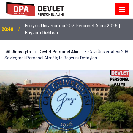
Erciyes Üniversitesi 207 Personel Alımı 2026 |
20:48
Başvuru Rehberi
Anasayfa
Devlet Personel Alımı
Gazi Üniversitesi 208
Sözleşmeli Personel Alımı! İşte Başvuru Detayları