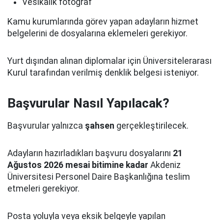
Vesikalık fotoğraf
Kamu kurumlarında görev yapan adayların hizmet
belgelerini de dosyalarına eklemeleri gerekiyor.
Yurt dışından alınan diplomalar için Üniversitelerarası
Kurul tarafından verilmiş denklik belgesi isteniyor.
Başvurular Nasıl Yapılacak?
Başvurular yalnızca
şahsen
gerçekleştirilecek.
Adayların hazırladıkları başvuru dosyalarını
21
Ağustos 2026 mesai bitimine kadar
Akdeniz
Üniversitesi Personel Daire Başkanlığına teslim
etmeleri gerekiyor.
Posta yoluyla veya eksik belgeyle yapılan