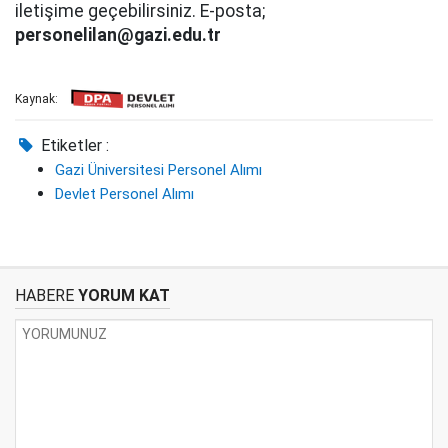
iletişime geçebilirsiniz. E-posta;
personelilan@gazi.edu.tr
Kaynak:
Etiketler :
Gazi Üniversitesi Personel Alımı
Devlet Personel Alımı
HABERE
YORUM KAT