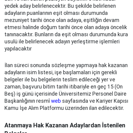
yedek aday belirlenecektir. Bu şekilde belirlenen
adayların puanlarının eşit olması durumunda
mezuniyet tarihi önce olan adaya, eşitliğin devam
etmesi halinde doğum tarihi önce olan adaya öncelik
tanınacaktır. Bunların da eşit olması durumunda kura
usulü ile belirlenecek adayın yerleştirme işlemleri
yapılacaktır
İlan süreci sonunda sözleşme yapmaya hak kazanan
adayların isim listesi, işe başlamaları için gerekli
belgeler ile bu belgelerin teslim edileceği yer ve
zaman, başvuru bitim tarihi itibariyle en geç 15 (On
Beş) iş günü içerisinde Üniversitemiz Personel Daire
Başkanlığının resmî
web
sayfasında ve Kariyer Kapısı
Kamu İşe Alım Platformu üzerinden ilan edilecektir.
Atanmaya Hak Kazanan Adaylardan İstenilen