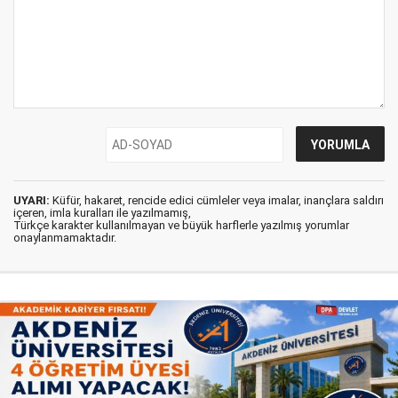
UYARI:
Küfür, hakaret, rencide edici cümleler veya imalar, inançlara saldırı
içeren, imla kuralları ile yazılmamış,
Türkçe karakter kullanılmayan ve büyük harflerle yazılmış yorumlar
onaylanmamaktadır.