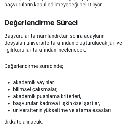
başvuruların kabul edilmeyeceği belirtiliyor.
Değerlendirme Süreci
Başvurular tamamlandıktan sonra adayların
dosyaları üniversite tarafından oluşturulacak jüri ve
ilgili kurullar tarafından incelenecek.
Değerlendirme sürecinde;
akademik yayınlar,
bilimsel çalışmalar,
akademik puanlama kriterleri,
başvurulan kadroya ilişkin özel şartlar,
üniversitenin yükseltme ve atama esasları
dikkate alınacak.