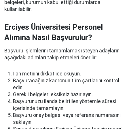
belgeleri, kurumun kabul ettiği durumlarda
kullanılabilir.
Erciyes Üniversitesi Personel
Alımına Nasıl Başvurulur?
Başvuru işlemlerini tamamlamak isteyen adayların
aşağıdaki adımları takip etmeleri önerilir:
İlan metnini dikkatlice okuyun.
Başvuracağınız kadronun tüm şartlarını kontrol
edin.
Gerekli belgeleri eksiksiz hazırlayın.
Başvurunuzu ilanda belirtilen yöntemle süresi
içerisinde tamamlayın.
Başvuru onay belgesi veya referans numarasını
saklayın.