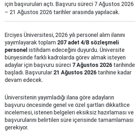
için başvuruları açtı. Başvuru süreci 7 Ağustos 2026
– 21 Ağustos 2026 tarihler arasında yapılacak.
Erciyes Üniversitesi, 2026 yılı personel alım ilanını
yayımlayarak toplam
207 adet 4/B sözleşmeli
personel
istihdam edeceğini duyurdu. Üniversite
bünyesinde farklı kadrolarda görev almak isteyen
adaylar için başvuru süreci
7 Ağustos 2026
tarihinde
başladı. Başvurular
21 Ağustos 2026
tarihine kadar
devam edecek.
Üniversitenin yayımladığı ilana göre adayların
başvuru öncesinde genel ve özel şartları dikkatlice
incelemesi, istenen belgeleri eksiksiz hazırlaması ve
başvurularını belirtilen süre içerisinde tamamlaması
gerekiyor.