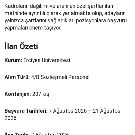
Kadroların dağılımı ve aranılan özel şartlar ilan
metninde ayrıntılı olarak yer almakta olup, adayların
yalnızca şartlarını sağladıkları pozisyonlara başvuru
yapmaları önem taşıyor.
İlan Özeti
Kurum:
Erciyes Üniversitesi
Alım Türü:
4/B Sözleşmeli Personel
Kontenjan:
207 kişi
Başvuru Tarihleri:
7 Ağustos 2026 – 21 Ağustos
2026