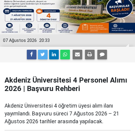
07 Ağustos 2026
20:33
Akdeniz Üniversitesi 4 Personel Alımı
2026 | Başvuru Rehberi
Akdeniz Üniversitesi 4 öğretim üyesi alım ilanı
yayımlandı. Başvuru süreci 7 Ağustos 2026 – 21
Ağustos 2026 tarihler arasında yapılacak.