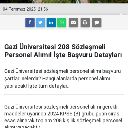
04 Temmuz 2025
21:56
Gazi Üniversitesi 208 Sözleşmeli
Personel Alımı! İşte Başvuru Detayları
Gazi Üniversitesi sözleşmeli personel alımı başvuru
şartları nelerdir? Hangi alanlarda personel alımı
yapılacak! İşte tüm detaylar...
Gazi Üniversitesi sözleşmeli personel alımı gerekli
maddeler uyarınca 2024 KPSS (B) grubu puan sırası
esas alınarak toplam 208 kişilik sözleşmeli personel
alımı yapacaktır.