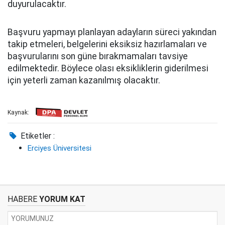
duyurulacaktır.
Başvuru yapmayı planlayan adayların süreci yakından
takip etmeleri, belgelerini eksiksiz hazırlamaları ve
başvurularını son güne bırakmamaları tavsiye
edilmektedir. Böylece olası eksikliklerin giderilmesi
için yeterli zaman kazanılmış olacaktır.
Kaynak:
Etiketler :
Erciyes Üniversitesi
HABERE
YORUM KAT