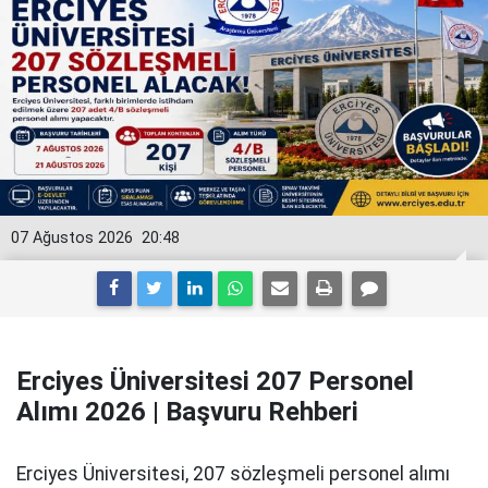
07 Ağustos 2026
20:48
Erciyes Üniversitesi 207 Personel
Alımı 2026 | Başvuru Rehberi
Erciyes Üniversitesi, 207 sözleşmeli personel alımı