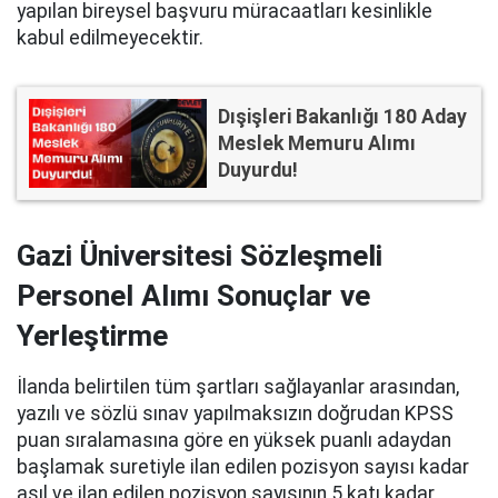
yapılan bireysel başvuru müracaatları kesinlikle
kabul edilmeyecektir.
Dışişleri Bakanlığı 180 Aday
Meslek Memuru Alımı
Duyurdu!
Gazi Üniversitesi Sözleşmeli
Personel Alımı Sonuçlar ve
Yerleştirme
İlanda belirtilen tüm şartları sağlayanlar arasından,
yazılı ve sözlü sınav yapılmaksızın doğrudan KPSS
puan sıralamasına göre en yüksek puanlı adaydan
başlamak suretiyle ilan edilen pozisyon sayısı kadar
asıl ve ilan edilen pozisyon sayısının 5 katı kadar