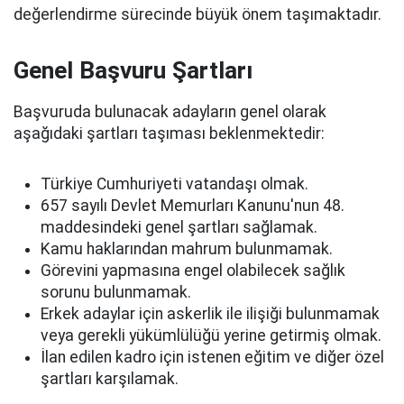
değerlendirme sürecinde büyük önem taşımaktadır.
Genel Başvuru Şartları
Başvuruda bulunacak adayların genel olarak
aşağıdaki şartları taşıması beklenmektedir:
Türkiye Cumhuriyeti vatandaşı olmak.
657 sayılı Devlet Memurları Kanunu'nun 48.
maddesindeki genel şartları sağlamak.
Kamu haklarından mahrum bulunmamak.
Görevini yapmasına engel olabilecek sağlık
sorunu bulunmamak.
Erkek adaylar için askerlik ile ilişiği bulunmamak
veya gerekli yükümlülüğü yerine getirmiş olmak.
İlan edilen kadro için istenen eğitim ve diğer özel
şartları karşılamak.