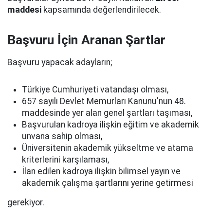
maddesi
kapsamında değerlendirilecek.
Başvuru İçin Aranan Şartlar
Başvuru yapacak adayların;
Türkiye Cumhuriyeti vatandaşı olması,
657 sayılı Devlet Memurları Kanunu'nun 48.
maddesinde yer alan genel şartları taşıması,
Başvurulan kadroya ilişkin eğitim ve akademik
unvana sahip olması,
Üniversitenin akademik yükseltme ve atama
kriterlerini karşılaması,
İlan edilen kadroya ilişkin bilimsel yayın ve
akademik çalışma şartlarını yerine getirmesi
gerekiyor.