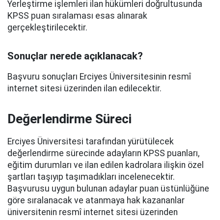
Yerleştirme işlemleri ilan hükümleri doğrultusunda
KPSS puan sıralaması esas alınarak
gerçekleştirilecektir.
Sonuçlar nerede açıklanacak?
Başvuru sonuçları Erciyes Üniversitesinin resmî
internet sitesi üzerinden ilan edilecektir.
Değerlendirme Süreci
Erciyes Üniversitesi tarafından yürütülecek
değerlendirme sürecinde adayların KPSS puanları,
eğitim durumları ve ilan edilen kadrolara ilişkin özel
şartları taşıyıp taşımadıkları incelenecektir.
Başvurusu uygun bulunan adaylar puan üstünlüğüne
göre sıralanacak ve atanmaya hak kazananlar
üniversitenin resmî internet sitesi üzerinden