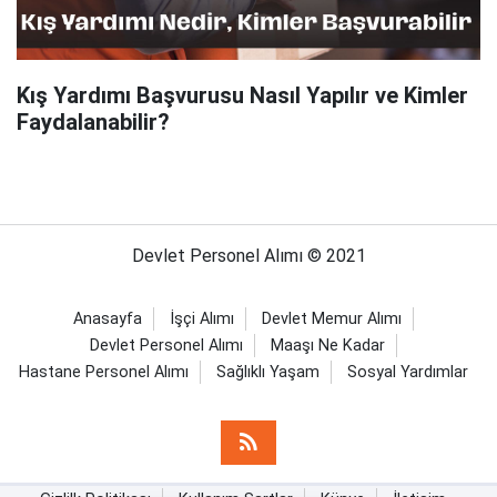
Kış Yardımı Başvurusu Nasıl Yapılır ve Kimler
Faydalanabilir?
Devlet Personel Alımı © 2021
Anasayfa
İşçi Alımı
Devlet Memur Alımı
Devlet Personel Alımı
Maaşı Ne Kadar
Hastane Personel Alımı
Sağlıklı Yaşam
Sosyal Yardımlar