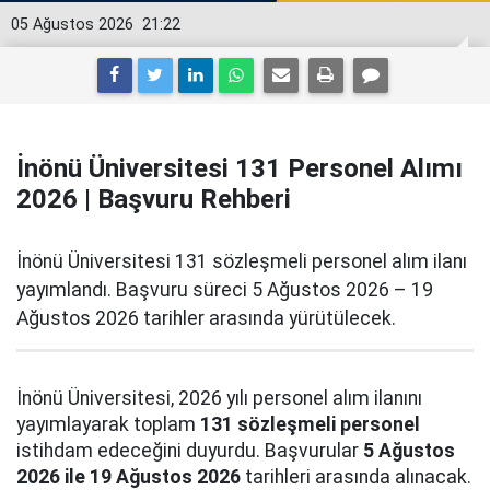
05 Ağustos 2026
21:22
İnönü Üniversitesi 131 Personel Alımı
2026 | Başvuru Rehberi
İnönü Üniversitesi 131 sözleşmeli personel alım ilanı
yayımlandı. Başvuru süreci 5 Ağustos 2026 – 19
Ağustos 2026 tarihler arasında yürütülecek.
İnönü Üniversitesi, 2026 yılı personel alım ilanını
yayımlayarak toplam
131 sözleşmeli personel
istihdam edeceğini duyurdu. Başvurular
5 Ağustos
2026 ile 19 Ağustos 2026
tarihleri arasında alınacak.