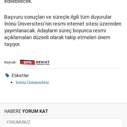
edilebilecek.
Başvuru sonuçları ve süreçle ilgili tüm duyurular
İnönü Üniversitesi'nin resmi internet sitesi üzerinden
yayımlanacak. Adayların süreç boyunca resmi
açıklamaları düzenli olarak takip etmeleri önem
taşıyor.
Kaynak:
Etiketler :
İnönü Üniversitesi
HABERE
YORUM KAT