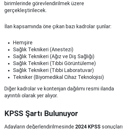
birimlerinde görevlendirilmek üzere
gerçekleştirilecek.
İlan kapsamında öne çıkan bazı kadrolar şunlar:
Hemşire
Sağlık Teknikeri (Anestezi)
Sağlık Teknikeri (Ağız ve Diş Sağlığı)
Sağlık Teknikeri (Tıbbi Görüntüleme)
Sağlık Teknikeri (Tıbbi Laboratuvar)
Tekniker (Biyomedikal Cihaz Teknolojisi)
Diğer kadrolar ve kontenjan dağılımı resmi ilanda
ayrıntılı olarak yer alıyor.
KPSS Şartı Bulunuyor
Adayların değerlendirilmesinde
2024 KPSS
sonuçları