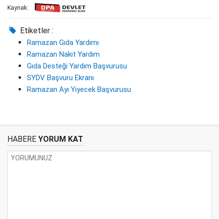
Kaynak:
Etiketler :
Ramazan Gıda Yardımı
Ramazan Nakit Yardım
Gıda Desteği Yardım Başvurusu
SYDV Başvuru Ekranı
Ramazan Ayı Yiyecek Başvurusu
HABERE
YORUM KAT