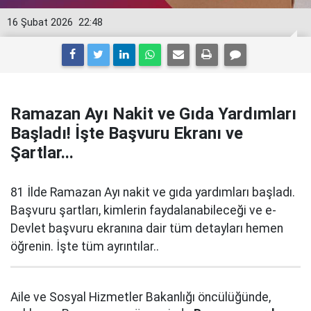
16 Şubat 2026
22:48
Ramazan Ayı Nakit ve Gıda Yardımları
Başladı! İşte Başvuru Ekranı ve
Şartlar...
81 İlde Ramazan Ayı nakit ve gıda yardımları başladı.
Başvuru şartları, kimlerin faydalanabileceği ve e-
Devlet başvuru ekranına dair tüm detayları hemen
öğrenin. İşte tüm ayrıntılar..
Aile ve Sosyal Hizmetler Bakanlığı öncülüğünde,