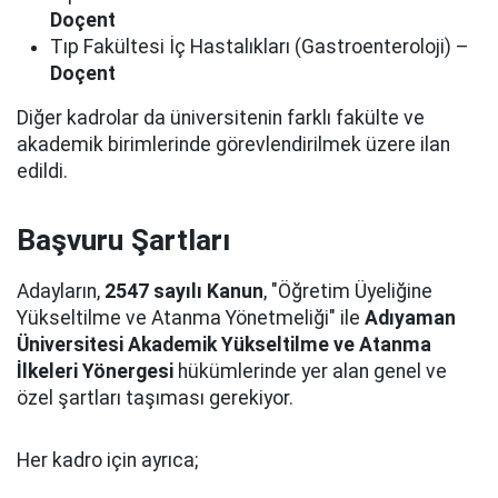
Doçent
Tıp Fakültesi İç Hastalıkları (Gastroenteroloji) –
Doçent
Diğer kadrolar da üniversitenin farklı fakülte ve
akademik birimlerinde görevlendirilmek üzere ilan
edildi.
Başvuru Şartları
Adayların,
2547 sayılı Kanun
, "Öğretim Üyeliğine
Yükseltilme ve Atanma Yönetmeliği" ile
Adıyaman
Üniversitesi Akademik Yükseltilme ve Atanma
İlkeleri Yönergesi
hükümlerinde yer alan genel ve
özel şartları taşıması gerekiyor.
Her kadro için ayrıca;