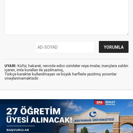
UYARI:
Küfür, hakaret, rencide edici cümleler veya imalar, inançlara saldırı
içeren, imla kuralları ile yazılmamış,
Türkçe karakter kullanılmayan ve büyük harflerle yazılmış yorumlar
onaylanmamaktadır.