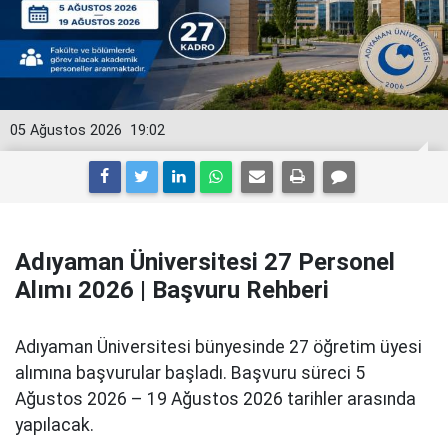
05 Ağustos 2026
19:02
Adıyaman Üniversitesi 27 Personel
Alımı 2026 | Başvuru Rehberi
Adıyaman Üniversitesi bünyesinde 27 öğretim üyesi
alımına başvurular başladı. Başvuru süreci 5
Ağustos 2026 – 19 Ağustos 2026 tarihler arasında
yapılacak.