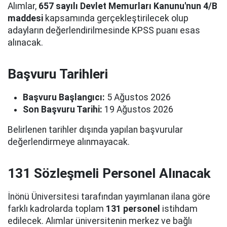
Alımlar,
657 sayılı Devlet Memurları Kanunu'nun 4/B
maddesi
kapsamında gerçekleştirilecek olup
adayların değerlendirilmesinde KPSS puanı esas
alınacak.
Başvuru Tarihleri
Başvuru Başlangıcı:
5 Ağustos 2026
Son Başvuru Tarihi:
19 Ağustos 2026
Belirlenen tarihler dışında yapılan başvurular
değerlendirmeye alınmayacak.
131 Sözleşmeli Personel Alınacak
İnönü Üniversitesi tarafından yayımlanan ilana göre
farklı kadrolarda toplam
131 personel
istihdam
edilecek. Alımlar üniversitenin merkez ve bağlı