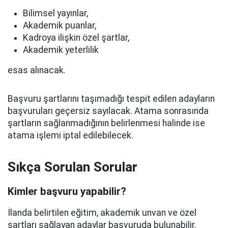
Bilimsel yayınlar,
Akademik puanlar,
Kadroya ilişkin özel şartlar,
Akademik yeterlilik
esas alınacak.
Başvuru şartlarını taşımadığı tespit edilen adayların
başvuruları geçersiz sayılacak. Atama sonrasında
şartların sağlanmadığının belirlenmesi halinde ise
atama işlemi iptal edilebilecek.
Sıkça Sorulan Sorular
Kimler başvuru yapabilir?
İlanda belirtilen eğitim, akademik unvan ve özel
şartları sağlayan adaylar başvuruda bulunabilir.