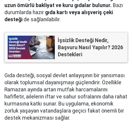
uzun ömürlü bakliyat ve kuru gıdalar bulunur.
Bazı
durumlarda hazır
gıda kartı veya alışveriş çeki
desteği
de sağlanılabilir.
İşsizlik Desteği Nedir,
Başvuru Nasıl Yapılır? 2026
Destekleri
Gıda desteği, sosyal devlet anlayışının bir yansıması
olarak toplumsal dayanışmayı güçlendirir. Özellikle
Ramazan ayında artan mutfak harcamalarını
hafifletir, ailelerin iftar ve sahur sofralarını daha rahat
kurmasına katkı sunar. Bu uygulama, ekonomik
zorluk yaşayan vatandaşlara geçici fakat önemli bir
destek mekanizması sağlar.