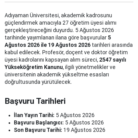
Adıyaman Üniversitesi, akademik kadrosunu
güçlendirmek amacıyla 27 öğretim üyesi alımı
gerçekleştireceğini duyurdu. 5 Ağustos 2026
tarihinde yayımlanan ilana göre başvurular
5
Ağustos 2026 ile 19 Ağustos 2026
tarihleri arasında
kabul edilecek. Profesör, doçent ve doktor öğretim
üyesi kadrolarını kapsayan alım süreci,
2547 sayılı
Yükseköğretim Kanunu
, ilgili yönetmelikler ve
üniversitenin akademik yükseltme esasları
doğrultusunda yürütülecek.
Başvuru Tarihleri
İlan Yayın Tarihi:
5 Ağustos 2026
Başvuru Başlangıcı:
5 Ağustos 2026
Son Başvuru Tarihi:
19 Ağustos 2026