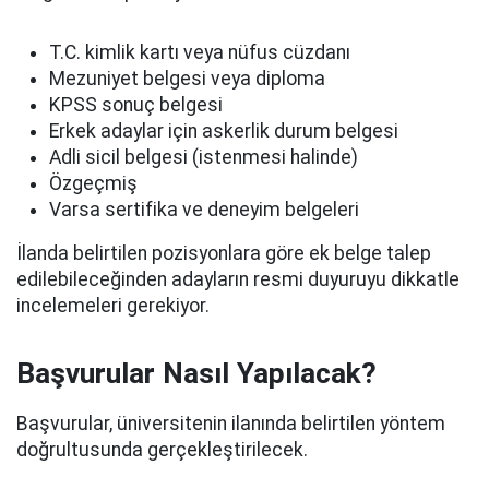
T.C. kimlik kartı veya nüfus cüzdanı
Mezuniyet belgesi veya diploma
KPSS sonuç belgesi
Erkek adaylar için askerlik durum belgesi
Adli sicil belgesi (istenmesi halinde)
Özgeçmiş
Varsa sertifika ve deneyim belgeleri
İlanda belirtilen pozisyonlara göre ek belge talep
edilebileceğinden adayların resmi duyuruyu dikkatle
incelemeleri gerekiyor.
Başvurular Nasıl Yapılacak?
Başvurular, üniversitenin ilanında belirtilen yöntem
doğrultusunda gerçekleştirilecek.