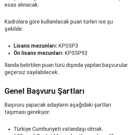
esas alınacak.
Kadrolara göre kullanılacak puan türleri ise şu
şekilde:
Lisans mezunları:
KPSSP3
Ön lisans mezunları:
KPSSP93
İlanda belirtilen puan türü dışında yapılan başvurular
geçersiz sayılabilecek.
Genel Başvuru Şartları
Başvuru yapacak adayların aşağıdaki şartları
taşıması gerekiyor:
Türkiye Cumhuriyeti vatandaşı olmak.