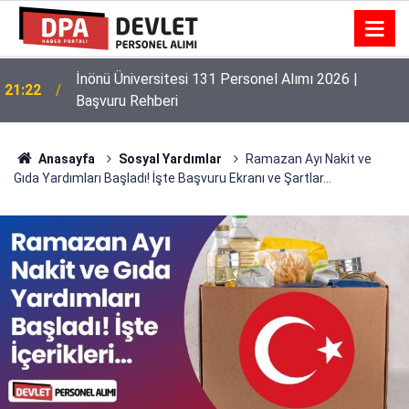
İnönü Üniversitesi 131 Personel Alımı 2026 |
21:22
Başvuru Rehberi
Anasayfa
Sosyal Yardımlar
Ramazan Ayı Nakit ve
Gıda Yardımları Başladı! İşte Başvuru Ekranı ve Şartlar...