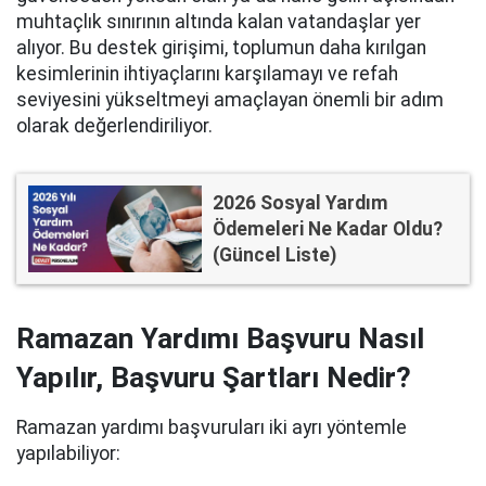
muhtaçlık sınırının altında kalan vatandaşlar yer
alıyor. Bu destek girişimi, toplumun daha kırılgan
kesimlerinin ihtiyaçlarını karşılamayı ve refah
seviyesini yükseltmeyi amaçlayan önemli bir adım
olarak değerlendiriliyor.
2026 Sosyal Yardım
Ödemeleri Ne Kadar Oldu?
(Güncel Liste)
Ramazan Yardımı Başvuru Nasıl
Yapılır, Başvuru Şartları Nedir?
Ramazan yardımı başvuruları iki ayrı yöntemle
yapılabiliyor: