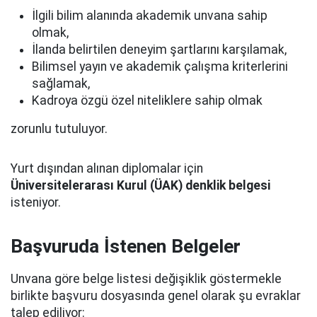
İlgili bilim alanında akademik unvana sahip
olmak,
İlanda belirtilen deneyim şartlarını karşılamak,
Bilimsel yayın ve akademik çalışma kriterlerini
sağlamak,
Kadroya özgü özel niteliklere sahip olmak
zorunlu tutuluyor.
Yurt dışından alınan diplomalar için
Üniversitelerarası Kurul (ÜAK) denklik belgesi
isteniyor.
Başvuruda İstenen Belgeler
Unvana göre belge listesi değişiklik göstermekle
birlikte başvuru dosyasında genel olarak şu evraklar
talep ediliyor: