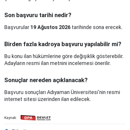
Son başvuru tarihi nedir?
Başvurular
19 Ağustos 2026
tarihinde sona erecek.
Birden fazla kadroya başvuru yapılabilir mi?
Bu konu ilan hükümlerine göre değişiklik gösterebilir.
Adayların resmi ilan metnini incelemesi önerilir.
Sonuçlar nereden açıklanacak?
Başvuru sonuçları Adıyaman Üniversitesi'nin resmi
internet sitesi üzerinden ilan edilecek.
Kaynak: