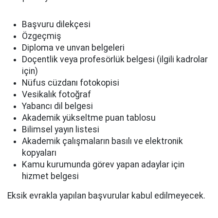
Başvuru dilekçesi
Özgeçmiş
Diploma ve unvan belgeleri
Doçentlik veya profesörlük belgesi (ilgili kadrolar
için)
Nüfus cüzdanı fotokopisi
Vesikalık fotoğraf
Yabancı dil belgesi
Akademik yükseltme puan tablosu
Bilimsel yayın listesi
Akademik çalışmaların basılı ve elektronik
kopyaları
Kamu kurumunda görev yapan adaylar için
hizmet belgesi
Eksik evrakla yapılan başvurular kabul edilmeyecek.