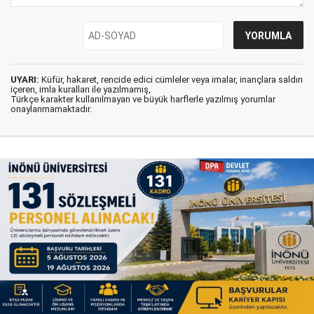
UYARI:
Küfür, hakaret, rencide edici cümleler veya imalar, inançlara saldırı
içeren, imla kuralları ile yazılmamış,
Türkçe karakter kullanılmayan ve büyük harflerle yazılmış yorumlar
onaylanmamaktadır.