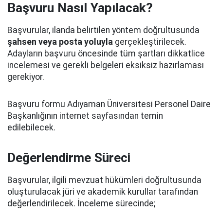
Başvuru Nasıl Yapılacak?
Başvurular, ilanda belirtilen yöntem doğrultusunda
şahsen veya posta yoluyla
gerçekleştirilecek.
Adayların başvuru öncesinde tüm şartları dikkatlice
incelemesi ve gerekli belgeleri eksiksiz hazırlaması
gerekiyor.
Başvuru formu Adıyaman Üniversitesi Personel Daire
Başkanlığının internet sayfasından temin
edilebilecek.
Değerlendirme Süreci
Başvurular, ilgili mevzuat hükümleri doğrultusunda
oluşturulacak jüri ve akademik kurullar tarafından
değerlendirilecek. İnceleme sürecinde;