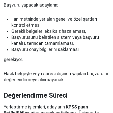
Başvuru yapacak adayların;
İlan metninde yer alan genel ve özel şartları
kontrol etmesi,
Gerekli belgeleri eksiksiz hazırlaması,
Başvurusunu belirtilen sistem veya başvuru
kanalı üzerinden tamamlaması,
Başvuru onay bilgilerini saklaması
gerekiyor.
Eksik belgeyle veya süresi dışında yapılan başvurular
değerlendirmeye alınmayacak.
Değerlendirme Süreci
Yerleştirme işlemleri, adayların
KPSS puan