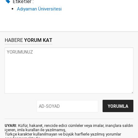
Etiketler :
Adıyaman Üniversitesi
HABERE
YORUM KAT
UYARI:
Küfür, hakaret, rencide edici cümleler veya imalar, inançlara saldırı
içeren, imla kuralları ile yazılmamış,
Türkçe karakter kullanılmayan ve büyük harflerle yazılmış yorumlar