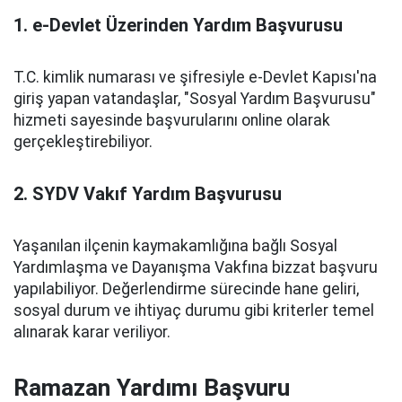
1. e-Devlet Üzerinden Yardım Başvurusu
T.C. kimlik numarası ve şifresiyle e-Devlet Kapısı'na
giriş yapan vatandaşlar, "Sosyal Yardım Başvurusu"
hizmeti sayesinde başvurularını online olarak
gerçekleştirebiliyor.
2. SYDV Vakıf Yardım Başvurusu
Yaşanılan ilçenin kaymakamlığına bağlı Sosyal
Yardımlaşma ve Dayanışma Vakfına bizzat başvuru
yapılabiliyor. Değerlendirme sürecinde hane geliri,
sosyal durum ve ihtiyaç durumu gibi kriterler temel
alınarak karar veriliyor.
Ramazan Yardımı Başvuru