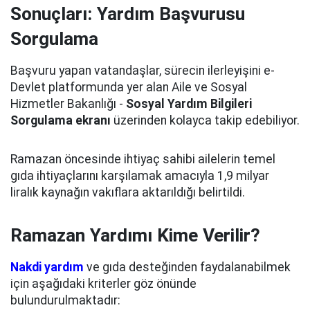
Sonuçları: Yardım Başvurusu
Sorgulama
Başvuru yapan vatandaşlar, sürecin ilerleyişini e-
Devlet platformunda yer alan Aile ve Sosyal
Hizmetler Bakanlığı -
Sosyal Yardım Bilgileri
Sorgulama ekranı
üzerinden kolayca takip edebiliyor.
Ramazan öncesinde ihtiyaç sahibi ailelerin temel
gıda ihtiyaçlarını karşılamak amacıyla 1,9 milyar
liralık kaynağın vakıflara aktarıldığı belirtildi.
Ramazan Yardımı Kime Verilir?
Nakdi yardım
ve gıda desteğinden faydalanabilmek
için aşağıdaki kriterler göz önünde
bulundurulmaktadır: