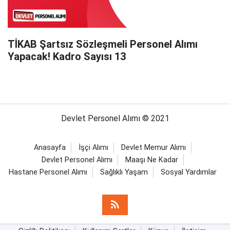
TİKAB Şartsız Sözleşmeli Personel Alımı
Yapacak! Kadro Sayısı 13
Devlet Personel Alımı © 2021
Anasayfa
İşçi Alımı
Devlet Memur Alımı
Devlet Personel Alımı
Maaşı Ne Kadar
Hastane Personel Alımı
Sağlıklı Yaşam
Sosyal Yardımlar