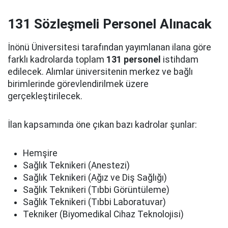
131 Sözleşmeli Personel Alınacak
İnönü Üniversitesi tarafından yayımlanan ilana göre
farklı kadrolarda toplam
131 personel
istihdam
edilecek. Alımlar üniversitenin merkez ve bağlı
birimlerinde görevlendirilmek üzere
gerçekleştirilecek.
İlan kapsamında öne çıkan bazı kadrolar şunlar:
Hemşire
Sağlık Teknikeri (Anestezi)
Sağlık Teknikeri (Ağız ve Diş Sağlığı)
Sağlık Teknikeri (Tıbbi Görüntüleme)
Sağlık Teknikeri (Tıbbi Laboratuvar)
Tekniker (Biyomedikal Cihaz Teknolojisi)