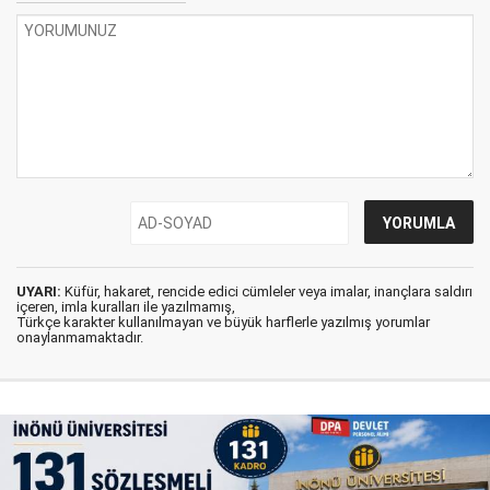
UYARI:
Küfür, hakaret, rencide edici cümleler veya imalar, inançlara saldırı
içeren, imla kuralları ile yazılmamış,
Türkçe karakter kullanılmayan ve büyük harflerle yazılmış yorumlar
onaylanmamaktadır.