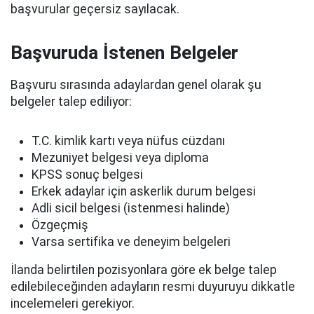
başvurular geçersiz sayılacak.
Başvuruda İstenen Belgeler
Başvuru sırasında adaylardan genel olarak şu
belgeler talep ediliyor:
T.C. kimlik kartı veya nüfus cüzdanı
Mezuniyet belgesi veya diploma
KPSS sonuç belgesi
Erkek adaylar için askerlik durum belgesi
Adli sicil belgesi (istenmesi halinde)
Özgeçmiş
Varsa sertifika ve deneyim belgeleri
İlanda belirtilen pozisyonlara göre ek belge talep
edilebileceğinden adayların resmi duyuruyu dikkatle
incelemeleri gerekiyor.