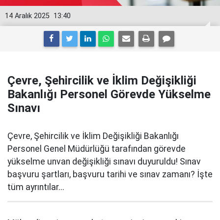
14 Aralık 2025
13:40
Çevre, Şehircilik ve İklim Değişikliği
Bakanlığı Personel Görevde Yükselme
Sınavı
Çevre, Şehircilik ve İklim Değişikliği Bakanlığı
Personel Genel Müdürlüğü tarafından görevde
yükselme unvan değişikliği sınavı duyuruldu! Sınav
başvuru şartları, başvuru tarihi ve sınav zamanı? İşte
tüm ayrıntılar...