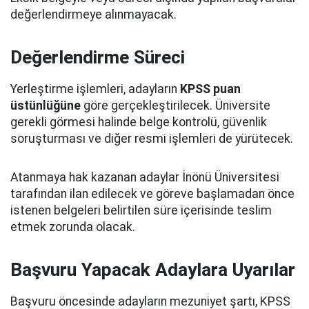
değerlendirmeye alınmayacak.
Değerlendirme Süreci
Yerleştirme işlemleri, adayların
KPSS puan
üstünlüğüne
göre gerçekleştirilecek. Üniversite
gerekli görmesi halinde belge kontrolü, güvenlik
soruşturması ve diğer resmi işlemleri de yürütecek.
Atanmaya hak kazanan adaylar İnönü Üniversitesi
tarafından ilan edilecek ve göreve başlamadan önce
istenen belgeleri belirtilen süre içerisinde teslim
etmek zorunda olacak.
Başvuru Yapacak Adaylara Uyarılar
Başvuru öncesinde adayların mezuniyet şartı, KPSS