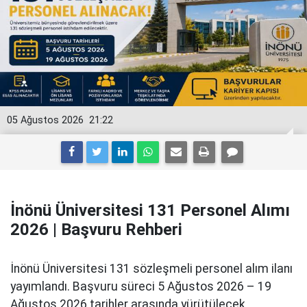
05 Ağustos 2026
21:22
İnönü Üniversitesi 131 Personel Alımı
2026 | Başvuru Rehberi
İnönü Üniversitesi 131 sözleşmeli personel alım ilanı
yayımlandı. Başvuru süreci 5 Ağustos 2026 – 19
Ağustos 2026 tarihler arasında yürütülecek.