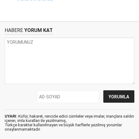
HABERE
YORUM KAT
UYARI:
Küfür, hakaret, rencide edici cümleler veya imalar, inançlara saldırı
içeren, imla kuralları ile yazılmamış,
Türkçe karakter kullanılmayan ve büyük harflerle yazılmış yorumlar
onaylanmamaktadır.