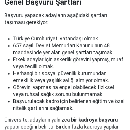
Genel Başvuru Şartları
Başvuru yapacak adayların aşağıdaki şartları
taşıması gerekiyor:
Türkiye Cumhuriyeti vatandaşı olmak.
657 sayılı Devlet Memurları Kanunu'nun 48.
maddesinde yer alan genel şartları taşımak.
Erkek adaylar için askerlik görevini yapmış, muaf
veya tecilli olmak.
Herhangi bir sosyal güvenlik kurumundan
emeklilik veya yaşlılık aylığı almıyor olmak.
Görevini yapmasına engel olabilecek fiziksel
veya ruhsal sağlık sorunu bulunmamak.
Başvurulacak kadro için belirlenen eğitim ve özel
nitelik şartlarını sağlamak.
Üniversite, adayların yalnızca
bir kadroya başvuru
yapabileceğini belirtti. Birden fazla kadroya yapılan