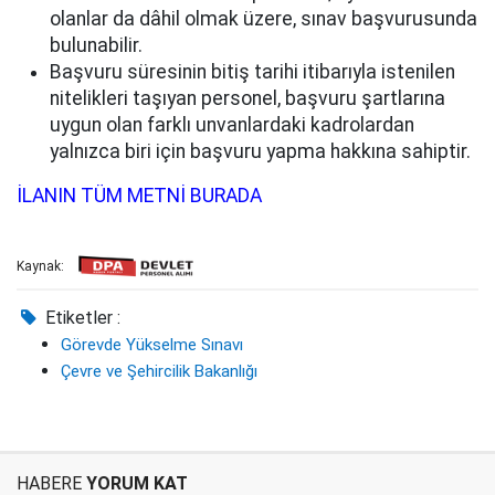
olanlar da dâhil olmak üzere, sınav başvurusunda
bulunabilir.
Başvuru süresinin bitiş tarihi itibarıyla istenilen
nitelikleri taşıyan personel, başvuru şartlarına
uygun olan farklı unvanlardaki kadrolardan
yalnızca biri için başvuru yapma hakkına sahiptir.
İLANIN TÜM METNİ BURADA
Kaynak:
Etiketler :
Görevde Yükselme Sınavı
Çevre ve Şehircilik Bakanlığı
HABERE
YORUM KAT