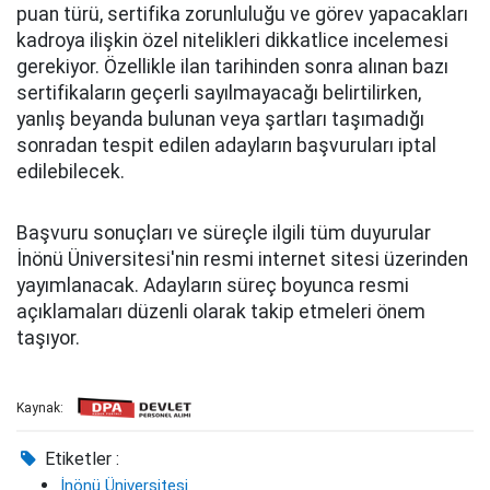
puan türü, sertifika zorunluluğu ve görev yapacakları
kadroya ilişkin özel nitelikleri dikkatlice incelemesi
gerekiyor. Özellikle ilan tarihinden sonra alınan bazı
sertifikaların geçerli sayılmayacağı belirtilirken,
yanlış beyanda bulunan veya şartları taşımadığı
sonradan tespit edilen adayların başvuruları iptal
edilebilecek.
Başvuru sonuçları ve süreçle ilgili tüm duyurular
İnönü Üniversitesi'nin resmi internet sitesi üzerinden
yayımlanacak. Adayların süreç boyunca resmi
açıklamaları düzenli olarak takip etmeleri önem
taşıyor.
Kaynak:
Etiketler :
İnönü Üniversitesi