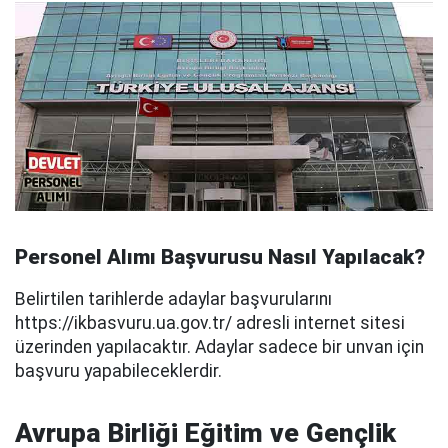
Personel Alımı Başvurusu Nasıl Yapılacak?
Belirtilen tarihlerde adaylar başvurularını
https://ikbasvuru.ua.gov.tr/ adresli internet sitesi
üzerinden yapılacaktır. Adaylar sadece bir unvan için
başvuru yapabileceklerdir.
Avrupa Birliği Eğitim ve Gençlik