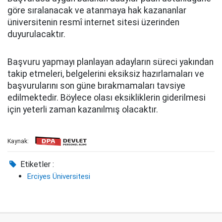
göre sıralanacak ve atanmaya hak kazananlar
üniversitenin resmî internet sitesi üzerinden
duyurulacaktır.
Başvuru yapmayı planlayan adayların süreci yakından
takip etmeleri, belgelerini eksiksiz hazırlamaları ve
başvurularını son güne bırakmamaları tavsiye
edilmektedir. Böylece olası eksikliklerin giderilmesi
için yeterli zaman kazanılmış olacaktır.
Kaynak:
Etiketler :
Erciyes Üniversitesi