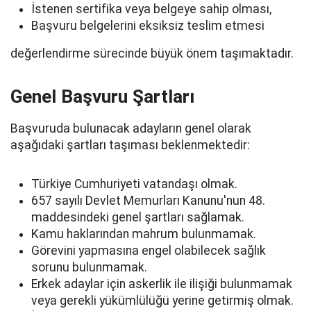
İstenen sertifika veya belgeye sahip olması,
Başvuru belgelerini eksiksiz teslim etmesi
değerlendirme sürecinde büyük önem taşımaktadır.
Genel Başvuru Şartları
Başvuruda bulunacak adayların genel olarak
aşağıdaki şartları taşıması beklenmektedir:
Türkiye Cumhuriyeti vatandaşı olmak.
657 sayılı Devlet Memurları Kanunu'nun 48.
maddesindeki genel şartları sağlamak.
Kamu haklarından mahrum bulunmamak.
Görevini yapmasına engel olabilecek sağlık
sorunu bulunmamak.
Erkek adaylar için askerlik ile ilişiği bulunmamak
veya gerekli yükümlülüğü yerine getirmiş olmak.