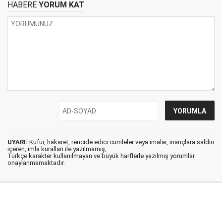
HABERE
YORUM KAT
UYARI:
Küfür, hakaret, rencide edici cümleler veya imalar, inançlara saldırı
içeren, imla kuralları ile yazılmamış,
Türkçe karakter kullanılmayan ve büyük harflerle yazılmış yorumlar
onaylanmamaktadır.