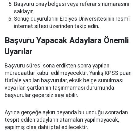
Başvuru onay belgesi veya referans numarasını
saklayın.
Sonuç duyurularını Erciyes Üniversitesinin resmî
internet sitesi üzerinden takip edin.
Başvuru Yapacak Adaylara Önemli
Uyarılar
Başvuru süresi sona erdikten sonra yapılan
müracaatlar kabul edilmeyecektir. Yanlış KPSS puan
türüyle yapılan başvurular, eksik belge sunulması
veya ilan şartlarının taşınmaması durumunda
başvurular geçersiz sayılabilir.
Ayrıca gerçeğe aykırı beyanda bulunduğu sonradan
tespit edilen adayların atamaları yapılmayacak,
yapılmış olsa dahi iptal edilecektir.