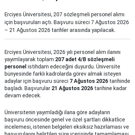
Erciyes Üniversitesi, 207 sözleşmeli personel alımı
için başvuruları açtı. Başvuru süreci 7 Ağustos 2026
– 21 Ağustos 2026 tarihler arasında yapılacak.
Erciyes Üniversitesi, 2026 yılı personel alım ilanını
yayımlayarak toplam
207 adet 4/B sözleşmeli
personel
istihdam edeceğini duyurdu. Üniversite
bünyesinde farklı kadrolarda görev almak isteyen
adaylar için başvuru süreci
7 Ağustos 2026
tarihinde
başladı. Başvurular
21 Ağustos 2026
tarihine kadar
devam edecek.
Üniversitenin yayımladığı ilana göre adayların
başvuru öncesinde genel ve özel şartları dikkatlice
incelemesi, istenen belgeleri eksiksiz hazırlaması ve
başvurularını belirtilen süre içerisinde tamamlaması