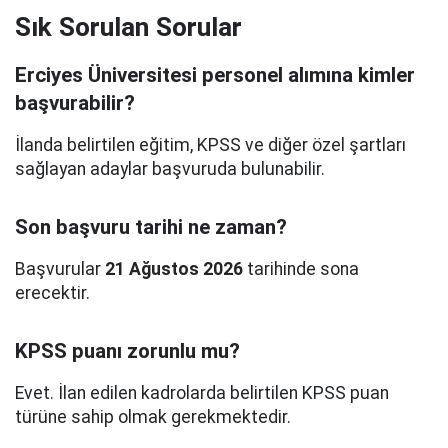
Sık Sorulan Sorular
Erciyes Üniversitesi personel alımına kimler
başvurabilir?
İlanda belirtilen eğitim, KPSS ve diğer özel şartları
sağlayan adaylar başvuruda bulunabilir.
Son başvuru tarihi ne zaman?
Başvurular
21 Ağustos 2026
tarihinde sona
erecektir.
KPSS puanı zorunlu mu?
Evet. İlan edilen kadrolarda belirtilen KPSS puan
türüne sahip olmak gerekmektedir.