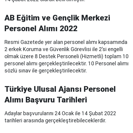
AB Eğitim ve Gençlik Merkezi
Personel Alımı 2022
Resmi Gazetede yer alan personel alımı kapsamında
2 erkek Koruma ve Güvenlik Görevlisi ile 2’si engelli
olmak üzere 8 Destek Personeli (Hizmetli) toplam 10
personel alımı gerçekleştirilecektir. 10 Personel alımı
sözlü sınav ile gerçekleştirilecektir.
Türkiye Ulusal Ajansı Personel
Alımı Başvuru Tarihleri
Adaylar başvurularını 24 Ocak ile 14 Şubat 2022
tarihleri arasında gerçekleştirebileceklerdir.