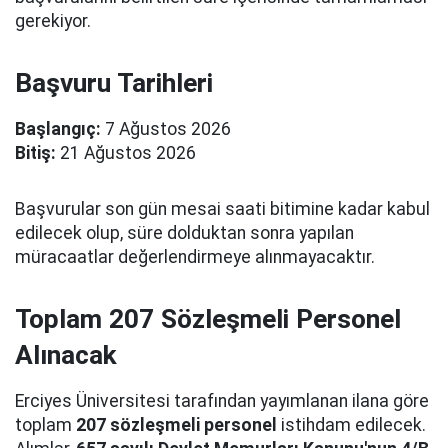
gerekiyor.
Başvuru Tarihleri
Başlangıç:
7 Ağustos 2026
Bitiş:
21 Ağustos 2026
Başvurular son gün mesai saati bitimine kadar kabul
edilecek olup, süre dolduktan sonra yapılan
müracaatlar değerlendirmeye alınmayacaktır.
Toplam 207 Sözleşmeli Personel
Alınacak
Erciyes Üniversitesi tarafından yayımlanan ilana göre
toplam
207 sözleşmeli personel
istihdam edilecek.