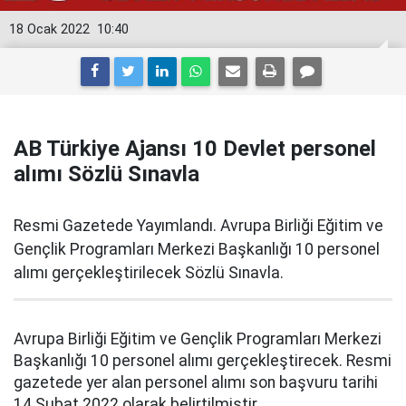
18 Ocak 2022
10:40
AB Türkiye Ajansı 10 Devlet personel
alımı Sözlü Sınavla
Resmi Gazetede Yayımlandı. Avrupa Birliği Eğitim ve
Gençlik Programları Merkezi Başkanlığı 10 personel
alımı gerçekleştirilecek Sözlü Sınavla.
Avrupa Birliği Eğitim ve Gençlik Programları Merkezi
Başkanlığı 10 personel alımı gerçekleştirecek. Resmi
gazetede yer alan personel alımı son başvuru tarihi
14 Şubat 2022 olarak belirtilmiştir.