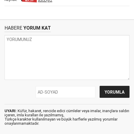
HABERE
YORUM KAT
UYARI:
Küfür, hakaret, rencide edici cümleler veya imalar, inançlara saldırı
içeren, imla kuralları ile yazılmamış,
Türkçe karakter kullanılmayan ve büyük harflerle yazılmış yorumlar
onaylanmamaktadır.