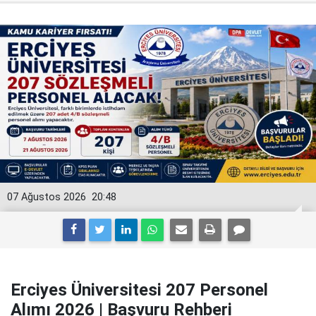
07 Ağustos 2026
20:48
Erciyes Üniversitesi 207 Personel
Alımı 2026 | Başvuru Rehberi