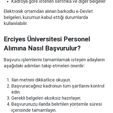
Kadroya göre istenen sertifika ve diğer belgeler
Elektronik ortamdan alınan barkodlu e-Devlet
belgeleri, kurumun kabul ettiği durumlarda
kullanılabilir.
Erciyes Üniversitesi Personel
Alımına Nasıl Başvurulur?
Başvuru işlemlerini tamamlamak isteyen adayların
aşağıdaki adımları takip etmeleri önerilir:
İlan metnini dikkatlice okuyun.
Başvuracağınız kadronun tüm şartlarını kontrol
edin.
Gerekli belgeleri eksiksiz hazırlayın.
Başvurunuzu ilanda belirtilen yöntemle süresi
içerisinde tamamlayın.