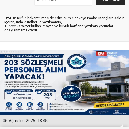
UYARI:
Küfür, hakaret, rencide edici cümleler veya imalar, inançlara saldırı
içeren, imla kuralları ile yazılmamış,
Türkçe karakter kullanılmayan ve büyük harflerle yazılmış yorumlar
onaylanmamaktadır.
06 Ağustos 2026
18:45