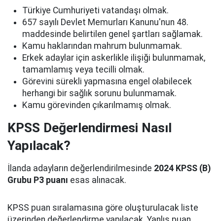
Türkiye Cumhuriyeti vatandaşı olmak.
657 sayılı Devlet Memurları Kanunu'nun 48.
maddesinde belirtilen genel şartları sağlamak.
Kamu haklarından mahrum bulunmamak.
Erkek adaylar için askerlikle ilişiği bulunmamak,
tamamlamış veya tecilli olmak.
Görevini sürekli yapmasına engel olabilecek
herhangi bir sağlık sorunu bulunmamak.
Kamu görevinden çıkarılmamış olmak.
KPSS Değerlendirmesi Nasıl
Yapılacak?
İlanda adayların değerlendirilmesinde
2024 KPSS (B)
Grubu P3 puanı
esas alınacak.
KPSS puan sıralamasına göre oluşturulacak liste
üzerinden değerlendirme yapılacak. Yanlış puan