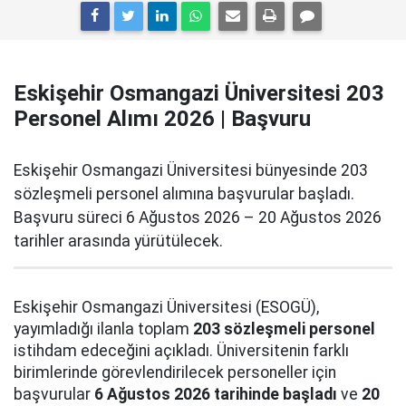
Eskişehir Osmangazi Üniversitesi 203
Personel Alımı 2026 | Başvuru
Eskişehir Osmangazi Üniversitesi bünyesinde 203
sözleşmeli personel alımına başvurular başladı.
Başvuru süreci 6 Ağustos 2026 – 20 Ağustos 2026
tarihler arasında yürütülecek.
Eskişehir Osmangazi Üniversitesi (ESOGÜ),
yayımladığı ilanla toplam
203 sözleşmeli personel
istihdam edeceğini açıkladı. Üniversitenin farklı
birimlerinde görevlendirilecek personeller için
başvurular
6 Ağustos 2026 tarihinde başladı
ve
20