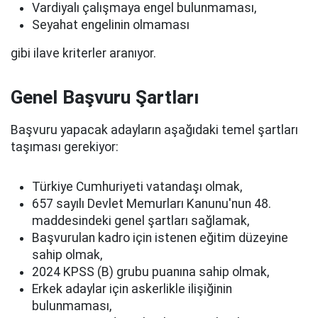
Vardiyalı çalışmaya engel bulunmaması,
Seyahat engelinin olmaması
gibi ilave kriterler aranıyor.
Genel Başvuru Şartları
Başvuru yapacak adayların aşağıdaki temel şartları
taşıması gerekiyor:
Türkiye Cumhuriyeti vatandaşı olmak,
657 sayılı Devlet Memurları Kanunu'nun 48.
maddesindeki genel şartları sağlamak,
Başvurulan kadro için istenen eğitim düzeyine
sahip olmak,
2024 KPSS (B) grubu puanına sahip olmak,
Erkek adaylar için askerlikle ilişiğinin
bulunmaması,