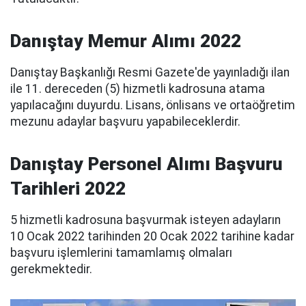
Danıştay Memur Alımı 2022
Danıştay Başkanlığı Resmi Gazete'de yayınladığı ilan
ile 11. dereceden (5) hizmetli kadrosuna atama
yapılacağını duyurdu. Lisans, önlisans ve ortaöğretim
mezunu adaylar başvuru yapabileceklerdir.
Danıştay Personel Alımı Başvuru
Tarihleri 2022
5 hizmetli kadrosuna başvurmak isteyen adayların
10 Ocak 2022 tarihinden 20 Ocak 2022 tarihine kadar
başvuru işlemlerini tamamlamış olmaları
gerekmektedir.