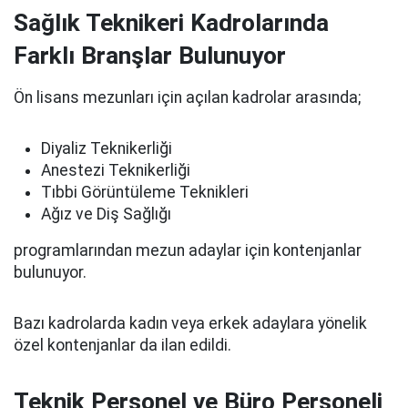
Sağlık Teknikeri Kadrolarında
Farklı Branşlar Bulunuyor
Ön lisans mezunları için açılan kadrolar arasında;
Diyaliz Teknikerliği
Anestezi Teknikerliği
Tıbbi Görüntüleme Teknikleri
Ağız ve Diş Sağlığı
programlarından mezun adaylar için kontenjanlar
bulunuyor.
Bazı kadrolarda kadın veya erkek adaylara yönelik
özel kontenjanlar da ilan edildi.
Teknik Personel ve Büro Personeli