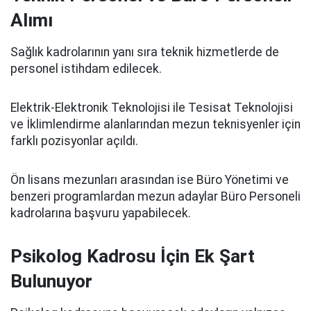
Alımı
Sağlık kadrolarının yanı sıra teknik hizmetlerde de
personel istihdam edilecek.
Elektrik-Elektronik Teknolojisi ile Tesisat Teknolojisi
ve İklimlendirme alanlarından mezun teknisyenler için
farklı pozisyonlar açıldı.
Ön lisans mezunları arasından ise Büro Yönetimi ve
benzeri programlardan mezun adaylar Büro Personeli
kadrolarına başvuru yapabilecek.
Psikolog Kadrosu İçin Ek Şart
Bulunuyor