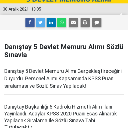
30 Aralık 2021
13:05
Danıştay 5 Devlet Memuru Alımı Sözlü
Sınavla
Danıştay 5 Devlet Memuru Alımı Gerçekleştireceğini
Duyurdu. Personel Alımı Kapsamında KPSS Puan
sıralaması ve Sözlü Sınav Yapılacak!
Danıştay Başkanlığı 5 Kadrolu Hizmetli Alım İlanı
Yayınlandı. Adaylar KPSS 2020 Puanı Esas Alınarak
Yapılacak Sıralama İle Sözlü Sınava Tabi
Tutulacaktır.