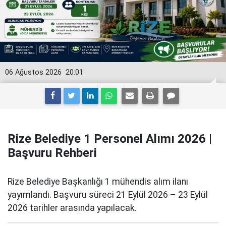
06 Ağustos 2026
20:01
Rize Belediye 1 Personel Alımı 2026 |
Başvuru Rehberi
Rize Belediye Başkanlığı 1 mühendis alım ilanı
yayımlandı. Başvuru süreci 21 Eylül 2026 – 23 Eylül
2026 tarihler arasında yapılacak.