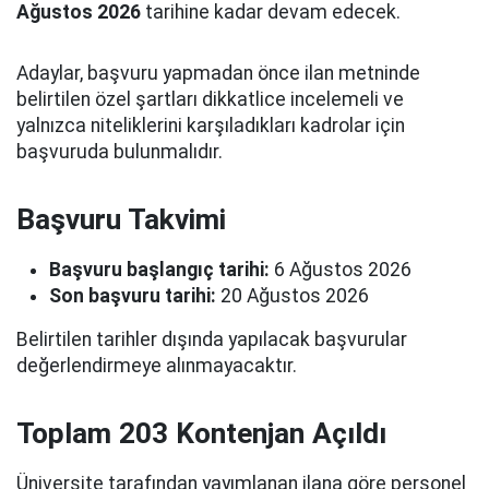
Ağustos 2026
tarihine kadar devam edecek.
Adaylar, başvuru yapmadan önce ilan metninde
belirtilen özel şartları dikkatlice incelemeli ve
yalnızca niteliklerini karşıladıkları kadrolar için
başvuruda bulunmalıdır.
Başvuru Takvimi
Başvuru başlangıç tarihi:
6 Ağustos 2026
Son başvuru tarihi:
20 Ağustos 2026
Belirtilen tarihler dışında yapılacak başvurular
değerlendirmeye alınmayacaktır.
Toplam 203 Kontenjan Açıldı
Üniversite tarafından yayımlanan ilana göre personel