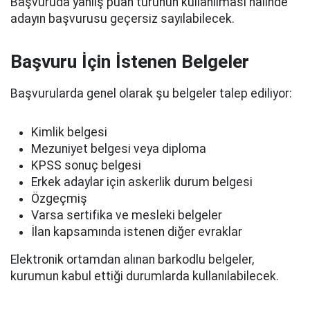
Başvuruda yanlış puan türünün kullanılması halinde
adayın başvurusu geçersiz sayılabilecek.
Başvuru İçin İstenen Belgeler
Başvurularda genel olarak şu belgeler talep ediliyor:
Kimlik belgesi
Mezuniyet belgesi veya diploma
KPSS sonuç belgesi
Erkek adaylar için askerlik durum belgesi
Özgeçmiş
Varsa sertifika ve mesleki belgeler
İlan kapsamında istenen diğer evraklar
Elektronik ortamdan alınan barkodlu belgeler,
kurumun kabul ettiği durumlarda kullanılabilecek.