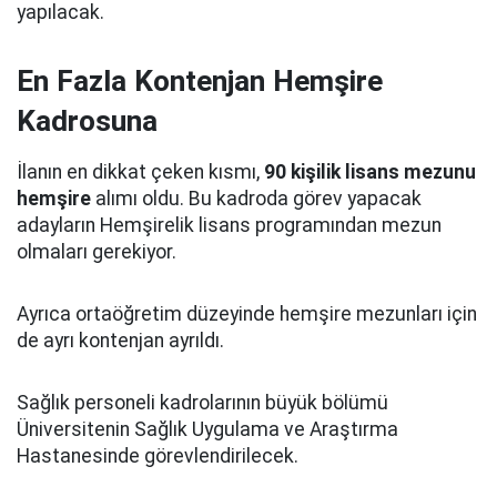
yapılacak.
En Fazla Kontenjan Hemşire
Kadrosuna
İlanın en dikkat çeken kısmı,
90 kişilik lisans mezunu
hemşire
alımı oldu. Bu kadroda görev yapacak
adayların Hemşirelik lisans programından mezun
olmaları gerekiyor.
Ayrıca ortaöğretim düzeyinde hemşire mezunları için
de ayrı kontenjan ayrıldı.
Sağlık personeli kadrolarının büyük bölümü
Üniversitenin Sağlık Uygulama ve Araştırma
Hastanesinde görevlendirilecek.