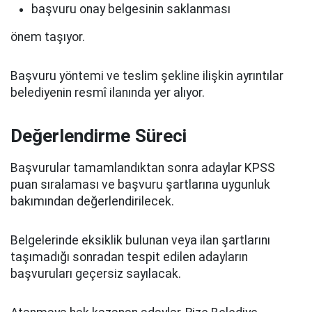
başvuru onay belgesinin saklanması
önem taşıyor.
Başvuru yöntemi ve teslim şekline ilişkin ayrıntılar
belediyenin resmî ilanında yer alıyor.
Değerlendirme Süreci
Başvurular tamamlandıktan sonra adaylar KPSS
puan sıralaması ve başvuru şartlarına uygunluk
bakımından değerlendirilecek.
Belgelerinde eksiklik bulunan veya ilan şartlarını
taşımadığı sonradan tespit edilen adayların
başvuruları geçersiz sayılacak.