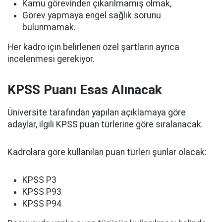
Kamu görevinden çıkarılmamış olmak,
Görev yapmaya engel sağlık sorunu
bulunmamak.
Her kadro için belirlenen özel şartların ayrıca
incelenmesi gerekiyor.
KPSS Puanı Esas Alınacak
Üniversite tarafından yapılan açıklamaya göre
adaylar, ilgili KPSS puan türlerine göre sıralanacak.
Kadrolara göre kullanılan puan türleri şunlar olacak:
KPSS P3
KPSS P93
KPSS P94