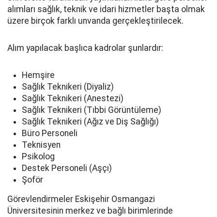
alımları sağlık, teknik ve idari hizmetler başta olmak
üzere birçok farklı unvanda gerçekleştirilecek.
Alım yapılacak başlıca kadrolar şunlardır:
Hemşire
Sağlık Teknikeri (Diyaliz)
Sağlık Teknikeri (Anestezi)
Sağlık Teknikeri (Tıbbi Görüntüleme)
Sağlık Teknikeri (Ağız ve Diş Sağlığı)
Büro Personeli
Teknisyen
Psikolog
Destek Personeli (Aşçı)
Şoför
Görevlendirmeler Eskişehir Osmangazi
Üniversitesinin merkez ve bağlı birimlerinde