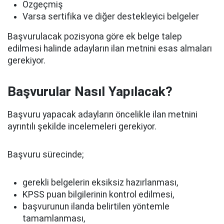
Özgeçmiş
Varsa sertifika ve diğer destekleyici belgeler
Başvurulacak pozisyona göre ek belge talep
edilmesi halinde adayların ilan metnini esas almaları
gerekiyor.
Başvurular Nasıl Yapılacak?
Başvuru yapacak adayların öncelikle ilan metnini
ayrıntılı şekilde incelemeleri gerekiyor.
Başvuru sürecinde;
gerekli belgelerin eksiksiz hazırlanması,
KPSS puan bilgilerinin kontrol edilmesi,
başvurunun ilanda belirtilen yöntemle
tamamlanması,