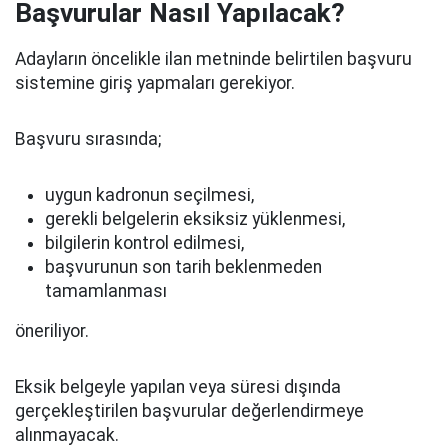
Başvurular Nasıl Yapılacak?
Adayların öncelikle ilan metninde belirtilen başvuru
sistemine giriş yapmaları gerekiyor.
Başvuru sırasında;
uygun kadronun seçilmesi,
gerekli belgelerin eksiksiz yüklenmesi,
bilgilerin kontrol edilmesi,
başvurunun son tarih beklenmeden
tamamlanması
öneriliyor.
Eksik belgeyle yapılan veya süresi dışında
gerçekleştirilen başvurular değerlendirmeye
alınmayacak.