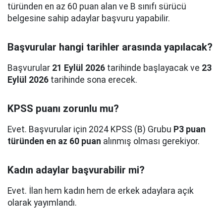
türünden en az 60 puan alan ve B sınıfı sürücü
belgesine sahip adaylar başvuru yapabilir.
Başvurular hangi tarihler arasında yapılacak?
Başvurular
21 Eylül 2026
tarihinde başlayacak ve
23
Eylül 2026
tarihinde sona erecek.
KPSS puanı zorunlu mu?
Evet. Başvurular için 2024 KPSS (B) Grubu
P3 puan
türünden en az 60 puan
alınmış olması gerekiyor.
Kadın adaylar başvurabilir mi?
Evet. İlan hem kadın hem de erkek adaylara açık
olarak yayımlandı.