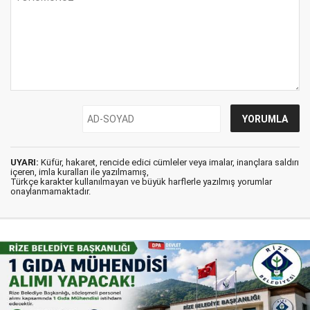
UYARI:
Küfür, hakaret, rencide edici cümleler veya imalar, inançlara saldırı
içeren, imla kuralları ile yazılmamış,
Türkçe karakter kullanılmayan ve büyük harflerle yazılmış yorumlar
onaylanmamaktadır.