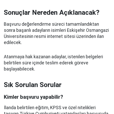
Sonuçlar Nereden Açıklanacak?
Başvuru değerlendirme süreci tamamlandıktan
sonra başarılı adayların isimleri Eskişehir Osmangazi
Üniversitesinin resmi internet sitesi üzerinden ilan
edilecek.
Atanmaya hak kazanan adaylar, istenilen belgeleri
belirtilen süre içinde teslim ederek göreve
başlayabilecek.
Sık Sorulan Sorular
Kimler başvuru yapabilir?
İlanda belirtilen eğitim, KPSS ve özel nitelikleri
taşıyan Türkiye Cumhuriyeti vatandaşları başvuruda