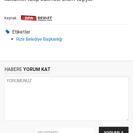
Kaynak:
Etiketler :
Rize Belediye Başkanlığı
HABERE
YORUM KAT