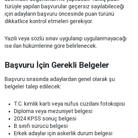
türüyle yapılan başvurular geçersiz sayılabileceği
için adayların başvuru öncesinde puan türünü
dikkatlice kontrol etmeleri gerekiyor.
Yazılı veya sözlü sınav uygulanıp uygulanmayacağı
ise ilan hükümlerine göre belirlenecek.
Başvuru İçin Gerekli Belgeler
Başvuru sırasında adaylardan genel olarak şu
belgeler talep edilecek:
T.C. kimlik kartı veya nüfus cüzdanı fotokopisi
Diploma veya mezuniyet belgesi
2024 KPSS sonuç belgesi
B sınıfı sürücü belgesi
Erkek adaylar için askerlik durum belgesi