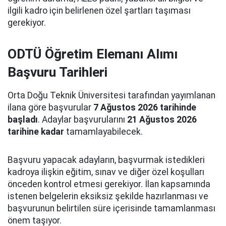
ilgili kadro için belirlenen özel şartları taşıması
gerekiyor.
ODTÜ Öğretim Elemanı Alımı
Başvuru Tarihleri
Orta Doğu Teknik Üniversitesi tarafından yayımlanan
ilana göre başvurular
7 Ağustos 2026 tarihinde
başladı
. Adaylar başvurularını
21 Ağustos 2026
tarihine kadar
tamamlayabilecek.
Başvuru yapacak adayların, başvurmak istedikleri
kadroya ilişkin eğitim, sınav ve diğer özel koşulları
önceden kontrol etmesi gerekiyor. İlan kapsamında
istenen belgelerin eksiksiz şekilde hazırlanması ve
başvurunun belirtilen süre içerisinde tamamlanması
önem taşıyor.