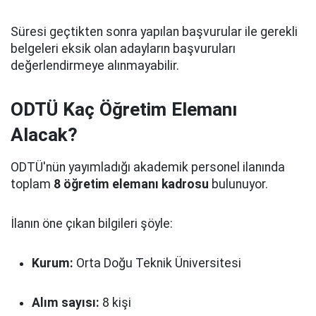
Süresi geçtikten sonra yapılan başvurular ile gerekli
belgeleri eksik olan adayların başvuruları
değerlendirmeye alınmayabilir.
ODTÜ Kaç Öğretim Elemanı
Alacak?
ODTÜ'nün yayımladığı akademik personel ilanında
toplam
8 öğretim elemanı kadrosu
bulunuyor.
İlanın öne çıkan bilgileri şöyle:
Kurum:
Orta Doğu Teknik Üniversitesi
Alım sayısı:
8 kişi