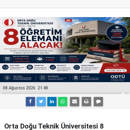
08 Ağustos 2026
21:48
Orta Doğu Teknik Üniversitesi 8