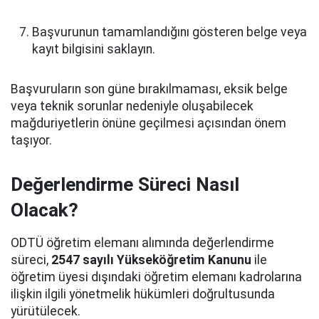
Başvurunun tamamlandığını gösteren belge veya
kayıt bilgisini saklayın.
Başvuruların son güne bırakılmaması, eksik belge
veya teknik sorunlar nedeniyle oluşabilecek
mağduriyetlerin önüne geçilmesi açısından önem
taşıyor.
Değerlendirme Süreci Nasıl
Olacak?
ODTÜ öğretim elemanı alımında değerlendirme
süreci,
2547 sayılı Yükseköğretim Kanunu
ile
öğretim üyesi dışındaki öğretim elemanı kadrolarına
ilişkin ilgili yönetmelik hükümleri doğrultusunda
yürütülecek.