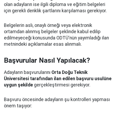
olan adayların ise ilgili diploma ve eğitim belgeleri
için gerekli denklik şartlarını karşılaması gerekiyor.
Belgelerin aslı, onaylı örneği veya elektronik
ortamdan alınmış belgeler şeklinde kabul edilip
edilmeyeceği konusunda ODTÜ'nün yayımladığı ilan
metnindeki açıklamalar esas alınmalı.
Başvurular Nasıl Yapılacak?
Adayların başvurularını
Orta Doğu Teknik
Üniversitesi tarafından ilan edilen başvuru usulüne
uygun şekilde
gerçekleştirmesi gerekiyor.
Başvuru öncesinde adayların şu kontrolleri yapması
önem taşıyor: