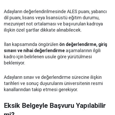
Adayların değerlendirilmesinde ALES puanı, yabancı
dil puanı, lisans veya lisansüstü eğitim durumu,
mezuniyet not ortalaması ve başvurulan kadroya
ilişkin özel şartlar dikkate alınabilecek.
İlan kapsamında öngörülen
ön değerlendirme, giriş
sınavı ve nihai değerlendirme
aşamalarının ilgili
kadro için belirlenen usule göre yürütülmesi
bekleniyor.
Adayların sınav ve değerlendirme sürecine ilişkin
tarihleri ve sonuç duyurularını üniversitenin resmi
kanallarından takip etmesi gerekiyor.
Eksik Belgeyle Başvuru Yapılabilir
mi?