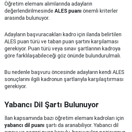
Öğretim elemanı alımlarında adayların
değerlendirilmesinde
ALES puanı
önemli kriterler
arasında bulunuyor.
Adayların başvuracakları kadro için ilanda belirtilen
ALES puan türü ve taban puan şartını karşılaması
gerekiyor. Puan türü veya sınav şartlarının kadroya
göre farklılaşabileceği göz önünde bulundurulmalı.
Bu nedenle başvuru öncesinde adayların kendi ALES
sonuçlarını ilgili kadronun şartlarıyla karşılaştırması
gerekiyor.
Yabancı Dil Şartı Bulunuyor
İlan kapsamında bazı öğretim elemanı kadroları için
yabancı dil puanı
şartı da aranabiliyor. Yabancı dil