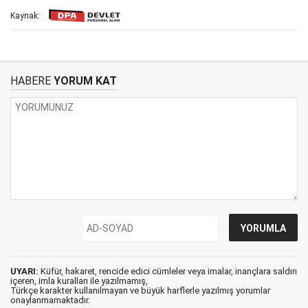
Kaynak:
HABERE
YORUM KAT
UYARI:
Küfür, hakaret, rencide edici cümleler veya imalar, inançlara saldırı
içeren, imla kuralları ile yazılmamış,
Türkçe karakter kullanılmayan ve büyük harflerle yazılmış yorumlar
onaylanmamaktadır.