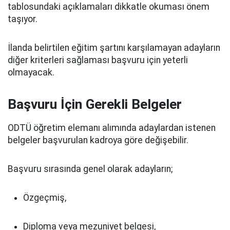
tablosundaki açıklamaları dikkatle okuması önem
taşıyor.
İlanda belirtilen eğitim şartını karşılamayan adayların
diğer kriterleri sağlaması başvuru için yeterli
olmayacak.
Başvuru İçin Gerekli Belgeler
ODTÜ öğretim elemanı alımında adaylardan istenen
belgeler başvurulan kadroya göre değişebilir.
Başvuru sırasında genel olarak adayların;
Özgeçmiş,
Diploma veya mezuniyet belgesi,