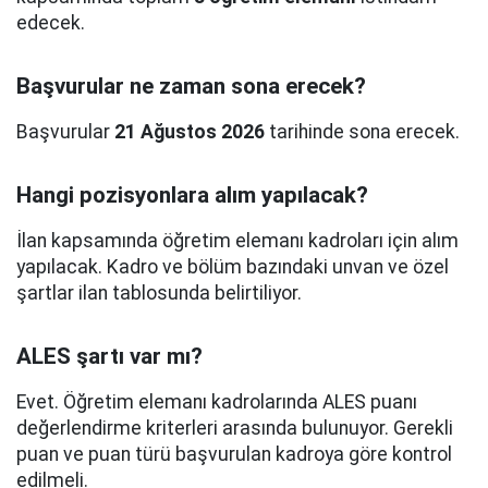
edecek.
Başvurular ne zaman sona erecek?
Başvurular
21 Ağustos 2026
tarihinde sona erecek.
Hangi pozisyonlara alım yapılacak?
İlan kapsamında öğretim elemanı kadroları için alım
yapılacak. Kadro ve bölüm bazındaki unvan ve özel
şartlar ilan tablosunda belirtiliyor.
ALES şartı var mı?
Evet. Öğretim elemanı kadrolarında ALES puanı
değerlendirme kriterleri arasında bulunuyor. Gerekli
puan ve puan türü başvurulan kadroya göre kontrol
edilmeli.