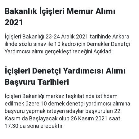
Bakanlık İçişleri Memur Alımı
2021
İçişleri Bakanlığı 23-24 Aralık 2021 tarihinde Ankara
ilinde sözlü sınav ile 10 kadro için Dernekler Denetçi
Yardımcısı alımı gerçekleştireceğini Açıkladı.
İçişleri Denetçi Yardımcısı Alımı
Başvuru Tarihleri
İçişleri Bakanlığı merkez teşkilatında istihdam
edilmek üzere 10 dernek denetçi yardımcısı alımına
başvuru yapmak isteyen adaylar başvuruları 22
Kasım da Başlayacak olup 26 Kasım 2021 saat
17.30 da sona erecektir.