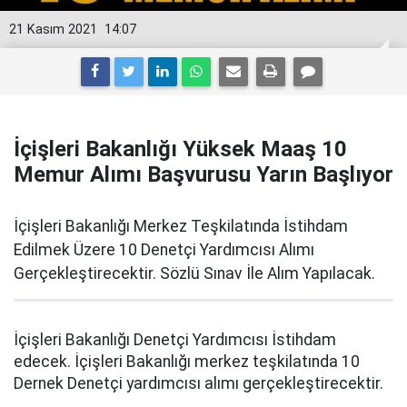
21 Kasım 2021
14:07
İçişleri Bakanlığı Yüksek Maaş 10
Memur Alımı Başvurusu Yarın Başlıyor
İçişleri Bakanlığı Merkez Teşkilatında İstihdam
Edilmek Üzere 10 Denetçi Yardımcısı Alımı
Gerçekleştirecektir. Sözlü Sınav İle Alım Yapılacak.
İçişleri Bakanlığı Denetçi Yardımcısı İstihdam
edecek. İçişleri Bakanlığı merkez teşkilatında 10
Dernek Denetçi yardımcısı alımı gerçekleştirecektir.