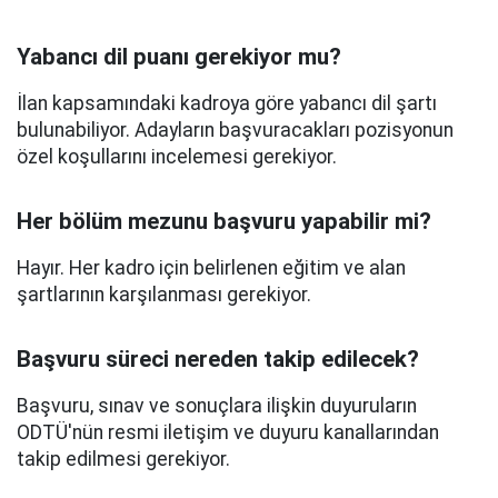
Yabancı dil puanı gerekiyor mu?
İlan kapsamındaki kadroya göre yabancı dil şartı
bulunabiliyor. Adayların başvuracakları pozisyonun
özel koşullarını incelemesi gerekiyor.
Her bölüm mezunu başvuru yapabilir mi?
Hayır. Her kadro için belirlenen eğitim ve alan
şartlarının karşılanması gerekiyor.
Başvuru süreci nereden takip edilecek?
Başvuru, sınav ve sonuçlara ilişkin duyuruların
ODTÜ'nün resmi iletişim ve duyuru kanallarından
takip edilmesi gerekiyor.