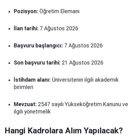
Pozisyon:
Öğretim Elemanı
İlan tarihi:
7 Ağustos 2026
Başvuru başlangıcı:
7 Ağustos 2026
Son başvuru tarihi:
21 Ağustos 2026
İstihdam alanı:
Üniversitenin ilgili akademik
birimleri
Mevzuat:
2547 sayılı Yükseköğretim Kanunu ve
ilgili yönetmelik
Hangi Kadrolara Alım Yapılacak?