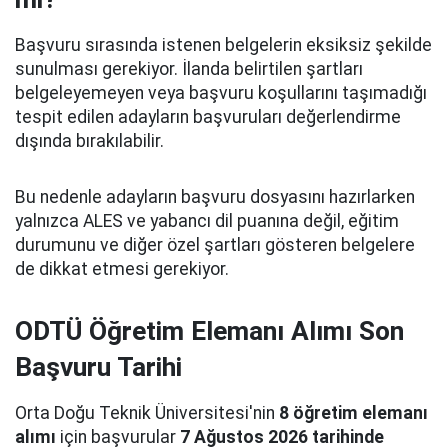
Başvuru sırasında istenen belgelerin eksiksiz şekilde
sunulması gerekiyor. İlanda belirtilen şartları
belgeleyemeyen veya başvuru koşullarını taşımadığı
tespit edilen adayların başvuruları değerlendirme
dışında bırakılabilir.
Bu nedenle adayların başvuru dosyasını hazırlarken
yalnızca ALES ve yabancı dil puanına değil, eğitim
durumunu ve diğer özel şartları gösteren belgelere
de dikkat etmesi gerekiyor.
ODTÜ Öğretim Elemanı Alımı Son
Başvuru Tarihi
Orta Doğu Teknik Üniversitesi'nin
8 öğretim elemanı
alımı
için başvurular
7 Ağustos 2026 tarihinde