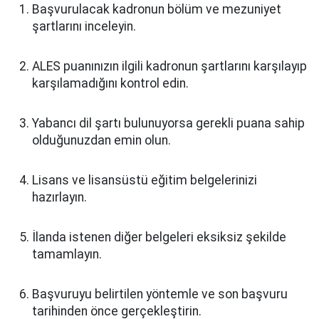
Başvurulacak kadronun bölüm ve mezuniyet
şartlarını inceleyin.
ALES puanınızın ilgili kadronun şartlarını karşılayıp
karşılamadığını kontrol edin.
Yabancı dil şartı bulunuyorsa gerekli puana sahip
olduğunuzdan emin olun.
Lisans ve lisansüstü eğitim belgelerinizi
hazırlayın.
İlanda istenen diğer belgeleri eksiksiz şekilde
tamamlayın.
Başvuruyu belirtilen yöntemle ve son başvuru
tarihinden önce gerçekleştirin.