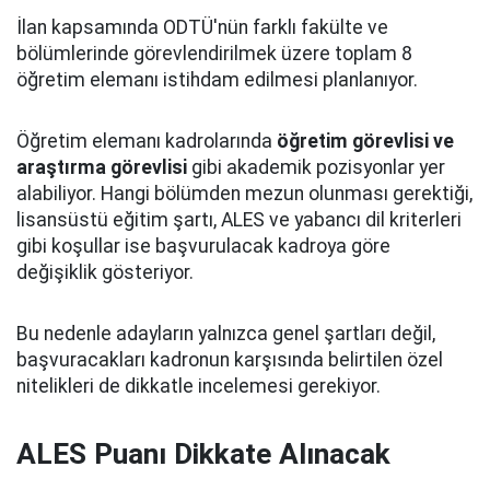
İlan kapsamında ODTÜ'nün farklı fakülte ve
bölümlerinde görevlendirilmek üzere toplam 8
öğretim elemanı istihdam edilmesi planlanıyor.
Öğretim elemanı kadrolarında
öğretim görevlisi ve
araştırma görevlisi
gibi akademik pozisyonlar yer
alabiliyor. Hangi bölümden mezun olunması gerektiği,
lisansüstü eğitim şartı, ALES ve yabancı dil kriterleri
gibi koşullar ise başvurulacak kadroya göre
değişiklik gösteriyor.
Bu nedenle adayların yalnızca genel şartları değil,
başvuracakları kadronun karşısında belirtilen özel
nitelikleri de dikkatle incelemesi gerekiyor.
ALES Puanı Dikkate Alınacak