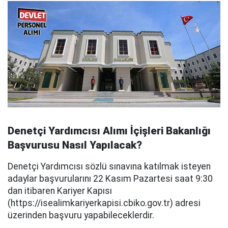
Denetçi Yardımcısı Alımı İçişleri Bakanlığı
Başvurusu Nasıl Yapılacak?
Denetçi Yardımcısı sözlü sınavına katılmak isteyen
adaylar başvurularını 22 Kasım Pazartesi saat 9:30
dan itibaren Kariyer Kapısı
(https://isealimkariyerkapisi.cbiko.gov.tr) adresi
üzerinden başvuru yapabileceklerdir.