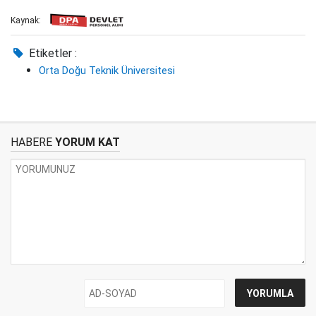
Kaynak:
Etiketler :
Orta Doğu Teknik Üniversitesi
HABERE
YORUM KAT