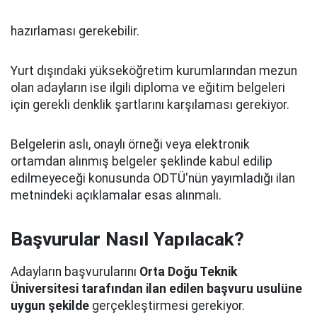
hazırlaması gerekebilir.
Yurt dışındaki yükseköğretim kurumlarından mezun
olan adayların ise ilgili diploma ve eğitim belgeleri
için gerekli denklik şartlarını karşılaması gerekiyor.
Belgelerin aslı, onaylı örneği veya elektronik
ortamdan alınmış belgeler şeklinde kabul edilip
edilmeyeceği konusunda ODTÜ'nün yayımladığı ilan
metnindeki açıklamalar esas alınmalı.
Başvurular Nasıl Yapılacak?
Adayların başvurularını
Orta Doğu Teknik
Üniversitesi tarafından ilan edilen başvuru usulüne
uygun şekilde
gerçekleştirmesi gerekiyor.