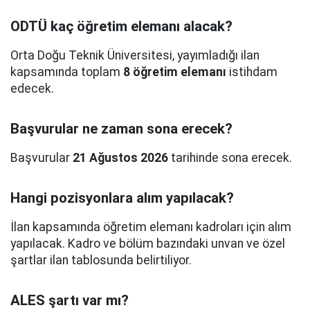
ODTÜ kaç öğretim elemanı alacak?
Orta Doğu Teknik Üniversitesi, yayımladığı ilan
kapsamında toplam
8 öğretim elemanı
istihdam
edecek.
Başvurular ne zaman sona erecek?
Başvurular
21 Ağustos 2026
tarihinde sona erecek.
Hangi pozisyonlara alım yapılacak?
İlan kapsamında öğretim elemanı kadroları için alım
yapılacak. Kadro ve bölüm bazındaki unvan ve özel
şartlar ilan tablosunda belirtiliyor.
ALES şartı var mı?