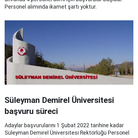
Personel alımında ikamet şartı yoktur.
Süleyman Demirel Üniversitesi
başvuru süreci
Adaylar başvurularını 1 Şubat 2022 tarihine kadar
Süleyman Demirel Üniversitesi Rektörlüğü Personel