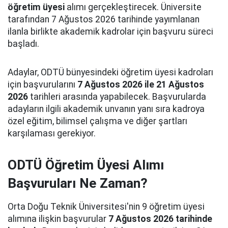
öğretim üyesi
alımı gerçekleştirecek. Üniversite
tarafından 7 Ağustos 2026 tarihinde yayımlanan
ilanla birlikte akademik kadrolar için başvuru süreci
başladı.
Adaylar, ODTÜ bünyesindeki öğretim üyesi kadroları
için başvurularını
7 Ağustos 2026 ile 21 Ağustos
2026
tarihleri arasında yapabilecek. Başvurularda
adayların ilgili akademik unvanın yanı sıra kadroya
özel eğitim, bilimsel çalışma ve diğer şartları
karşılaması gerekiyor.
ODTÜ Öğretim Üyesi Alımı
Başvuruları Ne Zaman?
Orta Doğu Teknik Üniversitesi'nin 9 öğretim üyesi
alımına ilişkin başvurular
7 Ağustos 2026 tarihinde