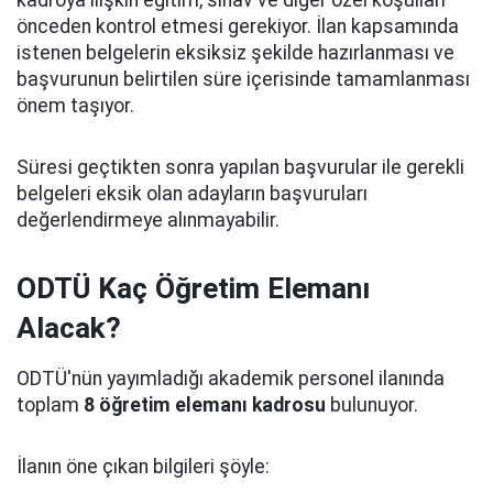
önceden kontrol etmesi gerekiyor. İlan kapsamında
istenen belgelerin eksiksiz şekilde hazırlanması ve
başvurunun belirtilen süre içerisinde tamamlanması
önem taşıyor.
Süresi geçtikten sonra yapılan başvurular ile gerekli
belgeleri eksik olan adayların başvuruları
değerlendirmeye alınmayabilir.
ODTÜ Kaç Öğretim Elemanı
Alacak?
ODTÜ'nün yayımladığı akademik personel ilanında
toplam
8 öğretim elemanı kadrosu
bulunuyor.
İlanın öne çıkan bilgileri şöyle: