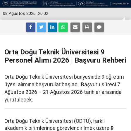
08 Ağustos 2026
20:02
Orta Doğu Teknik Üniversitesi 9
Personel Alımı 2026 | Başvuru Rehberi
Orta Doğu Teknik Üniversitesi bünyesinde 9 öğretim
üyesi alımına başvurular başladı. Başvuru süreci 7
Ağustos 2026 – 21 Ağustos 2026 tarihler arasında
yürütülecek.
Orta Doğu Teknik Üniversitesi (ODTÜ), farklı
akademik birimlerinde görevlendirilmek üzere
9