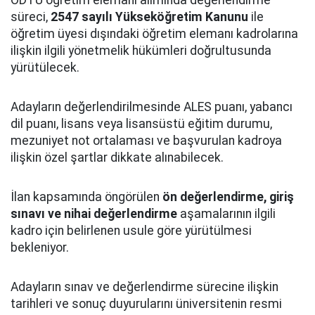
süreci,
2547 sayılı Yükseköğretim Kanunu
ile
öğretim üyesi dışındaki öğretim elemanı kadrolarına
ilişkin ilgili yönetmelik hükümleri doğrultusunda
yürütülecek.
Adayların değerlendirilmesinde ALES puanı, yabancı
dil puanı, lisans veya lisansüstü eğitim durumu,
mezuniyet not ortalaması ve başvurulan kadroya
ilişkin özel şartlar dikkate alınabilecek.
İlan kapsamında öngörülen
ön değerlendirme, giriş
sınavı ve nihai değerlendirme
aşamalarının ilgili
kadro için belirlenen usule göre yürütülmesi
bekleniyor.
Adayların sınav ve değerlendirme sürecine ilişkin
tarihleri ve sonuç duyurularını üniversitenin resmi