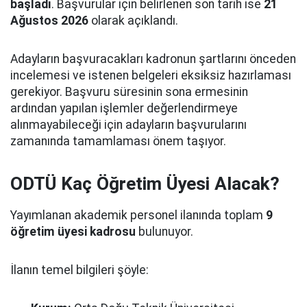
başladı
. Başvurular için belirlenen son tarih ise
21
Ağustos 2026
olarak açıklandı.
Adayların başvuracakları kadronun şartlarını önceden
incelemesi ve istenen belgeleri eksiksiz hazırlaması
gerekiyor. Başvuru süresinin sona ermesinin
ardından yapılan işlemler değerlendirmeye
alınmayabileceği için adayların başvurularını
zamanında tamamlaması önem taşıyor.
ODTÜ Kaç Öğretim Üyesi Alacak?
Yayımlanan akademik personel ilanında toplam
9
öğretim üyesi kadrosu
bulunuyor.
İlanın temel bilgileri şöyle: