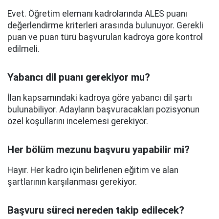
Evet. Öğretim elemanı kadrolarında ALES puanı
değerlendirme kriterleri arasında bulunuyor. Gerekli
puan ve puan türü başvurulan kadroya göre kontrol
edilmeli.
Yabancı dil puanı gerekiyor mu?
İlan kapsamındaki kadroya göre yabancı dil şartı
bulunabiliyor. Adayların başvuracakları pozisyonun
özel koşullarını incelemesi gerekiyor.
Her bölüm mezunu başvuru yapabilir mi?
Hayır. Her kadro için belirlenen eğitim ve alan
şartlarının karşılanması gerekiyor.
Başvuru süreci nereden takip edilecek?