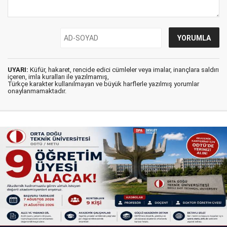
UYARI:
Küfür, hakaret, rencide edici cümleler veya imalar, inançlara saldırı
içeren, imla kuralları ile yazılmamış,
Türkçe karakter kullanılmayan ve büyük harflerle yazılmış yorumlar
onaylanmamaktadır.