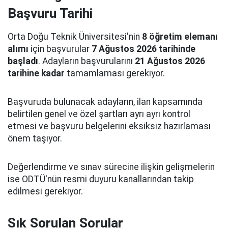
Başvuru Tarihi
Orta Doğu Teknik Üniversitesi'nin
8 öğretim elemanı
alımı
için başvurular
7 Ağustos 2026 tarihinde
başladı
. Adayların başvurularını
21 Ağustos 2026
tarihine kadar
tamamlaması gerekiyor.
Başvuruda bulunacak adayların, ilan kapsamında
belirtilen genel ve özel şartları ayrı ayrı kontrol
etmesi ve başvuru belgelerini eksiksiz hazırlaması
önem taşıyor.
Değerlendirme ve sınav sürecine ilişkin gelişmelerin
ise ODTÜ'nün resmi duyuru kanallarından takip
edilmesi gerekiyor.
Sık Sorulan Sorular