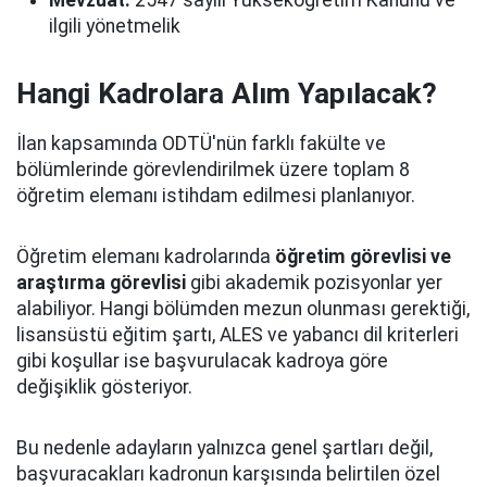
ilgili yönetmelik
Hangi Kadrolara Alım Yapılacak?
İlan kapsamında ODTÜ'nün farklı fakülte ve
bölümlerinde görevlendirilmek üzere toplam 8
öğretim elemanı istihdam edilmesi planlanıyor.
Öğretim elemanı kadrolarında
öğretim görevlisi ve
araştırma görevlisi
gibi akademik pozisyonlar yer
alabiliyor. Hangi bölümden mezun olunması gerektiği,
lisansüstü eğitim şartı, ALES ve yabancı dil kriterleri
gibi koşullar ise başvurulacak kadroya göre
değişiklik gösteriyor.
Bu nedenle adayların yalnızca genel şartları değil,
başvuracakları kadronun karşısında belirtilen özel