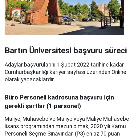
Bartın Üniversitesi başvuru süreci
Adaylar başvurularını 1 Şubat 2022 tarihine kadar
Cumhurbaşkanlığı kariyer sayfası üzerinden Online
olarak yapacaklardır.
Büro Personeli kadrosuna başvuru için
gerekli şartlar (1 personel)
Maliye, Muhasebe ve Maliye veya Maliye Muhasebe
lisans programından mezun olmak, 2020 yılı Kamu
Personeli Seçme Sınavından (P3) en az 70 puan