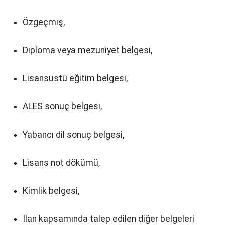
Özgeçmiş,
Diploma veya mezuniyet belgesi,
Lisansüstü eğitim belgesi,
ALES sonuç belgesi,
Yabancı dil sonuç belgesi,
Lisans not dökümü,
Kimlik belgesi,
İlan kapsamında talep edilen diğer belgeleri