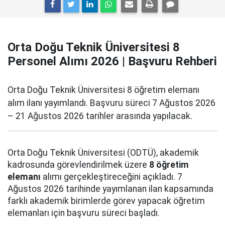
Orta Doğu Teknik Üniversitesi 8
Personel Alımı 2026 | Başvuru Rehberi
Orta Doğu Teknik Üniversitesi 8 öğretim elemanı
alım ilanı yayımlandı. Başvuru süreci 7 Ağustos 2026
– 21 Ağustos 2026 tarihler arasında yapılacak.
Orta Doğu Teknik Üniversitesi (ODTÜ), akademik
kadrosunda görevlendirilmek üzere
8 öğretim
elemanı
alımı gerçekleştireceğini açıkladı. 7
Ağustos 2026 tarihinde yayımlanan ilan kapsamında
farklı akademik birimlerde görev yapacak öğretim
elemanları için başvuru süreci başladı.