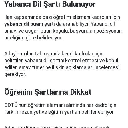
Yabancı Dil Şartı Bulunuyor
İlan kapsamında bazı öğretim elemanı kadroları için
yabancı dil puanı
şartı da aranabiliyor. Yabancı dil
sınavı ve asgari puan koşulu, başvurulan pozisyonun
niteliğine göre belirleniyor.
Adayların ilan tablosunda kendi kadroları için
belirtilen yabancı dil şartını kontrol etmesi ve kabul
edilen sınav türlerine ilişkin açıklamaları incelemesi
gerekiyor.
Öğrenim Şartlarına Dikkat
ODTÜ'nün öğretim elemanı alımında her kadro için
farklı mezuniyet ve eğitim şartları belirlenebiliyor.
Adayların lisans mezuniyetlerinin, varsa yüksek