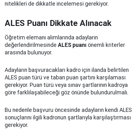
nitelikleri de dikkatle incelemesi gerekiyor.
ALES Puanı Dikkate Alınacak
Öğretim elemanı alımlarında adayların
değerlendirilmesinde
ALES puanı
önemli kriterler
arasında bulunuyor.
Adayların başvuracakları kadro için ilanda belirtilen
ALES puan türü ve taban puan şartını karşılaması
gerekiyor. Puan türü veya sınav şartlarının kadroya
göre farklılaşabileceği göz önünde bulundurulmalı.
Bu nedenle başvuru öncesinde adayların kendi ALES
sonuçlarını ilgili kadronun şartlarıyla karşılaştırması
gerekiyor.