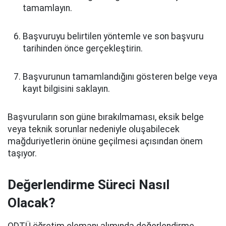
tamamlayın.
Başvuruyu belirtilen yöntemle ve son başvuru
tarihinden önce gerçekleştirin.
Başvurunun tamamlandığını gösteren belge veya
kayıt bilgisini saklayın.
Başvuruların son güne bırakılmaması, eksik belge
veya teknik sorunlar nedeniyle oluşabilecek
mağduriyetlerin önüne geçilmesi açısından önem
taşıyor.
Değerlendirme Süreci Nasıl
Olacak?
ODTÜ öğretim elemanı alımında değerlendirme