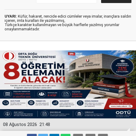
UYARI:
Küfür, hakaret, rencide edici cümleler veya imalar, inançlara saldırı
içeren, imla kuralları ile yazılmamış,
Türkçe karakter kullanılmayan ve büyük harflerle yazılmış yorumlar
onaylanmamaktadır.
08 Ağustos 2026
21:48