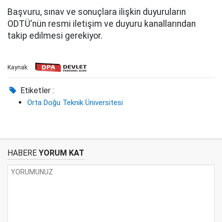
Başvuru, sınav ve sonuçlara ilişkin duyuruların
ODTÜ'nün resmi iletişim ve duyuru kanallarından
takip edilmesi gerekiyor.
Kaynak:
Etiketler :
Orta Doğu Teknik Üniversitesi
HABERE
YORUM KAT