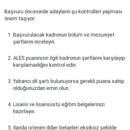
Başvuru öncesinde adayların şu kontrolleri yapması
önem taşıyor:
Başvurulacak kadronun bölüm ve mezuniyet
şartlarını inceleyin.
ALES puanınızın ilgili kadronun şartlarını karşılayıp
karşılamadığını kontrol edin.
Yabancı dil şartı bulunuyorsa gerekli puana sahip
olduğunuzdan emin olun.
Lisans ve lisansüstü eğitim belgelerinizi
hazırlayın.
İlanda istenen diğer belgeleri eksiksiz şekilde