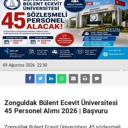
09 Ağustos 2026
22:30
Zonguldak Bülent Ecevit Üniversitesi
45 Personel Alımı 2026 | Başvuru
Zonguldak Bülent Ecevit Üniversitesi, 45 sözleşmeli