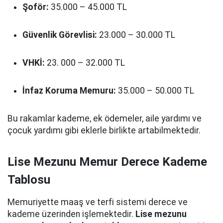
Şoför:
35.000 – 45.000 TL
Güvenlik Görevlisi:
23.000 – 30.000 TL
VHKİ:
23. 000 – 32.000 TL
İnfaz Koruma Memuru:
35.000 – 50.000 TL
Bu rakamlar kademe, ek ödemeler, aile yardımı ve
çocuk yardımı gibi eklerle birlikte artabilmektedir.
Lise Mezunu Memur Derece Kademe
Tablosu
Memuriyette maaş ve terfi sistemi derece ve
kademe üzerinden işlemektedir.
Lise mezunu