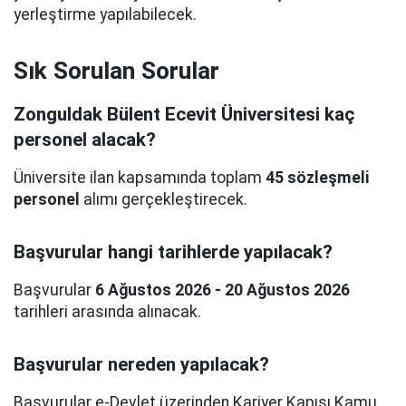
yerleştirme yapılabilecek.
Sık Sorulan Sorular
Zonguldak Bülent Ecevit Üniversitesi kaç
personel alacak?
Üniversite ilan kapsamında toplam
45 sözleşmeli
personel
alımı gerçekleştirecek.
Başvurular hangi tarihlerde yapılacak?
Başvurular
6 Ağustos 2026 - 20 Ağustos 2026
tarihleri arasında alınacak.
Başvurular nereden yapılacak?
Başvurular e-Devlet üzerinden Kariyer Kapısı Kamu