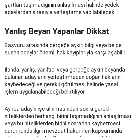
şartları taşımadığının anlaşılması halinde yedek
adaylardan sırasıyla yerleştirme yapılabilecek.
Yanlış Beyan Yapanlar Dikkat
Başvuru sırasında gerçeğe aykırı bilgi veya belge
sunan adaylar önemli hak kayıplarıyla karşılaşabilir.
İlanda, yanlış, yanıltıcı veya gerçeğe aykırı beyanda
bulunan adayların yerleştirmeden doğan haklarını
kaybedeceği ve gerekli görülmesi halinde yasal
işlem uygulanabileceği belirtiliyor.
Ayrıca adayın işe alınmasından sonra gerekli
niteliklerden herhangi birini taşımadığının anlaşılması
veya bu niteliklerden birini sonradan kaybetmesi
durumunda ilgili mevzuat hükümleri kapsamında