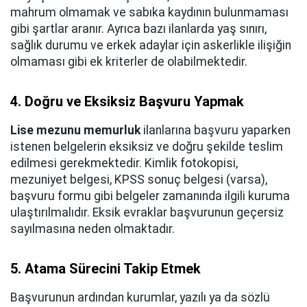
mahrum olmamak ve sabıka kaydının bulunmaması
gibi şartlar aranır. Ayrıca bazı ilanlarda yaş sınırı,
sağlık durumu ve erkek adaylar için askerlikle ilişiğin
olmaması gibi ek kriterler de olabilmektedir.
4. Doğru ve Eksiksiz Başvuru Yapmak
Lise mezunu memurluk
ilanlarına başvuru yaparken
istenen belgelerin eksiksiz ve doğru şekilde teslim
edilmesi gerekmektedir. Kimlik fotokopisi,
mezuniyet belgesi, KPSS sonuç belgesi (varsa),
başvuru formu gibi belgeler zamanında ilgili kuruma
ulaştırılmalıdır. Eksik evraklar başvurunun geçersiz
sayılmasına neden olmaktadır.
5. Atama Sürecini Takip Etmek
Başvurunun ardından kurumlar, yazılı ya da sözlü