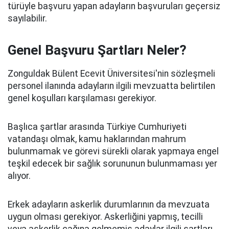
türüyle başvuru yapan adayların başvuruları geçersiz
sayılabilir.
Genel Başvuru Şartları Neler?
Zonguldak Bülent Ecevit Üniversitesi'nin sözleşmeli
personel ilanında adayların ilgili mevzuatta belirtilen
genel koşulları karşılaması gerekiyor.
Başlıca şartlar arasında Türkiye Cumhuriyeti
vatandaşı olmak, kamu haklarından mahrum
bulunmamak ve görevi sürekli olarak yapmaya engel
teşkil edecek bir sağlık sorununun bulunmaması yer
alıyor.
Erkek adayların askerlik durumlarının da mevzuata
uygun olması gerekiyor. Askerliğini yapmış, tecilli