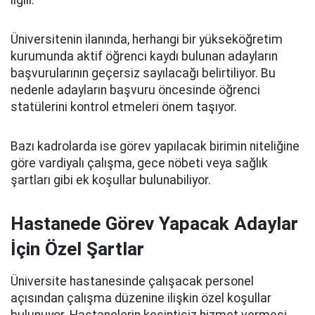
ilgili.
Üniversitenin ilanında, herhangi bir yükseköğretim
kurumunda aktif öğrenci kaydı bulunan adayların
başvurularının geçersiz sayılacağı belirtiliyor. Bu
nedenle adayların başvuru öncesinde öğrenci
statülerini kontrol etmeleri önem taşıyor.
Bazı kadrolarda ise görev yapılacak birimin niteliğine
göre vardiyalı çalışma, gece nöbeti veya sağlık
şartları gibi ek koşullar bulunabiliyor.
Hastanede Görev Yapacak Adaylar
İçin Özel Şartlar
Üniversite hastanesinde çalışacak personel
açısından çalışma düzenine ilişkin özel koşullar