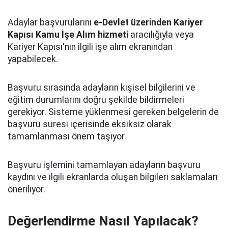
Adaylar başvurularını
e-Devlet üzerinden Kariyer
Kapısı Kamu İşe Alım hizmeti
aracılığıyla veya
Kariyer Kapısı'nın ilgili işe alım ekranından
yapabilecek.
Başvuru sırasında adayların kişisel bilgilerini ve
eğitim durumlarını doğru şekilde bildirmeleri
gerekiyor. Sisteme yüklenmesi gereken belgelerin de
başvuru süresi içerisinde eksiksiz olarak
tamamlanması önem taşıyor.
Başvuru işlemini tamamlayan adayların başvuru
kaydını ve ilgili ekranlarda oluşan bilgileri saklamaları
öneriliyor.
Değerlendirme Nasıl Yapılacak?