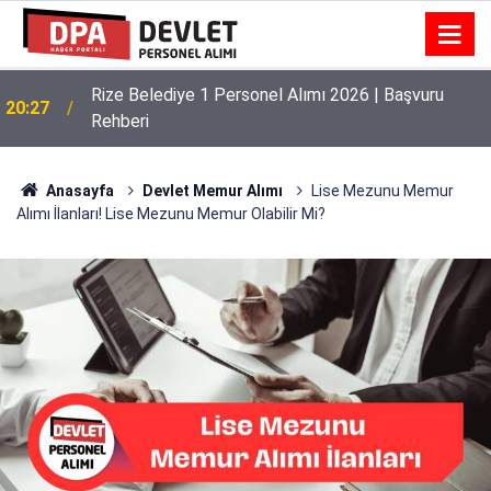
Rize Belediye 1 Personel Alımı 2026 | Başvuru
20:27
Rehberi
Anasayfa
Devlet Memur Alımı
Lise Mezunu Memur
Alımı İlanları! Lise Mezunu Memur Olabilir Mi?