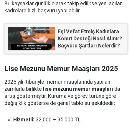
Bu kaynaklar günlük olarak takip edilirse yeni açılan
kadrolara hızlı başvuru yapılabilir.
Eşi Vefat Etmiş Kadınlara
Konut Desteği Nasıl Alınır?
Başvuru Şartları Nelerdir?
Lise Mezunu Memur Maaşları 2025
2025 yılı itibariyle memur maaşlarında yapılan
zamlarla birlikte
lise mezunu memur maaşları
da
artış göstermiştir. Kuruma ve görev türüne göre
değişiklik gösterse de genel tablo şu şekildedir:
Hizmetli:
32.000 – 35.000 TL