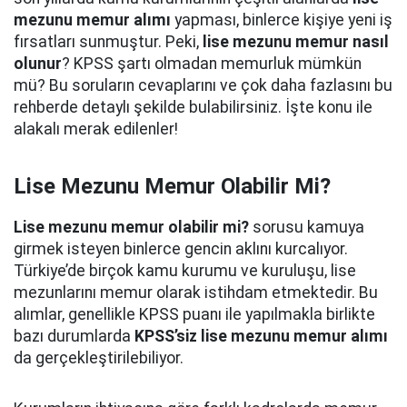
mezunu memur alımı
yapması, binlerce kişiye yeni iş
fırsatları sunmuştur. Peki,
lise mezunu memur nasıl
olunur
? KPSS şartı olmadan memurluk mümkün
mü? Bu soruların cevaplarını ve çok daha fazlasını bu
rehberde detaylı şekilde bulabilirsiniz. İşte konu ile
alakalı merak edilenler!
Lise Mezunu Memur Olabilir Mi?
Lise mezunu memur olabilir mi?
sorusu kamuya
girmek isteyen binlerce gencin aklını kurcalıyor.
Türkiye’de birçok kamu kurumu ve kuruluşu, lise
mezunlarını memur olarak istihdam etmektedir. Bu
alımlar, genellikle KPSS puanı ile yapılmakla birlikte
bazı durumlarda
KPSS’siz lise mezunu memur alımı
da gerçekleştirilebiliyor.