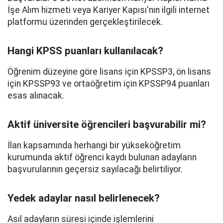
İşe Alım hizmeti veya Kariyer Kapısı'nın ilgili internet
platformu üzerinden gerçekleştirilecek.
Hangi KPSS puanları kullanılacak?
Öğrenim düzeyine göre lisans için KPSSP3, ön lisans
için KPSSP93 ve ortaöğretim için KPSSP94 puanları
esas alınacak.
Aktif üniversite öğrencileri başvurabilir mi?
İlan kapsamında herhangi bir yükseköğretim
kurumunda aktif öğrenci kaydı bulunan adayların
başvurularının geçersiz sayılacağı belirtiliyor.
Yedek adaylar nasıl belirlenecek?
Asıl adayların süresi içinde işlemlerini