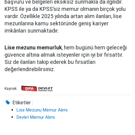
başvuru ve belgeleri eksiksiz sunmakla da ilgilidir.
KPSS ile ya da KPSS’siz memur olmanın birçok yolu
vardır. Özellikle 2025 yılında artan alım ilanları, lise
mezunlarına kamu sektöründe geniş kariyer
imkânları sunmaktadır.
Lise mezunu memurluk
, hem bugünü hem geleceği
güvence altına almak isteyenler için iyi bir fırsattır.
Siz de ilanları takip ederek bu fırsatları
değerlendirebilirsiniz.
Kaynak:
Etiketler :
Lise Mezunu Memur Alımı
Devlet Memur Alımı