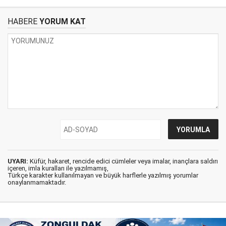
HABERE
YORUM KAT
UYARI:
Küfür, hakaret, rencide edici cümleler veya imalar, inançlara saldırı
içeren, imla kuralları ile yazılmamış,
Türkçe karakter kullanılmayan ve büyük harflerle yazılmış yorumlar
onaylanmamaktadır.