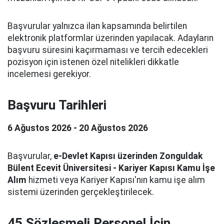
Başvurular yalnızca ilan kapsamında belirtilen
elektronik platformlar üzerinden yapılacak. Adayların
başvuru süresini kaçırmaması ve tercih edecekleri
pozisyon için istenen özel nitelikleri dikkatle
incelemesi gerekiyor.
Başvuru Tarihleri
6 Ağustos 2026 - 20 Ağustos 2026
Başvurular,
e-Devlet Kapısı üzerinden Zonguldak
Bülent Ecevit Üniversitesi - Kariyer Kapısı Kamu İşe
Alım
hizmeti veya Kariyer Kapısı'nın kamu işe alım
sistemi üzerinden gerçekleştirilecek.
45 Sözleşmeli Personel İçin