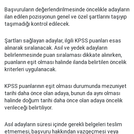
Başvuruların değerlendirilmesinde öncelikle adayların
ilan edilen pozisyonun genel ve özel şartlarını taşıyıp
taşımadığı kontrol edilecek.
Şartları sağlayan adaylar, ilgili KPSS puanları esas
alınarak sıralanacak. Asıl ve yedek adayların
belirlenmesinde puan sıralaması dikkate alınırken,
puanların eşit olması halinde ilanda belirtilen öncelik
kriterleri uygulanacak.
KPSS puanlarının eşit olması durumunda mezuniyet
tarihi daha önce olan adaya, bunun da aynı olması
halinde doğum tarihi daha önce olan adaya öncelik
verileceği belirtiliyor.
Asıl adayların süresi içinde gerekli belgeleri teslim
etmemesi, başvuru hakkından vazgeçmesi veya