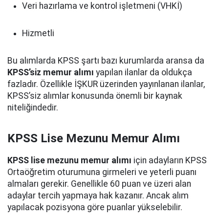
Veri hazırlama ve kontrol işletmeni (VHKİ)
Hizmetli
Bu alımlarda KPSS şartı bazı kurumlarda aransa da
KPSS’siz memur alımı
yapılan ilanlar da oldukça
fazladır. Özellikle İŞKUR üzerinden yayınlanan ilanlar,
KPSS’siz alımlar konusunda önemli bir kaynak
niteliğindedir.
KPSS Lise Mezunu Memur Alımı
KPSS lise mezunu memur alımı
için adayların KPSS
Ortaöğretim oturumuna girmeleri ve yeterli puanı
almaları gerekir. Genellikle 60 puan ve üzeri alan
adaylar tercih yapmaya hak kazanır. Ancak alım
yapılacak pozisyona göre puanlar yükselebilir.