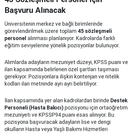
Başvuru Alınacak
Üniversitenin merkez ve bağlı birimlerinde
görevlendirilmek üzere toplam
45 sözleşmeli
personel
alınması planlanıyor. Kadrolarda farklı
eğitim seviyelerine yönelik pozisyonlar bulunuyor.
Alımlarda adayların mezuniyet düzeyi, KPSS puanı ve
ilan kapsamında belirlenen özel şartları taşıması
gerekiyor. Pozisyonlara ilişkin kontenjan ve nitelik
kodları ilan metninde ayrı ayrı belirtiliyor.
İlan kapsamında yer alan kadrolardan birinde
Destek
Personeli (Hasta Bakıcı)
pozisyonu için ortaöğretim
mezuniyeti ve KPSSP94 puanı esas alınıyor. Bu
pozisyona başvuracak adayların lise ve dengi
okulların Hasta veya Yaşlı Bakımı Hizmetleri