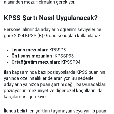
alanından mezun olmaları gerekiyor.
KPSS Şartı Nasıl Uygulanacak?
Personel alımında adayların öğrenim seviyelerine
göre 2024 KPSS (B) Grubu sonuçları kullanılacak.
Lisans mezunları:
KPSSP3
Ön lisans mezunları:
KPSSP93
Ortaöğretim mezunları:
KPSSP94
İlan kapsamında bazı pozisyonlarda KPSS puanının
yanında özel nitelikler de aranıyor. Bu nedenle
adayların yalnızca puan şartını değil, başvuracakları
pozisyonun mezuniyet ve diğer özel koşullarını da
karşılaması gerekiyor.
İlanda belirtilen şartları taşımayan veya yanlış puan