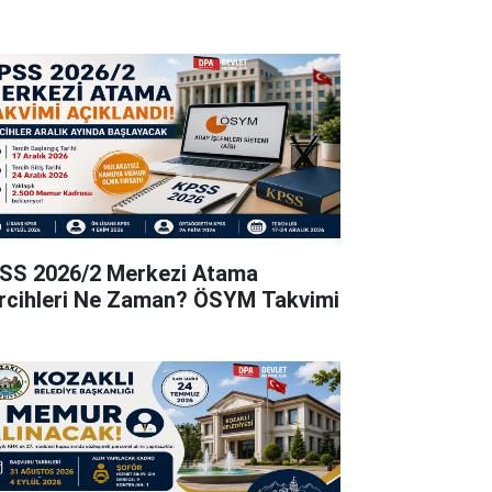
SS 2026/2 Merkezi Atama
rcihleri Ne Zaman? ÖSYM Takvimi