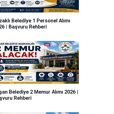
zaklı Belediye 1 Personel Alımı
26 | Başvuru Rehberi
şan Belediye 2 Memur Alımı 2026 |
şvuru Rehberi