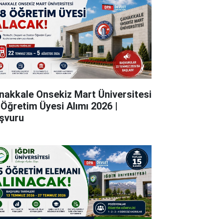
nakkale Onsekiz Mart Üniversitesi
 Öğretim Üyesi Alımı 2026 |
şvuru