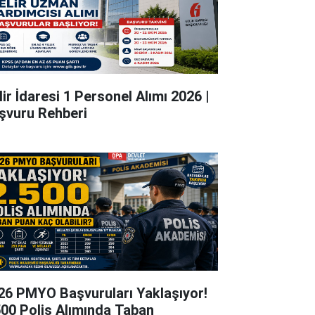
lir İdaresi 1 Personel Alımı 2026 |
şvuru Rehberi
26 PMYO Başvuruları Yaklaşıyor!
500 Polis Alımında Taban