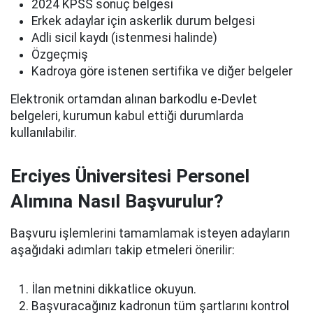
2024 KPSS sonuç belgesi
Erkek adaylar için askerlik durum belgesi
Adli sicil kaydı (istenmesi halinde)
Özgeçmiş
Kadroya göre istenen sertifika ve diğer belgeler
Elektronik ortamdan alınan barkodlu e-Devlet
belgeleri, kurumun kabul ettiği durumlarda
kullanılabilir.
Erciyes Üniversitesi Personel
Alımına Nasıl Başvurulur?
Başvuru işlemlerini tamamlamak isteyen adayların
aşağıdaki adımları takip etmeleri önerilir:
İlan metnini dikkatlice okuyun.
Başvuracağınız kadronun tüm şartlarını kontrol