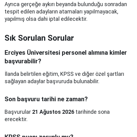
Ayrıca gerçeğe aykırı beyanda bulunduğu sonradan
tespit edilen adayların atamaları yapılmayacak,
yapılmış olsa dahi iptal edilecektir.
Sık Sorulan Sorular
Erciyes Üniversitesi personel alımına kimler
başvurabilir?
İlanda belirtilen eğitim, KPSS ve diğer özel şartları
sağlayan adaylar başvuruda bulunabilir.
Son başvuru tarihi ne zaman?
Başvurular
21 Ağustos 2026
tarihinde sona
erecektir.