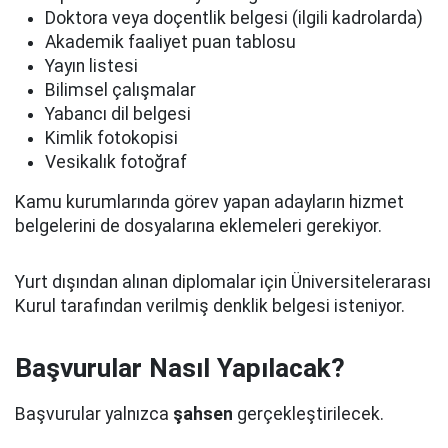
Doktora veya doçentlik belgesi (ilgili kadrolarda)
Akademik faaliyet puan tablosu
Yayın listesi
Bilimsel çalışmalar
Yabancı dil belgesi
Kimlik fotokopisi
Vesikalık fotoğraf
Kamu kurumlarında görev yapan adayların hizmet
belgelerini de dosyalarına eklemeleri gerekiyor.
Yurt dışından alınan diplomalar için Üniversitelerarası
Kurul tarafından verilmiş denklik belgesi isteniyor.
Başvurular Nasıl Yapılacak?
Başvurular yalnızca
şahsen
gerçekleştirilecek.