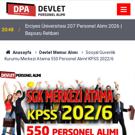
Erciyes Üniversitesi 207 Personel Alımı 2026 |
20:48
Başvuru Rehberi
Anasayfa
Devlet Memur Alımı
Sosyal Güvenlik
Kurumu Merkezi Atama 550 Personel Alımı! KPSS 2022/6