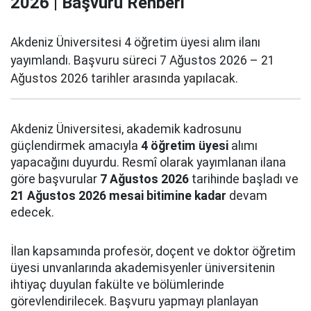
2026 | Başvuru Rehberi
Akdeniz Üniversitesi 4 öğretim üyesi alım ilanı
yayımlandı. Başvuru süreci 7 Ağustos 2026 – 21
Ağustos 2026 tarihler arasında yapılacak.
Akdeniz Üniversitesi, akademik kadrosunu
güçlendirmek amacıyla
4 öğretim üyesi
alımı
yapacağını duyurdu. Resmî olarak yayımlanan ilana
göre başvurular
7 Ağustos 2026
tarihinde başladı ve
21 Ağustos 2026 mesai bitimine kadar
devam
edecek.
İlan kapsamında profesör, doçent ve doktor öğretim
üyesi unvanlarında akademisyenler üniversitenin
ihtiyaç duyulan fakülte ve bölümlerinde
görevlendirilecek. Başvuru yapmayı planlayan