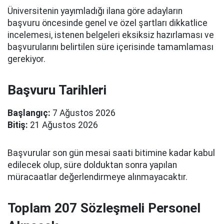
Üniversitenin yayımladığı ilana göre adayların
başvuru öncesinde genel ve özel şartları dikkatlice
incelemesi, istenen belgeleri eksiksiz hazırlaması ve
başvurularını belirtilen süre içerisinde tamamlaması
gerekiyor.
Başvuru Tarihleri
Başlangıç:
7 Ağustos 2026
Bitiş:
21 Ağustos 2026
Başvurular son gün mesai saati bitimine kadar kabul
edilecek olup, süre dolduktan sonra yapılan
müracaatlar değerlendirmeye alınmayacaktır.
Toplam 207 Sözleşmeli Personel