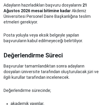
Adayların hazırladıkları başvuru dosyalarını
21
Ağustos 2026 mesai bitimine kadar
Akdeniz
Üniversitesi Personel Daire Başkanlığına teslim
etmeleri gerekiyor.
Posta yoluyla veya eksik belgeyle yapılan
başvuruların kabul edilmeyeceği belirtiliyor.
Değerlendirme Süreci
Başvurular tamamlandıktan sonra adayların
dosyaları üniversite tarafından oluşturulacak jüri ve
ilgili kurullar tarafından incelenecek.
Değerlendirme sürecinde;
akademik yayınlar,