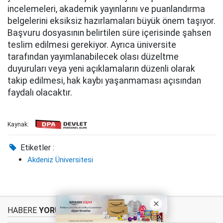
incelemeleri, akademik yayınlarını ve puanlandırma
belgelerini eksiksiz hazırlamaları büyük önem taşıyor.
Başvuru dosyasının belirtilen süre içerisinde şahsen
teslim edilmesi gerekiyor. Ayrıca üniversite
tarafından yayımlanabilecek olası düzeltme
duyuruları veya yeni açıklamaların düzenli olarak
takip edilmesi, hak kaybı yaşanmaması açısından
faydalı olacaktır.
Kaynak:
Etiketler :
Akdeniz Üniversitesi
HABERE
YORUM KAT