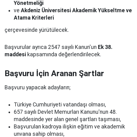
Yönetmeliği
ve
Akdeniz Üniversitesi Akademik Yükseltme ve
Atama Kriterleri
çerçevesinde yürütülecek.
Başvurular ayrıca 2547 sayılı Kanun'un
Ek 38.
maddesi
kapsamında değerlendirilecek.
Başvuru İçin Aranan Şartlar
Başvuru yapacak adayların;
Türkiye Cumhuriyeti vatandaşı olması,
657 sayılı Devlet Memurları Kanunu'nun 48.
maddesinde yer alan genel şartları taşıması,
Başvurulan kadroya ilişkin eğitim ve akademik
unvana sahip olması,