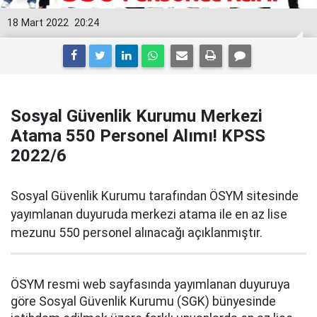
18 Mart 2022
20:24
Sosyal Güvenlik Kurumu Merkezi
Atama 550 Personel Alımı! KPSS
2022/6
Sosyal Güvenlik Kurumu tarafından ÖSYM sitesinde
yayımlanan duyuruda merkezi atama ile en az lise
mezunu 550 personel alınacağı açıklanmıştır.
ÖSYM resmi web sayfasında yayımlanan duyuruya
göre Sosyal Güvenlik Kurumu (SGK) bünyesinde