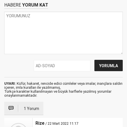
HABERE
YORUM KAT
UYARI:
Küfür, hakaret, rencide edici cümleler veya imalar, inançlara saldırı
içeren, imla kuralları ile yazılmamış,
Türkçe karakter kullanılmayan ve büyük harflerle yazılmış yorumlar
onaylanmamaktadır.
1 Yorum
Rize
/ 22 Mart 2022 11:17