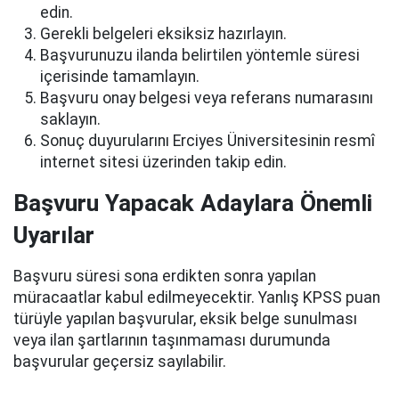
edin.
Gerekli belgeleri eksiksiz hazırlayın.
Başvurunuzu ilanda belirtilen yöntemle süresi
içerisinde tamamlayın.
Başvuru onay belgesi veya referans numarasını
saklayın.
Sonuç duyurularını Erciyes Üniversitesinin resmî
internet sitesi üzerinden takip edin.
Başvuru Yapacak Adaylara Önemli
Uyarılar
Başvuru süresi sona erdikten sonra yapılan
müracaatlar kabul edilmeyecektir. Yanlış KPSS puan
türüyle yapılan başvurular, eksik belge sunulması
veya ilan şartlarının taşınmaması durumunda
başvurular geçersiz sayılabilir.