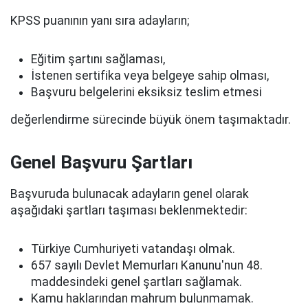
KPSS puanının yanı sıra adayların;
Eğitim şartını sağlaması,
İstenen sertifika veya belgeye sahip olması,
Başvuru belgelerini eksiksiz teslim etmesi
değerlendirme sürecinde büyük önem taşımaktadır.
Genel Başvuru Şartları
Başvuruda bulunacak adayların genel olarak
aşağıdaki şartları taşıması beklenmektedir:
Türkiye Cumhuriyeti vatandaşı olmak.
657 sayılı Devlet Memurları Kanunu'nun 48.
maddesindeki genel şartları sağlamak.
Kamu haklarından mahrum bulunmamak.