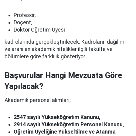
Profesör,
Doçent,
Doktor Öğretim Üyesi
kadrolarında gerçekleştirilecek. Kadroların dağılımı
ve aranılan akademik nitelikler ilgili fakülte ve
bölümlere göre farklılık gösteriyor.
Başvurular Hangi Mevzuata Göre
Yapılacak?
Akademik personel alımları;
2547 sayılı Yükseköğretim Kanunu,
2914 sayılı Yükseköğretim Personel Kanunu,
Öğretim Üyeliğine Yükseltilme ve Atanma