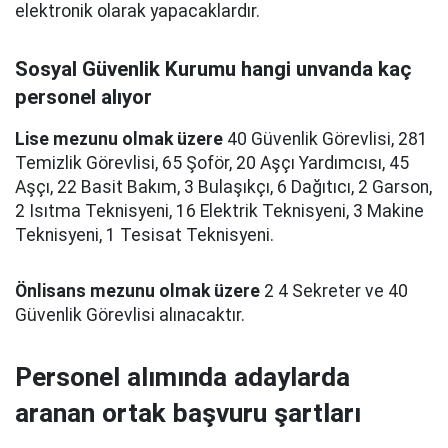
elektronik olarak yapacaklardır.
Sosyal Güvenlik Kurumu hangi unvanda kaç
personel alıyor
Lise mezunu olmak üzere
40 Güvenlik Görevlisi, 281
Temizlik Görevlisi, 65 Şoför, 20 Aşçı Yardımcısı, 45
Aşçı, 22 Basit Bakım, 3 Bulaşıkçı, 6 Dağıtıcı, 2 Garson,
2 Isıtma Teknisyeni, 16 Elektrik Teknisyeni, 3 Makine
Teknisyeni, 1 Tesisat Teknisyeni.
Önlisans mezunu olmak üzere
2 4 Sekreter ve 40
Güvenlik Görevlisi alınacaktır.
Personel alımında adaylarda
aranan ortak başvuru şartları