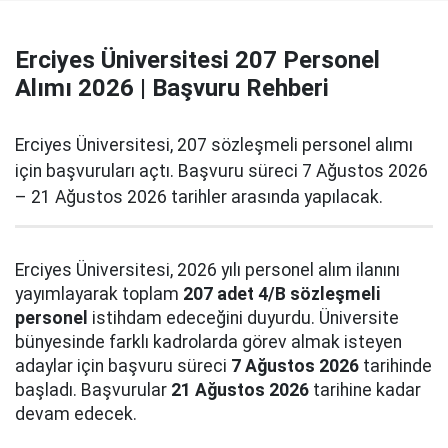
Erciyes Üniversitesi 207 Personel
Alımı 2026 | Başvuru Rehberi
Erciyes Üniversitesi, 207 sözleşmeli personel alımı
için başvuruları açtı. Başvuru süreci 7 Ağustos 2026
– 21 Ağustos 2026 tarihler arasında yapılacak.
Erciyes Üniversitesi, 2026 yılı personel alım ilanını
yayımlayarak toplam
207 adet 4/B sözleşmeli
personel
istihdam edeceğini duyurdu. Üniversite
bünyesinde farklı kadrolarda görev almak isteyen
adaylar için başvuru süreci
7 Ağustos 2026
tarihinde
başladı. Başvurular
21 Ağustos 2026
tarihine kadar
devam edecek.