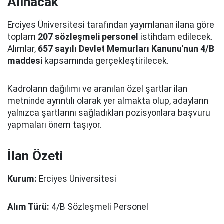
Alınacak
Erciyes Üniversitesi tarafından yayımlanan ilana göre
toplam
207 sözleşmeli personel
istihdam edilecek.
Alımlar,
657 sayılı Devlet Memurları Kanunu'nun 4/B
maddesi
kapsamında gerçekleştirilecek.
Kadroların dağılımı ve aranılan özel şartlar ilan
metninde ayrıntılı olarak yer almakta olup, adayların
yalnızca şartlarını sağladıkları pozisyonlara başvuru
yapmaları önem taşıyor.
İlan Özeti
Kurum:
Erciyes Üniversitesi
Alım Türü:
4/B Sözleşmeli Personel