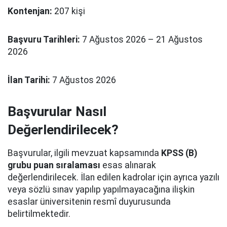
Kontenjan:
207 kişi
Başvuru Tarihleri:
7 Ağustos 2026 – 21 Ağustos
2026
İlan Tarihi:
7 Ağustos 2026
Başvurular Nasıl
Değerlendirilecek?
Başvurular, ilgili mevzuat kapsamında
KPSS (B)
grubu puan sıralaması
esas alınarak
değerlendirilecek. İlan edilen kadrolar için ayrıca yazılı
veya sözlü sınav yapılıp yapılmayacağına ilişkin
esaslar üniversitenin resmî duyurusunda
belirtilmektedir.