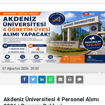
07 Ağustos 2026
20:33
Akdeniz Üniversitesi 4 Personel Alımı