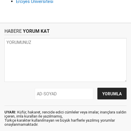
Erciyes Üniversitesi
HABERE
YORUM KAT
UYARI:
Küfür, hakaret, rencide edici cümleler veya imalar, inançlara saldırı
içeren, imla kuralları ile yazılmamış,
Türkçe karakter kullanılmayan ve büyük harflerle yazılmış yorumlar
onaylanmamaktadır.