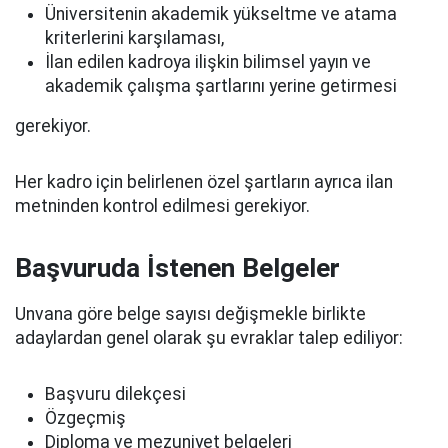
Üniversitenin akademik yükseltme ve atama
kriterlerini karşılaması,
İlan edilen kadroya ilişkin bilimsel yayın ve
akademik çalışma şartlarını yerine getirmesi
gerekiyor.
Her kadro için belirlenen özel şartların ayrıca ilan
metninden kontrol edilmesi gerekiyor.
Başvuruda İstenen Belgeler
Unvana göre belge sayısı değişmekle birlikte
adaylardan genel olarak şu evraklar talep ediliyor:
Başvuru dilekçesi
Özgeçmiş
Diploma ve mezuniyet belgeleri