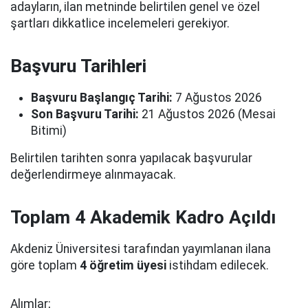
adayların, ilan metninde belirtilen genel ve özel
şartları dikkatlice incelemeleri gerekiyor.
Başvuru Tarihleri
Başvuru Başlangıç Tarihi:
7 Ağustos 2026
Son Başvuru Tarihi:
21 Ağustos 2026 (Mesai
Bitimi)
Belirtilen tarihten sonra yapılacak başvurular
değerlendirmeye alınmayacak.
Toplam 4 Akademik Kadro Açıldı
Akdeniz Üniversitesi tarafından yayımlanan ilana
göre toplam
4 öğretim üyesi
istihdam edilecek.
Alımlar;