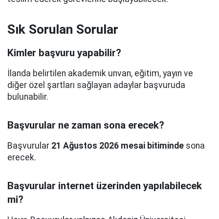
Sık Sorulan Sorular
Kimler başvuru yapabilir?
İlanda belirtilen akademik unvan, eğitim, yayın ve
diğer özel şartları sağlayan adaylar başvuruda
bulunabilir.
Başvurular ne zaman sona erecek?
Başvurular
21 Ağustos 2026 mesai bitiminde
sona
erecek.
Başvurular internet üzerinden yapılabilecek
mi?