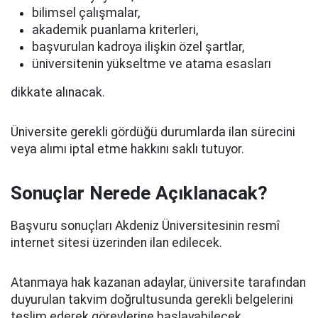
bilimsel çalışmalar,
akademik puanlama kriterleri,
başvurulan kadroya ilişkin özel şartlar,
üniversitenin yükseltme ve atama esasları
dikkate alınacak.
Üniversite gerekli gördüğü durumlarda ilan sürecini
veya alımı iptal etme hakkını saklı tutuyor.
Sonuçlar Nerede Açıklanacak?
Başvuru sonuçları Akdeniz Üniversitesinin resmî
internet sitesi üzerinden ilan edilecek.
Atanmaya hak kazanan adaylar, üniversite tarafından
duyurulan takvim doğrultusunda gerekli belgelerini
teslim ederek görevlerine başlayabilecek.