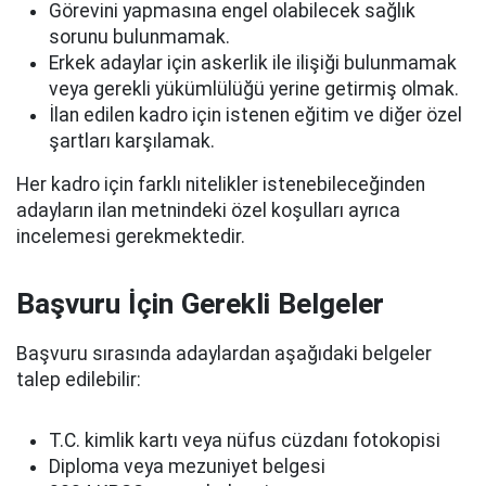
Görevini yapmasına engel olabilecek sağlık
sorunu bulunmamak.
Erkek adaylar için askerlik ile ilişiği bulunmamak
veya gerekli yükümlülüğü yerine getirmiş olmak.
İlan edilen kadro için istenen eğitim ve diğer özel
şartları karşılamak.
Her kadro için farklı nitelikler istenebileceğinden
adayların ilan metnindeki özel koşulları ayrıca
incelemesi gerekmektedir.
Başvuru İçin Gerekli Belgeler
Başvuru sırasında adaylardan aşağıdaki belgeler
talep edilebilir:
T.C. kimlik kartı veya nüfus cüzdanı fotokopisi
Diploma veya mezuniyet belgesi