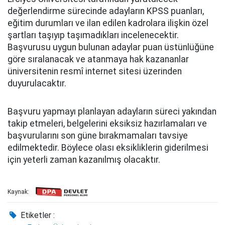
değerlendirme sürecinde adayların KPSS puanları,
eğitim durumları ve ilan edilen kadrolara ilişkin özel
şartları taşıyıp taşımadıkları incelenecektir.
Başvurusu uygun bulunan adaylar puan üstünlüğüne
göre sıralanacak ve atanmaya hak kazananlar
üniversitenin resmî internet sitesi üzerinden
duyurulacaktır.
Başvuru yapmayı planlayan adayların süreci yakından
takip etmeleri, belgelerini eksiksiz hazırlamaları ve
başvurularını son güne bırakmamaları tavsiye
edilmektedir. Böylece olası eksikliklerin giderilmesi
için yeterli zaman kazanılmış olacaktır.
Kaynak:
Etiketler :