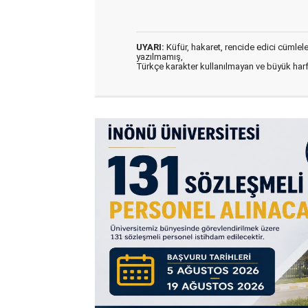
UYARI:
Küfür, hakaret, rencide edici cümleler 
yazılmamış,
Türkçe karakter kullanılmayan ve büyük har