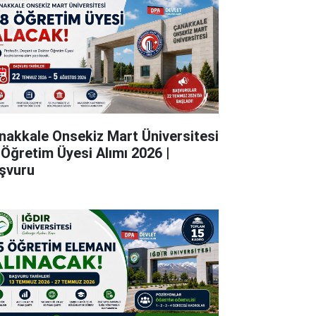
nakkale Onsekiz Mart Üniversitesi
 Öğretim Üyesi Alımı 2026 |
şvuru