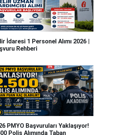
lir İdaresi 1 Personel Alımı 2026 |
şvuru Rehberi
26 PMYO Başvuruları Yaklaşıyor!
500 Polis Alımında Taban