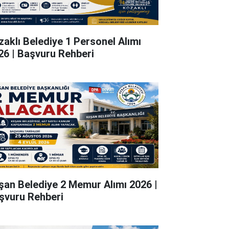
zaklı Belediye 1 Personel Alımı
26 | Başvuru Rehberi
şan Belediye 2 Memur Alımı 2026 |
şvuru Rehberi