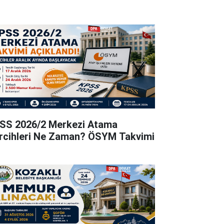
SS 2026/2 Merkezi Atama
rcihleri Ne Zaman? ÖSYM Takvimi