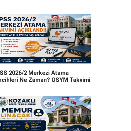
SS 2026/2 Merkezi Atama
rcihleri Ne Zaman? ÖSYM Takvimi