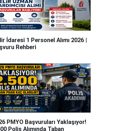
lir İdaresi 1 Personel Alımı 2026 |
şvuru Rehberi
26 PMYO Başvuruları Yaklaşıyor!
500 Polis Alımında Taban