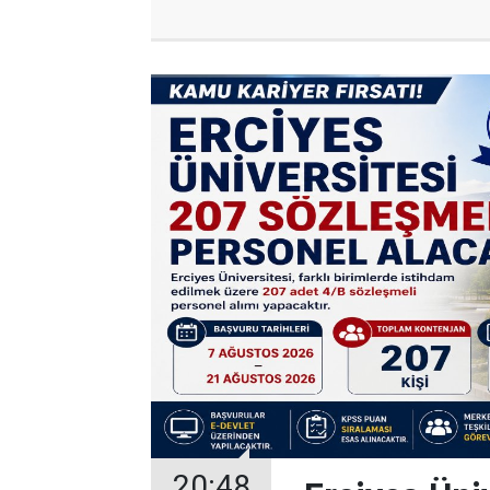
20:48