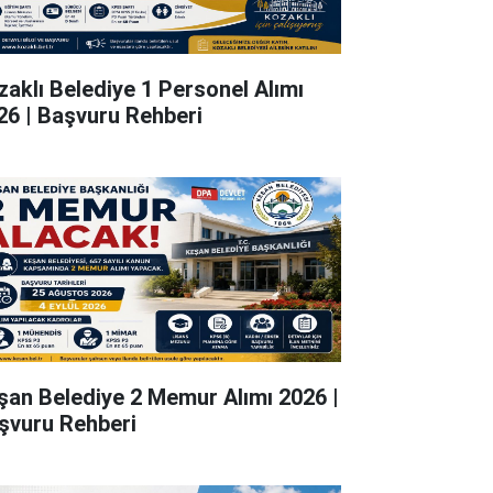
zaklı Belediye 1 Personel Alımı
26 | Başvuru Rehberi
şan Belediye 2 Memur Alımı 2026 |
şvuru Rehberi