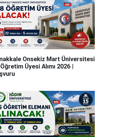
nakkale Onsekiz Mart Üniversitesi
 Öğretim Üyesi Alımı 2026 |
şvuru