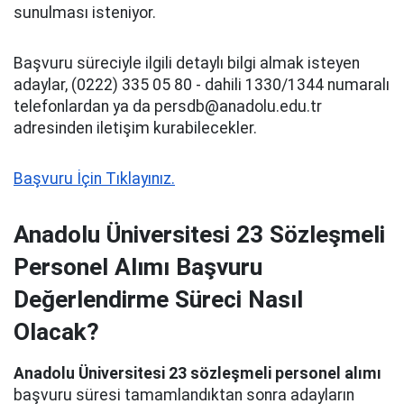
sunulması isteniyor.
Başvuru süreciyle ilgili detaylı bilgi almak isteyen
adaylar, (0222) 335 05 80 - dahili 1330/1344 numaralı
telefonlardan ya da
persdb@anadolu.edu.tr
adresinden iletişim kurabilecekler.
Başvuru İçin Tıklayınız.
Anadolu Üniversitesi 23 Sözleşmeli
Personel Alımı Başvuru
Değerlendirme Süreci Nasıl
Olacak?
Anadolu Üniversitesi 23 sözleşmeli personel alımı
başvuru süresi tamamlandıktan sonra adayların