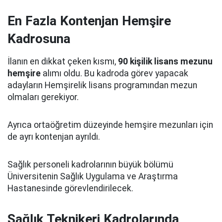
En Fazla Kontenjan Hemşire
Kadrosuna
İlanın en dikkat çeken kısmı,
90 kişilik lisans mezunu
hemşire
alımı oldu. Bu kadroda görev yapacak
adayların Hemşirelik lisans programından mezun
olmaları gerekiyor.
Ayrıca ortaöğretim düzeyinde hemşire mezunları için
de ayrı kontenjan ayrıldı.
Sağlık personeli kadrolarının büyük bölümü
Üniversitenin Sağlık Uygulama ve Araştırma
Hastanesinde görevlendirilecek.
Sağlık Teknikeri Kadrolarında