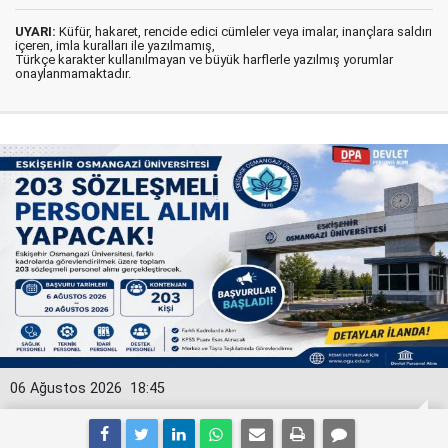
UYARI:
Küfür, hakaret, rencide edici cümleler veya imalar, inançlara saldırı
içeren, imla kuralları ile yazılmamış,
Türkçe karakter kullanılmayan ve büyük harflerle yazılmış yorumlar
onaylanmamaktadır.
06 Ağustos 2026
18:45