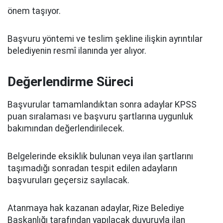
önem taşıyor.
Başvuru yöntemi ve teslim şekline ilişkin ayrıntılar
belediyenin resmî ilanında yer alıyor.
Değerlendirme Süreci
Başvurular tamamlandıktan sonra adaylar KPSS
puan sıralaması ve başvuru şartlarına uygunluk
bakımından değerlendirilecek.
Belgelerinde eksiklik bulunan veya ilan şartlarını
taşımadığı sonradan tespit edilen adayların
başvuruları geçersiz sayılacak.
Atanmaya hak kazanan adaylar, Rize Belediye
Başkanlığı tarafından yapılacak duyuruyla ilan