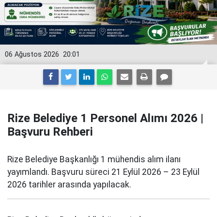
06 Ağustos 2026
20:01
Rize Belediye 1 Personel Alımı 2026 |
Başvuru Rehberi
Rize Belediye Başkanlığı 1 mühendis alım ilanı
yayımlandı. Başvuru süreci 21 Eylül 2026 – 23 Eylül
2026 tarihler arasında yapılacak.