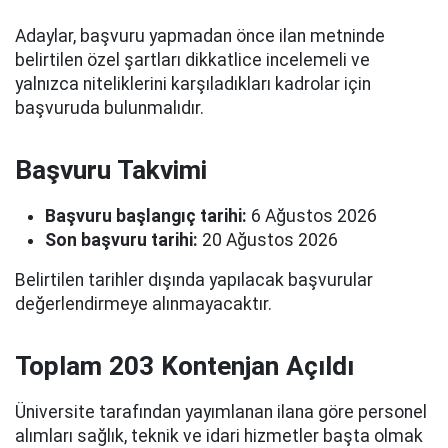
Adaylar, başvuru yapmadan önce ilan metninde
belirtilen özel şartları dikkatlice incelemeli ve
yalnızca niteliklerini karşıladıkları kadrolar için
başvuruda bulunmalıdır.
Başvuru Takvimi
Başvuru başlangıç tarihi:
6 Ağustos 2026
Son başvuru tarihi:
20 Ağustos 2026
Belirtilen tarihler dışında yapılacak başvurular
değerlendirmeye alınmayacaktır.
Toplam 203 Kontenjan Açıldı
Üniversite tarafından yayımlanan ilana göre personel
alımları sağlık, teknik ve idari hizmetler başta olmak