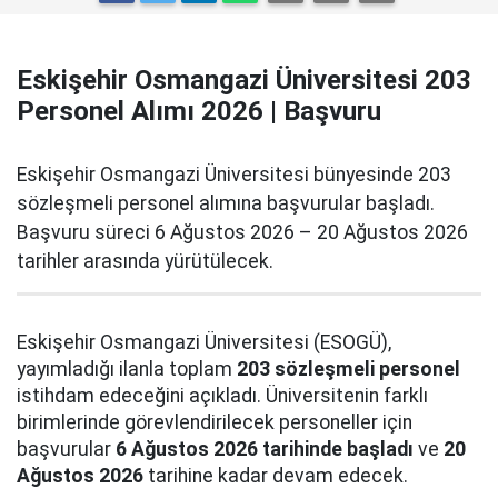
Eskişehir Osmangazi Üniversitesi 203
Personel Alımı 2026 | Başvuru
Eskişehir Osmangazi Üniversitesi bünyesinde 203
sözleşmeli personel alımına başvurular başladı.
Başvuru süreci 6 Ağustos 2026 – 20 Ağustos 2026
tarihler arasında yürütülecek.
Eskişehir Osmangazi Üniversitesi (ESOGÜ),
yayımladığı ilanla toplam
203 sözleşmeli personel
istihdam edeceğini açıkladı. Üniversitenin farklı
birimlerinde görevlendirilecek personeller için
başvurular
6 Ağustos 2026 tarihinde başladı
ve
20
Ağustos 2026
tarihine kadar devam edecek.