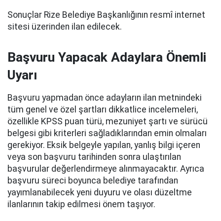
Sonuçlar Rize Belediye Başkanlığının resmî internet
sitesi üzerinden ilan edilecek.
Başvuru Yapacak Adaylara Önemli
Uyarı
Başvuru yapmadan önce adayların ilan metnindeki
tüm genel ve özel şartları dikkatlice incelemeleri,
özellikle KPSS puan türü, mezuniyet şartı ve sürücü
belgesi gibi kriterleri sağladıklarından emin olmaları
gerekiyor. Eksik belgeyle yapılan, yanlış bilgi içeren
veya son başvuru tarihinden sonra ulaştırılan
başvurular değerlendirmeye alınmayacaktır. Ayrıca
başvuru süreci boyunca belediye tarafından
yayımlanabilecek yeni duyuru ve olası düzeltme
ilanlarının takip edilmesi önem taşıyor.