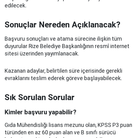
edilecek.
Sonuçlar Nereden Açıklanacak?
Başvuru sonuçları ve atama sürecine ilişkin tüm
duyurular Rize Belediye Başkanlığının resmî internet
sitesi üzerinden yayımlanacak.
Kazanan adaylar, belirtilen süre içerisinde gerekli
evraklarını teslim ederek göreve başlayabilecek.
Sık Sorulan Sorular
Kimler başvuru yapabilir?
Gıda Mühendisliği lisans mezunu olan, KPSS P3 puan
türünden en az 60 puan alan ve B sınıfı sürücü