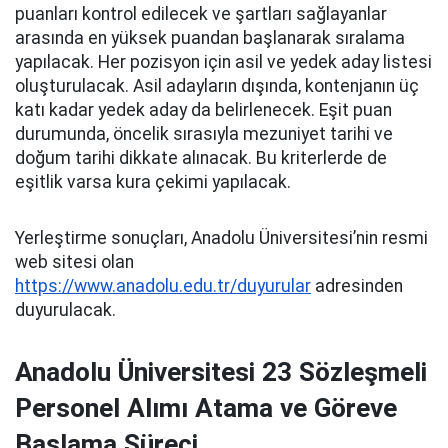
puanları kontrol edilecek ve şartları sağlayanlar
arasında en yüksek puandan başlanarak sıralama
yapılacak. Her pozisyon için asil ve yedek aday listesi
oluşturulacak. Asil adayların dışında, kontenjanın üç
katı kadar yedek aday da belirlenecek. Eşit puan
durumunda, öncelik sırasıyla mezuniyet tarihi ve
doğum tarihi dikkate alınacak. Bu kriterlerde de
eşitlik varsa kura çekimi yapılacak.
Yerleştirme sonuçları, Anadolu Üniversitesi’nin resmi
web sitesi olan
https://www.anadolu.edu.tr/duyurular
adresinden
duyurulacak.
Anadolu Üniversitesi 23 Sözleşmeli
Personel Alımı Atama ve Göreve
Başlama Süreci