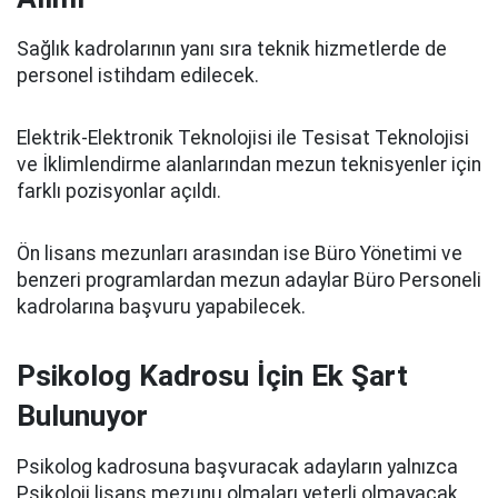
Sağlık kadrolarının yanı sıra teknik hizmetlerde de
personel istihdam edilecek.
Elektrik-Elektronik Teknolojisi ile Tesisat Teknolojisi
ve İklimlendirme alanlarından mezun teknisyenler için
farklı pozisyonlar açıldı.
Ön lisans mezunları arasından ise Büro Yönetimi ve
benzeri programlardan mezun adaylar Büro Personeli
kadrolarına başvuru yapabilecek.
Psikolog Kadrosu İçin Ek Şart
Bulunuyor
Psikolog kadrosuna başvuracak adayların yalnızca
Psikoloji lisans mezunu olmaları yeterli olmayacak.