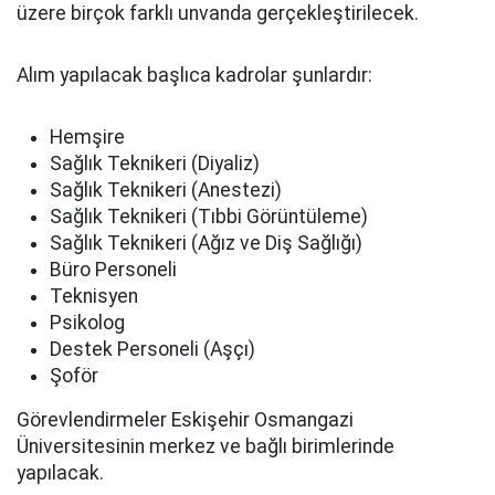
üzere birçok farklı unvanda gerçekleştirilecek.
Alım yapılacak başlıca kadrolar şunlardır:
Hemşire
Sağlık Teknikeri (Diyaliz)
Sağlık Teknikeri (Anestezi)
Sağlık Teknikeri (Tıbbi Görüntüleme)
Sağlık Teknikeri (Ağız ve Diş Sağlığı)
Büro Personeli
Teknisyen
Psikolog
Destek Personeli (Aşçı)
Şoför
Görevlendirmeler Eskişehir Osmangazi
Üniversitesinin merkez ve bağlı birimlerinde
yapılacak.