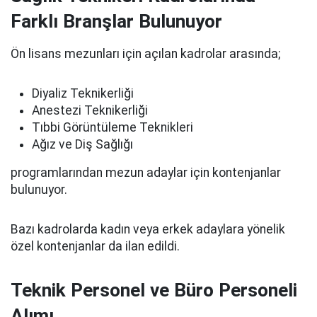
Farklı Branşlar Bulunuyor
Ön lisans mezunları için açılan kadrolar arasında;
Diyaliz Teknikerliği
Anestezi Teknikerliği
Tıbbi Görüntüleme Teknikleri
Ağız ve Diş Sağlığı
programlarından mezun adaylar için kontenjanlar
bulunuyor.
Bazı kadrolarda kadın veya erkek adaylara yönelik
özel kontenjanlar da ilan edildi.
Teknik Personel ve Büro Personeli
Alımı