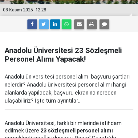
08 Kasım 2025
12:28
Anadolu Üniversitesi 23 Sözleşmeli
Personel Alımı Yapacak!
Anadolu üniversitesi personel alımı başvuru şartları
nelerdir? Anadolu üniversitesi personel alımı hangi
alanlarda yapılacak, başvuru ekranına nereden
ulaşabiliriz? İşte tüm ayrıntılar...
Anadolu Üniversitesi, farklı birimlerinde istihdam
edilmek üzere
23 sözleşmeli personel alımı