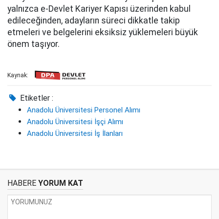
yalnızca e-Devlet Kariyer Kapısı üzerinden kabul
edileceğinden, adayların süreci dikkatle takip
etmeleri ve belgelerini eksiksiz yüklemeleri büyük
önem taşıyor.
Kaynak:
Etiketler :
Anadolu Üniversitesi Personel Alımı
Anadolu Üniversitesi İşçi Alımı
Anadolu Üniversitesi İş İlanları
HABERE
YORUM KAT