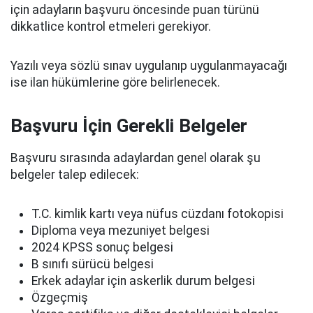
için adayların başvuru öncesinde puan türünü
dikkatlice kontrol etmeleri gerekiyor.
Yazılı veya sözlü sınav uygulanıp uygulanmayacağı
ise ilan hükümlerine göre belirlenecek.
Başvuru İçin Gerekli Belgeler
Başvuru sırasında adaylardan genel olarak şu
belgeler talep edilecek:
T.C. kimlik kartı veya nüfus cüzdanı fotokopisi
Diploma veya mezuniyet belgesi
2024 KPSS sonuç belgesi
B sınıfı sürücü belgesi
Erkek adaylar için askerlik durum belgesi
Özgeçmiş