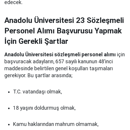
edecek.
Anadolu Üniversitesi 23 Sözleşmeli
Personel Alımı Başvurusu Yapmak
İçin Gerekli Şartlar
Anadolu Üniversitesi sözleşmeli personel alımı
için
başvuracak adayların, 657 sayılı kanunun 48’inci
maddesinde belirtilen genel koşulları taşımaları
gerekiyor. Bu şartlar arasında;
T.C. vatandaşı olmak,
18 yaşını doldurmuş olmak,
Kamu haklarından mahrum olmamak,