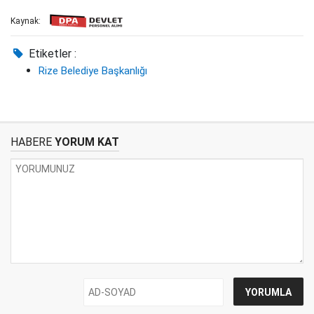
Kaynak:
Etiketler :
Rize Belediye Başkanlığı
HABERE
YORUM KAT