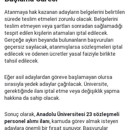
Atanmaya hak kazanan adayların belgelerini belirtilen
sürede teslim etmeleri zorunlu olacak. Belgelerini
teslim etmeyen veya şartları sonradan sağlamadığı
tespit edilen kişilerin atamaları iptal edilecek.
Gerçeğe aykırı beyanda bulunanların başvuruları
geçersiz sayılacak, atanmışlarsa sözleşmeleri iptal
edilecek ve ödenen ücretler yasal faiziyle birlikte
tahsil edilecek.
Eğer asil adaylardan göreve başlamayan olursa
sırasıyla yedek adaylar çağrılacak. Üniversite,
gerektiğinde ilanı iptal etme veya değişiklik yapma
hakkına da sahip olacak.
Sonuç olarak,
Anadolu Üniversitesi 23 sözleşmeli
personel alımı
ilanı
, kamuda görev almak isteyen
adaylara önemli bir fırsat sunuyor. Başvurular