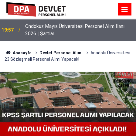
Ondokuz Mayıs Üniversitesi Personel Alım İlanı
19:57
2026 | Şartlar
Anasayfa
Devlet Personel Alımı
Anadolu Üniversitesi
23 Sözleşmeli Personel Alımı Yapacak!