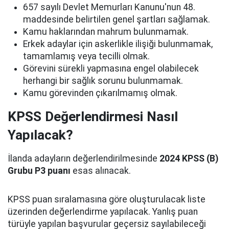
657 sayılı Devlet Memurları Kanunu'nun 48.
maddesinde belirtilen genel şartları sağlamak.
Kamu haklarından mahrum bulunmamak.
Erkek adaylar için askerlikle ilişiği bulunmamak,
tamamlamış veya tecilli olmak.
Görevini sürekli yapmasına engel olabilecek
herhangi bir sağlık sorunu bulunmamak.
Kamu görevinden çıkarılmamış olmak.
KPSS Değerlendirmesi Nasıl
Yapılacak?
İlanda adayların değerlendirilmesinde
2024 KPSS (B)
Grubu P3 puanı
esas alınacak.
KPSS puan sıralamasına göre oluşturulacak liste
üzerinden değerlendirme yapılacak. Yanlış puan
türüyle yapılan başvurular geçersiz sayılabileceği