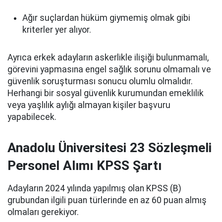
Ağır suçlardan hüküm giymemiş olmak gibi
kriterler yer alıyor.
Ayrıca erkek adayların askerlikle ilişiği bulunmamalı,
görevini yapmasına engel sağlık sorunu olmamalı ve
güvenlik soruşturması sonucu olumlu olmalıdır.
Herhangi bir sosyal güvenlik kurumundan emeklilik
veya yaşlılık aylığı almayan kişiler başvuru
yapabilecek.
Anadolu Üniversitesi 23 Sözleşmeli
Personel Alımı KPSS Şartı
Adayların 2024 yılında yapılmış olan KPSS (B)
grubundan ilgili puan türlerinde en az 60 puan almış
olmaları gerekiyor.