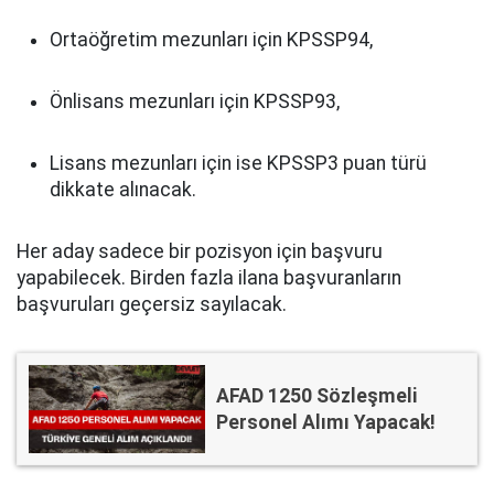
Ortaöğretim mezunları için KPSSP94,
Önlisans mezunları için KPSSP93,
Lisans mezunları için ise KPSSP3 puan türü
dikkate alınacak.
Her aday sadece bir pozisyon için başvuru
yapabilecek. Birden fazla ilana başvuranların
başvuruları geçersiz sayılacak.
AFAD 1250 Sözleşmeli
Personel Alımı Yapacak!