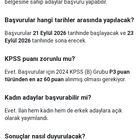
belgesine sahip adaylar başvuru yapabilir.
Başvurular hangi tarihler arasında yapılacak?
Başvurular
21 Eylül 2026
tarihinde başlayacak ve
23
Eylül 2026
tarihinde sona erecek.
KPSS puanı zorunlu mu?
Evet. Başvurular için 2024 KPSS (B) Grubu
P3 puan
türünden en az 60 puan
alınmış olması gerekiyor.
Kadın adaylar başvurabilir mi?
Evet. İlan hem kadın hem de erkek adaylara açık
olarak yayımlandı.
Sonuçlar nasıl duyurulacak?