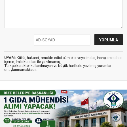
UYARI:
Küfür, hakaret, rencide edici cümleler veya imalar, inançlara saldırı
içeren, imla kuralları ile yazılmamış,
Türkçe karakter kullanılmayan ve büyük harflerle yazılmış yorumlar
onaylanmamaktadır.