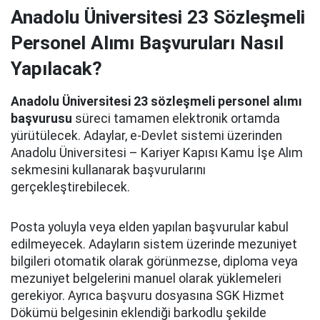
Anadolu Üniversitesi 23 Sözleşmeli
Personel Alımı Başvuruları Nasıl
Yapılacak?
Anadolu Üniversitesi 23 sözleşmeli personel alımı
başvurusu
süreci tamamen elektronik ortamda
yürütülecek. Adaylar, e-Devlet sistemi üzerinden
Anadolu Üniversitesi – Kariyer Kapısı Kamu İşe Alım
sekmesini kullanarak başvurularını
gerçekleştirebilecek.
Posta yoluyla veya elden yapılan başvurular kabul
edilmeyecek. Adayların sistem üzerinde mezuniyet
bilgileri otomatik olarak görünmezse, diploma veya
mezuniyet belgelerini manuel olarak yüklemeleri
gerekiyor. Ayrıca başvuru dosyasına SGK Hizmet
Dökümü belgesinin eklendiği barkodlu şekilde