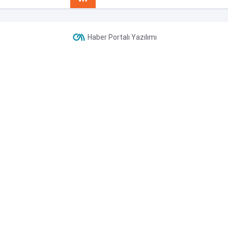
Haber Portalı Yazılımı