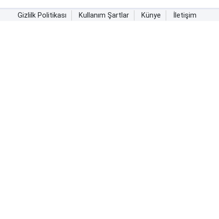
Gizlilk Politikası
Kullanım Şartlar
Künye
İletişim