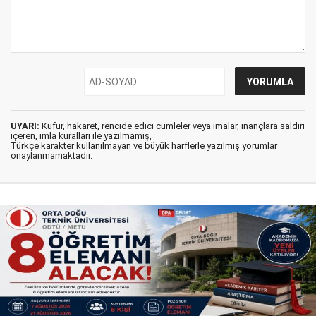
UYARI:
Küfür, hakaret, rencide edici cümleler veya imalar, inançlara saldırı
içeren, imla kuralları ile yazılmamış,
Türkçe karakter kullanılmayan ve büyük harflerle yazılmış yorumlar
onaylanmamaktadır.