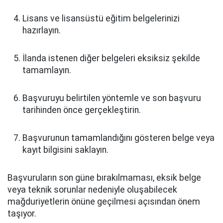
Lisans ve lisansüstü eğitim belgelerinizi
hazırlayın.
İlanda istenen diğer belgeleri eksiksiz şekilde
tamamlayın.
Başvuruyu belirtilen yöntemle ve son başvuru
tarihinden önce gerçekleştirin.
Başvurunun tamamlandığını gösteren belge veya
kayıt bilgisini saklayın.
Başvuruların son güne bırakılmaması, eksik belge
veya teknik sorunlar nedeniyle oluşabilecek
mağduriyetlerin önüne geçilmesi açısından önem
taşıyor.