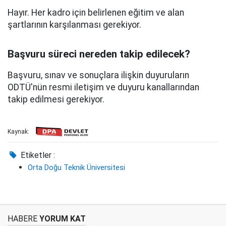
Hayır. Her kadro için belirlenen eğitim ve alan
şartlarının karşılanması gerekiyor.
Başvuru süreci nereden takip edilecek?
Başvuru, sınav ve sonuçlara ilişkin duyuruların
ODTÜ'nün resmi iletişim ve duyuru kanallarından
takip edilmesi gerekiyor.
Kaynak:
Etiketler :
Orta Doğu Teknik Üniversitesi
HABERE
YORUM KAT