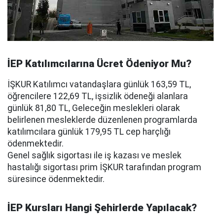
İEP Katılımcılarına Ücret Ödeniyor Mu?
İŞKUR Katılımcı vatandaşlara günlük 163,59 TL,
öğrencilere 122,69 TL, işsizlik ödeneği alanlara
günlük 81,80 TL, Geleceğin meslekleri olarak
belirlenen mesleklerde düzenlenen programlarda
katılımcılara günlük 179,95 TL cep harçlığı
ödenmektedir.
Genel sağlık sigortası ile iş kazası ve meslek
hastalığı sigortası prim İŞKUR tarafından program
süresince ödenmektedir.
İEP Kursları Hangi Şehirlerde Yapılacak?