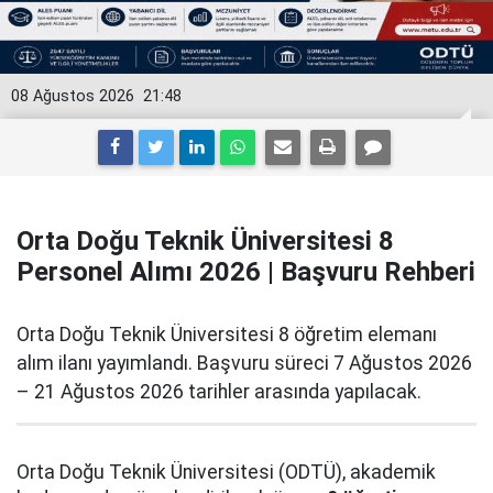
08 Ağustos 2026
21:48
Orta Doğu Teknik Üniversitesi 8
Personel Alımı 2026 | Başvuru Rehberi
Orta Doğu Teknik Üniversitesi 8 öğretim elemanı
alım ilanı yayımlandı. Başvuru süreci 7 Ağustos 2026
– 21 Ağustos 2026 tarihler arasında yapılacak.
Orta Doğu Teknik Üniversitesi (ODTÜ), akademik