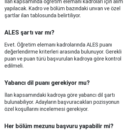
İlan kapsamında öğretim elemanı kadroları için alım
yapılacak. Kadro ve bölüm bazındaki unvan ve özel
şartlar ilan tablosunda belirtiliyor.
ALES şartı var mı?
Evet. Öğretim elemanı kadrolarında ALES puanı
değerlendirme kriterleri arasında bulunuyor. Gerekli
puan ve puan türü başvurulan kadroya göre kontrol
edilmeli.
Yabancı dil puanı gerekiyor mu?
İlan kapsamındaki kadroya göre yabancı dil şartı
bulunabiliyor. Adayların başvuracakları pozisyonun
özel koşullarını incelemesi gerekiyor.
Her bölüm mezunu başvuru yapabilir mi?