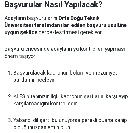
Başvurular Nasıl Yapılacak?
Adayların başvurularını
Orta Doğu Teknik
Üniversitesi tarafından ilan edilen başvuru usulüne
uygun şekilde
gerçekleştirmesi gerekiyor.
Başvuru öncesinde adayların şu kontrolleri yapması
önem taşıyor:
Başvurulacak kadronun bölüm ve mezuniyet
şartlarını inceleyin.
ALES puanınızın ilgili kadronun şartlarını karşılayıp
karşılamadığını kontrol edin.
Yabancı dil şartı bulunuyorsa gerekli puana sahip
olduğunuzdan emin olun.