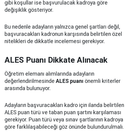
gibi koşullar ise başvurulacak kadroya göre
değişiklik gösteriyor.
Bu nedenle adayların yalnızca genel şartları değil,
başvuracakları kadronun karşısında belirtilen özel
nitelikleri de dikkatle incelemesi gerekiyor.
ALES Puanı Dikkate Alınacak
Öğretim elemanı alımlarında adayların
değerlendirilmesinde
ALES puanı
önemli kriterler
arasında bulunuyor.
Adayların başvuracakları kadro için ilanda belirtilen
ALES puan türü ve taban puan şartını karşılaması
gerekiyor. Puan türü veya sınav şartlarının kadroya
göre farklılaşabileceği göz önünde bulundurulmalı.