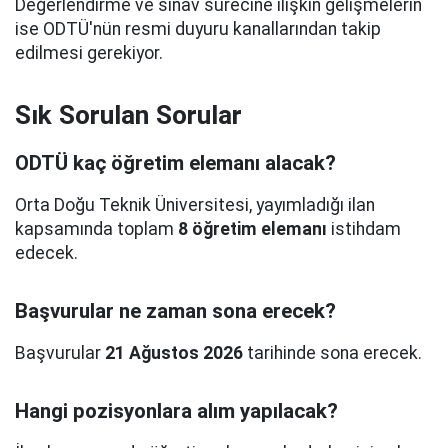
Değerlendirme ve sınav sürecine ilişkin gelişmelerin
ise ODTÜ'nün resmi duyuru kanallarından takip
edilmesi gerekiyor.
Sık Sorulan Sorular
ODTÜ kaç öğretim elemanı alacak?
Orta Doğu Teknik Üniversitesi, yayımladığı ilan
kapsamında toplam
8 öğretim elemanı
istihdam
edecek.
Başvurular ne zaman sona erecek?
Başvurular
21 Ağustos 2026
tarihinde sona erecek.
Hangi pozisyonlara alım yapılacak?