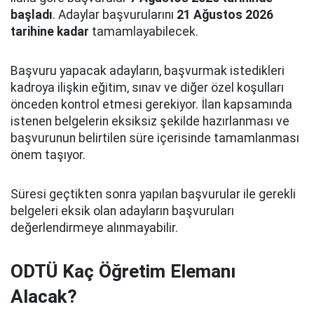
başladı
. Adaylar başvurularını
21 Ağustos 2026
tarihine kadar
tamamlayabilecek.
Başvuru yapacak adayların, başvurmak istedikleri
kadroya ilişkin eğitim, sınav ve diğer özel koşulları
önceden kontrol etmesi gerekiyor. İlan kapsamında
istenen belgelerin eksiksiz şekilde hazırlanması ve
başvurunun belirtilen süre içerisinde tamamlanması
önem taşıyor.
Süresi geçtikten sonra yapılan başvurular ile gerekli
belgeleri eksik olan adayların başvuruları
değerlendirmeye alınmayabilir.
ODTÜ Kaç Öğretim Elemanı
Alacak?