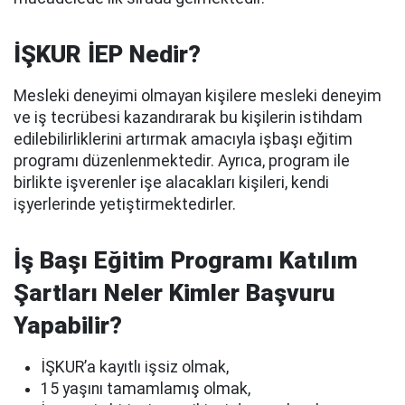
İŞKUR İEP Nedir?
Mesleki deneyimi olmayan kişilere mesleki deneyim
ve iş tecrübesi kazandırarak bu kişilerin istihdam
edilebilirliklerini artırmak amacıyla işbaşı eğitim
programı düzenlenmektedir. Ayrıca, program ile
birlikte işverenler işe alacakları kişileri, kendi
işyerlerinde yetiştirmektedirler.
İş Başı Eğitim Programı Katılım
Şartları Neler Kimler Başvuru
Yapabilir?
İŞKUR’a kayıtlı işsiz olmak,
15 yaşını tamamlamış olmak,