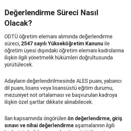
Değerlendirme Süreci Nasıl
Olacak?
ODTÜ öğretim elemanı alımında değerlendirme
süreci,
2547 sayılı Yükseköğretim Kanunu
ile
öğretim üyesi dışındaki öğretim elemanı kadrolarına
ilişkin ilgili yönetmelik hükümleri doğrultusunda
yürütülecek.
Adayların değerlendirilmesinde ALES puanı, yabancı
dil puanı, lisans veya lisansüstü eğitim durumu,
mezuniyet not ortalaması ve başvurulan kadroya
ilişkin özel şartlar dikkate alınabilecek.
İlan kapsamında öngörülen
ön değerlendirme, giriş
sınavı ve nihai değerlendirme
aşamalarının ilgili