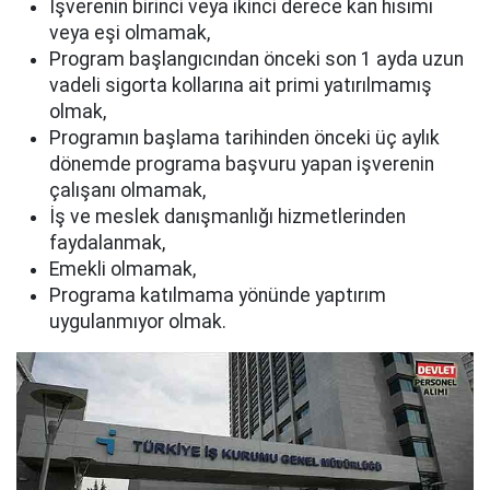
İşverenin birinci veya ikinci derece kan hısımı
veya eşi olmamak,
Program başlangıcından önceki son 1 ayda uzun
vadeli sigorta kollarına ait primi yatırılmamış
olmak,
Programın başlama tarihinden önceki üç aylık
dönemde programa başvuru yapan işverenin
çalışanı olmamak,
İş ve meslek danışmanlığı hizmetlerinden
faydalanmak,
Emekli olmamak,
Programa katılmama yönünde yaptırım
uygulanmıyor olmak.