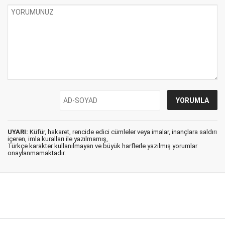
UYARI:
Küfür, hakaret, rencide edici cümleler veya imalar, inançlara saldırı
içeren, imla kuralları ile yazılmamış,
Türkçe karakter kullanılmayan ve büyük harflerle yazılmış yorumlar
onaylanmamaktadır.