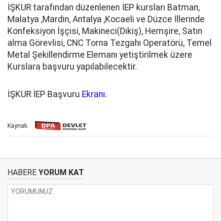
İŞKUR tarafından düzenlenen İEP kursları Batman,
Malatya ,Mardin, Antalya ,Kocaeli ve Düzce İllerinde
Konfeksiyon İşçisi, Makineci(Dikiş), Hemşire, Satın
alma Görevlisi, CNC Torna Tezgahı Operatörü, Temel
Metal Şekillendirme Elemanı yetiştirilmek üzere
Kurslara başvuru yapılabilecektir.
İŞKUR İEP Başvuru
Ekranı.
Kaynak:
HABERE
YORUM KAT