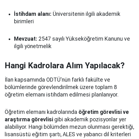
İstihdam alanı:
Üniversitenin ilgili akademik
birimleri
Mevzuat:
2547 sayılı Yükseköğretim Kanunu ve
ilgili yönetmelik
Hangi Kadrolara Alım Yapılacak?
İlan kapsamında ODTÜ'nün farklı fakülte ve
bölümlerinde görevlendirilmek üzere toplam 8
öğretim elemanı istihdam edilmesi planlanıyor.
Öğretim elemanı kadrolarında
öğretim görevlisi ve
araştırma görevlisi
gibi akademik pozisyonlar yer
alabiliyor. Hangi bölümden mezun olunması gerektiği,
lisansüstü eğitim şartı, ALES ve yabancı dil kriterleri