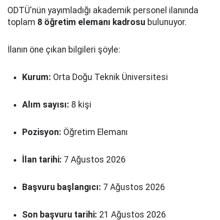
ODTÜ'nün yayımladığı akademik personel ilanında
toplam
8 öğretim elemanı kadrosu
bulunuyor.
İlanın öne çıkan bilgileri şöyle:
Kurum:
Orta Doğu Teknik Üniversitesi
Alım sayısı:
8 kişi
Pozisyon:
Öğretim Elemanı
İlan tarihi:
7 Ağustos 2026
Başvuru başlangıcı:
7 Ağustos 2026
Son başvuru tarihi:
21 Ağustos 2026