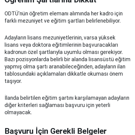
ODTÜ'nün öğretim elemanı alımında her kadro için
farklı mezuniyet ve eğitim şartları belirlenebiliyor.
Adayların lisans mezuniyetlerinin, varsa yüksek
lisans veya doktora eğitimlerinin başvuracakları
kadronun özel şartlarıyla uyumlu olması gerekiyor.
Bazı pozisyonlarda belirli bir alanda lisansüstü eğitim
yapmış olma şartı aranabileceğinden, adayların ilan
tablosundaki açıklamaları dikkatle okuması önem
taşıyor.
İlanda belirtilen eğitim şartını karşılamayan adayların
diğer kriterleri sağlaması başvuru için yeterli
olmayacak.
Başvuru İçin Gerekli Belgeler