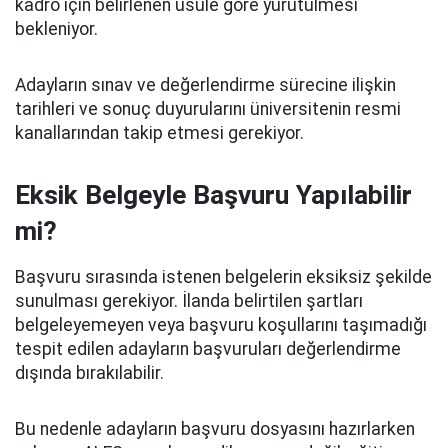
kadro için belirlenen usule göre yürütülmesi
bekleniyor.
Adayların sınav ve değerlendirme sürecine ilişkin
tarihleri ve sonuç duyurularını üniversitenin resmi
kanallarından takip etmesi gerekiyor.
Eksik Belgeyle Başvuru Yapılabilir
mi?
Başvuru sırasında istenen belgelerin eksiksiz şekilde
sunulması gerekiyor. İlanda belirtilen şartları
belgeleyemeyen veya başvuru koşullarını taşımadığı
tespit edilen adayların başvuruları değerlendirme
dışında bırakılabilir.
Bu nedenle adayların başvuru dosyasını hazırlarken