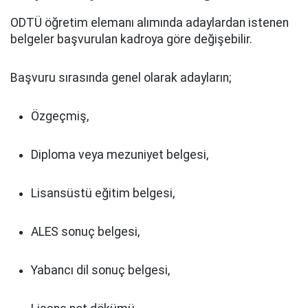
ODTÜ öğretim elemanı alımında adaylardan istenen
belgeler başvurulan kadroya göre değişebilir.
Başvuru sırasında genel olarak adayların;
Özgeçmiş,
Diploma veya mezuniyet belgesi,
Lisansüstü eğitim belgesi,
ALES sonuç belgesi,
Yabancı dil sonuç belgesi,