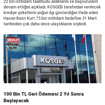
22 bin istihdam taahhüdü aldıklarını ve başvuruların
devam ettiğini açıkladı. KOSGEB tarafından verilecek
krediye şirketlerin yoğun ilgi gösterdiğini ifade eden
Hasan Basri Kurt 75 bin istihdam hedefine 31 Mart
tarihinden çok daha önce ulaştıklarını söyledi.
100 Bin TL Geri Ödemesi 2 Yıl Sonra
Başlayacak