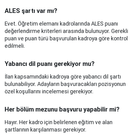
ALES şartı var mı?
Evet. Öğretim elemanı kadrolarında ALES puanı
değerlendirme kriterleri arasında bulunuyor. Gerekli
puan ve puan türü başvurulan kadroya göre kontrol
edilmeli.
Yabancı dil puanı gerekiyor mu?
İlan kapsamındaki kadroya göre yabancı dil şartı
bulunabiliyor. Adayların başvuracakları pozisyonun
özel koşullarını incelemesi gerekiyor.
Her bölüm mezunu başvuru yapabilir mi?
Hayır. Her kadro için belirlenen eğitim ve alan
şartlarının karşılanması gerekiyor.