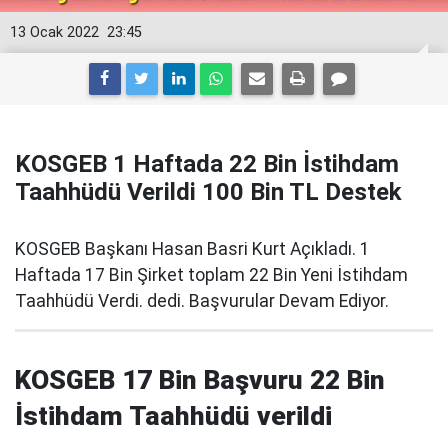
13 Ocak 2022
23:45
KOSGEB 1 Haftada 22 Bin İstihdam
Taahhüdü Verildi 100 Bin TL Destek
KOSGEB Başkanı Hasan Basri Kurt Açıkladı. 1
Haftada 17 Bin Şirket toplam 22 Bin Yeni İstihdam
Taahhüdü Verdi. dedi. Başvurular Devam Ediyor.
KOSGEB 17 Bin Başvuru 22 Bin
İstihdam Taahhüdü verildi