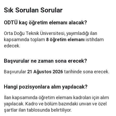
Sık Sorulan Sorular
ODTÜ kaç öğretim elemanı alacak?
Orta Doğu Teknik Üniversitesi, yayımladığı ilan
kapsamında toplam
8 öğretim elemanı
istihdam
edecek.
Başvurular ne zaman sona erecek?
Başvurular
21 Ağustos 2026
tarihinde sona erecek.
Hangi pozisyonlara alım yapılacak?
İlan kapsamında öğretim elemanı kadroları için alım
yapılacak. Kadro ve bölüm bazındaki unvan ve özel
şartlar ilan tablosunda belirtiliyor.