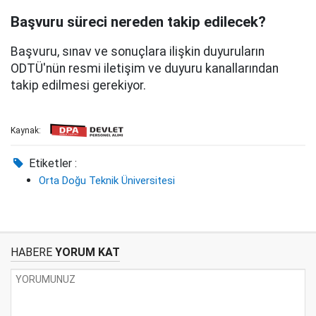
Başvuru süreci nereden takip edilecek?
Başvuru, sınav ve sonuçlara ilişkin duyuruların
ODTÜ'nün resmi iletişim ve duyuru kanallarından
takip edilmesi gerekiyor.
Kaynak:
Etiketler :
Orta Doğu Teknik Üniversitesi
HABERE
YORUM KAT