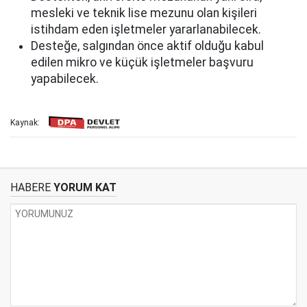
mesleki ve teknik lise mezunu olan kişileri
istihdam eden işletmeler yararlanabilecek.
Desteğe, salgından önce aktif olduğu kabul
edilen mikro ve küçük işletmeler başvuru
yapabilecek.
Kaynak:
HABERE
YORUM KAT