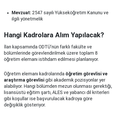
Mevzuat:
2547 sayılı Yükseköğretim Kanunu ve
ilgili yönetmelik
Hangi Kadrolara Alım Yapılacak?
İlan kapsamında ODTÜ'nün farklı fakülte ve
bölümlerinde görevlendirilmek üzere toplam 8
öğretim elemanı istihdam edilmesi planlanıyor.
Öğretim elemanı kadrolarında
öğretim görevlisi ve
araştırma görevlisi
gibi akademik pozisyonlar yer
alabiliyor. Hangi bölümden mezun olunması gerektiği,
lisansüstü eğitim şartı, ALES ve yabancı dil kriterleri
gibi koşullar ise başvurulacak kadroya göre
değişiklik gösteriyor.