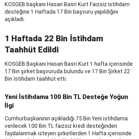
KOSGEB başkanı Hasan Basri Kurt Faizsiz istihdam
desteğine 1 Haftada 17 Bin başvuru yapıldığını
açıkladı.
1 Haftada 22 Bin İstihdam
Taahhüt Edildi
KOSGEB Başkanı Hasan Basri Kurt 1 hafta içerisinde
17 Bin şirket başvuruda bulundu ve 17 Bin Şirket 22
Bin İstihdam taahhüt etti.
Yeni İstihdama 100 Bin TL Desteğe Yoğun
İlgi
Cumhurbaşkanının açıkladığı 75 Bin Yeni istihdama
verilecek 100 Bin TL faizsiz kredi desteğinden
faydalanmak isteyen şirketlerden 1 Hafta içerisinde