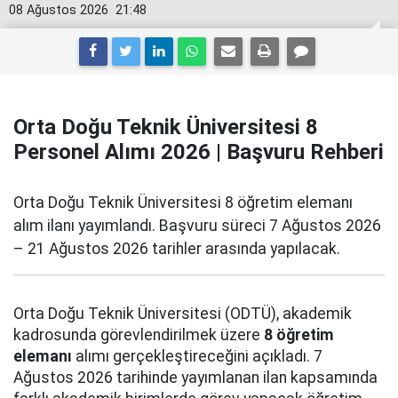
08 Ağustos 2026
21:48
Orta Doğu Teknik Üniversitesi 8
Personel Alımı 2026 | Başvuru Rehberi
Orta Doğu Teknik Üniversitesi 8 öğretim elemanı
alım ilanı yayımlandı. Başvuru süreci 7 Ağustos 2026
– 21 Ağustos 2026 tarihler arasında yapılacak.
Orta Doğu Teknik Üniversitesi (ODTÜ), akademik
kadrosunda görevlendirilmek üzere
8 öğretim
elemanı
alımı gerçekleştireceğini açıkladı. 7
Ağustos 2026 tarihinde yayımlanan ilan kapsamında