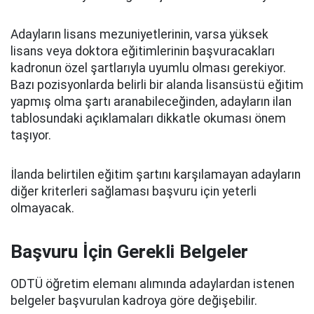
Adayların lisans mezuniyetlerinin, varsa yüksek
lisans veya doktora eğitimlerinin başvuracakları
kadronun özel şartlarıyla uyumlu olması gerekiyor.
Bazı pozisyonlarda belirli bir alanda lisansüstü eğitim
yapmış olma şartı aranabileceğinden, adayların ilan
tablosundaki açıklamaları dikkatle okuması önem
taşıyor.
İlanda belirtilen eğitim şartını karşılamayan adayların
diğer kriterleri sağlaması başvuru için yeterli
olmayacak.
Başvuru İçin Gerekli Belgeler
ODTÜ öğretim elemanı alımında adaylardan istenen
belgeler başvurulan kadroya göre değişebilir.