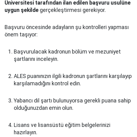
Üniversitesi tarafından ilan edilen başvuru usulüne
uygun şekilde
gerçekleştirmesi gerekiyor.
Başvuru öncesinde adayların şu kontrolleri yapması
önem taşıyor:
Başvurulacak kadronun bölüm ve mezuniyet
şartlarını inceleyin.
ALES puanınızın ilgili kadronun şartlarını karşılayıp
karşılamadığını kontrol edin.
Yabancı dil şartı bulunuyorsa gerekli puana sahip
olduğunuzdan emin olun.
Lisans ve lisansüstü eğitim belgelerinizi
hazırlayın.