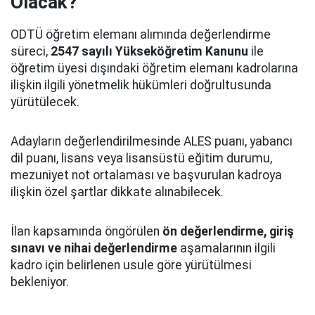
Olacak?
ODTÜ öğretim elemanı alımında değerlendirme
süreci,
2547 sayılı Yükseköğretim Kanunu
ile
öğretim üyesi dışındaki öğretim elemanı kadrolarına
ilişkin ilgili yönetmelik hükümleri doğrultusunda
yürütülecek.
Adayların değerlendirilmesinde ALES puanı, yabancı
dil puanı, lisans veya lisansüstü eğitim durumu,
mezuniyet not ortalaması ve başvurulan kadroya
ilişkin özel şartlar dikkate alınabilecek.
İlan kapsamında öngörülen
ön değerlendirme, giriş
sınavı ve nihai değerlendirme
aşamalarının ilgili
kadro için belirlenen usule göre yürütülmesi
bekleniyor.