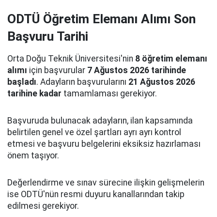
ODTÜ Öğretim Elemanı Alımı Son
Başvuru Tarihi
Orta Doğu Teknik Üniversitesi'nin
8 öğretim elemanı
alımı
için başvurular
7 Ağustos 2026 tarihinde
başladı
. Adayların başvurularını
21 Ağustos 2026
tarihine kadar
tamamlaması gerekiyor.
Başvuruda bulunacak adayların, ilan kapsamında
belirtilen genel ve özel şartları ayrı ayrı kontrol
etmesi ve başvuru belgelerini eksiksiz hazırlaması
önem taşıyor.
Değerlendirme ve sınav sürecine ilişkin gelişmelerin
ise ODTÜ'nün resmi duyuru kanallarından takip
edilmesi gerekiyor.