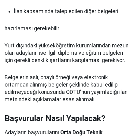
İlan kapsamında talep edilen diğer belgeleri
hazırlaması gerekebilir.
Yurt dışındaki yükseköğretim kurumlarından mezun
olan adayların ise ilgili diploma ve eğitim belgeleri
için gerekli denklik şartlarını karşılaması gerekiyor.
Belgelerin aslı, onaylı örneği veya elektronik
ortamdan alınmış belgeler şeklinde kabul edilip
edilmeyeceği konusunda ODTÜ'nün yayımladığı ilan
metnindeki açıklamalar esas alınmalı.
Başvurular Nasıl Yapılacak?
Adayların başvurularını
Orta Doğu Teknik