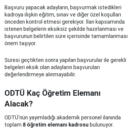
Başvuru yapacak adayların, başvurmak istedikleri
kadroya ilişkin eğitim, sınav ve diğer özel koşulları
önceden kontrol etmesi gerekiyor. İlan kapsamında
istenen belgelerin eksiksiz şekilde hazırlanması ve
başvurunun belirtilen süre içerisinde tamamlanması
önem taşıyor.
Süresi geçtikten sonra yapılan başvurular ile gerekli
belgeleri eksik olan adayların başvuruları
değerlendirmeye alınmayabilir.
ODTÜ Kaç Öğretim Elemanı
Alacak?
ODTÜ'nün yayımladığı akademik personel ilanında
toplam
8 öğretim elemanı kadrosu
bulunuyor.