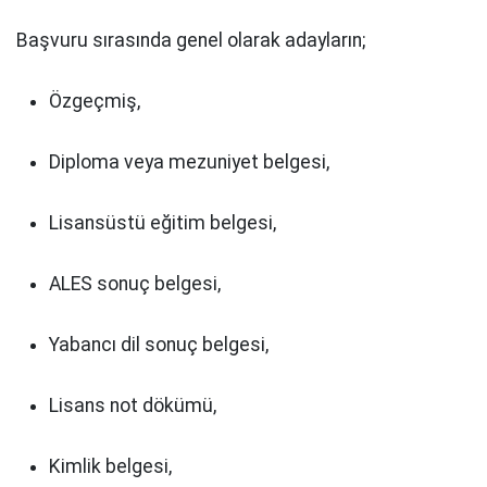
Başvuru sırasında genel olarak adayların;
Özgeçmiş,
Diploma veya mezuniyet belgesi,
Lisansüstü eğitim belgesi,
ALES sonuç belgesi,
Yabancı dil sonuç belgesi,
Lisans not dökümü,
Kimlik belgesi,