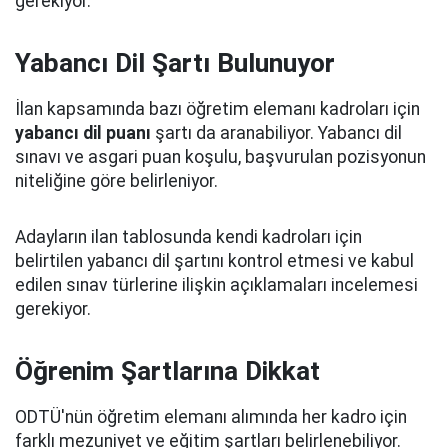
gerekiyor.
Yabancı Dil Şartı Bulunuyor
İlan kapsamında bazı öğretim elemanı kadroları için
yabancı dil puanı
şartı da aranabiliyor. Yabancı dil
sınavı ve asgari puan koşulu, başvurulan pozisyonun
niteliğine göre belirleniyor.
Adayların ilan tablosunda kendi kadroları için
belirtilen yabancı dil şartını kontrol etmesi ve kabul
edilen sınav türlerine ilişkin açıklamaları incelemesi
gerekiyor.
Öğrenim Şartlarına Dikkat
ODTÜ'nün öğretim elemanı alımında her kadro için
farklı mezuniyet ve eğitim şartları belirlenebiliyor.