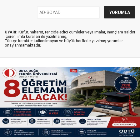
UYARI:
Küfür, hakaret, rencide edici cümleler veya imalar, inançlara saldırı
içeren, imla kuralları ile yazılmamış,
Türkçe karakter kullanılmayan ve büyük harflerle yazılmış yorumlar
onaylanmamaktadır.