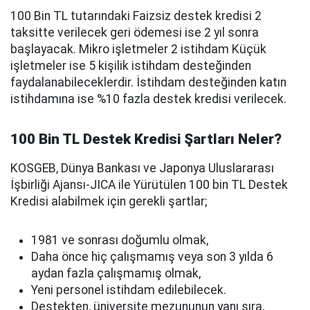
100 Bin TL tutarındaki Faizsiz destek kredisi 2
taksitte verilecek geri ödemesi ise 2 yıl sonra
başlayacak. Mikro işletmeler 2 istihdam Küçük
işletmeler ise 5 kişilik istihdam desteğinden
faydalanabileceklerdir. İstihdam desteğinden katın
istihdamına ise %10 fazla destek kredisi verilecek.
100 Bin TL Destek Kredisi Şartları Neler?
KOSGEB, Dünya Bankası ve Japonya Uluslararası
İşbirliği Ajansı-JICA ile Yürütülen 100 bin TL Destek
Kredisi alabilmek için gerekli şartlar;
1981 ve sonrası doğumlu olmak,
Daha önce hiç çalışmamış veya son 3 yılda 6
aydan fazla çalışmamış olmak,
Yeni personel istihdam edilebilecek.
Destekten, üniversite mezununun yanı sıra,