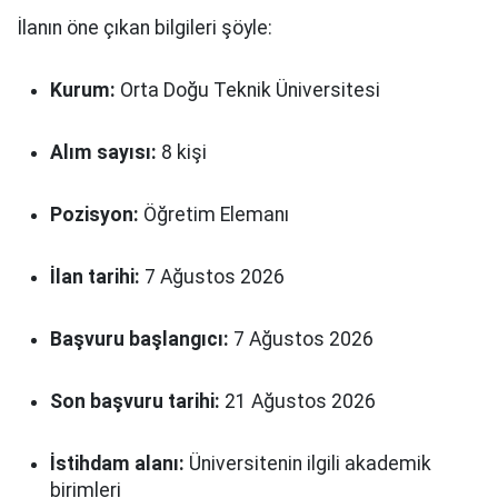
İlanın öne çıkan bilgileri şöyle:
Kurum:
Orta Doğu Teknik Üniversitesi
Alım sayısı:
8 kişi
Pozisyon:
Öğretim Elemanı
İlan tarihi:
7 Ağustos 2026
Başvuru başlangıcı:
7 Ağustos 2026
Son başvuru tarihi:
21 Ağustos 2026
İstihdam alanı:
Üniversitenin ilgili akademik
birimleri