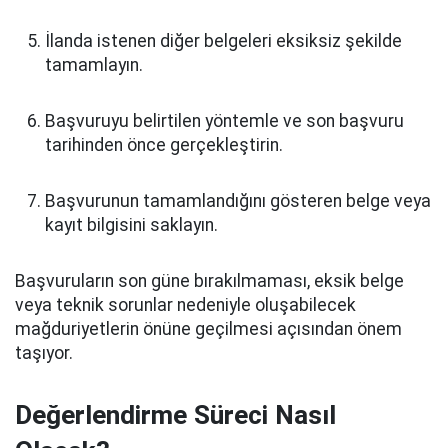
İlanda istenen diğer belgeleri eksiksiz şekilde
tamamlayın.
Başvuruyu belirtilen yöntemle ve son başvuru
tarihinden önce gerçekleştirin.
Başvurunun tamamlandığını gösteren belge veya
kayıt bilgisini saklayın.
Başvuruların son güne bırakılmaması, eksik belge
veya teknik sorunlar nedeniyle oluşabilecek
mağduriyetlerin önüne geçilmesi açısından önem
taşıyor.
Değerlendirme Süreci Nasıl