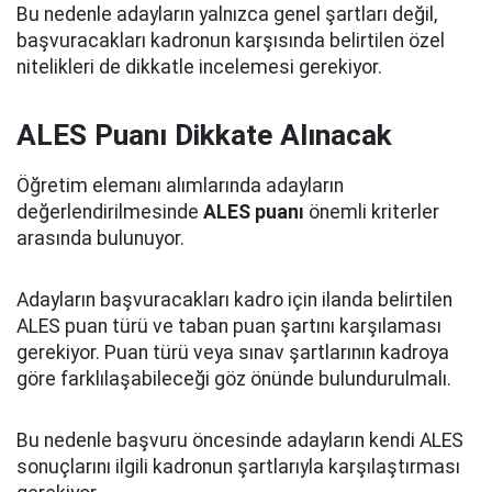
Bu nedenle adayların yalnızca genel şartları değil,
başvuracakları kadronun karşısında belirtilen özel
nitelikleri de dikkatle incelemesi gerekiyor.
ALES Puanı Dikkate Alınacak
Öğretim elemanı alımlarında adayların
değerlendirilmesinde
ALES puanı
önemli kriterler
arasında bulunuyor.
Adayların başvuracakları kadro için ilanda belirtilen
ALES puan türü ve taban puan şartını karşılaması
gerekiyor. Puan türü veya sınav şartlarının kadroya
göre farklılaşabileceği göz önünde bulundurulmalı.
Bu nedenle başvuru öncesinde adayların kendi ALES
sonuçlarını ilgili kadronun şartlarıyla karşılaştırması