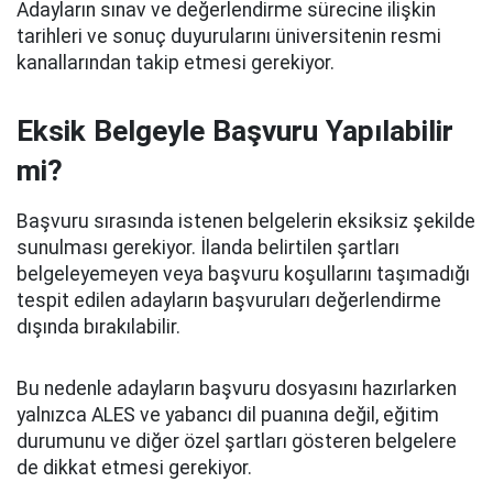
Adayların sınav ve değerlendirme sürecine ilişkin
tarihleri ve sonuç duyurularını üniversitenin resmi
kanallarından takip etmesi gerekiyor.
Eksik Belgeyle Başvuru Yapılabilir
mi?
Başvuru sırasında istenen belgelerin eksiksiz şekilde
sunulması gerekiyor. İlanda belirtilen şartları
belgeleyemeyen veya başvuru koşullarını taşımadığı
tespit edilen adayların başvuruları değerlendirme
dışında bırakılabilir.
Bu nedenle adayların başvuru dosyasını hazırlarken
yalnızca ALES ve yabancı dil puanına değil, eğitim
durumunu ve diğer özel şartları gösteren belgelere
de dikkat etmesi gerekiyor.