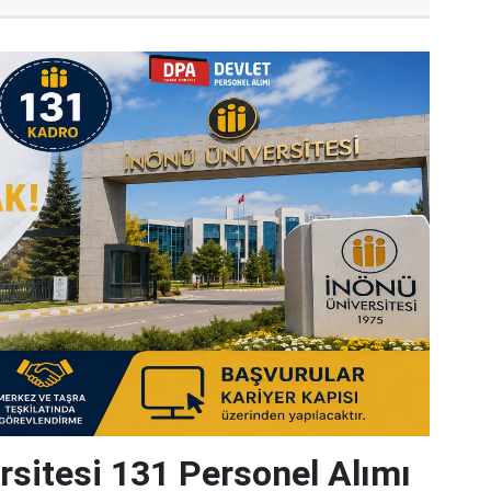
rsitesi 131 Personel Alımı