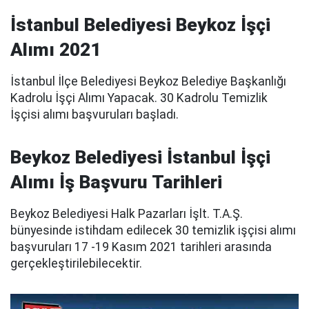
İstanbul Belediyesi Beykoz İşçi
Alımı 2021
İstanbul İlçe Belediyesi Beykoz Belediye Başkanlığı
Kadrolu İşçi Alımı Yapacak. 30 Kadrolu Temizlik
İşçisi alımı başvuruları başladı.
Beykoz Belediyesi İstanbul İşçi
Alımı İş Başvuru Tarihleri
Beykoz Belediyesi Halk Pazarları İşlt. T.A.Ş.
bünyesinde istihdam edilecek 30 temizlik işçisi alımı
başvuruları 17 -19 Kasım 2021 tarihleri arasında
gerçekleştirilebilecektir.