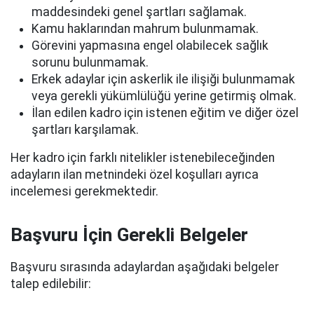
maddesindeki genel şartları sağlamak.
Kamu haklarından mahrum bulunmamak.
Görevini yapmasına engel olabilecek sağlık
sorunu bulunmamak.
Erkek adaylar için askerlik ile ilişiği bulunmamak
veya gerekli yükümlülüğü yerine getirmiş olmak.
İlan edilen kadro için istenen eğitim ve diğer özel
şartları karşılamak.
Her kadro için farklı nitelikler istenebileceğinden
adayların ilan metnindeki özel koşulları ayrıca
incelemesi gerekmektedir.
Başvuru İçin Gerekli Belgeler
Başvuru sırasında adaylardan aşağıdaki belgeler
talep edilebilir: