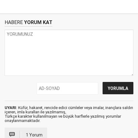
HABERE
YORUM KAT
UYARI:
Küfür, hakaret, rencide edici cümleler veya imalar, inançlara saldırı
içeren, imla kuralları ile yazılmamış,
Türkçe karakter kullanılmayan ve büyük harflerle yazılmış yorumlar
onaylanmamaktadır.
1 Yorum