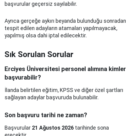
başvurular geçersiz sayılabilir.
Ayrıca gerçeğe aykırı beyanda bulunduğu sonradan
tespit edilen adayların atamaları yapılmayacak,
yapılmış olsa dahi iptal edilecektir.
Sık Sorulan Sorular
Erciyes Üniversitesi personel alımına kimler
başvurabilir?
İlanda belirtilen eğitim, KPSS ve diğer özel şartları
sağlayan adaylar başvuruda bulunabilir.
Son başvuru tarihi ne zaman?
Başvurular
21 Ağustos 2026
tarihinde sona
erecektir.