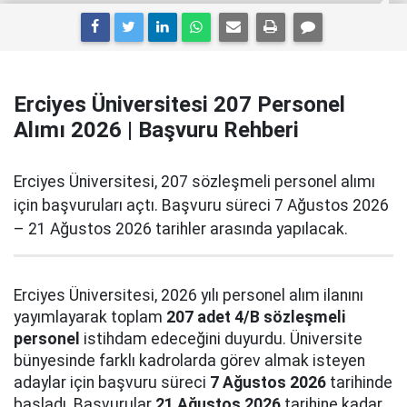
Erciyes Üniversitesi 207 Personel
Alımı 2026 | Başvuru Rehberi
Erciyes Üniversitesi, 207 sözleşmeli personel alımı
için başvuruları açtı. Başvuru süreci 7 Ağustos 2026
– 21 Ağustos 2026 tarihler arasında yapılacak.
Erciyes Üniversitesi, 2026 yılı personel alım ilanını
yayımlayarak toplam
207 adet 4/B sözleşmeli
personel
istihdam edeceğini duyurdu. Üniversite
bünyesinde farklı kadrolarda görev almak isteyen
adaylar için başvuru süreci
7 Ağustos 2026
tarihinde
başladı. Başvurular
21 Ağustos 2026
tarihine kadar