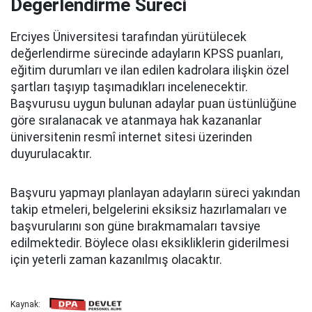
Değerlendirme Süreci
Erciyes Üniversitesi tarafından yürütülecek
değerlendirme sürecinde adayların KPSS puanları,
eğitim durumları ve ilan edilen kadrolara ilişkin özel
şartları taşıyıp taşımadıkları incelenecektir.
Başvurusu uygun bulunan adaylar puan üstünlüğüne
göre sıralanacak ve atanmaya hak kazananlar
üniversitenin resmî internet sitesi üzerinden
duyurulacaktır.
Başvuru yapmayı planlayan adayların süreci yakından
takip etmeleri, belgelerini eksiksiz hazırlamaları ve
başvurularını son güne bırakmamaları tavsiye
edilmektedir. Böylece olası eksikliklerin giderilmesi
için yeterli zaman kazanılmış olacaktır.
Kaynak: