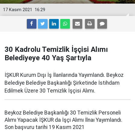
17 Kasım 2021
16:29
30 Kadrolu Temizlik İşçisi Alımı
Belediyeye 40 Yaş Şartıyla
İŞKUR Kurum Dışı İş İlanlarında Yayımlandı. Beykoz
Belediye Belediye Başkanlığı Şirketinde İstihdam
Edilmek Üzere 30 Temizlik İşçisi Alımı.
Beykoz Belediye Başkanlığı 30 Temizlik Personeli
Alımı Yapacak İŞKUR da İşçi Alımı İlnaı Yayımlandı.
Son başvuru tarihi 19 Kasım 2021