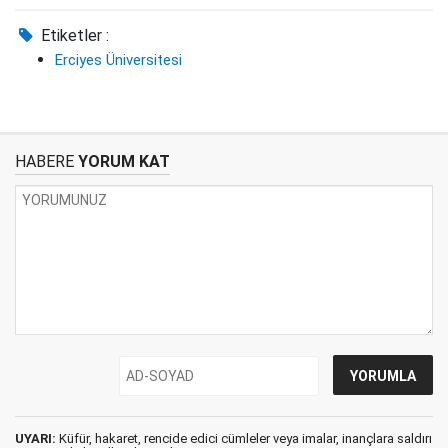
Etiketler :
Erciyes Üniversitesi
HABERE
YORUM KAT
UYARI:
Küfür, hakaret, rencide edici cümleler veya imalar, inançlara saldırı