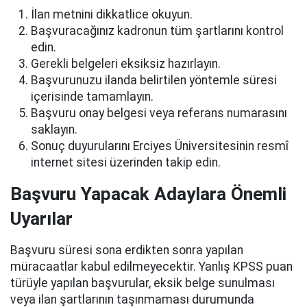
İlan metnini dikkatlice okuyun.
Başvuracağınız kadronun tüm şartlarını kontrol
edin.
Gerekli belgeleri eksiksiz hazırlayın.
Başvurunuzu ilanda belirtilen yöntemle süresi
içerisinde tamamlayın.
Başvuru onay belgesi veya referans numarasını
saklayın.
Sonuç duyurularını Erciyes Üniversitesinin resmî
internet sitesi üzerinden takip edin.
Başvuru Yapacak Adaylara Önemli
Uyarılar
Başvuru süresi sona erdikten sonra yapılan
müracaatlar kabul edilmeyecektir. Yanlış KPSS puan
türüyle yapılan başvurular, eksik belge sunulması
veya ilan şartlarının taşınmaması durumunda