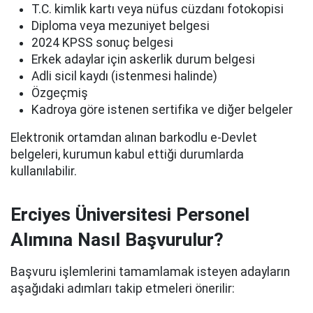
T.C. kimlik kartı veya nüfus cüzdanı fotokopisi
Diploma veya mezuniyet belgesi
2024 KPSS sonuç belgesi
Erkek adaylar için askerlik durum belgesi
Adli sicil kaydı (istenmesi halinde)
Özgeçmiş
Kadroya göre istenen sertifika ve diğer belgeler
Elektronik ortamdan alınan barkodlu e-Devlet
belgeleri, kurumun kabul ettiği durumlarda
kullanılabilir.
Erciyes Üniversitesi Personel
Alımına Nasıl Başvurulur?
Başvuru işlemlerini tamamlamak isteyen adayların
aşağıdaki adımları takip etmeleri önerilir: