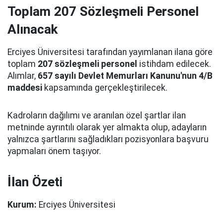
Toplam 207 Sözleşmeli Personel
Alınacak
Erciyes Üniversitesi tarafından yayımlanan ilana göre
toplam
207 sözleşmeli personel
istihdam edilecek.
Alımlar,
657 sayılı Devlet Memurları Kanunu'nun 4/B
maddesi
kapsamında gerçekleştirilecek.
Kadroların dağılımı ve aranılan özel şartlar ilan
metninde ayrıntılı olarak yer almakta olup, adayların
yalnızca şartlarını sağladıkları pozisyonlara başvuru
yapmaları önem taşıyor.
İlan Özeti
Kurum:
Erciyes Üniversitesi