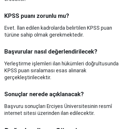
KPSS puanı zorunlu mu?
Evet. İlan edilen kadrolarda belirtilen KPSS puan
türüne sahip olmak gerekmektedir.
Başvurular nasıl değerlendirilecek?
Yerleştirme işlemleri ilan hükümleri doğrultusunda
KPSS puan sıralaması esas alınarak
gerçekleştirilecektir.
Sonuçlar nerede açıklanacak?
Başvuru sonuçları Erciyes Üniversitesinin resmî
internet sitesi üzerinden ilan edilecektir.