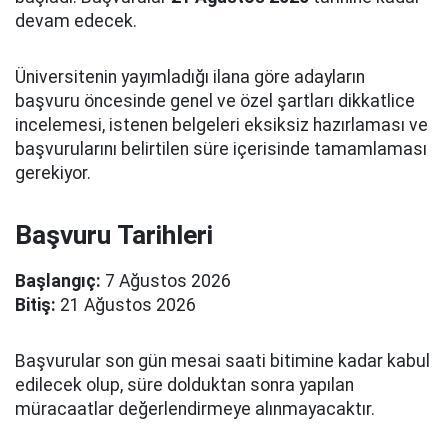
devam edecek.
Üniversitenin yayımladığı ilana göre adayların
başvuru öncesinde genel ve özel şartları dikkatlice
incelemesi, istenen belgeleri eksiksiz hazırlaması ve
başvurularını belirtilen süre içerisinde tamamlaması
gerekiyor.
Başvuru Tarihleri
Başlangıç:
7 Ağustos 2026
Bitiş:
21 Ağustos 2026
Başvurular son gün mesai saati bitimine kadar kabul
edilecek olup, süre dolduktan sonra yapılan
müracaatlar değerlendirmeye alınmayacaktır.