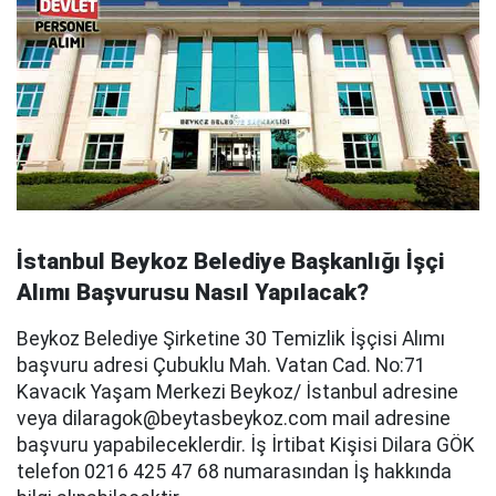
İstanbul Beykoz Belediye Başkanlığı İşçi
Alımı Başvurusu Nasıl Yapılacak?
Beykoz Belediye Şirketine 30 Temizlik İşçisi Alımı
başvuru adresi Çubuklu Mah. Vatan Cad. No:71
Kavacık Yaşam Merkezi Beykoz/ İstanbul adresine
veya
dilaragok@beytasbeykoz.com
mail adresine
başvuru yapabileceklerdir. İş İrtibat Kişisi Dilara GÖK
telefon 0216 425 47 68 numarasından İş hakkında