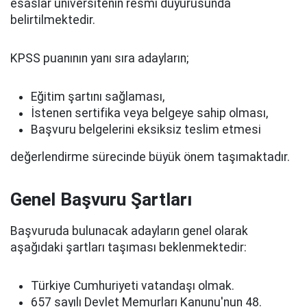
esaslar üniversitenin resmî duyurusunda
belirtilmektedir.
KPSS puanının yanı sıra adayların;
Eğitim şartını sağlaması,
İstenen sertifika veya belgeye sahip olması,
Başvuru belgelerini eksiksiz teslim etmesi
değerlendirme sürecinde büyük önem taşımaktadır.
Genel Başvuru Şartları
Başvuruda bulunacak adayların genel olarak
aşağıdaki şartları taşıması beklenmektedir:
Türkiye Cumhuriyeti vatandaşı olmak.
657 sayılı Devlet Memurları Kanunu'nun 48.