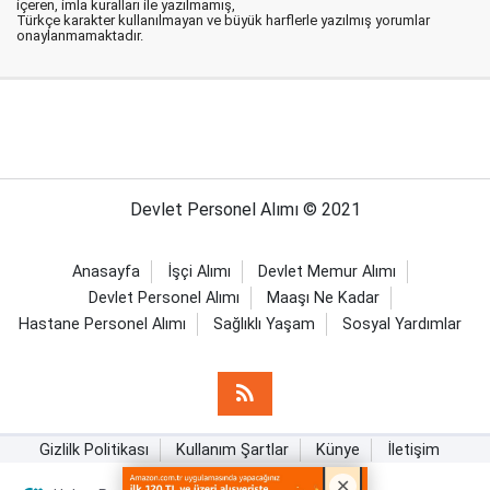
içeren, imla kuralları ile yazılmamış,
Türkçe karakter kullanılmayan ve büyük harflerle yazılmış yorumlar
onaylanmamaktadır.
Devlet Personel Alımı © 2021
Anasayfa
İşçi Alımı
Devlet Memur Alımı
Devlet Personel Alımı
Maaşı Ne Kadar
Hastane Personel Alımı
Sağlıklı Yaşam
Sosyal Yardımlar
Gizlilk Politikası
Kullanım Şartlar
Künye
İletişim