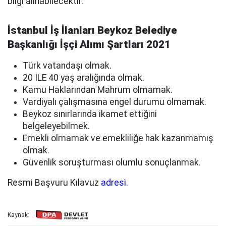
bilgi alınabilecektir.
İstanbul İş İlanları Beykoz Belediye
Başkanlığı İşçi Alımı Şartları 2021
Türk vatandaşı olmak.
20 İLE 40 yaş aralığında olmak.
Kamu Haklarından Mahrum olmamak.
Vardiyalı çalışmasına engel durumu olmamak.
Beykoz sınırlarında ikamet ettiğini
belgeleyebilmek.
Emekli olmamak ve emekliliğe hak kazanmamış
olmak.
Güvenlik soruşturması olumlu sonuçlanmak.
Resmi Başvuru Kılavuz
adresi.
Kaynak: