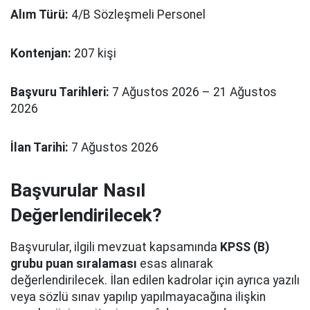
Alım Türü:
4/B Sözleşmeli Personel
Kontenjan:
207 kişi
Başvuru Tarihleri:
7 Ağustos 2026 – 21 Ağustos
2026
İlan Tarihi:
7 Ağustos 2026
Başvurular Nasıl
Değerlendirilecek?
Başvurular, ilgili mevzuat kapsamında
KPSS (B)
grubu puan sıralaması
esas alınarak
değerlendirilecek. İlan edilen kadrolar için ayrıca yazılı
veya sözlü sınav yapılıp yapılmayacağına ilişkin