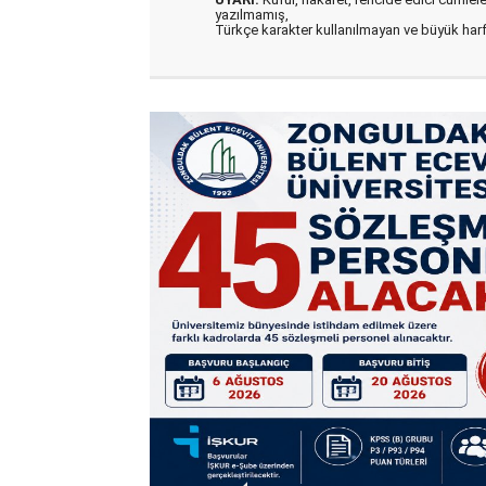
yazılmamış,
Türkçe karakter kullanılmayan ve büyük har