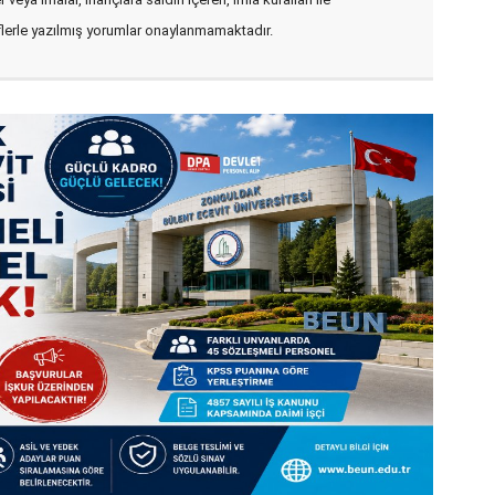
flerle yazılmış yorumlar onaylanmamaktadır.