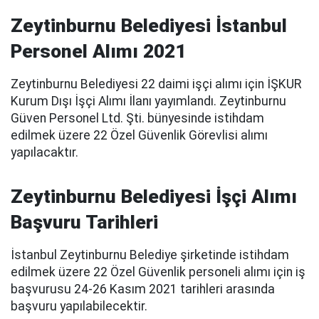
Zeytinburnu Belediyesi İstanbul
Personel Alımı 2021
Zeytinburnu Belediyesi 22 daimi işçi alımı için İŞKUR
Kurum Dışı İşçi Alımı İlanı yayımlandı. Zeytinburnu
Güven Personel Ltd. Şti. bünyesinde istihdam
edilmek üzere 22 Özel Güvenlik Görevlisi alımı
yapılacaktır.
Zeytinburnu Belediyesi İşçi Alımı
Başvuru Tarihleri
İstanbul Zeytinburnu Belediye şirketinde istihdam
edilmek üzere 22 Özel Güvenlik personeli alımı için iş
başvurusu 24-26 Kasım 2021 tarihleri arasında
başvuru yapılabilecektir.