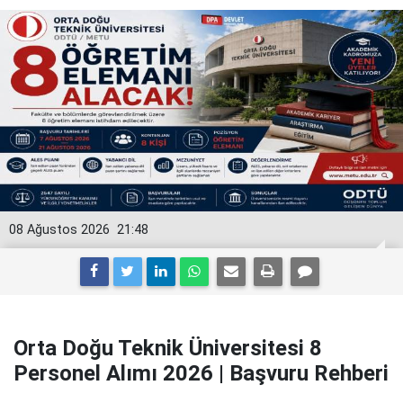
08 Ağustos 2026
21:48
Orta Doğu Teknik Üniversitesi 8
Personel Alımı 2026 | Başvuru Rehberi