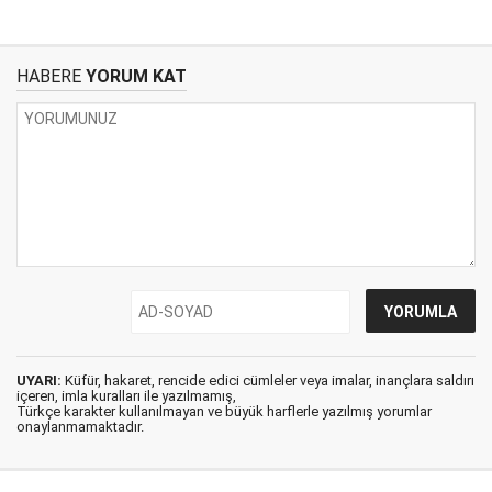
HABERE
YORUM KAT
UYARI:
Küfür, hakaret, rencide edici cümleler veya imalar, inançlara saldırı
içeren, imla kuralları ile yazılmamış,
Türkçe karakter kullanılmayan ve büyük harflerle yazılmış yorumlar
onaylanmamaktadır.