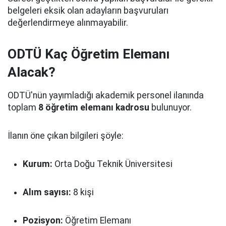
belgeleri eksik olan adayların başvuruları
değerlendirmeye alınmayabilir.
ODTÜ Kaç Öğretim Elemanı
Alacak?
ODTÜ'nün yayımladığı akademik personel ilanında
toplam
8 öğretim elemanı kadrosu
bulunuyor.
İlanın öne çıkan bilgileri şöyle:
Kurum:
Orta Doğu Teknik Üniversitesi
Alım sayısı:
8 kişi
Pozisyon:
Öğretim Elemanı