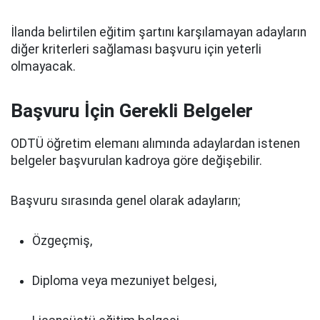
İlanda belirtilen eğitim şartını karşılamayan adayların
diğer kriterleri sağlaması başvuru için yeterli
olmayacak.
Başvuru İçin Gerekli Belgeler
ODTÜ öğretim elemanı alımında adaylardan istenen
belgeler başvurulan kadroya göre değişebilir.
Başvuru sırasında genel olarak adayların;
Özgeçmiş,
Diploma veya mezuniyet belgesi,