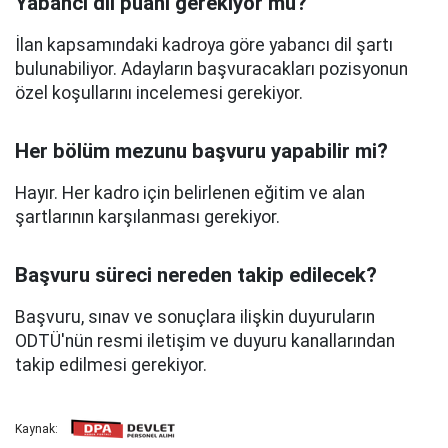
Yabancı dil puanı gerekiyor mu?
İlan kapsamındaki kadroya göre yabancı dil şartı
bulunabiliyor. Adayların başvuracakları pozisyonun
özel koşullarını incelemesi gerekiyor.
Her bölüm mezunu başvuru yapabilir mi?
Hayır. Her kadro için belirlenen eğitim ve alan
şartlarının karşılanması gerekiyor.
Başvuru süreci nereden takip edilecek?
Başvuru, sınav ve sonuçlara ilişkin duyuruların
ODTÜ'nün resmi iletişim ve duyuru kanallarından
takip edilmesi gerekiyor.
Kaynak: