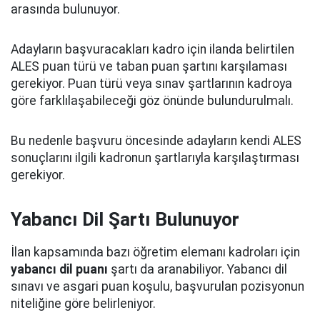
arasında bulunuyor.
Adayların başvuracakları kadro için ilanda belirtilen
ALES puan türü ve taban puan şartını karşılaması
gerekiyor. Puan türü veya sınav şartlarının kadroya
göre farklılaşabileceği göz önünde bulundurulmalı.
Bu nedenle başvuru öncesinde adayların kendi ALES
sonuçlarını ilgili kadronun şartlarıyla karşılaştırması
gerekiyor.
Yabancı Dil Şartı Bulunuyor
İlan kapsamında bazı öğretim elemanı kadroları için
yabancı dil puanı
şartı da aranabiliyor. Yabancı dil
sınavı ve asgari puan koşulu, başvurulan pozisyonun
niteliğine göre belirleniyor.