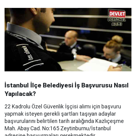
İstanbul İlçe Belediyesi İş Başvurusu Nasıl
Yapılacak?
22 Kadrolu Özel Güvenlik İşçisi alımı için başvuru
yapmak isteyen gerekli şartları taşıyan adaylar
başvurularını belirtilen tarih aralığında Kazlıçeşme
Mah. Abay Cad. No:165 Zeytinburnu/İstanbul
adresine başvurmaları gerekmektedir.