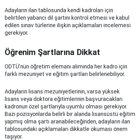
Adayların ilan tablosunda kendi kadroları için
belirtilen yabancı dil şartını kontrol etmesi ve kabul
edilen sınav türlerine ilişkin açıklamaları incelemesi
gerekiyor.
Öğrenim Şartlarına Dikkat
ODTÜ'nün öğretim elemanı alımında her kadro için
farklı mezuniyet ve eğitim şartları belirlenebiliyor.
Adayların lisans mezuniyetlerinin, varsa yüksek
lisans veya doktora eğitimlerinin başvuracakları
kadronun özel şartlarıyla uyumlu olması gerekiyor.
Bazı pozisyonlarda belirli bir alanda lisansüstü eğitim
yapmış olma şartı aranabileceğinden, adayların ilan
tablosundaki açıklamaları dikkatle okuması önem
taşıyor.