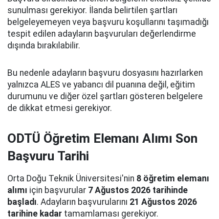
sunulması gerekiyor. İlanda belirtilen şartları
belgeleyemeyen veya başvuru koşullarını taşımadığı
tespit edilen adayların başvuruları değerlendirme
dışında bırakılabilir.
Bu nedenle adayların başvuru dosyasını hazırlarken
yalnızca ALES ve yabancı dil puanına değil, eğitim
durumunu ve diğer özel şartları gösteren belgelere
de dikkat etmesi gerekiyor.
ODTÜ Öğretim Elemanı Alımı Son
Başvuru Tarihi
Orta Doğu Teknik Üniversitesi'nin
8 öğretim elemanı
alımı
için başvurular
7 Ağustos 2026 tarihinde
başladı
. Adayların başvurularını
21 Ağustos 2026
tarihine kadar
tamamlaması gerekiyor.