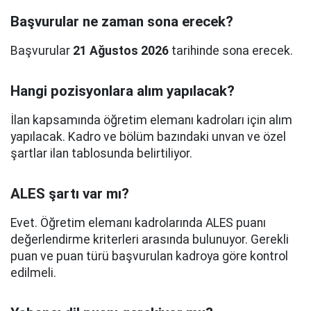
Başvurular ne zaman sona erecek?
Başvurular
21 Ağustos 2026
tarihinde sona erecek.
Hangi pozisyonlara alım yapılacak?
İlan kapsamında öğretim elemanı kadroları için alım
yapılacak. Kadro ve bölüm bazındaki unvan ve özel
şartlar ilan tablosunda belirtiliyor.
ALES şartı var mı?
Evet. Öğretim elemanı kadrolarında ALES puanı
değerlendirme kriterleri arasında bulunuyor. Gerekli
puan ve puan türü başvurulan kadroya göre kontrol
edilmeli.