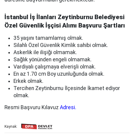
İstanbul İş İlanları Zeytinburnu Belediyesi
Özel Güvenlik İşçisi Alımı Başvuru Şartları
35 yaşını tamamlamış olmak.
Silahlı Özel Güvenlik Kimlik sahibi olmak.
Askerlik ile ilişiği olmamak.
Sağlık yönünden engeli olmamak.
Vardiyalı çalışmaya elverişli olmak.
En az 1.70 cm Boy uzunluğunda olmak.
Erkek olmak.
Tercihen Zeytinburnu İlçesinde İkamet ediyor
olmak.
Resmi Başvuru Kılavuz
Adresi.
Kaynak: