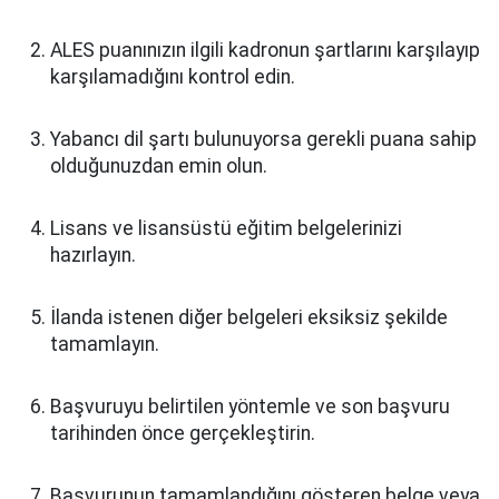
ALES puanınızın ilgili kadronun şartlarını karşılayıp
karşılamadığını kontrol edin.
Yabancı dil şartı bulunuyorsa gerekli puana sahip
olduğunuzdan emin olun.
Lisans ve lisansüstü eğitim belgelerinizi
hazırlayın.
İlanda istenen diğer belgeleri eksiksiz şekilde
tamamlayın.
Başvuruyu belirtilen yöntemle ve son başvuru
tarihinden önce gerçekleştirin.
Başvurunun tamamlandığını gösteren belge veya