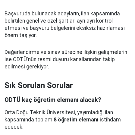
Başvuruda bulunacak adayların, ilan kapsamında
belirtilen genel ve özel şartları ayrı ayrı kontrol
etmesi ve başvuru belgelerini eksiksiz hazırlaması
önem taşıyor.
Değerlendirme ve sınav sürecine ilişkin gelişmelerin
ise ODTÜ'nün resmi duyuru kanallarından takip
edilmesi gerekiyor.
Sık Sorulan Sorular
ODTÜ kaç öğretim elemanı alacak?
Orta Doğu Teknik Üniversitesi, yayımladığı ilan
kapsamında toplam
8 öğretim elemanı
istihdam
edecek.