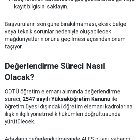
kayıt bilgisini saklayın.
Başvuruların son güne bırakılmaması, eksik belge
veya teknik sorunlar nedeniyle oluşabilecek
mağduriyetlerin önüne geçilmesi açısından önem
taşıyor.
Değerlendirme Süreci Nasıl
Olacak?
ODTÜ öğretim elemanı alımında değerlendirme
süreci,
2547 sayılı Yükseköğretim Kanunu
ile
öğretim üyesi dışındaki öğretim elemanı kadrolarına
ilişkin ilgili yönetmelik hükümleri doğrultusunda
yürütülecek.
Adayların değerlendirilmesinde ALES puanı, yabancı