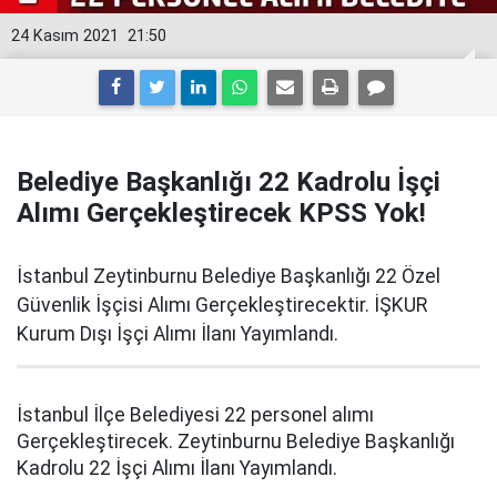
24 Kasım 2021
21:50
Belediye Başkanlığı 22 Kadrolu İşçi
Alımı Gerçekleştirecek KPSS Yok!
İstanbul Zeytinburnu Belediye Başkanlığı 22 Özel
Güvenlik İşçisi Alımı Gerçekleştirecektir. İŞKUR
Kurum Dışı İşçi Alımı İlanı Yayımlandı.
İstanbul İlçe Belediyesi 22 personel alımı
Gerçekleştirecek. Zeytinburnu Belediye Başkanlığı
Kadrolu 22 İşçi Alımı İlanı Yayımlandı.