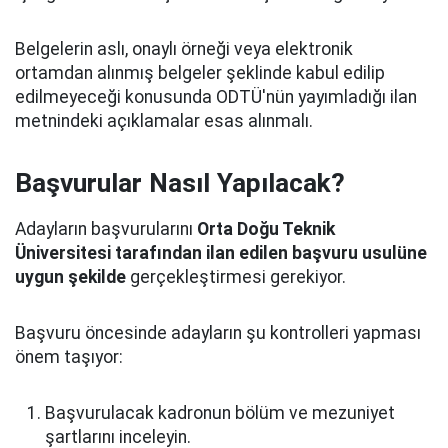
Belgelerin aslı, onaylı örneği veya elektronik
ortamdan alınmış belgeler şeklinde kabul edilip
edilmeyeceği konusunda ODTÜ'nün yayımladığı ilan
metnindeki açıklamalar esas alınmalı.
Başvurular Nasıl Yapılacak?
Adayların başvurularını
Orta Doğu Teknik
Üniversitesi tarafından ilan edilen başvuru usulüne
uygun şekilde
gerçekleştirmesi gerekiyor.
Başvuru öncesinde adayların şu kontrolleri yapması
önem taşıyor:
Başvurulacak kadronun bölüm ve mezuniyet
şartlarını inceleyin.