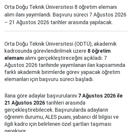
Orta Doğu Teknik Üniversitesi 8 öğretim elemanı
alım ilanı yayımlandı. Başvuru süreci 7 Ağustos 2026
– 21 Ağustos 2026 tarihler arasında yapılacak.
Orta Doğu Teknik Üniversitesi (ODTÜ), akademik
kadrosunda görevlendirilmek üzere
8 öğretim
elemanı
alımı gerçekleştireceğini açıkladı. 7
Ağustos 2026 tarihinde yayımlanan ilan kapsamında
farklı akademik birimlerde görev yapacak öğretim
elemanları için başvuru süreci başladı.
İlana göre adaylar başvurularını
7 Ağustos 2026 ile
21 Ağustos 2026
tarihleri arasında
gerçekleştirebilecek. Başvurularda adayların
öğrenim durumu, ALES puanı, yabancı dil bilgisi ve
ilgili kadro için belirlenen özel şartları taşıması
gerekiyor.