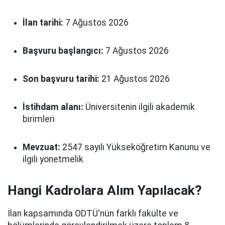
İlan tarihi:
7 Ağustos 2026
Başvuru başlangıcı:
7 Ağustos 2026
Son başvuru tarihi:
21 Ağustos 2026
İstihdam alanı:
Üniversitenin ilgili akademik
birimleri
Mevzuat:
2547 sayılı Yükseköğretim Kanunu ve
ilgili yönetmelik
Hangi Kadrolara Alım Yapılacak?
İlan kapsamında ODTÜ'nün farklı fakülte ve