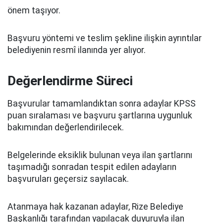
önem taşıyor.
Başvuru yöntemi ve teslim şekline ilişkin ayrıntılar
belediyenin resmî ilanında yer alıyor.
Değerlendirme Süreci
Başvurular tamamlandıktan sonra adaylar KPSS
puan sıralaması ve başvuru şartlarına uygunluk
bakımından değerlendirilecek.
Belgelerinde eksiklik bulunan veya ilan şartlarını
taşımadığı sonradan tespit edilen adayların
başvuruları geçersiz sayılacak.
Atanmaya hak kazanan adaylar, Rize Belediye
Başkanlığı tarafından yapılacak duyuruyla ilan