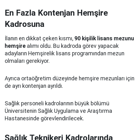
En Fazla Kontenjan Hemşire
Kadrosuna
İlanın en dikkat çeken kısmı,
90 kişilik lisans mezunu
hemşire
alımı oldu. Bu kadroda görev yapacak
adayların Hemşirelik lisans programından mezun
olmaları gerekiyor.
Ayrıca ortaöğretim düzeyinde hemşire mezunları için
de ayrı kontenjan ayrıldı.
Sağlık personeli kadrolarının büyük bölümü
Üniversitenin Sağlık Uygulama ve Araştırma
Hastanesinde görevlendirilecek.
Sağlık Teknikeri Kadrolarında