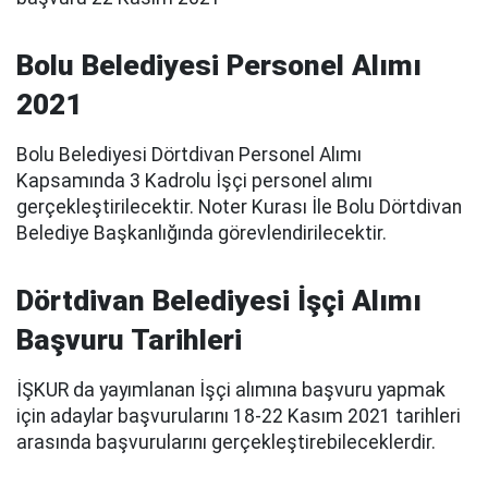
Bolu Belediyesi Personel Alımı
2021
Bolu Belediyesi Dörtdivan Personel Alımı
Kapsamında 3 Kadrolu İşçi personel alımı
gerçekleştirilecektir. Noter Kurası İle Bolu Dörtdivan
Belediye Başkanlığında görevlendirilecektir.
Dörtdivan Belediyesi İşçi Alımı
Başvuru Tarihleri
İŞKUR da yayımlanan İşçi alımına başvuru yapmak
için adaylar başvurularını 18-22 Kasım 2021 tarihleri
arasında başvurularını gerçekleştirebileceklerdir.