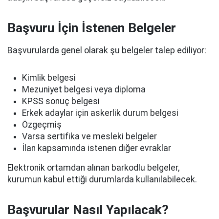
Başvuru İçin İstenen Belgeler
Başvurularda genel olarak şu belgeler talep ediliyor:
Kimlik belgesi
Mezuniyet belgesi veya diploma
KPSS sonuç belgesi
Erkek adaylar için askerlik durum belgesi
Özgeçmiş
Varsa sertifika ve mesleki belgeler
İlan kapsamında istenen diğer evraklar
Elektronik ortamdan alınan barkodlu belgeler,
kurumun kabul ettiği durumlarda kullanılabilecek.
Başvurular Nasıl Yapılacak?