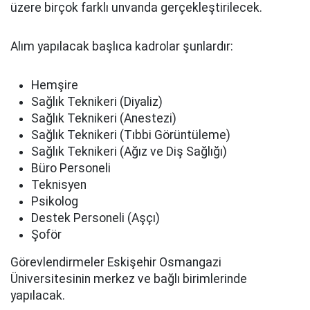
üzere birçok farklı unvanda gerçekleştirilecek.
Alım yapılacak başlıca kadrolar şunlardır:
Hemşire
Sağlık Teknikeri (Diyaliz)
Sağlık Teknikeri (Anestezi)
Sağlık Teknikeri (Tıbbi Görüntüleme)
Sağlık Teknikeri (Ağız ve Diş Sağlığı)
Büro Personeli
Teknisyen
Psikolog
Destek Personeli (Aşçı)
Şoför
Görevlendirmeler Eskişehir Osmangazi
Üniversitesinin merkez ve bağlı birimlerinde
yapılacak.