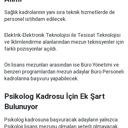
Sağlık kadrolarının yanı sıra teknik hizmetlerde de
personel istihdam edilecek.
Elektrik-Elektronik Teknolojisi ile Tesisat Teknolojisi
ve İklimlendirme alanlarından mezun teknisyenler için
farklı pozisyonlar açıldı.
Ön lisans mezunları arasından ise Büro Yönetimi ve
benzeri programlardan mezun adaylar Büro Personeli
kadrolarına başvuru yapabilecek.
Psikolog Kadrosu İçin Ek Şart
Bulunuyor
Psikolog kadrosuna başvuracak adayların yalnızca
Psikoloji lisans mezunu olmaları yeterli olmayacak.