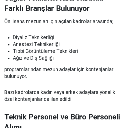
Farklı Branşlar Bulunuyor
Ön lisans mezunları için açılan kadrolar arasında;
Diyaliz Teknikerliği
Anestezi Teknikerliği
Tıbbi Görüntüleme Teknikleri
Ağız ve Diş Sağlığı
programlarından mezun adaylar için kontenjanlar
bulunuyor.
Bazı kadrolarda kadın veya erkek adaylara yönelik
özel kontenjanlar da ilan edildi.
Teknik Personel ve Büro Personeli
Alımı