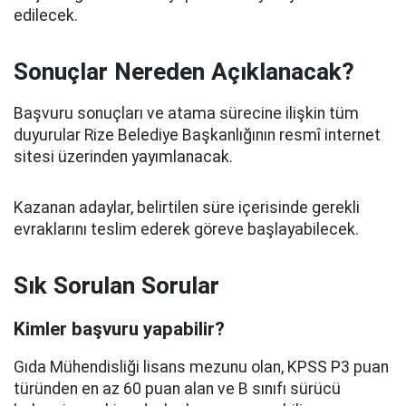
edilecek.
Sonuçlar Nereden Açıklanacak?
Başvuru sonuçları ve atama sürecine ilişkin tüm
duyurular Rize Belediye Başkanlığının resmî internet
sitesi üzerinden yayımlanacak.
Kazanan adaylar, belirtilen süre içerisinde gerekli
evraklarını teslim ederek göreve başlayabilecek.
Sık Sorulan Sorular
Kimler başvuru yapabilir?
Gıda Mühendisliği lisans mezunu olan, KPSS P3 puan
türünden en az 60 puan alan ve B sınıfı sürücü