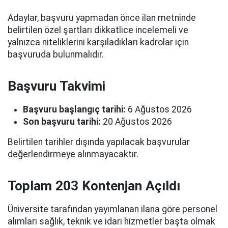
Adaylar, başvuru yapmadan önce ilan metninde
belirtilen özel şartları dikkatlice incelemeli ve
yalnızca niteliklerini karşıladıkları kadrolar için
başvuruda bulunmalıdır.
Başvuru Takvimi
Başvuru başlangıç tarihi:
6 Ağustos 2026
Son başvuru tarihi:
20 Ağustos 2026
Belirtilen tarihler dışında yapılacak başvurular
değerlendirmeye alınmayacaktır.
Toplam 203 Kontenjan Açıldı
Üniversite tarafından yayımlanan ilana göre personel
alımları sağlık, teknik ve idari hizmetler başta olmak