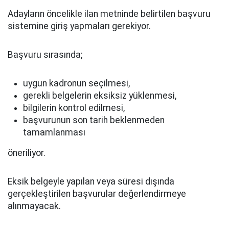
Adayların öncelikle ilan metninde belirtilen başvuru
sistemine giriş yapmaları gerekiyor.
Başvuru sırasında;
uygun kadronun seçilmesi,
gerekli belgelerin eksiksiz yüklenmesi,
bilgilerin kontrol edilmesi,
başvurunun son tarih beklenmeden
tamamlanması
öneriliyor.
Eksik belgeyle yapılan veya süresi dışında
gerçekleştirilen başvurular değerlendirmeye
alınmayacak.