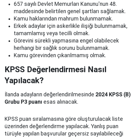
657 sayılı Devlet Memurları Kanunu'nun 48.
maddesinde belirtilen genel şartları sağlamak.
Kamu haklarından mahrum bulunmamak.
Erkek adaylar için askerlikle ilişiği bulunmamak,
tamamlamış veya tecilli olmak.
Görevini sürekli yapmasına engel olabilecek
herhangi bir sağlık sorunu bulunmamak.
Kamu görevinden çıkarılmamış olmak.
KPSS Değerlendirmesi Nasıl
Yapılacak?
İlanda adayların değerlendirilmesinde
2024 KPSS (B)
Grubu P3 puanı
esas alınacak.
KPSS puan sıralamasına göre oluşturulacak liste
üzerinden değerlendirme yapılacak. Yanlış puan
türüyle yapılan başvurular geçersiz sayılabileceği