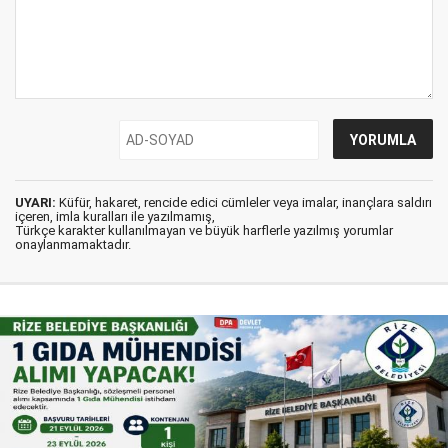
UYARI:
Küfür, hakaret, rencide edici cümleler veya imalar, inançlara saldırı
içeren, imla kuralları ile yazılmamış,
Türkçe karakter kullanılmayan ve büyük harflerle yazılmış yorumlar
onaylanmamaktadır.