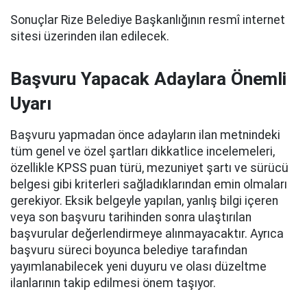
Sonuçlar Rize Belediye Başkanlığının resmî internet
sitesi üzerinden ilan edilecek.
Başvuru Yapacak Adaylara Önemli
Uyarı
Başvuru yapmadan önce adayların ilan metnindeki
tüm genel ve özel şartları dikkatlice incelemeleri,
özellikle KPSS puan türü, mezuniyet şartı ve sürücü
belgesi gibi kriterleri sağladıklarından emin olmaları
gerekiyor. Eksik belgeyle yapılan, yanlış bilgi içeren
veya son başvuru tarihinden sonra ulaştırılan
başvurular değerlendirmeye alınmayacaktır. Ayrıca
başvuru süreci boyunca belediye tarafından
yayımlanabilecek yeni duyuru ve olası düzeltme
ilanlarının takip edilmesi önem taşıyor.