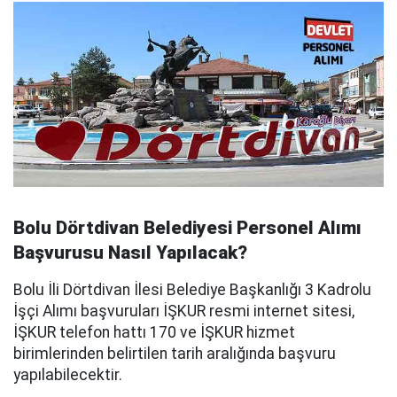
Bolu Dörtdivan Belediyesi Personel Alımı
Başvurusu Nasıl Yapılacak?
Bolu İli Dörtdivan İlesi Belediye Başkanlığı 3 Kadrolu
İşçi Alımı başvuruları İŞKUR resmi internet sitesi,
İŞKUR telefon hattı 170 ve İŞKUR hizmet
birimlerinden belirtilen tarih aralığında başvuru
yapılabilecektir.