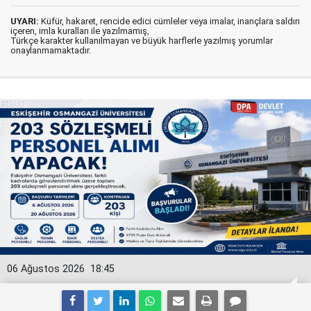
UYARI:
Küfür, hakaret, rencide edici cümleler veya imalar, inançlara saldırı
içeren, imla kuralları ile yazılmamış,
Türkçe karakter kullanılmayan ve büyük harflerle yazılmış yorumlar
onaylanmamaktadır.
06 Ağustos 2026
18:45