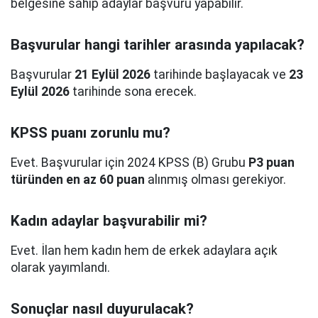
belgesine sahip adaylar başvuru yapabilir.
Başvurular hangi tarihler arasında yapılacak?
Başvurular
21 Eylül 2026
tarihinde başlayacak ve
23
Eylül 2026
tarihinde sona erecek.
KPSS puanı zorunlu mu?
Evet. Başvurular için 2024 KPSS (B) Grubu
P3 puan
türünden en az 60 puan
alınmış olması gerekiyor.
Kadın adaylar başvurabilir mi?
Evet. İlan hem kadın hem de erkek adaylara açık
olarak yayımlandı.
Sonuçlar nasıl duyurulacak?