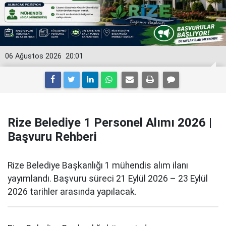
06 Ağustos 2026
20:01
Rize Belediye 1 Personel Alımı 2026 |
Başvuru Rehberi
Rize Belediye Başkanlığı 1 mühendis alım ilanı
yayımlandı. Başvuru süreci 21 Eylül 2026 – 23 Eylül
2026 tarihler arasında yapılacak.