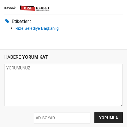
Kaynak:
Etiketler :
Rize Belediye Başkanlığı
HABERE
YORUM KAT