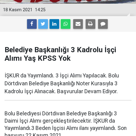
18 Kasım 2021
14:25
Belediye Başkanlığı 3 Kadrolu İşçi
Alımı Yaş KPSS Yok
İŞKUR da Yayımlandı. 3 İşçi Alımı Yapılacak. Bolu
Dörtdivan Belediye Başkanlığı Noter Kurasıyla 3
Kadrolu İşçi Alınacak. Başvurular Devam Ediyor.
Bolu Belediyesi Dörtdivan Belediye Başkanlığı 3
Daimi İşçi Alımı gerçekleştirilecektir. İŞKUR da
Yayımlandı.3 Beden İşçisi Alımı ilanı yayımlandı. Son
başvuru 22 Kasım 2021