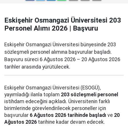
Eskişehir Osmangazi Üniversitesi 203
Personel Alımı 2026 | Başvuru
Eskişehir Osmangazi Üniversitesi bünyesinde 203
sözleşmeli personel alımına başvurular başladı.
Başvuru süreci 6 Ağustos 2026 – 20 Ağustos 2026
tarihler arasında yürütülecek.
Eskişehir Osmangazi Üniversitesi (ESOGÜ),
yayımladığı ilanla toplam
203 sözleşmeli personel
istihdam edeceğini açıkladı. Üniversitenin farklı
birimlerinde görevlendirilecek personeller için
başvurular
6 Ağustos 2026 tarihinde başladı
ve
20
Ağustos 2026
tarihine kadar devam edecek.