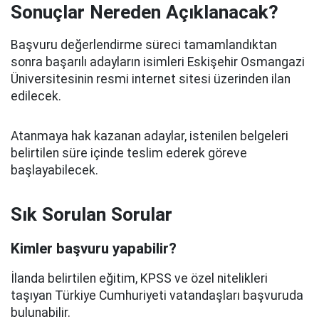
Sonuçlar Nereden Açıklanacak?
Başvuru değerlendirme süreci tamamlandıktan
sonra başarılı adayların isimleri Eskişehir Osmangazi
Üniversitesinin resmi internet sitesi üzerinden ilan
edilecek.
Atanmaya hak kazanan adaylar, istenilen belgeleri
belirtilen süre içinde teslim ederek göreve
başlayabilecek.
Sık Sorulan Sorular
Kimler başvuru yapabilir?
İlanda belirtilen eğitim, KPSS ve özel nitelikleri
taşıyan Türkiye Cumhuriyeti vatandaşları başvuruda
bulunabilir.