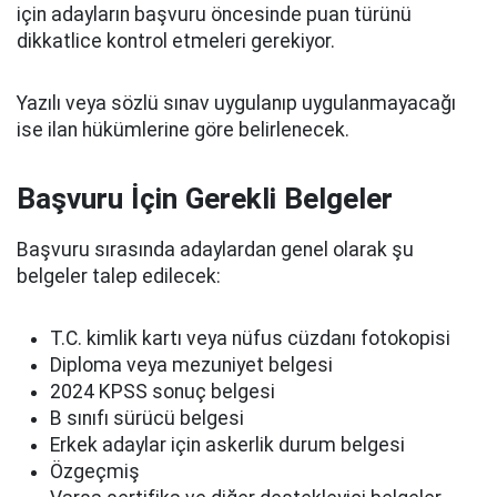
için adayların başvuru öncesinde puan türünü
dikkatlice kontrol etmeleri gerekiyor.
Yazılı veya sözlü sınav uygulanıp uygulanmayacağı
ise ilan hükümlerine göre belirlenecek.
Başvuru İçin Gerekli Belgeler
Başvuru sırasında adaylardan genel olarak şu
belgeler talep edilecek:
T.C. kimlik kartı veya nüfus cüzdanı fotokopisi
Diploma veya mezuniyet belgesi
2024 KPSS sonuç belgesi
B sınıfı sürücü belgesi
Erkek adaylar için askerlik durum belgesi
Özgeçmiş