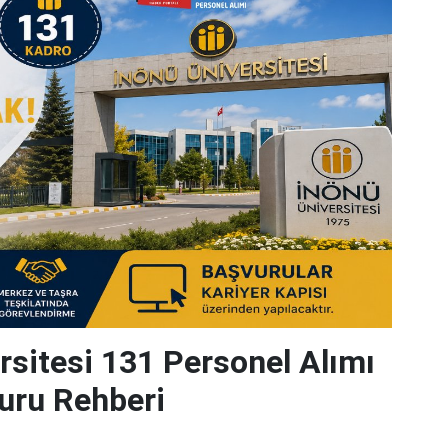
rsitesi 131 Personel Alımı
uru Rehberi