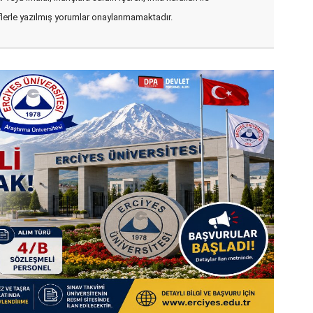
flerle yazılmış yorumlar onaylanmamaktadır.