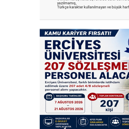
yazılmamış,
Türkçe karakter kullanılmayan ve büyük har