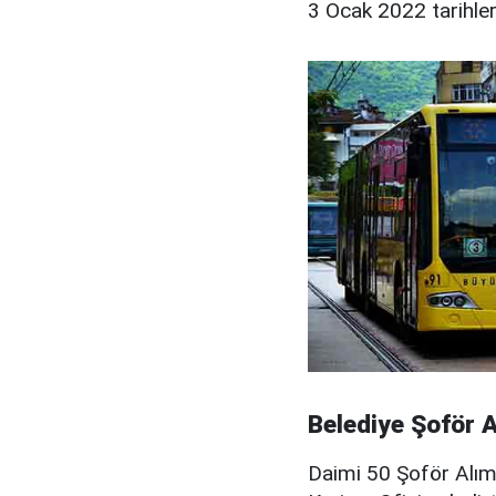
3 Ocak 2022 tarihler
Belediye Şoför 
Daimi 50 Şoför Alımı