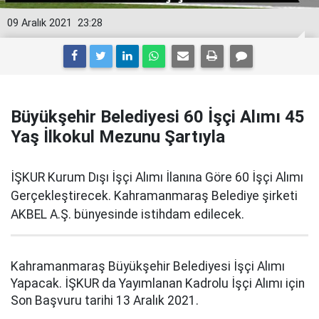
09 Aralık 2021
23:28
Büyükşehir Belediyesi 60 İşçi Alımı 45
Yaş İlkokul Mezunu Şartıyla
İŞKUR Kurum Dışı İşçi Alımı İlanına Göre 60 İşçi Alımı
Gerçekleştirecek. Kahramanmaraş Belediye şirketi
AKBEL A.Ş. bünyesinde istihdam edilecek.
Kahramanmaraş Büyükşehir Belediyesi İşçi Alımı
Yapacak. İŞKUR da Yayımlanan Kadrolu İşçi Alımı için
Son Başvuru tarihi 13 Aralık 2021.