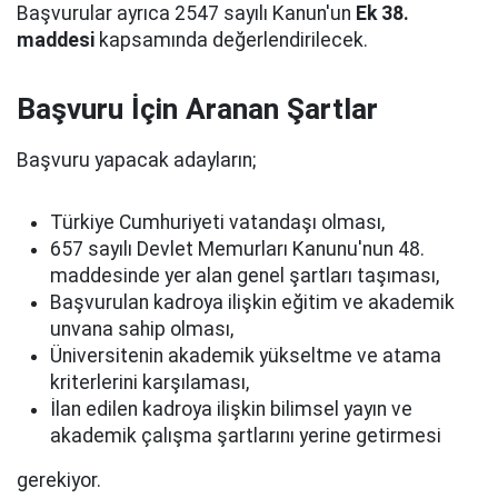
Başvurular ayrıca 2547 sayılı Kanun'un
Ek 38.
maddesi
kapsamında değerlendirilecek.
Başvuru İçin Aranan Şartlar
Başvuru yapacak adayların;
Türkiye Cumhuriyeti vatandaşı olması,
657 sayılı Devlet Memurları Kanunu'nun 48.
maddesinde yer alan genel şartları taşıması,
Başvurulan kadroya ilişkin eğitim ve akademik
unvana sahip olması,
Üniversitenin akademik yükseltme ve atama
kriterlerini karşılaması,
İlan edilen kadroya ilişkin bilimsel yayın ve
akademik çalışma şartlarını yerine getirmesi
gerekiyor.