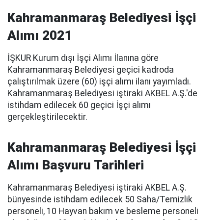
Kahramanmaraş Belediyesi İşçi
Alımı 2021
İŞKUR Kurum dışı İşçi Alımı İlanına göre
Kahramanmaraş Belediyesi geçici kadroda
çalıştırılmak üzere (60) işçi alımı ilanı yayımladı.
Kahramanmaraş Belediyesi iştiraki AKBEL A.Ş.'de
istihdam edilecek 60 geçici İşçi alımı
gerçekleştirilecektir.
Kahramanmaraş Belediyesi İşçi
Alımı Başvuru Tarihleri
Kahramanmaraş Belediyesi iştiraki AKBEL A.Ş.
bünyesinde istihdam edilecek 50 Saha/Temizlik
personeli, 10 Hayvan bakım ve besleme personeli