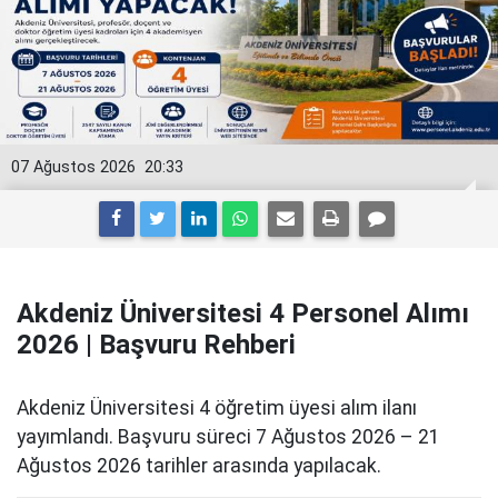
07 Ağustos 2026
20:33
Akdeniz Üniversitesi 4 Personel Alımı
2026 | Başvuru Rehberi
Akdeniz Üniversitesi 4 öğretim üyesi alım ilanı
yayımlandı. Başvuru süreci 7 Ağustos 2026 – 21
Ağustos 2026 tarihler arasında yapılacak.