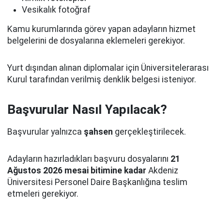
Vesikalık fotoğraf
Kamu kurumlarında görev yapan adayların hizmet
belgelerini de dosyalarına eklemeleri gerekiyor.
Yurt dışından alınan diplomalar için Üniversitelerarası
Kurul tarafından verilmiş denklik belgesi isteniyor.
Başvurular Nasıl Yapılacak?
Başvurular yalnızca
şahsen
gerçekleştirilecek.
Adayların hazırladıkları başvuru dosyalarını
21
Ağustos 2026 mesai bitimine kadar
Akdeniz
Üniversitesi Personel Daire Başkanlığına teslim
etmeleri gerekiyor.