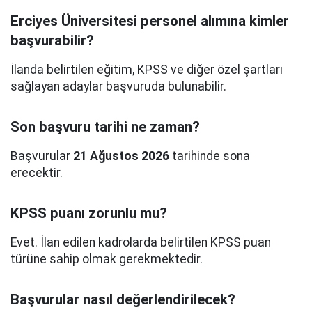
Erciyes Üniversitesi personel alımına kimler
başvurabilir?
İlanda belirtilen eğitim, KPSS ve diğer özel şartları
sağlayan adaylar başvuruda bulunabilir.
Son başvuru tarihi ne zaman?
Başvurular
21 Ağustos 2026
tarihinde sona
erecektir.
KPSS puanı zorunlu mu?
Evet. İlan edilen kadrolarda belirtilen KPSS puan
türüne sahip olmak gerekmektedir.
Başvurular nasıl değerlendirilecek?