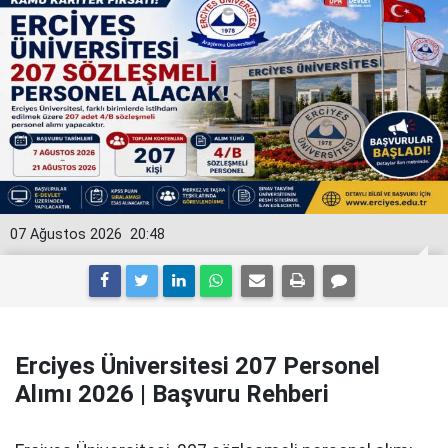
07 Ağustos 2026
20:48
Erciyes Üniversitesi 207 Personel
Alımı 2026 | Başvuru Rehberi