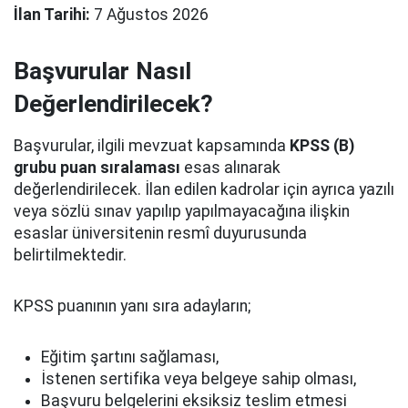
İlan Tarihi:
7 Ağustos 2026
Başvurular Nasıl
Değerlendirilecek?
Başvurular, ilgili mevzuat kapsamında
KPSS (B)
grubu puan sıralaması
esas alınarak
değerlendirilecek. İlan edilen kadrolar için ayrıca yazılı
veya sözlü sınav yapılıp yapılmayacağına ilişkin
esaslar üniversitenin resmî duyurusunda
belirtilmektedir.
KPSS puanının yanı sıra adayların;
Eğitim şartını sağlaması,
İstenen sertifika veya belgeye sahip olması,
Başvuru belgelerini eksiksiz teslim etmesi