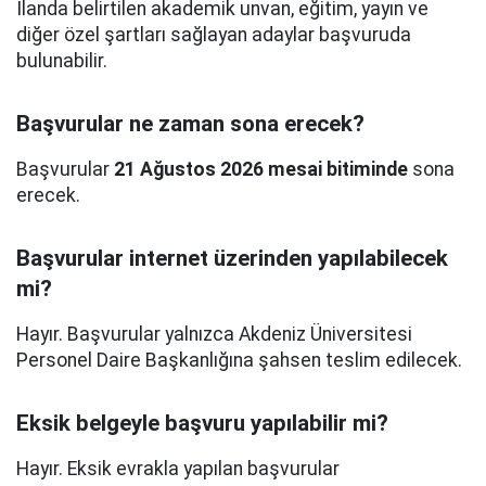
İlanda belirtilen akademik unvan, eğitim, yayın ve
diğer özel şartları sağlayan adaylar başvuruda
bulunabilir.
Başvurular ne zaman sona erecek?
Başvurular
21 Ağustos 2026 mesai bitiminde
sona
erecek.
Başvurular internet üzerinden yapılabilecek
mi?
Hayır. Başvurular yalnızca Akdeniz Üniversitesi
Personel Daire Başkanlığına şahsen teslim edilecek.
Eksik belgeyle başvuru yapılabilir mi?
Hayır. Eksik evrakla yapılan başvurular