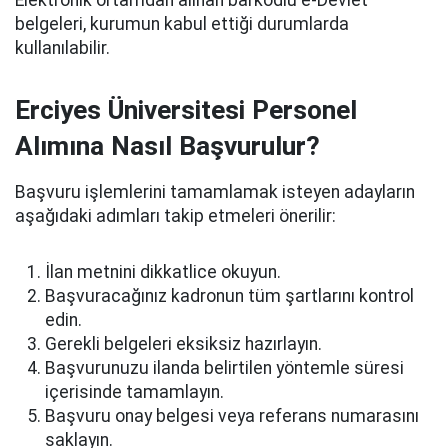
belgeleri, kurumun kabul ettiği durumlarda
kullanılabilir.
Erciyes Üniversitesi Personel
Alımına Nasıl Başvurulur?
Başvuru işlemlerini tamamlamak isteyen adayların
aşağıdaki adımları takip etmeleri önerilir:
İlan metnini dikkatlice okuyun.
Başvuracağınız kadronun tüm şartlarını kontrol
edin.
Gerekli belgeleri eksiksiz hazırlayın.
Başvurunuzu ilanda belirtilen yöntemle süresi
içerisinde tamamlayın.
Başvuru onay belgesi veya referans numarasını
saklayın.