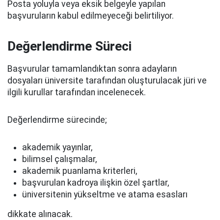
Posta yoluyla veya eksik belgeyle yapılan
başvuruların kabul edilmeyeceği belirtiliyor.
Değerlendirme Süreci
Başvurular tamamlandıktan sonra adayların
dosyaları üniversite tarafından oluşturulacak jüri ve
ilgili kurullar tarafından incelenecek.
Değerlendirme sürecinde;
akademik yayınlar,
bilimsel çalışmalar,
akademik puanlama kriterleri,
başvurulan kadroya ilişkin özel şartlar,
üniversitenin yükseltme ve atama esasları
dikkate alınacak.