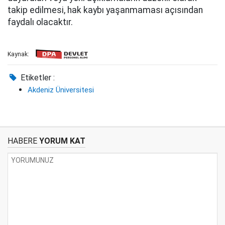
takip edilmesi, hak kaybı yaşanmaması açısından
faydalı olacaktır.
Kaynak:
Etiketler :
Akdeniz Üniversitesi
HABERE
YORUM KAT