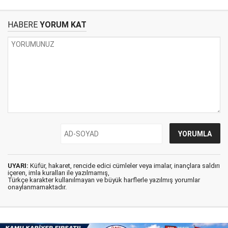
HABERE
YORUM KAT
UYARI:
Küfür, hakaret, rencide edici cümleler veya imalar, inançlara saldırı
içeren, imla kuralları ile yazılmamış,
Türkçe karakter kullanılmayan ve büyük harflerle yazılmış yorumlar
onaylanmamaktadır.