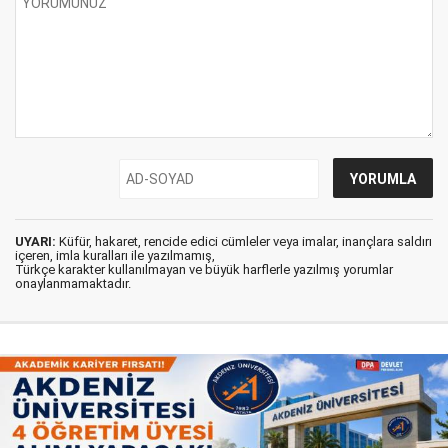
UYARI:
Küfür, hakaret, rencide edici cümleler veya imalar, inançlara saldırı
içeren, imla kuralları ile yazılmamış,
Türkçe karakter kullanılmayan ve büyük harflerle yazılmış yorumlar
onaylanmamaktadır.