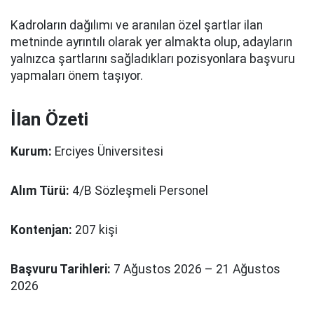
Kadroların dağılımı ve aranılan özel şartlar ilan
metninde ayrıntılı olarak yer almakta olup, adayların
yalnızca şartlarını sağladıkları pozisyonlara başvuru
yapmaları önem taşıyor.
İlan Özeti
Kurum:
Erciyes Üniversitesi
Alım Türü:
4/B Sözleşmeli Personel
Kontenjan:
207 kişi
Başvuru Tarihleri:
7 Ağustos 2026 – 21 Ağustos
2026