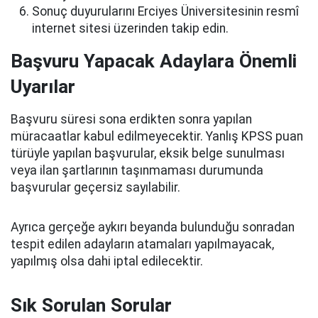
Sonuç duyurularını Erciyes Üniversitesinin resmî
internet sitesi üzerinden takip edin.
Başvuru Yapacak Adaylara Önemli
Uyarılar
Başvuru süresi sona erdikten sonra yapılan
müracaatlar kabul edilmeyecektir. Yanlış KPSS puan
türüyle yapılan başvurular, eksik belge sunulması
veya ilan şartlarının taşınmaması durumunda
başvurular geçersiz sayılabilir.
Ayrıca gerçeğe aykırı beyanda bulunduğu sonradan
tespit edilen adayların atamaları yapılmayacak,
yapılmış olsa dahi iptal edilecektir.
Sık Sorulan Sorular