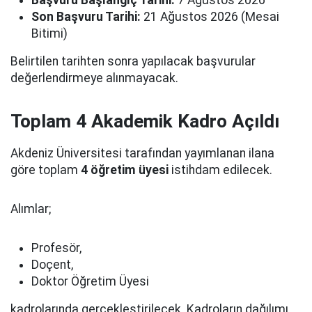
Son Başvuru Tarihi:
21 Ağustos 2026 (Mesai
Bitimi)
Belirtilen tarihten sonra yapılacak başvurular
değerlendirmeye alınmayacak.
Toplam 4 Akademik Kadro Açıldı
Akdeniz Üniversitesi tarafından yayımlanan ilana
göre toplam
4 öğretim üyesi
istihdam edilecek.
Alımlar;
Profesör,
Doçent,
Doktor Öğretim Üyesi
kadrolarında gerçekleştirilecek. Kadroların dağılımı