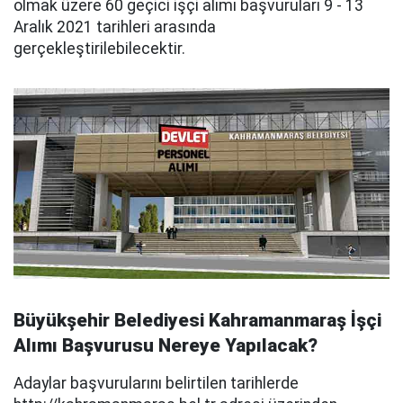
olmak üzere 60 geçici işçi alımı başvuruları 9 - 13
Aralık 2021 tarihleri arasında
gerçekleştirilebilecektir.
Büyükşehir Belediyesi Kahramanmaraş İşçi
Alımı Başvurusu Nereye Yapılacak?
Adaylar başvurularını belirtilen tarihlerde