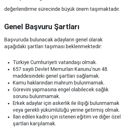
değerlendirme sürecinde büyük önem taşımaktadır.
Genel Başvuru Şartları
Başvuruda bulunacak adayların genel olarak
aşağıdaki şartları taşıması beklenmektedir:
Türkiye Cumhuriyeti vatandaşı olmak.
657 sayılı Devlet Memurları Kanunu'nun 48.
maddesindeki genel şartları sağlamak.
Kamu haklarından mahrum bulunmamak.
Görevini yapmasına engel olabilecek sağlık
sorunu bulunmamak.
Erkek adaylar için askerlik ile ilişiği bulunmamak
veya gerekli yükümlülüğü yerine getirmiş olmak.
İlan edilen kadro için istenen eğitim ve diğer özel
şartları karşılamak.