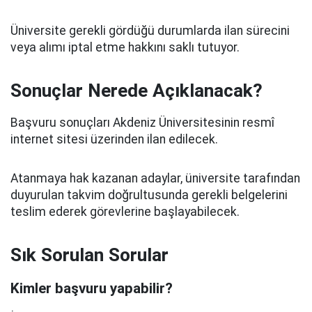
Üniversite gerekli gördüğü durumlarda ilan sürecini
veya alımı iptal etme hakkını saklı tutuyor.
Sonuçlar Nerede Açıklanacak?
Başvuru sonuçları Akdeniz Üniversitesinin resmî
internet sitesi üzerinden ilan edilecek.
Atanmaya hak kazanan adaylar, üniversite tarafından
duyurulan takvim doğrultusunda gerekli belgelerini
teslim ederek görevlerine başlayabilecek.
Sık Sorulan Sorular
Kimler başvuru yapabilir?