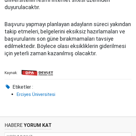
duyurulacaktır.
Başvuru yapmayı planlayan adayların süreci yakından
takip etmeleri, belgelerini eksiksiz hazırlamaları ve
başvurularını son güne bırakmamaları tavsiye
edilmektedir. Böylece olası eksikliklerin giderilmesi
için yeterli zaman kazanılmış olacaktır.
Kaynak:
Etiketler :
Erciyes Üniversitesi
HABERE
YORUM KAT