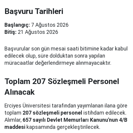
Başvuru Tarihleri
Başlangıç:
7 Ağustos 2026
Bitiş:
21 Ağustos 2026
Başvurular son gün mesai saati bitimine kadar kabul
edilecek olup, süre dolduktan sonra yapılan
müracaatlar değerlendirmeye alınmayacaktır.
Toplam 207 Sözleşmeli Personel
Alınacak
Erciyes Üniversitesi tarafından yayımlanan ilana göre
toplam
207 sözleşmeli personel
istihdam edilecek.
Alımlar,
657 sayılı Devlet Memurları Kanunu'nun 4/B
maddesi
kapsamında gerçekleştirilecek.