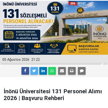
05 Ağustos 2026
21:22
İnönü Üniversitesi 131 Personel Alımı
2026 | Başvuru Rehberi