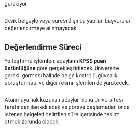
gerekiyor.
Eksik belgeyle veya süresi dışında yapılan başvurular
değerlendirmeye alınmayacak.
Değerlendirme Süreci
Yerleştirme işlemleri, adayların
KPSS puan
üstünlüğüne
göre gerçekleştirilecek. Üniversite
gerekli görmesi halinde belge kontrolü, güvenlik
soruşturması ve diğer resmi işlemleri de yürütecek.
Atanmaya hak kazanan adaylar İnönü Üniversitesi
tarafından ilan edilecek ve göreve başlamadan önce
istenen belgeleri belirtilen süre içerisinde teslim
etmek zorunda olacak.