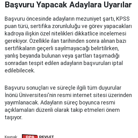
Başvuru Yapacak Adaylara Uyarılar
Başvuru öncesinde adayların mezuniyet şartı, KPSS
puan türü, sertifika zorunluluğu ve görev yapacakları
kadroya ilişkin özel nitelikleri dikkatlice incelemesi
gerekiyor. Özellikle ilan tarihinden sonra alınan bazı
sertifikaların geçerli sayılmayacağı belirtilirken,
yanlış beyanda bulunan veya şartları taşımadığı
sonradan tespit edilen adayların başvuruları iptal
edilebilecek.
Başvuru sonuçları ve süreçle ilgili tüm duyurular
İnönü Üniversitesi'nin resmi internet sitesi üzerinden
yayımlanacak. Adayların süreç boyunca resmi
açıklamaları düzenli olarak takip etmeleri önem
taşıyor.
Kaynak: