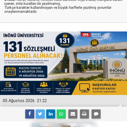
içeren, imla kuralları ile yazılmamış,
Türkçe karakter kullanılmayan ve büyük harflerle yazılmış yorumlar
onaylanmamaktadır.
05 Ağustos 2026
21:22