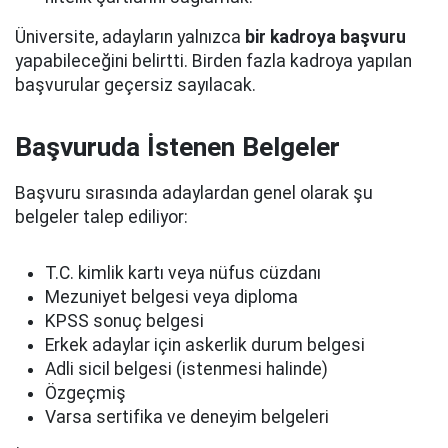
Üniversite, adayların yalnızca
bir kadroya başvuru
yapabileceğini belirtti. Birden fazla kadroya yapılan
başvurular geçersiz sayılacak.
Başvuruda İstenen Belgeler
Başvuru sırasında adaylardan genel olarak şu
belgeler talep ediliyor:
T.C. kimlik kartı veya nüfus cüzdanı
Mezuniyet belgesi veya diploma
KPSS sonuç belgesi
Erkek adaylar için askerlik durum belgesi
Adli sicil belgesi (istenmesi halinde)
Özgeçmiş
Varsa sertifika ve deneyim belgeleri