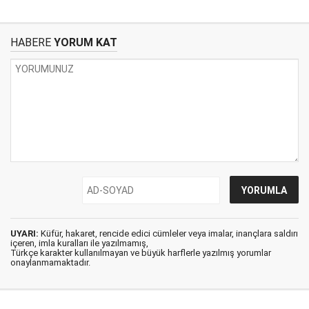
HABERE
YORUM KAT
UYARI:
Küfür, hakaret, rencide edici cümleler veya imalar, inançlara saldırı
içeren, imla kuralları ile yazılmamış,
Türkçe karakter kullanılmayan ve büyük harflerle yazılmış yorumlar
onaylanmamaktadır.