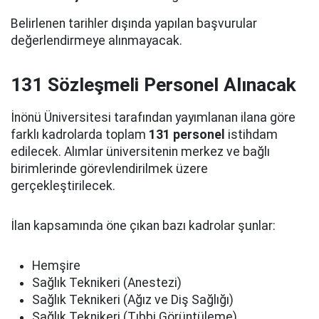
Belirlenen tarihler dışında yapılan başvurular
değerlendirmeye alınmayacak.
131 Sözleşmeli Personel Alınacak
İnönü Üniversitesi tarafından yayımlanan ilana göre
farklı kadrolarda toplam
131 personel
istihdam
edilecek. Alımlar üniversitenin merkez ve bağlı
birimlerinde görevlendirilmek üzere
gerçekleştirilecek.
İlan kapsamında öne çıkan bazı kadrolar şunlar:
Hemşire
Sağlık Teknikeri (Anestezi)
Sağlık Teknikeri (Ağız ve Diş Sağlığı)
Sağlık Teknikeri (Tıbbi Görüntüleme)