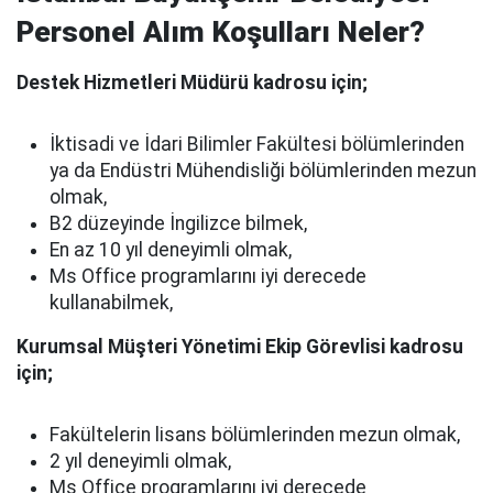
Personel Alım Koşulları Neler?
Destek Hizmetleri Müdürü kadrosu için;
İktisadi ve İdari Bilimler Fakültesi bölümlerinden
ya da Endüstri Mühendisliği bölümlerinden mezun
olmak,
B2 düzeyinde İngilizce bilmek,
En az 10 yıl deneyimli olmak,
Ms Office programlarını iyi derecede
kullanabilmek,
Kurumsal Müşteri Yönetimi Ekip Görevlisi kadrosu
için;
Fakültelerin lisans bölümlerinden mezun olmak,
2 yıl deneyimli olmak,
Ms Office programlarını iyi derecede