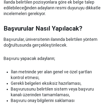
İlanda belirtilen pozisyonlara göre ek belge talep
edilebileceğinden adayların resmi duyuruyu dikkatle
incelemeleri gerekiyor.
Başvurular Nasıl Yapılacak?
Başvurular, üniversitenin ilanında belirtilen yöntem
doğrultusunda gerçekleştirilecek.
Başvuru yapacak adayların;
İlan metninde yer alan genel ve özel şartları
kontrol etmesi,
Gerekli belgeleri eksiksiz hazırlaması,
Başvurusunu belirtilen sistem veya başvuru
kanalı üzerinden tamamlaması,
Başvuru onay bilgilerini saklaması