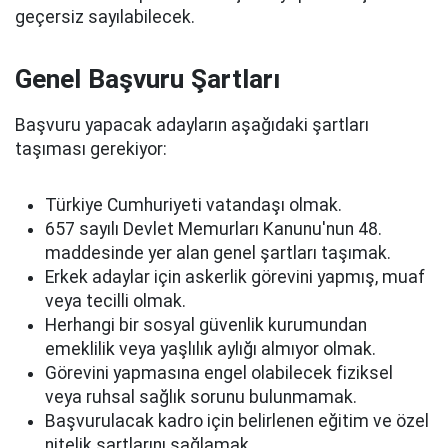
geçersiz sayılabilecek.
Genel Başvuru Şartları
Başvuru yapacak adayların aşağıdaki şartları
taşıması gerekiyor:
Türkiye Cumhuriyeti vatandaşı olmak.
657 sayılı Devlet Memurları Kanunu'nun 48.
maddesinde yer alan genel şartları taşımak.
Erkek adaylar için askerlik görevini yapmış, muaf
veya tecilli olmak.
Herhangi bir sosyal güvenlik kurumundan
emeklilik veya yaşlılık aylığı almıyor olmak.
Görevini yapmasına engel olabilecek fiziksel
veya ruhsal sağlık sorunu bulunmamak.
Başvurulacak kadro için belirlenen eğitim ve özel
nitelik şartlarını sağlamak.