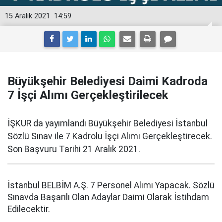
15 Aralık 2021
14:59
Büyükşehir Belediyesi Daimi Kadroda
7 İşçi Alımı Gerçekleştirilecek
İŞKUR da yayımlandı Büyükşehir Belediyesi İstanbul
Sözlü Sınav ile 7 Kadrolu İşçi Alımı Gerçekleştirecek.
Son Başvuru Tarihi 21 Aralık 2021.
İstanbul BELBİM A.Ş. 7 Personel Alımı Yapacak. Sözlü
Sınavda Başarılı Olan Adaylar Daimi Olarak İstihdam
Edilecektir.