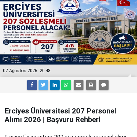
07 Ağustos 2026
20:48
Erciyes Üniversitesi 207 Personel
Alımı 2026 | Başvuru Rehberi