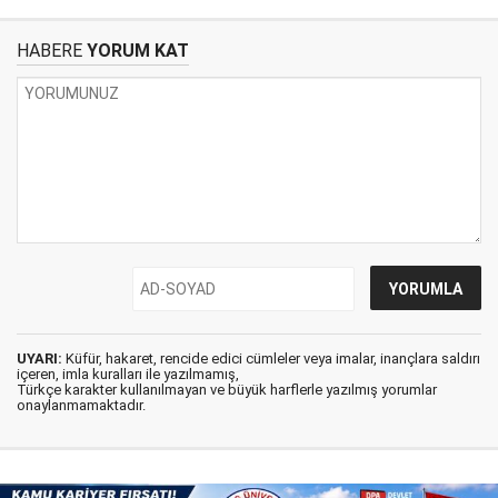
HABERE
YORUM KAT
UYARI:
Küfür, hakaret, rencide edici cümleler veya imalar, inançlara saldırı
içeren, imla kuralları ile yazılmamış,
Türkçe karakter kullanılmayan ve büyük harflerle yazılmış yorumlar
onaylanmamaktadır.