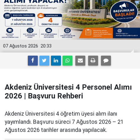
07 Ağustos 2026
20:33
Akdeniz Üniversitesi 4 Personel Alımı
2026 | Başvuru Rehberi
Akdeniz Üniversitesi 4 öğretim üyesi alım ilanı
yayımlandı. Başvuru süreci 7 Ağustos 2026 – 21
Ağustos 2026 tarihler arasında yapılacak.