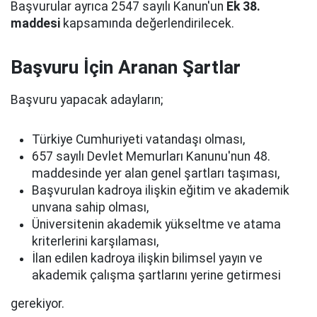
Başvurular ayrıca 2547 sayılı Kanun'un
Ek 38.
maddesi
kapsamında değerlendirilecek.
Başvuru İçin Aranan Şartlar
Başvuru yapacak adayların;
Türkiye Cumhuriyeti vatandaşı olması,
657 sayılı Devlet Memurları Kanunu'nun 48.
maddesinde yer alan genel şartları taşıması,
Başvurulan kadroya ilişkin eğitim ve akademik
unvana sahip olması,
Üniversitenin akademik yükseltme ve atama
kriterlerini karşılaması,
İlan edilen kadroya ilişkin bilimsel yayın ve
akademik çalışma şartlarını yerine getirmesi
gerekiyor.