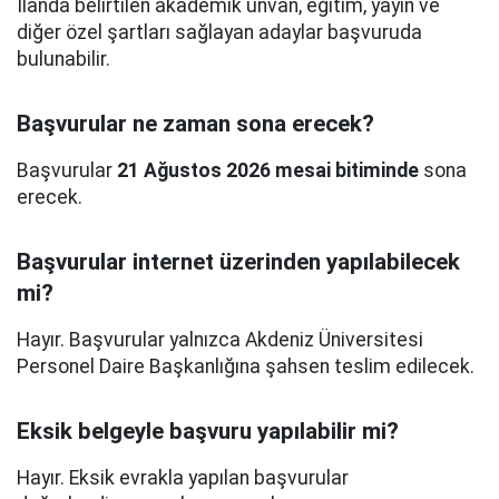
İlanda belirtilen akademik unvan, eğitim, yayın ve
diğer özel şartları sağlayan adaylar başvuruda
bulunabilir.
Başvurular ne zaman sona erecek?
Başvurular
21 Ağustos 2026 mesai bitiminde
sona
erecek.
Başvurular internet üzerinden yapılabilecek
mi?
Hayır. Başvurular yalnızca Akdeniz Üniversitesi
Personel Daire Başkanlığına şahsen teslim edilecek.
Eksik belgeyle başvuru yapılabilir mi?
Hayır. Eksik evrakla yapılan başvurular