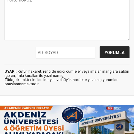
UYARI:
Küfür, hakaret, rencide edici cümleler veya imalar, inançlara saldırı
içeren, imla kuralları ile yazılmamış,
Türkçe karakter kullanılmayan ve büyük harflerle yazılmış yorumlar
onaylanmamaktadır.