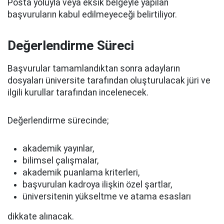
Posta yoluyla veya eksik belgeyle yapılan
başvuruların kabul edilmeyeceği belirtiliyor.
Değerlendirme Süreci
Başvurular tamamlandıktan sonra adayların
dosyaları üniversite tarafından oluşturulacak jüri ve
ilgili kurullar tarafından incelenecek.
Değerlendirme sürecinde;
akademik yayınlar,
bilimsel çalışmalar,
akademik puanlama kriterleri,
başvurulan kadroya ilişkin özel şartlar,
üniversitenin yükseltme ve atama esasları
dikkate alınacak.