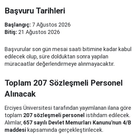
Başvuru Tarihleri
Başlangıç:
7 Ağustos 2026
Bitiş:
21 Ağustos 2026
Başvurular son gün mesai saati bitimine kadar kabul
edilecek olup, süre dolduktan sonra yapılan
müracaatlar değerlendirmeye alınmayacaktır.
Toplam 207 Sözleşmeli Personel
Alınacak
Erciyes Üniversitesi tarafından yayımlanan ilana göre
toplam
207 sözleşmeli personel
istihdam edilecek.
Alımlar,
657 sayılı Devlet Memurları Kanunu'nun 4/B
maddesi
kapsamında gerçekleştirilecek.