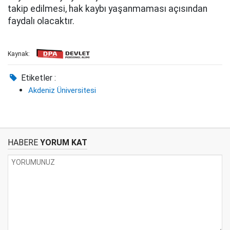
takip edilmesi, hak kaybı yaşanmaması açısından
faydalı olacaktır.
Kaynak:
Etiketler :
Akdeniz Üniversitesi
HABERE
YORUM KAT