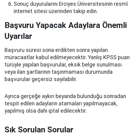
Sonuç duyurularını Erciyes Üniversitesinin resmî
internet sitesi üzerinden takip edin.
Başvuru Yapacak Adaylara Önemli
Uyarılar
Başvuru süresi sona erdikten sonra yapılan
müracaatlar kabul edilmeyecektir. Yanlış KPSS puan
türüyle yapılan başvurular, eksik belge sunulması
veya ilan şartlarının taşınmaması durumunda
başvurular geçersiz sayılabilir.
Ayrıca gerçeğe aykırı beyanda bulunduğu sonradan
tespit edilen adayların atamaları yapılmayacak,
yapılmış olsa dahi iptal edilecektir.
Sık Sorulan Sorular