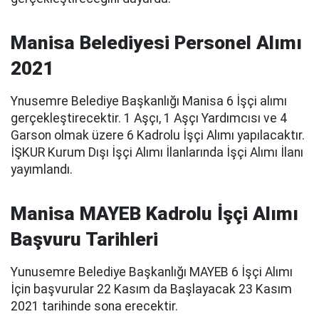
Manisa Belediyesi Personel Alımı
2021
Ynusemre Belediye Başkanlığı Manisa 6 İşçi alımı
gerçekleştirecektir. 1 Aşçı, 1 Aşçı Yardımcısı ve 4
Garson olmak üzere 6 Kadrolu İşçi Alımı yapılacaktır.
İŞKUR Kurum Dışı İşçi Alımı İlanlarında İşçi Alımı İlanı
yayımlandı.
Manisa MAYEB Kadrolu İşçi Alımı
Başvuru Tarihleri
Yunusemre Belediye Başkanlığı MAYEB 6 İşçi Alımı
İçin başvurular 22 Kasım da Başlayacak 23 Kasım
2021 tarihinde sona erecektir.