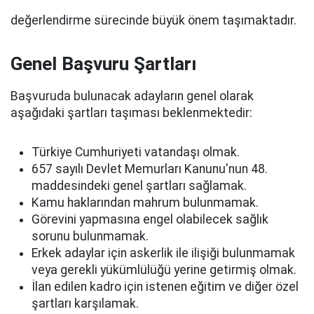
değerlendirme sürecinde büyük önem taşımaktadır.
Genel Başvuru Şartları
Başvuruda bulunacak adayların genel olarak
aşağıdaki şartları taşıması beklenmektedir:
Türkiye Cumhuriyeti vatandaşı olmak.
657 sayılı Devlet Memurları Kanunu'nun 48.
maddesindeki genel şartları sağlamak.
Kamu haklarından mahrum bulunmamak.
Görevini yapmasına engel olabilecek sağlık
sorunu bulunmamak.
Erkek adaylar için askerlik ile ilişiği bulunmamak
veya gerekli yükümlülüğü yerine getirmiş olmak.
İlan edilen kadro için istenen eğitim ve diğer özel
şartları karşılamak.