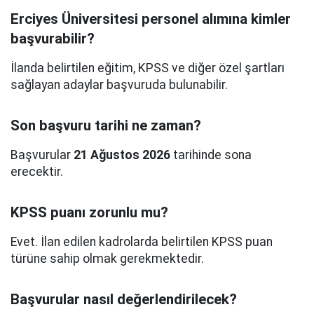
Erciyes Üniversitesi personel alımına kimler
başvurabilir?
İlanda belirtilen eğitim, KPSS ve diğer özel şartları
sağlayan adaylar başvuruda bulunabilir.
Son başvuru tarihi ne zaman?
Başvurular
21 Ağustos 2026
tarihinde sona
erecektir.
KPSS puanı zorunlu mu?
Evet. İlan edilen kadrolarda belirtilen KPSS puan
türüne sahip olmak gerekmektedir.
Başvurular nasıl değerlendirilecek?