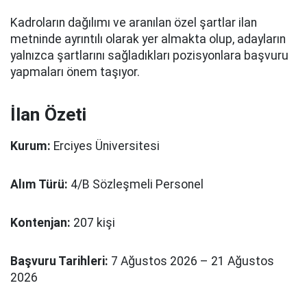
Kadroların dağılımı ve aranılan özel şartlar ilan
metninde ayrıntılı olarak yer almakta olup, adayların
yalnızca şartlarını sağladıkları pozisyonlara başvuru
yapmaları önem taşıyor.
İlan Özeti
Kurum:
Erciyes Üniversitesi
Alım Türü:
4/B Sözleşmeli Personel
Kontenjan:
207 kişi
Başvuru Tarihleri:
7 Ağustos 2026 – 21 Ağustos
2026