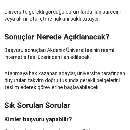
Üniversite gerekli gördüğü durumlarda ilan sürecini
veya alımı iptal etme hakkını saklı tutuyor.
Sonuçlar Nerede Açıklanacak?
Başvuru sonuçları Akdeniz Üniversitesinin resmî
internet sitesi üzerinden ilan edilecek.
Atanmaya hak kazanan adaylar, üniversite tarafından
duyurulan takvim doğrultusunda gerekli belgelerini
teslim ederek görevlerine başlayabilecek.
Sık Sorulan Sorular
Kimler başvuru yapabilir?