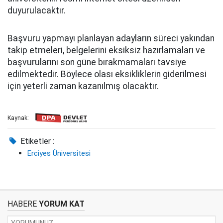
duyurulacaktır.
Başvuru yapmayı planlayan adayların süreci yakından
takip etmeleri, belgelerini eksiksiz hazırlamaları ve
başvurularını son güne bırakmamaları tavsiye
edilmektedir. Böylece olası eksikliklerin giderilmesi
için yeterli zaman kazanılmış olacaktır.
Kaynak:
Etiketler :
Erciyes Üniversitesi
HABERE
YORUM KAT