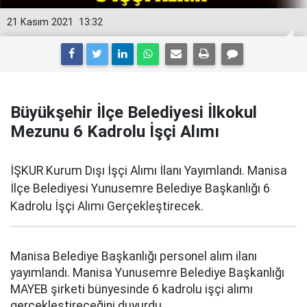
21 Kasım 2021
13:32
Büyükşehir İlçe Belediyesi İlkokul
Mezunu 6 Kadrolu İşçi Alımı
İŞKUR Kurum Dışı İşçi Alımı İlanı Yayımlandı. Manisa
İlçe Belediyesi Yunusemre Belediye Başkanlığı 6
Kadrolu İşçi Alımı Gerçekleştirecek.
Manisa Belediye Başkanlığı personel alım ilanı
yayımlandı. Manisa Yunusemre Belediye Başkanlığı
MAYEB şirketi bünyesinde 6 kadrolu işçi alımı
gerçekleştireceğini duyurdu.