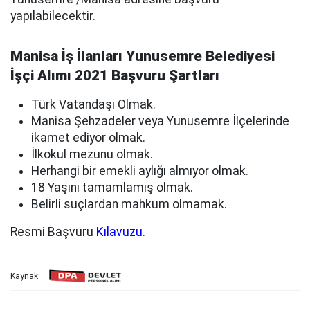
yapılabilecektir.
Manisa İş İlanları Yunusemre Belediyesi
İşçi Alımı 2021 Başvuru Şartları
Türk Vatandaşı Olmak.
Manisa Şehzadeler veya Yunusemre İlçelerinde
ikamet ediyor olmak.
İlkokul mezunu olmak.
Herhangi bir emekli aylığı almıyor olmak.
18 Yaşını tamamlamış olmak.
Belirli suçlardan mahkum olmamak.
Resmi Başvuru
Kılavuzu.
Kaynak: