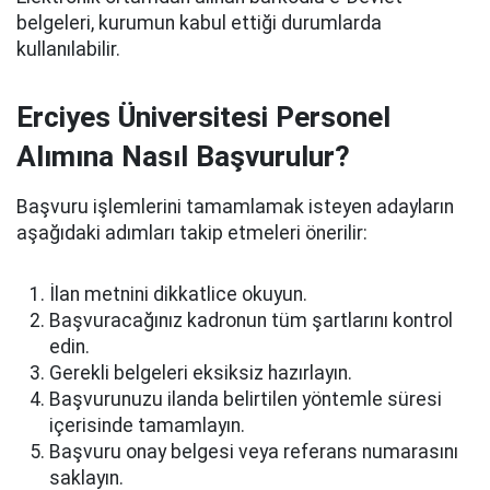
belgeleri, kurumun kabul ettiği durumlarda
kullanılabilir.
Erciyes Üniversitesi Personel
Alımına Nasıl Başvurulur?
Başvuru işlemlerini tamamlamak isteyen adayların
aşağıdaki adımları takip etmeleri önerilir:
İlan metnini dikkatlice okuyun.
Başvuracağınız kadronun tüm şartlarını kontrol
edin.
Gerekli belgeleri eksiksiz hazırlayın.
Başvurunuzu ilanda belirtilen yöntemle süresi
içerisinde tamamlayın.
Başvuru onay belgesi veya referans numarasını
saklayın.