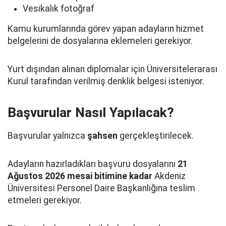
Vesikalık fotoğraf
Kamu kurumlarında görev yapan adayların hizmet
belgelerini de dosyalarına eklemeleri gerekiyor.
Yurt dışından alınan diplomalar için Üniversitelerarası
Kurul tarafından verilmiş denklik belgesi isteniyor.
Başvurular Nasıl Yapılacak?
Başvurular yalnızca
şahsen
gerçekleştirilecek.
Adayların hazırladıkları başvuru dosyalarını
21
Ağustos 2026 mesai bitimine kadar
Akdeniz
Üniversitesi Personel Daire Başkanlığına teslim
etmeleri gerekiyor.