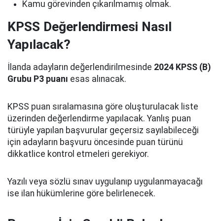
Kamu görevinden çıkarılmamış olmak.
KPSS Değerlendirmesi Nasıl
Yapılacak?
İlanda adayların değerlendirilmesinde
2024 KPSS (B)
Grubu P3 puanı
esas alınacak.
KPSS puan sıralamasına göre oluşturulacak liste
üzerinden değerlendirme yapılacak. Yanlış puan
türüyle yapılan başvurular geçersiz sayılabileceği
için adayların başvuru öncesinde puan türünü
dikkatlice kontrol etmeleri gerekiyor.
Yazılı veya sözlü sınav uygulanıp uygulanmayacağı
ise ilan hükümlerine göre belirlenecek.