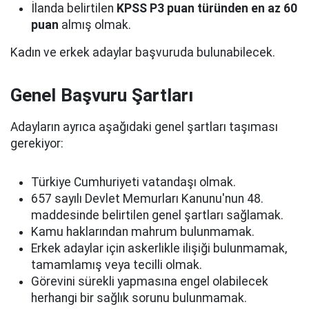
İlanda belirtilen
KPSS P3 puan türünden en az 60
puan
almış olmak.
Kadın ve erkek adaylar başvuruda bulunabilecek.
Genel Başvuru Şartları
Adayların ayrıca aşağıdaki genel şartları taşıması
gerekiyor:
Türkiye Cumhuriyeti vatandaşı olmak.
657 sayılı Devlet Memurları Kanunu'nun 48.
maddesinde belirtilen genel şartları sağlamak.
Kamu haklarından mahrum bulunmamak.
Erkek adaylar için askerlikle ilişiği bulunmamak,
tamamlamış veya tecilli olmak.
Görevini sürekli yapmasına engel olabilecek
herhangi bir sağlık sorunu bulunmamak.