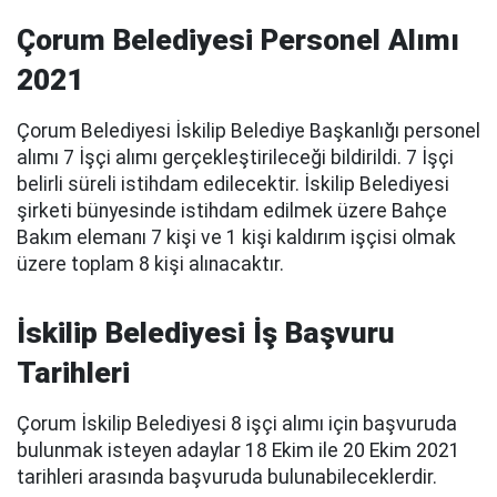
Çorum Belediyesi Personel Alımı
2021
Çorum Belediyesi İskilip Belediye Başkanlığı personel
alımı 7 İşçi alımı gerçekleştirileceği bildirildi. 7 İşçi
belirli süreli istihdam edilecektir. İskilip Belediyesi
şirketi bünyesinde istihdam edilmek üzere Bahçe
Bakım elemanı 7 kişi ve 1 kişi kaldırım işçisi olmak
üzere toplam 8 kişi alınacaktır.
İskilip Belediyesi İş Başvuru
Tarihleri
Çorum İskilip Belediyesi 8 işçi alımı için başvuruda
bulunmak isteyen adaylar 18 Ekim ile 20 Ekim 2021
tarihleri arasında başvuruda bulunabileceklerdir.