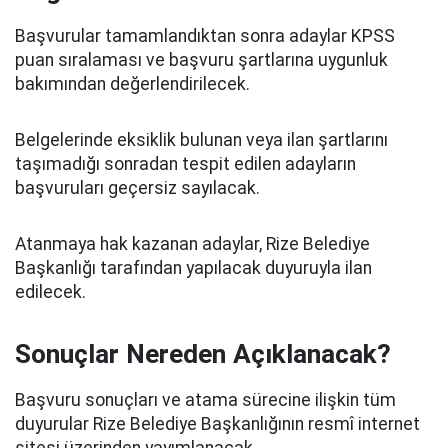
Başvurular tamamlandıktan sonra adaylar KPSS
puan sıralaması ve başvuru şartlarına uygunluk
bakımından değerlendirilecek.
Belgelerinde eksiklik bulunan veya ilan şartlarını
taşımadığı sonradan tespit edilen adayların
başvuruları geçersiz sayılacak.
Atanmaya hak kazanan adaylar, Rize Belediye
Başkanlığı tarafından yapılacak duyuruyla ilan
edilecek.
Sonuçlar Nereden Açıklanacak?
Başvuru sonuçları ve atama sürecine ilişkin tüm
duyurular Rize Belediye Başkanlığının resmî internet