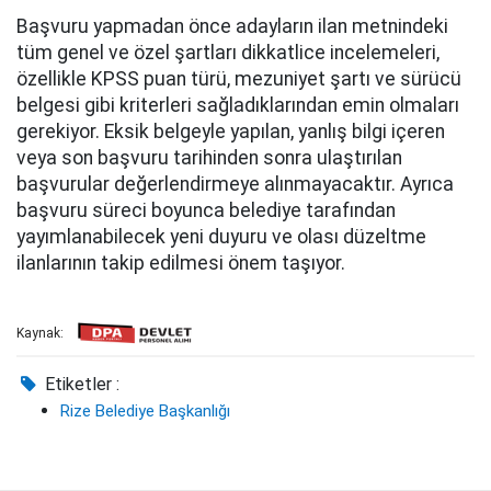
Başvuru yapmadan önce adayların ilan metnindeki
tüm genel ve özel şartları dikkatlice incelemeleri,
özellikle KPSS puan türü, mezuniyet şartı ve sürücü
belgesi gibi kriterleri sağladıklarından emin olmaları
gerekiyor. Eksik belgeyle yapılan, yanlış bilgi içeren
veya son başvuru tarihinden sonra ulaştırılan
başvurular değerlendirmeye alınmayacaktır. Ayrıca
başvuru süreci boyunca belediye tarafından
yayımlanabilecek yeni duyuru ve olası düzeltme
ilanlarının takip edilmesi önem taşıyor.
Kaynak:
Etiketler :
Rize Belediye Başkanlığı