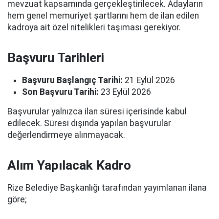
mevzuat kapsamında gerçekleştirilecek. Adayların
hem genel memuriyet şartlarını hem de ilan edilen
kadroya ait özel nitelikleri taşıması gerekiyor.
Başvuru Tarihleri
Başvuru Başlangıç Tarihi:
21 Eylül 2026
Son Başvuru Tarihi:
23 Eylül 2026
Başvurular yalnızca ilan süresi içerisinde kabul
edilecek. Süresi dışında yapılan başvurular
değerlendirmeye alınmayacak.
Alım Yapılacak Kadro
Rize Belediye Başkanlığı tarafından yayımlanan ilana
göre;