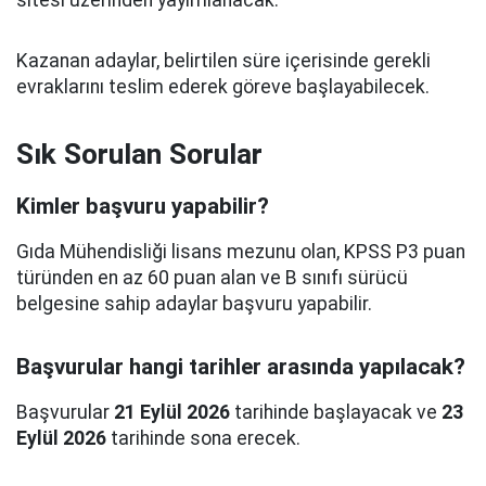
sitesi üzerinden yayımlanacak.
Kazanan adaylar, belirtilen süre içerisinde gerekli
evraklarını teslim ederek göreve başlayabilecek.
Sık Sorulan Sorular
Kimler başvuru yapabilir?
Gıda Mühendisliği lisans mezunu olan, KPSS P3 puan
türünden en az 60 puan alan ve B sınıfı sürücü
belgesine sahip adaylar başvuru yapabilir.
Başvurular hangi tarihler arasında yapılacak?
Başvurular
21 Eylül 2026
tarihinde başlayacak ve
23
Eylül 2026
tarihinde sona erecek.