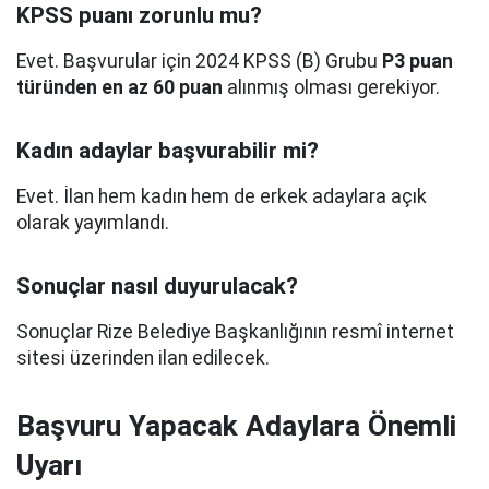
KPSS puanı zorunlu mu?
Evet. Başvurular için 2024 KPSS (B) Grubu
P3 puan
türünden en az 60 puan
alınmış olması gerekiyor.
Kadın adaylar başvurabilir mi?
Evet. İlan hem kadın hem de erkek adaylara açık
olarak yayımlandı.
Sonuçlar nasıl duyurulacak?
Sonuçlar Rize Belediye Başkanlığının resmî internet
sitesi üzerinden ilan edilecek.
Başvuru Yapacak Adaylara Önemli
Uyarı