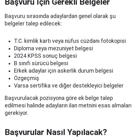
Başvuru İçin Gerekli Belgeler
Başvuru sırasında adaylardan genel olarak şu
belgeler talep edilecek:
T.C. kimlik kartı veya nüfus cüzdanı fotokopisi
Diploma veya mezuniyet belgesi
2024 KPSS sonuç belgesi
B sınıfı sürücü belgesi
Erkek adaylar için askerlik durum belgesi
Özgeçmiş
Varsa sertifika ve diğer destekleyici belgeler
Başvurulacak pozisyona göre ek belge talep
edilmesi halinde adayların ilan metnini esas almaları
gerekiyor.
Başvurular Nasıl Yapılacak?