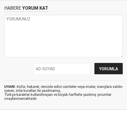
HABERE
YORUM KAT
UYARI:
Küfür, hakaret, rencide edici cümleler veya imalar, inançlara saldırı
içeren, imla kuralları ile yazılmamış,
Türkçe karakter kullanılmayan ve büyük harflerle yazılmış yorumlar
onaylanmamaktadır.