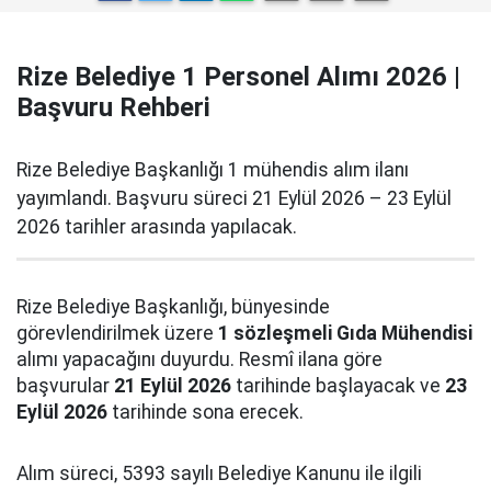
Rize Belediye 1 Personel Alımı 2026 |
Başvuru Rehberi
Rize Belediye Başkanlığı 1 mühendis alım ilanı
yayımlandı. Başvuru süreci 21 Eylül 2026 – 23 Eylül
2026 tarihler arasında yapılacak.
Rize Belediye Başkanlığı, bünyesinde
görevlendirilmek üzere
1 sözleşmeli Gıda Mühendisi
alımı yapacağını duyurdu. Resmî ilana göre
başvurular
21 Eylül 2026
tarihinde başlayacak ve
23
Eylül 2026
tarihinde sona erecek.
Alım süreci, 5393 sayılı Belediye Kanunu ile ilgili