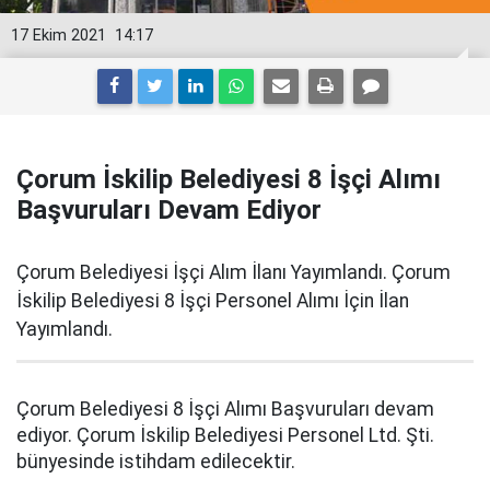
17 Ekim 2021
14:17
Çorum İskilip Belediyesi 8 İşçi Alımı
Başvuruları Devam Ediyor
Çorum Belediyesi İşçi Alım İlanı Yayımlandı. Çorum
İskilip Belediyesi 8 İşçi Personel Alımı İçin İlan
Yayımlandı.
Çorum Belediyesi 8 İşçi Alımı Başvuruları devam
ediyor. Çorum İskilip Belediyesi Personel Ltd. Şti.
bünyesinde istihdam edilecektir.