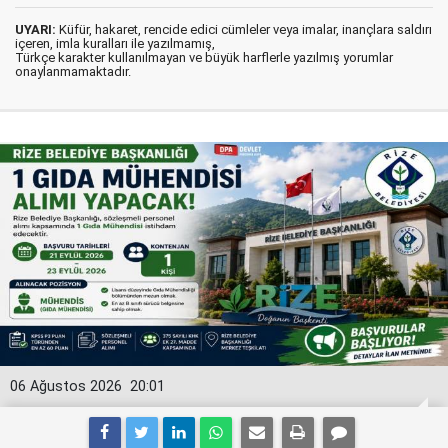
UYARI:
Küfür, hakaret, rencide edici cümleler veya imalar, inançlara saldırı
içeren, imla kuralları ile yazılmamış,
Türkçe karakter kullanılmayan ve büyük harflerle yazılmış yorumlar
onaylanmamaktadır.
06 Ağustos 2026
20:01