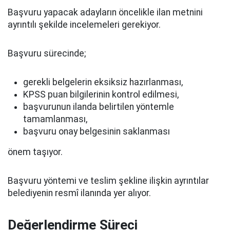
Başvuru yapacak adayların öncelikle ilan metnini
ayrıntılı şekilde incelemeleri gerekiyor.
Başvuru sürecinde;
gerekli belgelerin eksiksiz hazırlanması,
KPSS puan bilgilerinin kontrol edilmesi,
başvurunun ilanda belirtilen yöntemle
tamamlanması,
başvuru onay belgesinin saklanması
önem taşıyor.
Başvuru yöntemi ve teslim şekline ilişkin ayrıntılar
belediyenin resmî ilanında yer alıyor.
Değerlendirme Süreci