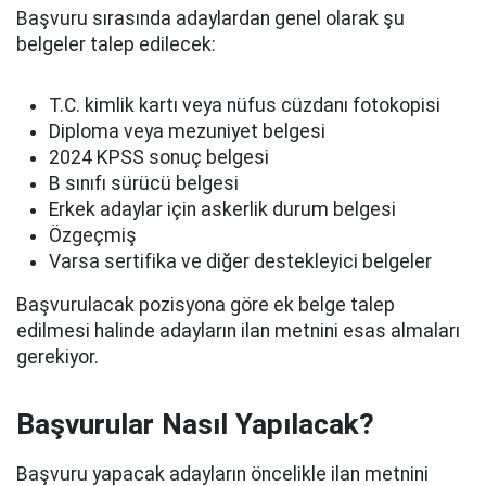
Başvuru sırasında adaylardan genel olarak şu
belgeler talep edilecek:
T.C. kimlik kartı veya nüfus cüzdanı fotokopisi
Diploma veya mezuniyet belgesi
2024 KPSS sonuç belgesi
B sınıfı sürücü belgesi
Erkek adaylar için askerlik durum belgesi
Özgeçmiş
Varsa sertifika ve diğer destekleyici belgeler
Başvurulacak pozisyona göre ek belge talep
edilmesi halinde adayların ilan metnini esas almaları
gerekiyor.
Başvurular Nasıl Yapılacak?
Başvuru yapacak adayların öncelikle ilan metnini