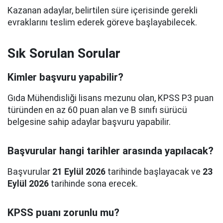
Kazanan adaylar, belirtilen süre içerisinde gerekli
evraklarını teslim ederek göreve başlayabilecek.
Sık Sorulan Sorular
Kimler başvuru yapabilir?
Gıda Mühendisliği lisans mezunu olan, KPSS P3 puan
türünden en az 60 puan alan ve B sınıfı sürücü
belgesine sahip adaylar başvuru yapabilir.
Başvurular hangi tarihler arasında yapılacak?
Başvurular
21 Eylül 2026
tarihinde başlayacak ve
23
Eylül 2026
tarihinde sona erecek.
KPSS puanı zorunlu mu?