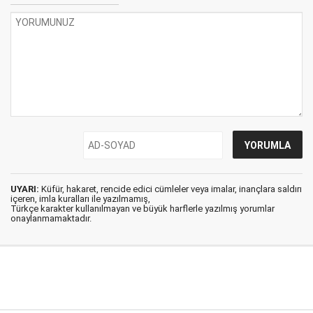
UYARI:
Küfür, hakaret, rencide edici cümleler veya imalar, inançlara saldırı
içeren, imla kuralları ile yazılmamış,
Türkçe karakter kullanılmayan ve büyük harflerle yazılmış yorumlar
onaylanmamaktadır.