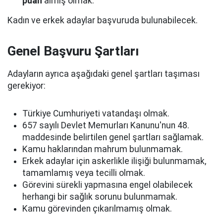
puan
almış olmak.
Kadın ve erkek adaylar başvuruda bulunabilecek.
Genel Başvuru Şartları
Adayların ayrıca aşağıdaki genel şartları taşıması
gerekiyor:
Türkiye Cumhuriyeti vatandaşı olmak.
657 sayılı Devlet Memurları Kanunu'nun 48.
maddesinde belirtilen genel şartları sağlamak.
Kamu haklarından mahrum bulunmamak.
Erkek adaylar için askerlikle ilişiği bulunmamak,
tamamlamış veya tecilli olmak.
Görevini sürekli yapmasına engel olabilecek
herhangi bir sağlık sorunu bulunmamak.
Kamu görevinden çıkarılmamış olmak.