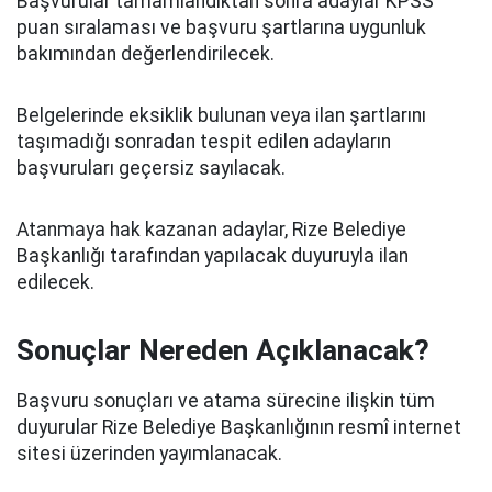
Başvurular tamamlandıktan sonra adaylar KPSS
puan sıralaması ve başvuru şartlarına uygunluk
bakımından değerlendirilecek.
Belgelerinde eksiklik bulunan veya ilan şartlarını
taşımadığı sonradan tespit edilen adayların
başvuruları geçersiz sayılacak.
Atanmaya hak kazanan adaylar, Rize Belediye
Başkanlığı tarafından yapılacak duyuruyla ilan
edilecek.
Sonuçlar Nereden Açıklanacak?
Başvuru sonuçları ve atama sürecine ilişkin tüm
duyurular Rize Belediye Başkanlığının resmî internet
sitesi üzerinden yayımlanacak.