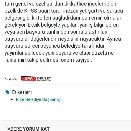
tüm genel ve özel şartları dikkatlice incelemeleri,
özellikle KPSS puan türü, mezuniyet şartı ve sürücü
belgesi gibi kriterleri sağladıklarından emin olmaları
gerekiyor. Eksik belgeyle yapılan, yanlış bilgi içeren
veya son başvuru tarihinden sonra ulaştırılan
başvurular değerlendirmeye alınmayacaktır. Ayrıca
başvuru süreci boyunca belediye tarafından
yayımlanabilecek yeni duyuru ve olası düzeltme
ilanlarının takip edilmesi önem taşıyor.
Kaynak:
Etiketler :
Rize Belediye Başkanlığı
HABERE
YORUM KAT