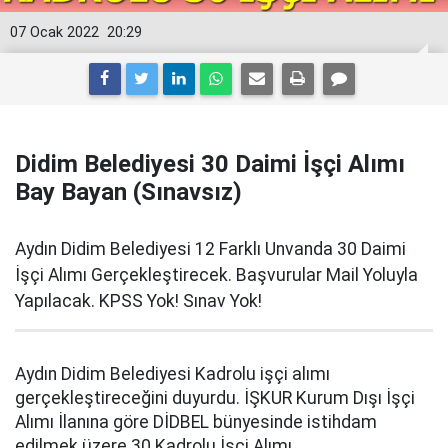
07 Ocak 2022
20:29
Didim Belediyesi 30 Daimi İşçi Alımı
Bay Bayan (Sınavsız)
Aydın Didim Belediyesi 12 Farklı Unvanda 30 Daimi
İşçi Alımı Gerçekleştirecek. Başvurular Mail Yoluyla
Yapılacak. KPSS Yok! Sınav Yok!
Aydın Didim Belediyesi Kadrolu işçi alımı
gerçekleştireceğini duyurdu. İŞKUR Kurum Dışı İşçi
Alımı İlanına göre DİDBEL bünyesinde istihdam
edilmek üzere 30 Kadrolu İşçi Alımı