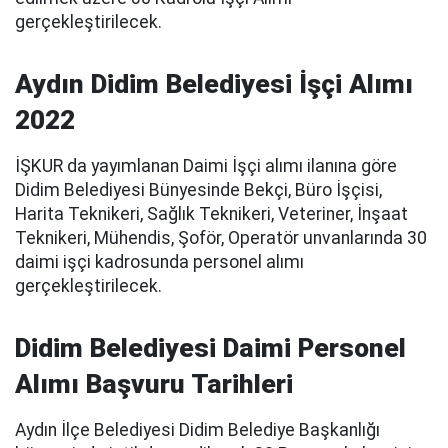
gerçekleştirilecek.
Aydın Didim Belediyesi İşçi Alımı
2022
İŞKUR da yayımlanan Daimi İşçi alımı ilanına göre
Didim Belediyesi Bünyesinde Bekçi, Büro İşçisi,
Harita Teknikeri, Sağlık Teknikeri, Veteriner, İnşaat
Teknikeri, Mühendis, Şoför, Operatör unvanlarında 30
daimi işçi kadrosunda personel alımı
gerçekleştirilecek.
Didim Belediyesi Daimi Personel
Alımı Başvuru Tarihleri
Aydın İlçe Belediyesi Didim Belediye Başkanlığı