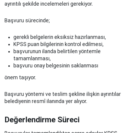
ayrıntılı şekilde incelemeleri gerekiyor.
Başvuru sürecinde;
gerekli belgelerin eksiksiz hazırlanması,
KPSS puan bilgilerinin kontrol edilmesi,
başvurunun ilanda belirtilen yöntemle
tamamlanması,
başvuru onay belgesinin saklanması
önem taşıyor.
Başvuru yöntemi ve teslim şekline ilişkin ayrıntılar
belediyenin resmî ilanında yer alıyor.
Değerlendirme Süreci