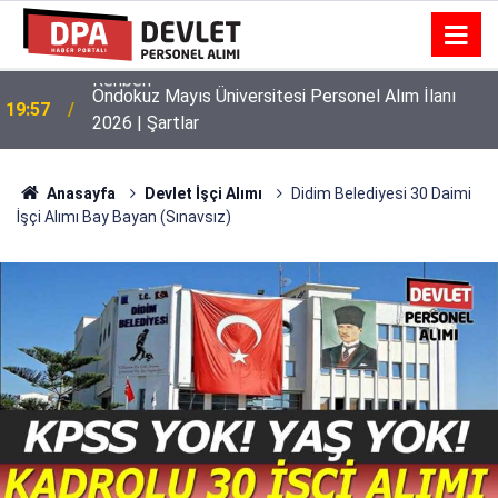
Ondokuz Mayıs Üniversitesi Personel Alım İlanı
19:57
2026 | Şartlar
Anasayfa
Devlet İşçi Alımı
Didim Belediyesi 30 Daimi
İşçi Alımı Bay Bayan (Sınavsız)