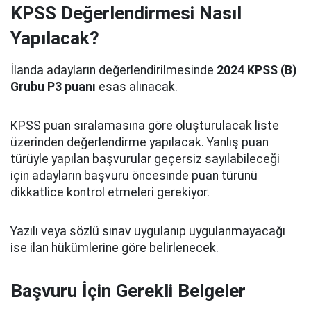
KPSS Değerlendirmesi Nasıl
Yapılacak?
İlanda adayların değerlendirilmesinde
2024 KPSS (B)
Grubu P3 puanı
esas alınacak.
KPSS puan sıralamasına göre oluşturulacak liste
üzerinden değerlendirme yapılacak. Yanlış puan
türüyle yapılan başvurular geçersiz sayılabileceği
için adayların başvuru öncesinde puan türünü
dikkatlice kontrol etmeleri gerekiyor.
Yazılı veya sözlü sınav uygulanıp uygulanmayacağı
ise ilan hükümlerine göre belirlenecek.
Başvuru İçin Gerekli Belgeler