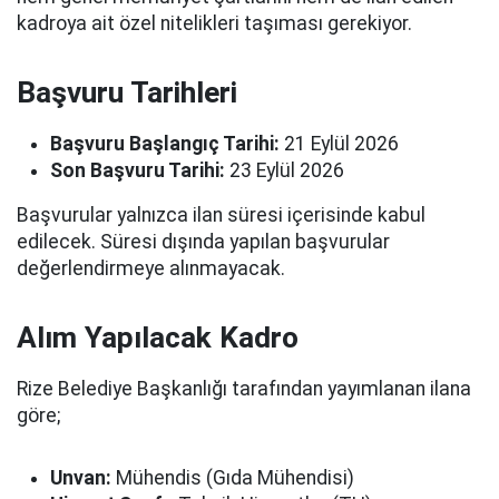
kadroya ait özel nitelikleri taşıması gerekiyor.
Başvuru Tarihleri
Başvuru Başlangıç Tarihi:
21 Eylül 2026
Son Başvuru Tarihi:
23 Eylül 2026
Başvurular yalnızca ilan süresi içerisinde kabul
edilecek. Süresi dışında yapılan başvurular
değerlendirmeye alınmayacak.
Alım Yapılacak Kadro
Rize Belediye Başkanlığı tarafından yayımlanan ilana
göre;
Unvan:
Mühendis (Gıda Mühendisi)