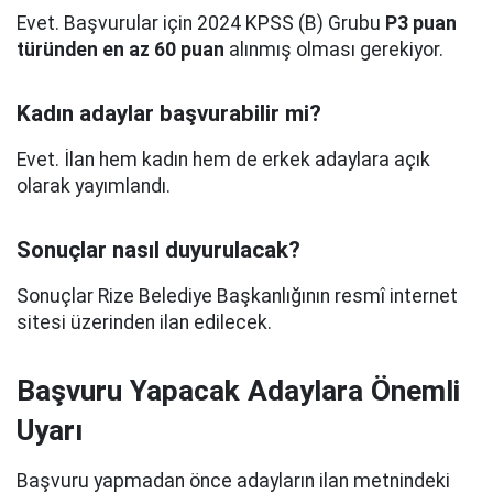
Evet. Başvurular için 2024 KPSS (B) Grubu
P3 puan
türünden en az 60 puan
alınmış olması gerekiyor.
Kadın adaylar başvurabilir mi?
Evet. İlan hem kadın hem de erkek adaylara açık
olarak yayımlandı.
Sonuçlar nasıl duyurulacak?
Sonuçlar Rize Belediye Başkanlığının resmî internet
sitesi üzerinden ilan edilecek.
Başvuru Yapacak Adaylara Önemli
Uyarı
Başvuru yapmadan önce adayların ilan metnindeki