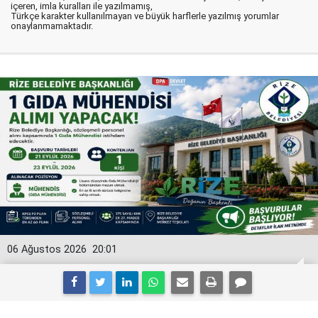
içeren, imla kuralları ile yazılmamış,
Türkçe karakter kullanılmayan ve büyük harflerle yazılmış yorumlar
onaylanmamaktadır.
06 Ağustos 2026
20:01