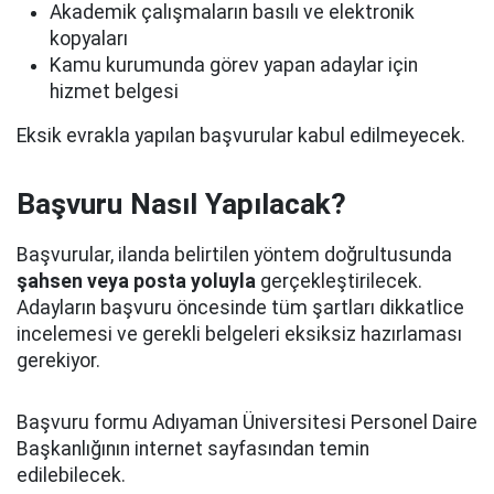
Akademik çalışmaların basılı ve elektronik
kopyaları
Kamu kurumunda görev yapan adaylar için
hizmet belgesi
Eksik evrakla yapılan başvurular kabul edilmeyecek.
Başvuru Nasıl Yapılacak?
Başvurular, ilanda belirtilen yöntem doğrultusunda
şahsen veya posta yoluyla
gerçekleştirilecek.
Adayların başvuru öncesinde tüm şartları dikkatlice
incelemesi ve gerekli belgeleri eksiksiz hazırlaması
gerekiyor.
Başvuru formu Adıyaman Üniversitesi Personel Daire
Başkanlığının internet sayfasından temin
edilebilecek.