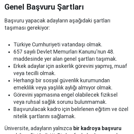
Genel Başvuru Şartları
Başvuru yapacak adayların aşağıdaki şartları
taşıması gerekiyor:
Türkiye Cumhuriyeti vatandaşı olmak.
657 sayılı Devlet Memurları Kanunu'nun 48.
maddesinde yer alan genel şartları taşımak.
Erkek adaylar için askerlik görevini yapmış, muaf
veya tecilli olmak.
Herhangi bir sosyal güvenlik kurumundan
emeklilik veya yaşlılık aylığı almıyor olmak.
Görevini yapmasına engel olabilecek fiziksel
veya ruhsal sağlık sorunu bulunmamak.
Başvurulacak kadro için belirlenen eğitim ve özel
nitelik şartlarını sağlamak.
Üniversite, adayların yalnızca
bir kadroya başvuru