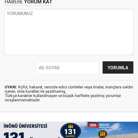
HABERE
YORUM KAT
UYARI:
Küfür, hakaret, rencide edici cümleler veya imalar, inançlara saldırı
içeren, imla kuralları ile yazılmamış,
Türkçe karakter kullanılmayan ve büyük harflerle yazılmış yorumlar
onaylanmamaktadır.