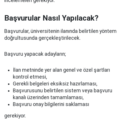
incelemeleri gerekiyor.
Başvurular Nasıl Yapılacak?
Başvurular, üniversitenin ilanında belirtilen yöntem
doğrultusunda gerçekleştirilecek.
Başvuru yapacak adayların;
İlan metninde yer alan genel ve özel şartları
kontrol etmesi,
Gerekli belgeleri eksiksiz hazırlaması,
Başvurusunu belirtilen sistem veya başvuru
kanalı üzerinden tamamlaması,
Başvuru onay bilgilerini saklaması
gerekiyor.