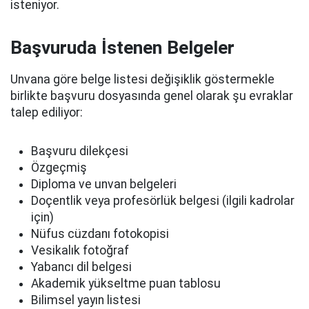
isteniyor.
Başvuruda İstenen Belgeler
Unvana göre belge listesi değişiklik göstermekle
birlikte başvuru dosyasında genel olarak şu evraklar
talep ediliyor:
Başvuru dilekçesi
Özgeçmiş
Diploma ve unvan belgeleri
Doçentlik veya profesörlük belgesi (ilgili kadrolar
için)
Nüfus cüzdanı fotokopisi
Vesikalık fotoğraf
Yabancı dil belgesi
Akademik yükseltme puan tablosu
Bilimsel yayın listesi