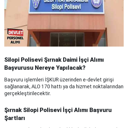
Silopi Polisevi Şırnak Daimi İşçi Alımı
Başvurusu Nereye Yapılacak?
Başvuru işlemleri İŞKUR üzerinden e-devlet girişi
sağlanarak, ALO 170 hattı ya da hizmet noktalarından
gerçekleştirilecektir.
Şırnak Silopi Polisevi İşçi Alımı Başvuru
Şartları