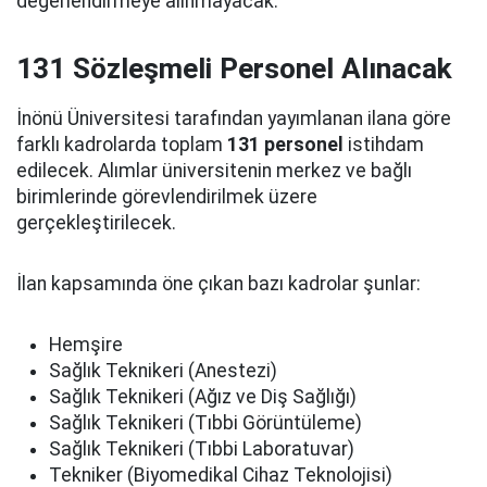
değerlendirmeye alınmayacak.
131 Sözleşmeli Personel Alınacak
İnönü Üniversitesi tarafından yayımlanan ilana göre
farklı kadrolarda toplam
131 personel
istihdam
edilecek. Alımlar üniversitenin merkez ve bağlı
birimlerinde görevlendirilmek üzere
gerçekleştirilecek.
İlan kapsamında öne çıkan bazı kadrolar şunlar:
Hemşire
Sağlık Teknikeri (Anestezi)
Sağlık Teknikeri (Ağız ve Diş Sağlığı)
Sağlık Teknikeri (Tıbbi Görüntüleme)
Sağlık Teknikeri (Tıbbi Laboratuvar)
Tekniker (Biyomedikal Cihaz Teknolojisi)