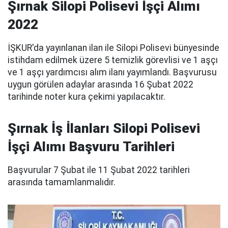
Şırnak Silopi Polisevi İşçi Alımı
2022
İŞKUR'da yayınlanan ilan ile Silopi Polisevi bünyesinde
istihdam edilmek üzere 5 temizlik görevlisi ve 1 aşçı
ve 1 aşçı yardımcısı alım ilanı yayımlandı. Başvurusu
uygun görülen adaylar arasında 16 Şubat 2022
tarihinde noter kura çekimi yapılacaktır.
Şırnak İş İlanları Silopi Polisevi
İşçi Alımı Başvuru Tarihleri
Başvurular 7 Şubat ile 11 Şubat 2022 tarihleri
arasında tamamlanmalıdır.