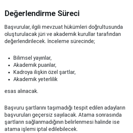
Değerlendirme Süreci
Başvurular, ilgili mevzuat hükümleri doğrultusunda
oluşturulacak jüri ve akademik kurullar tarafından
değerlendirilecek. İnceleme sürecinde;
Bilimsel yayınlar,
Akademik puanlar,
Kadroya ilişkin özel şartlar,
Akademik yeterlilik
esas alınacak.
Başvuru şartlarını taşımadığı tespit edilen adayların
başvuruları geçersiz sayılacak. Atama sonrasında
şartların sağlanmadığının belirlenmesi halinde ise
atama işlemi iptal edilebilecek.