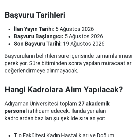
Başvuru Tarihleri
İlan Yayın Tarihi:
5 Ağustos 2026
Başvuru Başlangıcı:
5 Ağustos 2026
Son Başvuru Tarihi:
19 Ağustos 2026
Başvuruların belirtilen süre içerisinde tamamlanması
gerekiyor. Süre bitiminden sonra yapılan müracaatlar
değerlendirmeye alınmayacak.
Hangi Kadrolara Alım Yapılacak?
Adıyaman Üniversitesi toplam
27 akademik
personel
istihdam edecek. İlanda yer alan
kadrolardan bazıları şu şekilde sıralanıyor:
Tıp Fakültesi Kadın Hastalıkları ve Doğum