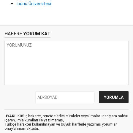
İnönü Üniversitesi
HABERE
YORUM KAT
UYARI:
Küfür, hakaret, rencide edici cümleler veya imalar, inançlara saldırı
içeren, imla kuralları ile yazılmamış,
Türkçe karakter kullanılmayan ve büyük harflerle yazılmış yorumlar
onaylanmamaktadır.