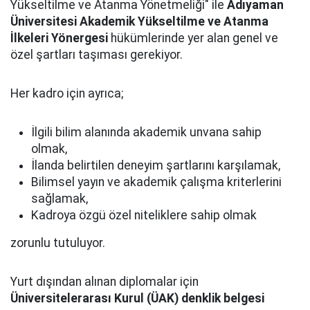
Yükseltilme ve Atanma Yönetmeliği" ile
Adıyaman
Üniversitesi Akademik Yükseltilme ve Atanma
İlkeleri Yönergesi
hükümlerinde yer alan genel ve
özel şartları taşıması gerekiyor.
Her kadro için ayrıca;
İlgili bilim alanında akademik unvana sahip
olmak,
İlanda belirtilen deneyim şartlarını karşılamak,
Bilimsel yayın ve akademik çalışma kriterlerini
sağlamak,
Kadroya özgü özel niteliklere sahip olmak
zorunlu tutuluyor.
Yurt dışından alınan diplomalar için
Üniversitelerarası Kurul (ÜAK) denklik belgesi