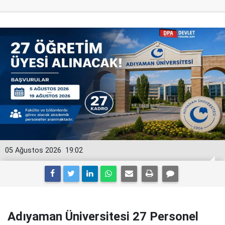
05 Ağustos 2026
19:02
Adıyaman Üniversitesi 27 Personel