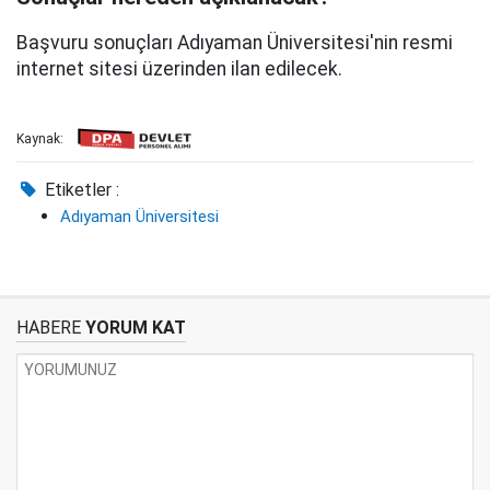
Başvuru sonuçları Adıyaman Üniversitesi'nin resmi
internet sitesi üzerinden ilan edilecek.
Kaynak:
Etiketler :
Adıyaman Üniversitesi
HABERE
YORUM KAT