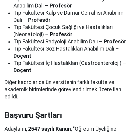
Anabilim Dalı –
Profesör
Tıp Fakültesi Kalp ve Damar Cerrahisi Anabilim
Dalı –
Profesör
Tıp Fakültesi Çocuk Sağlığı ve Hastalıkları
(Neonatoloji) –
Profesör
Tıp Fakültesi Radyoloji Anabilim Dalı –
Profesör
Tıp Fakültesi Göz Hastalıkları Anabilim Dalı –
Doçent
Tıp Fakültesi İç Hastalıkları (Gastroenteroloji) –
Doçent
Diğer kadrolar da üniversitenin farklı fakülte ve
akademik birimlerinde görevlendirilmek üzere ilan
edildi.
Başvuru Şartları
Adayların,
2547 sayılı Kanun
, "Öğretim Üyeliğine