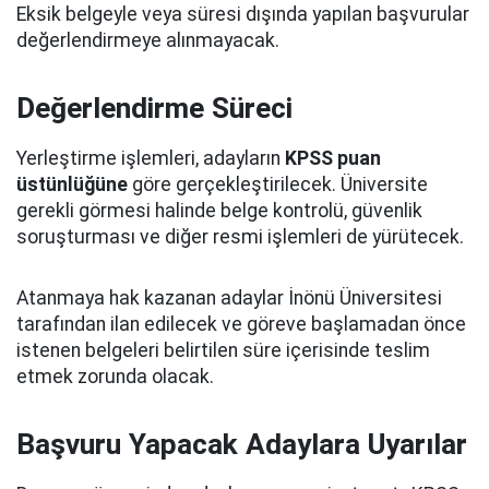
Eksik belgeyle veya süresi dışında yapılan başvurular
değerlendirmeye alınmayacak.
Değerlendirme Süreci
Yerleştirme işlemleri, adayların
KPSS puan
üstünlüğüne
göre gerçekleştirilecek. Üniversite
gerekli görmesi halinde belge kontrolü, güvenlik
soruşturması ve diğer resmi işlemleri de yürütecek.
Atanmaya hak kazanan adaylar İnönü Üniversitesi
tarafından ilan edilecek ve göreve başlamadan önce
istenen belgeleri belirtilen süre içerisinde teslim
etmek zorunda olacak.
Başvuru Yapacak Adaylara Uyarılar