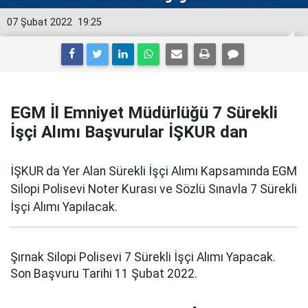
07 Şubat 2022
19:25
EGM İl Emniyet Müdürlüğü 7 Sürekli
İşçi Alımı Başvurular İŞKUR dan
İŞKUR da Yer Alan Sürekli İşçi Alımı Kapsamında EGM
Silopi Polisevi Noter Kurası ve Sözlü Sınavla 7 Sürekli
İşçi Alımı Yapılacak.
Şırnak Silopi Polisevi 7 Sürekli İşçi Alımı Yapacak.
Son Başvuru Tarihi 11 Şubat 2022.