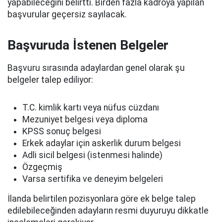
yapabileceğini belirtti. Birden fazla kadroya yapılan
başvurular geçersiz sayılacak.
Başvuruda İstenen Belgeler
Başvuru sırasında adaylardan genel olarak şu
belgeler talep ediliyor:
T.C. kimlik kartı veya nüfus cüzdanı
Mezuniyet belgesi veya diploma
KPSS sonuç belgesi
Erkek adaylar için askerlik durum belgesi
Adli sicil belgesi (istenmesi halinde)
Özgeçmiş
Varsa sertifika ve deneyim belgeleri
İlanda belirtilen pozisyonlara göre ek belge talep
edilebileceğinden adayların resmi duyuruyu dikkatle