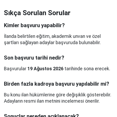
Sıkça Sorulan Sorular
Kimler başvuru yapabilir?
İlanda belirtilen eğitim, akademik unvan ve özel
şartları sağlayan adaylar başvuruda bulunabilir.
Son başvuru tarihi nedir?
Başvurular
19 Ağustos 2026
tarihinde sona erecek.
Birden fazla kadroya başvuru yapılabilir mi?
Bu konu ilan hükümlerine göre değişiklik gösterebilir.
Adayların resmi ilan metnini incelemesi önerilir.
Sonuçlar nereden açıklanacak?