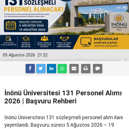
05 Ağustos 2026
21:22
İnönü Üniversitesi 131 Personel Alımı
2026 | Başvuru Rehberi
İnönü Üniversitesi 131 sözleşmeli personel alım ilanı
yayımlandı. Başvuru süreci 5 Ağustos 2026 – 19