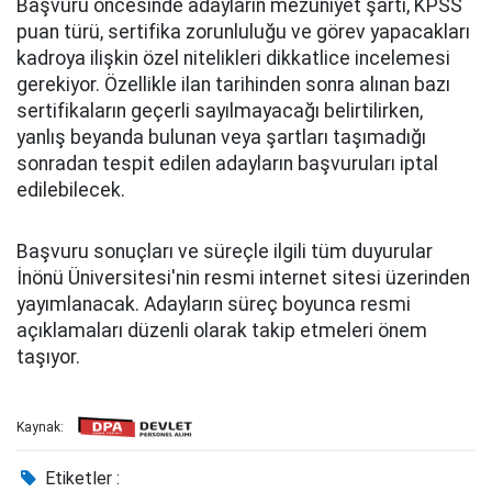
Başvuru öncesinde adayların mezuniyet şartı, KPSS
puan türü, sertifika zorunluluğu ve görev yapacakları
kadroya ilişkin özel nitelikleri dikkatlice incelemesi
gerekiyor. Özellikle ilan tarihinden sonra alınan bazı
sertifikaların geçerli sayılmayacağı belirtilirken,
yanlış beyanda bulunan veya şartları taşımadığı
sonradan tespit edilen adayların başvuruları iptal
edilebilecek.
Başvuru sonuçları ve süreçle ilgili tüm duyurular
İnönü Üniversitesi'nin resmi internet sitesi üzerinden
yayımlanacak. Adayların süreç boyunca resmi
açıklamaları düzenli olarak takip etmeleri önem
taşıyor.
Kaynak:
Etiketler :