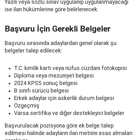
Yazılı veya sözlü sınav uygulanıp uygulanmayacağı
ise ilan hükümlerine göre belirlenecek.
Başvuru İçin Gerekli Belgeler
Başvuru sırasında adaylardan genel olarak şu
belgeler talep edilecek:
T.C. kimlik kartı veya nüfus cüzdanı fotokopisi
Diploma veya mezuniyet belgesi
2024 KPSS sonuç belgesi
B sınıfı sürücü belgesi
Erkek adaylar için askerlik durum belgesi
Özgeçmiş
Varsa sertifika ve diğer destekleyici belgeler
Başvurulacak pozisyona göre ek belge talep
edilmesi halinde adayların ilan metnini esas almaları