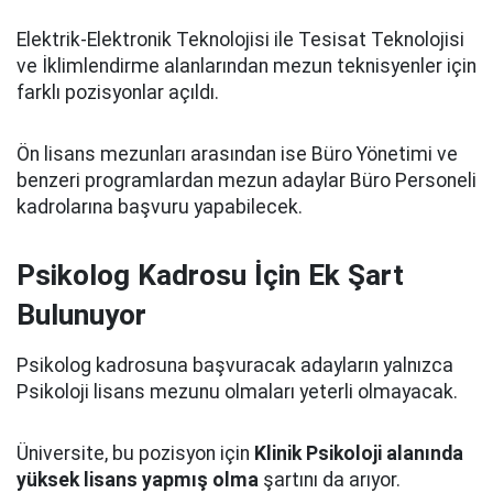
Elektrik-Elektronik Teknolojisi ile Tesisat Teknolojisi
ve İklimlendirme alanlarından mezun teknisyenler için
farklı pozisyonlar açıldı.
Ön lisans mezunları arasından ise Büro Yönetimi ve
benzeri programlardan mezun adaylar Büro Personeli
kadrolarına başvuru yapabilecek.
Psikolog Kadrosu İçin Ek Şart
Bulunuyor
Psikolog kadrosuna başvuracak adayların yalnızca
Psikoloji lisans mezunu olmaları yeterli olmayacak.
Üniversite, bu pozisyon için
Klinik Psikoloji alanında
yüksek lisans yapmış olma
şartını da arıyor.