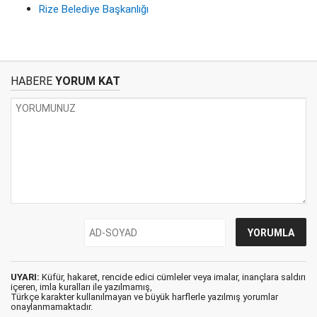
Rize Belediye Başkanlığı
HABERE
YORUM KAT
UYARI:
Küfür, hakaret, rencide edici cümleler veya imalar, inançlara saldırı
içeren, imla kuralları ile yazılmamış,
Türkçe karakter kullanılmayan ve büyük harflerle yazılmış yorumlar
onaylanmamaktadır.