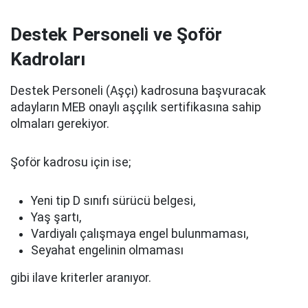
Destek Personeli ve Şoför
Kadroları
Destek Personeli (Aşçı) kadrosuna başvuracak
adayların MEB onaylı aşçılık sertifikasına sahip
olmaları gerekiyor.
Şoför kadrosu için ise;
Yeni tip D sınıfı sürücü belgesi,
Yaş şartı,
Vardiyalı çalışmaya engel bulunmaması,
Seyahat engelinin olmaması
gibi ilave kriterler aranıyor.