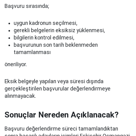
Başvuru sırasında;
uygun kadronun seçilmesi,
gerekli belgelerin eksiksiz yüklenmesi,
bilgilerin kontrol edilmesi,
başvurunun son tarih beklenmeden
tamamlanması
öneriliyor.
Eksik belgeyle yapılan veya süresi dışında
gerçekleştirilen başvurular değerlendirmeye
alınmayacak.
Sonuçlar Nereden Açıklanacak?
Başvuru değerlendirme süreci tamamlandıktan