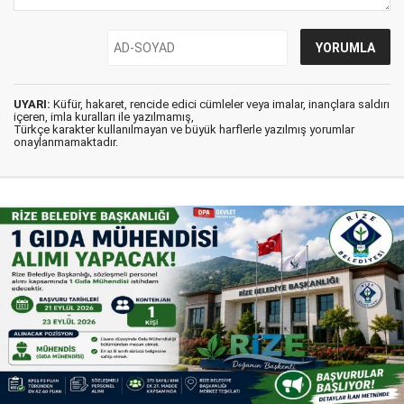
UYARI:
Küfür, hakaret, rencide edici cümleler veya imalar, inançlara saldırı
içeren, imla kuralları ile yazılmamış,
Türkçe karakter kullanılmayan ve büyük harflerle yazılmış yorumlar
onaylanmamaktadır.