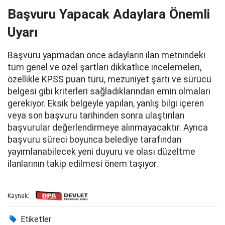
Başvuru Yapacak Adaylara Önemli
Uyarı
Başvuru yapmadan önce adayların ilan metnindeki
tüm genel ve özel şartları dikkatlice incelemeleri,
özellikle KPSS puan türü, mezuniyet şartı ve sürücü
belgesi gibi kriterleri sağladıklarından emin olmaları
gerekiyor. Eksik belgeyle yapılan, yanlış bilgi içeren
veya son başvuru tarihinden sonra ulaştırılan
başvurular değerlendirmeye alınmayacaktır. Ayrıca
başvuru süreci boyunca belediye tarafından
yayımlanabilecek yeni duyuru ve olası düzeltme
ilanlarının takip edilmesi önem taşıyor.
Kaynak:
Etiketler :