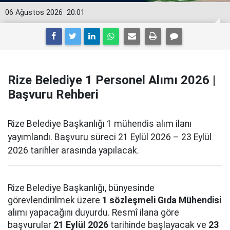
06 Ağustos 2026
20:01
Rize Belediye 1 Personel Alımı 2026 |
Başvuru Rehberi
Rize Belediye Başkanlığı 1 mühendis alım ilanı
yayımlandı. Başvuru süreci 21 Eylül 2026 – 23 Eylül
2026 tarihler arasında yapılacak.
Rize Belediye Başkanlığı, bünyesinde
görevlendirilmek üzere
1 sözleşmeli Gıda Mühendisi
alımı yapacağını duyurdu. Resmî ilana göre
başvurular
21 Eylül 2026
tarihinde başlayacak ve
23