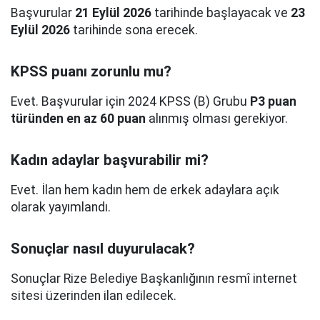
Başvurular
21 Eylül 2026
tarihinde başlayacak ve
23
Eylül 2026
tarihinde sona erecek.
KPSS puanı zorunlu mu?
Evet. Başvurular için 2024 KPSS (B) Grubu
P3 puan
türünden en az 60 puan
alınmış olması gerekiyor.
Kadın adaylar başvurabilir mi?
Evet. İlan hem kadın hem de erkek adaylara açık
olarak yayımlandı.
Sonuçlar nasıl duyurulacak?
Sonuçlar Rize Belediye Başkanlığının resmî internet
sitesi üzerinden ilan edilecek.