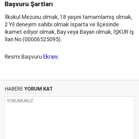
Başvuru Şartları
İlkokul Mezunu olmak, 18 yaşını tamamlamış olmak,
2 Yıl deneyim sahibi olmak Isparta ve İlçesinde
ikamet ediyor olmak, Bay veya Bayan olmak, İŞKUR İş
İlan No (00006525095).
Resmi Başvuru
Ekranı.
HABERE
YORUM KAT