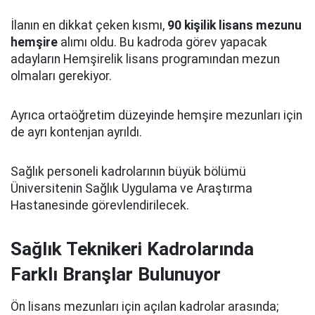
İlanın en dikkat çeken kısmı,
90 kişilik lisans mezunu
hemşire
alımı oldu. Bu kadroda görev yapacak
adayların Hemşirelik lisans programından mezun
olmaları gerekiyor.
Ayrıca ortaöğretim düzeyinde hemşire mezunları için
de ayrı kontenjan ayrıldı.
Sağlık personeli kadrolarının büyük bölümü
Üniversitenin Sağlık Uygulama ve Araştırma
Hastanesinde görevlendirilecek.
Sağlık Teknikeri Kadrolarında
Farklı Branşlar Bulunuyor
Ön lisans mezunları için açılan kadrolar arasında;