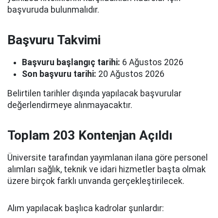
başvuruda bulunmalıdır.
Başvuru Takvimi
Başvuru başlangıç tarihi:
6 Ağustos 2026
Son başvuru tarihi:
20 Ağustos 2026
Belirtilen tarihler dışında yapılacak başvurular
değerlendirmeye alınmayacaktır.
Toplam 203 Kontenjan Açıldı
Üniversite tarafından yayımlanan ilana göre personel
alımları sağlık, teknik ve idari hizmetler başta olmak
üzere birçok farklı unvanda gerçekleştirilecek.
Alım yapılacak başlıca kadrolar şunlardır: