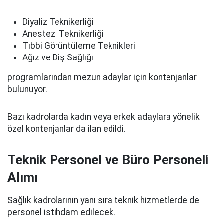
Diyaliz Teknikerliği
Anestezi Teknikerliği
Tıbbi Görüntüleme Teknikleri
Ağız ve Diş Sağlığı
programlarından mezun adaylar için kontenjanlar
bulunuyor.
Bazı kadrolarda kadın veya erkek adaylara yönelik
özel kontenjanlar da ilan edildi.
Teknik Personel ve Büro Personeli
Alımı
Sağlık kadrolarının yanı sıra teknik hizmetlerde de
personel istihdam edilecek.