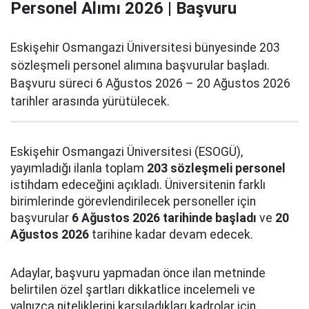
Personel Alımı 2026 | Başvuru
Eskişehir Osmangazi Üniversitesi bünyesinde 203
sözleşmeli personel alımına başvurular başladı.
Başvuru süreci 6 Ağustos 2026 – 20 Ağustos 2026
tarihler arasında yürütülecek.
Eskişehir Osmangazi Üniversitesi (ESOGÜ),
yayımladığı ilanla toplam
203 sözleşmeli personel
istihdam edeceğini açıkladı. Üniversitenin farklı
birimlerinde görevlendirilecek personeller için
başvurular
6 Ağustos 2026 tarihinde başladı
ve
20
Ağustos 2026
tarihine kadar devam edecek.
Adaylar, başvuru yapmadan önce ilan metninde
belirtilen özel şartları dikkatlice incelemeli ve
yalnızca niteliklerini karşıladıkları kadrolar için