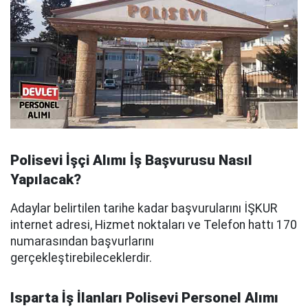
Polisevi İşçi Alımı İş Başvurusu Nasıl
Yapılacak?
Adaylar belirtilen tarihe kadar başvurularını İŞKUR
internet adresi, Hizmet noktaları ve Telefon hattı 170
numarasından başvurlarını
gerçekleştirebileceklerdir.
Isparta İş İlanları Polisevi Personel Alımı