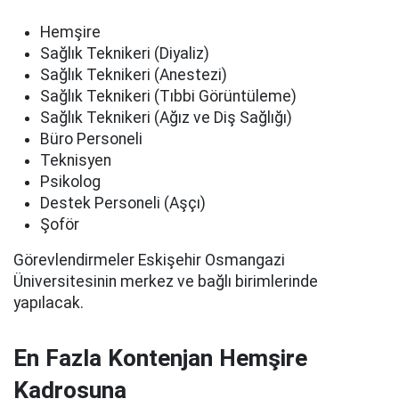
Hemşire
Sağlık Teknikeri (Diyaliz)
Sağlık Teknikeri (Anestezi)
Sağlık Teknikeri (Tıbbi Görüntüleme)
Sağlık Teknikeri (Ağız ve Diş Sağlığı)
Büro Personeli
Teknisyen
Psikolog
Destek Personeli (Aşçı)
Şoför
Görevlendirmeler Eskişehir Osmangazi
Üniversitesinin merkez ve bağlı birimlerinde
yapılacak.
En Fazla Kontenjan Hemşire
Kadrosuna