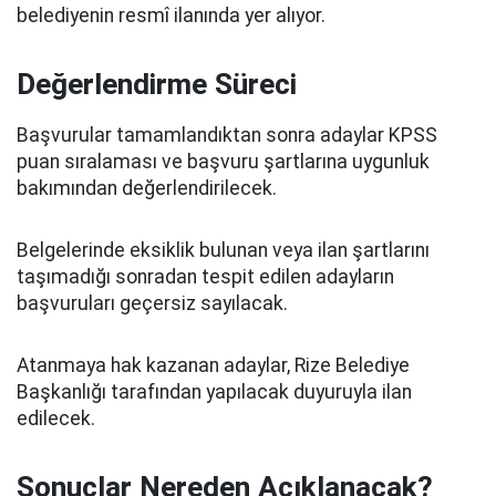
belediyenin resmî ilanında yer alıyor.
Değerlendirme Süreci
Başvurular tamamlandıktan sonra adaylar KPSS
puan sıralaması ve başvuru şartlarına uygunluk
bakımından değerlendirilecek.
Belgelerinde eksiklik bulunan veya ilan şartlarını
taşımadığı sonradan tespit edilen adayların
başvuruları geçersiz sayılacak.
Atanmaya hak kazanan adaylar, Rize Belediye
Başkanlığı tarafından yapılacak duyuruyla ilan
edilecek.
Sonuçlar Nereden Açıklanacak?