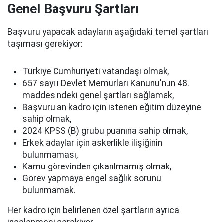
Genel Başvuru Şartları
Başvuru yapacak adayların aşağıdaki temel şartları
taşıması gerekiyor:
Türkiye Cumhuriyeti vatandaşı olmak,
657 sayılı Devlet Memurları Kanunu'nun 48.
maddesindeki genel şartları sağlamak,
Başvurulan kadro için istenen eğitim düzeyine
sahip olmak,
2024 KPSS (B) grubu puanına sahip olmak,
Erkek adaylar için askerlikle ilişiğinin
bulunmaması,
Kamu görevinden çıkarılmamış olmak,
Görev yapmaya engel sağlık sorunu
bulunmamak.
Her kadro için belirlenen özel şartların ayrıca