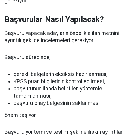
gerekiyor.
Başvurular Nasıl Yapılacak?
Başvuru yapacak adayların öncelikle ilan metnini
ayrıntılı şekilde incelemeleri gerekiyor.
Başvuru sürecinde;
gerekli belgelerin eksiksiz hazırlanması,
KPSS puan bilgilerinin kontrol edilmesi,
başvurunun ilanda belirtilen yöntemle
tamamlanması,
başvuru onay belgesinin saklanması
önem taşıyor.
Başvuru yöntemi ve teslim şekline ilişkin ayrıntılar