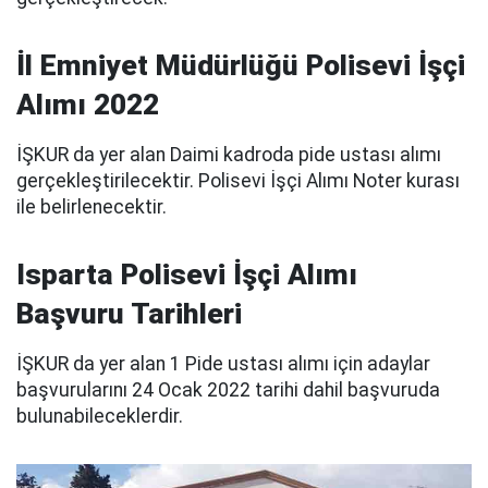
İl Emniyet Müdürlüğü Polisevi İşçi
Alımı 2022
İŞKUR da yer alan Daimi kadroda pide ustası alımı
gerçekleştirilecektir. Polisevi İşçi Alımı Noter kurası
ile belirlenecektir.
Isparta Polisevi İşçi Alımı
Başvuru Tarihleri
İŞKUR da yer alan 1 Pide ustası alımı için adaylar
başvurularını 24 Ocak 2022 tarihi dahil başvuruda
bulunabileceklerdir.