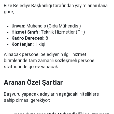
Rize Belediye Başkanlığı tarafından yayımlanan ilana
göre;
Unvan:
Mühendis (Gıda Mühendisi)
Hizmet Sınıfı:
Teknik Hizmetler (TH)
Kadro Derecesi:
8
Kontenjan:
1 kişi
Alınacak personel belediyenin ilgili hizmet
birimlerinde tam zamanlı sözleşmeli personel
statüsünde görev yapacak.
Aranan Özel Şartlar
Başvuru yapacak adayların aşağıdaki niteliklere
sahip olması gerekiyor: