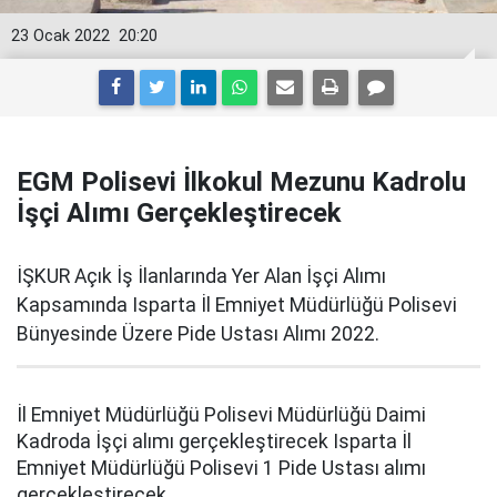
23 Ocak 2022
20:20
EGM Polisevi İlkokul Mezunu Kadrolu
İşçi Alımı Gerçekleştirecek
İŞKUR Açık İş İlanlarında Yer Alan İşçi Alımı
Kapsamında Isparta İl Emniyet Müdürlüğü Polisevi
Bünyesinde Üzere Pide Ustası Alımı 2022.
İl Emniyet Müdürlüğü Polisevi Müdürlüğü Daimi
Kadroda İşçi alımı gerçekleştirecek Isparta İl
Emniyet Müdürlüğü Polisevi 1 Pide Ustası alımı
gerçekleştirecek.