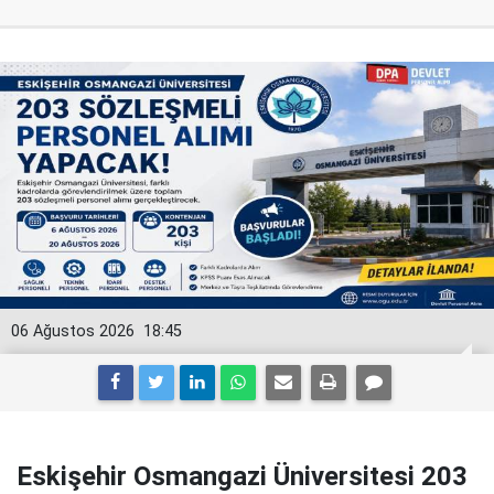
06 Ağustos 2026
18:45
Eskişehir Osmangazi Üniversitesi 203