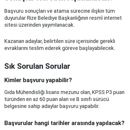
Başvuru sonuçları ve atama sürecine ilişkin tüm
duyurular Rize Belediye Başkanlığının resmî internet
sitesi üzerinden yayımlanacak.
Kazanan adaylar, belirtilen süre içerisinde gerekli
evraklarını teslim ederek göreve başlayabilecek.
Sık Sorulan Sorular
Kimler başvuru yapabilir?
Gıda Mühendisliği lisans mezunu olan, KPSS P3 puan
türünden en az 60 puan alan ve B sınıfı sürücü
belgesine sahip adaylar başvuru yapabilir.
Başvurular hangi tarihler arasında yapılacak?