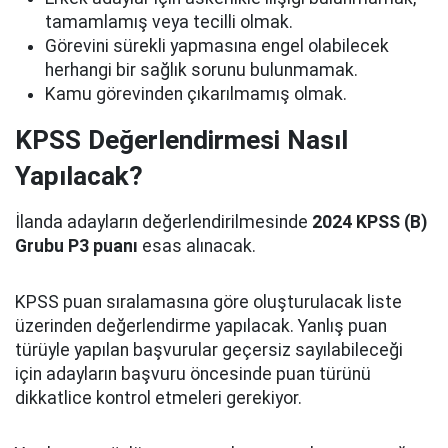
tamamlamış veya tecilli olmak.
Görevini sürekli yapmasına engel olabilecek
herhangi bir sağlık sorunu bulunmamak.
Kamu görevinden çıkarılmamış olmak.
KPSS Değerlendirmesi Nasıl
Yapılacak?
İlanda adayların değerlendirilmesinde
2024 KPSS (B)
Grubu P3 puanı
esas alınacak.
KPSS puan sıralamasına göre oluşturulacak liste
üzerinden değerlendirme yapılacak. Yanlış puan
türüyle yapılan başvurular geçersiz sayılabileceği
için adayların başvuru öncesinde puan türünü
dikkatlice kontrol etmeleri gerekiyor.