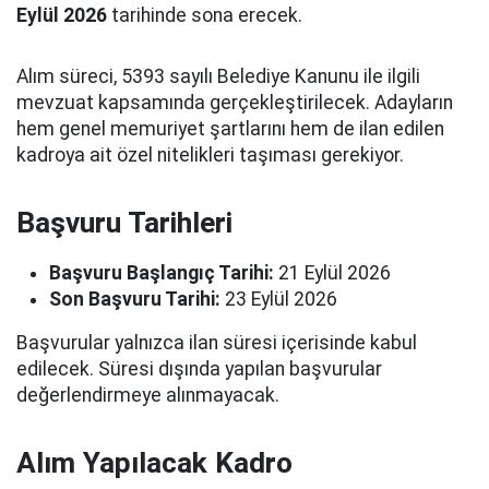
Eylül 2026
tarihinde sona erecek.
Alım süreci, 5393 sayılı Belediye Kanunu ile ilgili
mevzuat kapsamında gerçekleştirilecek. Adayların
hem genel memuriyet şartlarını hem de ilan edilen
kadroya ait özel nitelikleri taşıması gerekiyor.
Başvuru Tarihleri
Başvuru Başlangıç Tarihi:
21 Eylül 2026
Son Başvuru Tarihi:
23 Eylül 2026
Başvurular yalnızca ilan süresi içerisinde kabul
edilecek. Süresi dışında yapılan başvurular
değerlendirmeye alınmayacak.
Alım Yapılacak Kadro