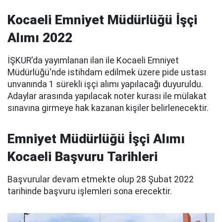
Kocaeli Emniyet Müdürlüğü İşçi
Alımı 2022
İŞKUR'da yayımlanan ilan ile Kocaeli Emniyet
Müdürlüğü'nde istihdam edilmek üzere pide ustası
unvanında 1 sürekli işçi alımı yapılacağı duyuruldu.
Adaylar arasında yapılacak noter kurası ile mülakat
sınavına girmeye hak kazanan kişiler belirlenecektir.
Emniyet Müdürlüğü İşçi Alımı
Kocaeli Başvuru Tarihleri
Başvurular devam etmekte olup 28 Şubat 2022
tarihinde başvuru işlemleri sona erecektir.