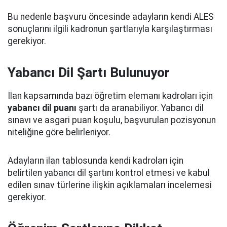
Bu nedenle başvuru öncesinde adayların kendi ALES
sonuçlarını ilgili kadronun şartlarıyla karşılaştırması
gerekiyor.
Yabancı Dil Şartı Bulunuyor
İlan kapsamında bazı öğretim elemanı kadroları için
yabancı dil puanı
şartı da aranabiliyor. Yabancı dil
sınavı ve asgari puan koşulu, başvurulan pozisyonun
niteliğine göre belirleniyor.
Adayların ilan tablosunda kendi kadroları için
belirtilen yabancı dil şartını kontrol etmesi ve kabul
edilen sınav türlerine ilişkin açıklamaları incelemesi
gerekiyor.