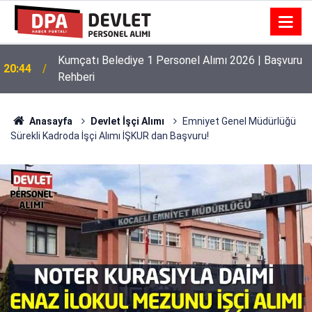
Kumçatı Belediye 1 Personel Alımı 2026 | Başvuru
20:44
Rehberi
Anasayfa
Devlet İşçi Alımı
Emniyet Genel Müdürlüğü
Sürekli Kadroda İşçi Alımı İŞKUR dan Başvuru!