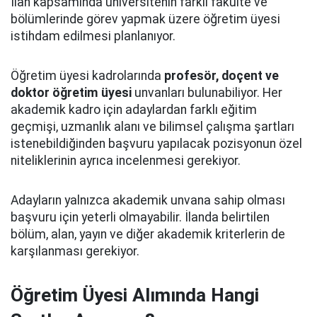
İlan kapsamında üniversitenin farklı fakülte ve
bölümlerinde görev yapmak üzere öğretim üyesi
istihdam edilmesi planlanıyor.
Öğretim üyesi kadrolarında
profesör, doçent ve
doktor öğretim üyesi
unvanları bulunabiliyor. Her
akademik kadro için adaylardan farklı eğitim
geçmişi, uzmanlık alanı ve bilimsel çalışma şartları
istenebildiğinden başvuru yapılacak pozisyonun özel
niteliklerinin ayrıca incelenmesi gerekiyor.
Adayların yalnızca akademik unvana sahip olması
başvuru için yeterli olmayabilir. İlanda belirtilen
bölüm, alan, yayın ve diğer akademik kriterlerin de
karşılanması gerekiyor.
Öğretim Üyesi Alımında Hangi