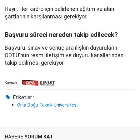
Hayır. Her kadro için belirlenen eğitim ve alan
şartlarının karşılanması gerekiyor.
Başvuru süreci nereden takip edilecek?
Başvuru, sınav ve sonuçlara ilişkin duyuruların
ODTÜ'nün resmi iletişim ve duyuru kanallarından
takip edilmesi gerekiyor.
Kaynak:
Etiketler :
Orta Doğu Teknik Üniversitesi
HABERE
YORUM KAT