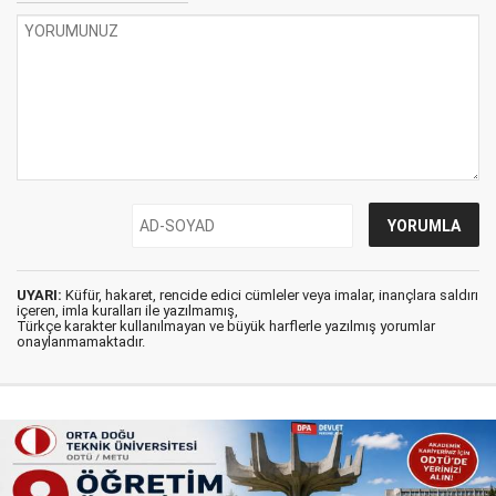
UYARI:
Küfür, hakaret, rencide edici cümleler veya imalar, inançlara saldırı
içeren, imla kuralları ile yazılmamış,
Türkçe karakter kullanılmayan ve büyük harflerle yazılmış yorumlar
onaylanmamaktadır.