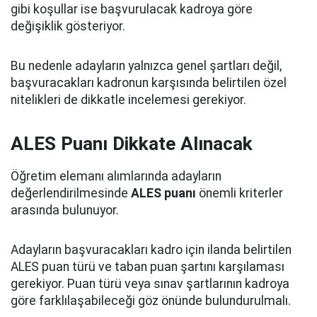
gibi koşullar ise başvurulacak kadroya göre
değişiklik gösteriyor.
Bu nedenle adayların yalnızca genel şartları değil,
başvuracakları kadronun karşısında belirtilen özel
nitelikleri de dikkatle incelemesi gerekiyor.
ALES Puanı Dikkate Alınacak
Öğretim elemanı alımlarında adayların
değerlendirilmesinde
ALES puanı
önemli kriterler
arasında bulunuyor.
Adayların başvuracakları kadro için ilanda belirtilen
ALES puan türü ve taban puan şartını karşılaması
gerekiyor. Puan türü veya sınav şartlarının kadroya
göre farklılaşabileceği göz önünde bulundurulmalı.