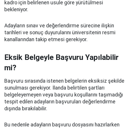
kadro için belirlenen usule göre yürütülmesi
bekleniyor.
Adayların sınav ve değerlendirme sürecine ilişkin
tarihleri ve sonuç duyurularını üniversitenin resmi
kanallarından takip etmesi gerekiyor.
Eksik Belgeyle Başvuru Yapılabilir
mi?
Başvuru sırasında istenen belgelerin eksiksiz şekilde
sunulması gerekiyor. İlanda belirtilen şartları
belgeleyemeyen veya başvuru koşullarını taşımadığı
tespit edilen adayların başvuruları değerlendirme
dışında bırakılabilir.
Bu nedenle adayların başvuru dosyasını hazırlarken