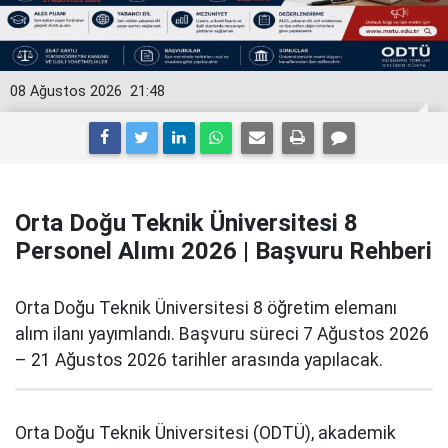
08 Ağustos 2026
21:48
Orta Doğu Teknik Üniversitesi 8
Personel Alımı 2026 | Başvuru Rehberi
Orta Doğu Teknik Üniversitesi 8 öğretim elemanı
alım ilanı yayımlandı. Başvuru süreci 7 Ağustos 2026
– 21 Ağustos 2026 tarihler arasında yapılacak.
Orta Doğu Teknik Üniversitesi (ODTÜ), akademik