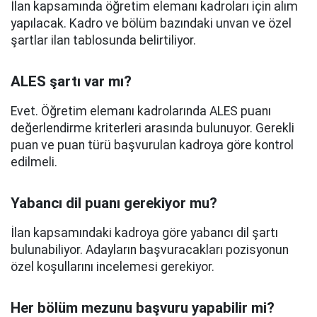
İlan kapsamında öğretim elemanı kadroları için alım
yapılacak. Kadro ve bölüm bazındaki unvan ve özel
şartlar ilan tablosunda belirtiliyor.
ALES şartı var mı?
Evet. Öğretim elemanı kadrolarında ALES puanı
değerlendirme kriterleri arasında bulunuyor. Gerekli
puan ve puan türü başvurulan kadroya göre kontrol
edilmeli.
Yabancı dil puanı gerekiyor mu?
İlan kapsamındaki kadroya göre yabancı dil şartı
bulunabiliyor. Adayların başvuracakları pozisyonun
özel koşullarını incelemesi gerekiyor.
Her bölüm mezunu başvuru yapabilir mi?