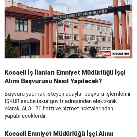
Kocaeli İş İlanları Emniyet Müdürlüğü İşçi
Alımı Başvurusu Nasıl Yapılacak?
Başvuru yapmak isteyen adaylar başvuru işlemlerini
İŞKUR esube.iskur.gov.tr adresinden elektronik
olarak, ALO 170 hattı ve hizmet noktalarından
yapabileceklerdir.
Kocaeli Emniyet Müdürlüğü İşçi Alımı