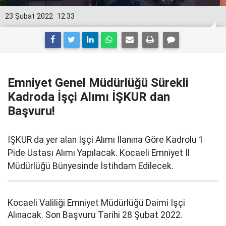
23 Şubat 2022
12:33
Emniyet Genel Müdürlüğü Sürekli
Kadroda İşçi Alımı İŞKUR dan
Başvuru!
İŞKUR da yer alan İşçi Alımı İlanına Göre Kadrolu 1
Pide Ustası Alımı Yapılacak. Kocaeli Emniyet İl
Müdürlüğü Bünyesinde İstihdam Edilecek.
Kocaeli Valiliği Emniyet Müdürlüğü Daimi İşçi
Alınacak. Son Başvuru Tarihi 28 Şubat 2022.