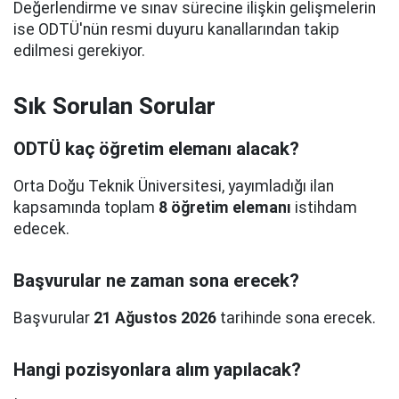
Değerlendirme ve sınav sürecine ilişkin gelişmelerin
ise ODTÜ'nün resmi duyuru kanallarından takip
edilmesi gerekiyor.
Sık Sorulan Sorular
ODTÜ kaç öğretim elemanı alacak?
Orta Doğu Teknik Üniversitesi, yayımladığı ilan
kapsamında toplam
8 öğretim elemanı
istihdam
edecek.
Başvurular ne zaman sona erecek?
Başvurular
21 Ağustos 2026
tarihinde sona erecek.
Hangi pozisyonlara alım yapılacak?