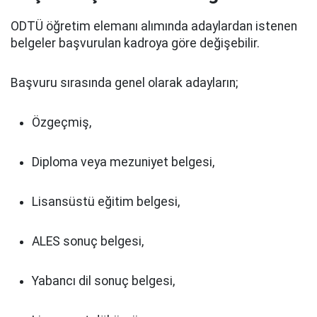
ODTÜ öğretim elemanı alımında adaylardan istenen
belgeler başvurulan kadroya göre değişebilir.
Başvuru sırasında genel olarak adayların;
Özgeçmiş,
Diploma veya mezuniyet belgesi,
Lisansüstü eğitim belgesi,
ALES sonuç belgesi,
Yabancı dil sonuç belgesi,