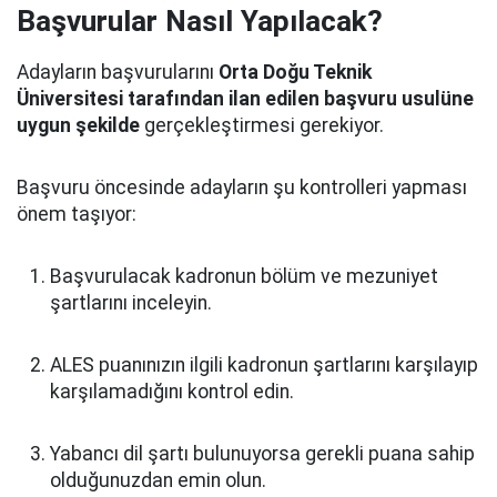
Başvurular Nasıl Yapılacak?
Adayların başvurularını
Orta Doğu Teknik
Üniversitesi tarafından ilan edilen başvuru usulüne
uygun şekilde
gerçekleştirmesi gerekiyor.
Başvuru öncesinde adayların şu kontrolleri yapması
önem taşıyor:
Başvurulacak kadronun bölüm ve mezuniyet
şartlarını inceleyin.
ALES puanınızın ilgili kadronun şartlarını karşılayıp
karşılamadığını kontrol edin.
Yabancı dil şartı bulunuyorsa gerekli puana sahip
olduğunuzdan emin olun.