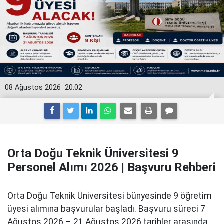
08 Ağustos 2026
20:02
Orta Doğu Teknik Üniversitesi 9
Personel Alımı 2026 | Başvuru Rehberi
Orta Doğu Teknik Üniversitesi bünyesinde 9 öğretim
üyesi alımına başvurular başladı. Başvuru süreci 7
Ağustos 2026 – 21 Ağustos 2026 tarihler arasında