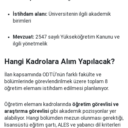
İstihdam alanı:
Üniversitenin ilgili akademik
birimleri
Mevzuat:
2547 sayılı Yükseköğretim Kanunu ve
ilgili yönetmelik
Hangi Kadrolara Alım Yapılacak?
İlan kapsamında ODTÜ'nün farklı fakülte ve
bölümlerinde görevlendirilmek üzere toplam 8
öğretim elemanı istihdam edilmesi planlanıyor.
Öğretim elemanı kadrolarında
öğretim görevlisi ve
araştırma görevlisi
gibi akademik pozisyonlar yer
alabiliyor. Hangi bölümden mezun olunması gerektiği,
lisansüstü eğitim şartı, ALES ve yabancı dil kriterleri