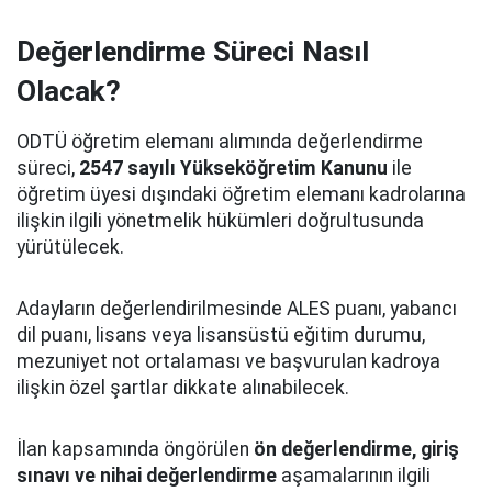
Değerlendirme Süreci Nasıl
Olacak?
ODTÜ öğretim elemanı alımında değerlendirme
süreci,
2547 sayılı Yükseköğretim Kanunu
ile
öğretim üyesi dışındaki öğretim elemanı kadrolarına
ilişkin ilgili yönetmelik hükümleri doğrultusunda
yürütülecek.
Adayların değerlendirilmesinde ALES puanı, yabancı
dil puanı, lisans veya lisansüstü eğitim durumu,
mezuniyet not ortalaması ve başvurulan kadroya
ilişkin özel şartlar dikkate alınabilecek.
İlan kapsamında öngörülen
ön değerlendirme, giriş
sınavı ve nihai değerlendirme
aşamalarının ilgili