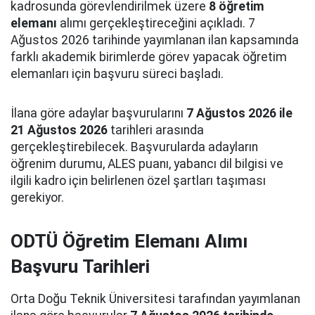
kadrosunda görevlendirilmek üzere
8 öğretim
elemanı
alımı gerçekleştireceğini açıkladı. 7
Ağustos 2026 tarihinde yayımlanan ilan kapsamında
farklı akademik birimlerde görev yapacak öğretim
elemanları için başvuru süreci başladı.
İlana göre adaylar başvurularını
7 Ağustos 2026 ile
21 Ağustos 2026
tarihleri arasında
gerçekleştirebilecek. Başvurularda adayların
öğrenim durumu, ALES puanı, yabancı dil bilgisi ve
ilgili kadro için belirlenen özel şartları taşıması
gerekiyor.
ODTÜ Öğretim Elemanı Alımı
Başvuru Tarihleri
Orta Doğu Teknik Üniversitesi tarafından yayımlanan