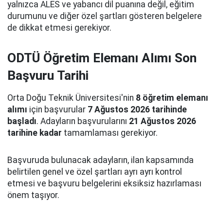
yalnızca ALES ve yabancı dil puanına değil, eğitim
durumunu ve diğer özel şartları gösteren belgelere
de dikkat etmesi gerekiyor.
ODTÜ Öğretim Elemanı Alımı Son
Başvuru Tarihi
Orta Doğu Teknik Üniversitesi'nin
8 öğretim elemanı
alımı
için başvurular
7 Ağustos 2026 tarihinde
başladı
. Adayların başvurularını
21 Ağustos 2026
tarihine kadar
tamamlaması gerekiyor.
Başvuruda bulunacak adayların, ilan kapsamında
belirtilen genel ve özel şartları ayrı ayrı kontrol
etmesi ve başvuru belgelerini eksiksiz hazırlaması
önem taşıyor.