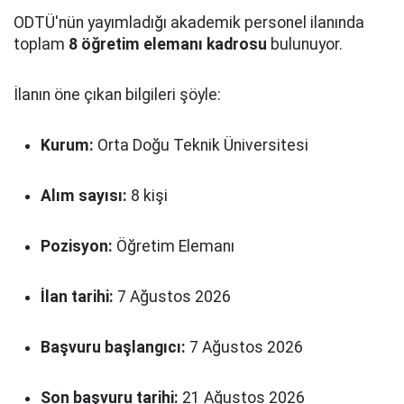
ODTÜ'nün yayımladığı akademik personel ilanında
toplam
8 öğretim elemanı kadrosu
bulunuyor.
İlanın öne çıkan bilgileri şöyle:
Kurum:
Orta Doğu Teknik Üniversitesi
Alım sayısı:
8 kişi
Pozisyon:
Öğretim Elemanı
İlan tarihi:
7 Ağustos 2026
Başvuru başlangıcı:
7 Ağustos 2026
Son başvuru tarihi:
21 Ağustos 2026