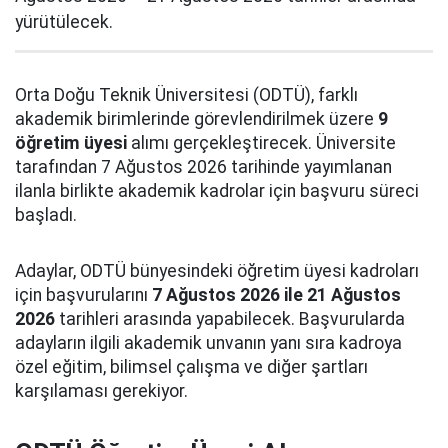
yürütülecek.
Orta Doğu Teknik Üniversitesi (ODTÜ), farklı
akademik birimlerinde görevlendirilmek üzere
9
öğretim üyesi
alımı gerçekleştirecek. Üniversite
tarafından 7 Ağustos 2026 tarihinde yayımlanan
ilanla birlikte akademik kadrolar için başvuru süreci
başladı.
Adaylar, ODTÜ bünyesindeki öğretim üyesi kadroları
için başvurularını
7 Ağustos 2026 ile 21 Ağustos
2026
tarihleri arasında yapabilecek. Başvurularda
adayların ilgili akademik unvanın yanı sıra kadroya
özel eğitim, bilimsel çalışma ve diğer şartları
karşılaması gerekiyor.