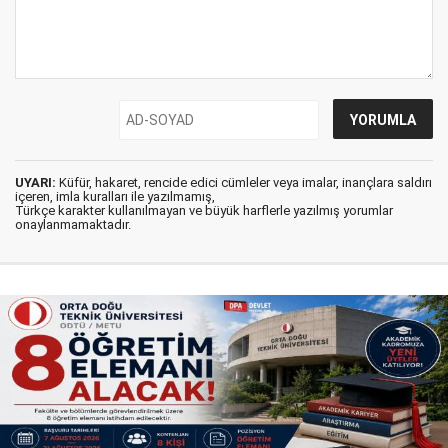
UYARI:
Küfür, hakaret, rencide edici cümleler veya imalar, inançlara saldırı
içeren, imla kuralları ile yazılmamış,
Türkçe karakter kullanılmayan ve büyük harflerle yazılmış yorumlar
onaylanmamaktadır.