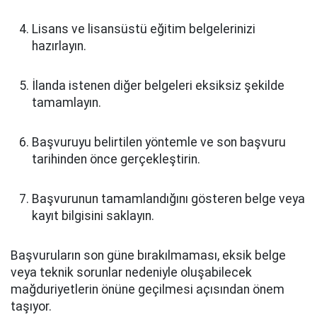
Lisans ve lisansüstü eğitim belgelerinizi
hazırlayın.
İlanda istenen diğer belgeleri eksiksiz şekilde
tamamlayın.
Başvuruyu belirtilen yöntemle ve son başvuru
tarihinden önce gerçekleştirin.
Başvurunun tamamlandığını gösteren belge veya
kayıt bilgisini saklayın.
Başvuruların son güne bırakılmaması, eksik belge
veya teknik sorunlar nedeniyle oluşabilecek
mağduriyetlerin önüne geçilmesi açısından önem
taşıyor.