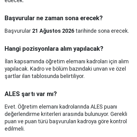
edecek.
Başvurular ne zaman sona erecek?
Başvurular
21 Ağustos 2026
tarihinde sona erecek.
Hangi pozisyonlara alım yapılacak?
İlan kapsamında öğretim elemanı kadroları için alım
yapılacak. Kadro ve bölüm bazındaki unvan ve özel
şartlar ilan tablosunda belirtiliyor.
ALES şartı var mı?
Evet. Öğretim elemanı kadrolarında ALES puanı
değerlendirme kriterleri arasında bulunuyor. Gerekli
puan ve puan türü başvurulan kadroya göre kontrol
edilmeli.