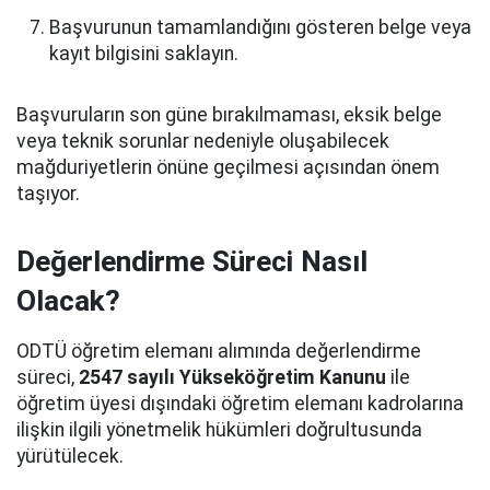
Başvurunun tamamlandığını gösteren belge veya
kayıt bilgisini saklayın.
Başvuruların son güne bırakılmaması, eksik belge
veya teknik sorunlar nedeniyle oluşabilecek
mağduriyetlerin önüne geçilmesi açısından önem
taşıyor.
Değerlendirme Süreci Nasıl
Olacak?
ODTÜ öğretim elemanı alımında değerlendirme
süreci,
2547 sayılı Yükseköğretim Kanunu
ile
öğretim üyesi dışındaki öğretim elemanı kadrolarına
ilişkin ilgili yönetmelik hükümleri doğrultusunda
yürütülecek.