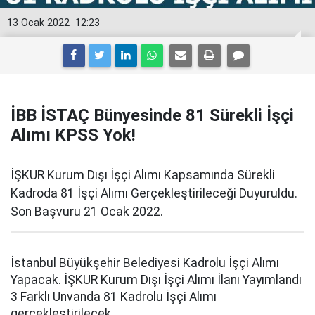
13 Ocak 2022
12:23
İBB İSTAÇ Bünyesinde 81 Sürekli İşçi
Alımı KPSS Yok!
İŞKUR Kurum Dışı İşçi Alımı Kapsamında Sürekli
Kadroda 81 İşçi Alımı Gerçekleştirileceği Duyuruldu.
Son Başvuru 21 Ocak 2022.
İstanbul Büyükşehir Belediyesi Kadrolu İşçi Alımı
Yapacak. İŞKUR Kurum Dışı İşçi Alımı İlanı Yayımlandı
3 Farklı Unvanda 81 Kadrolu İşçi Alımı
gerçekleştirilecek.