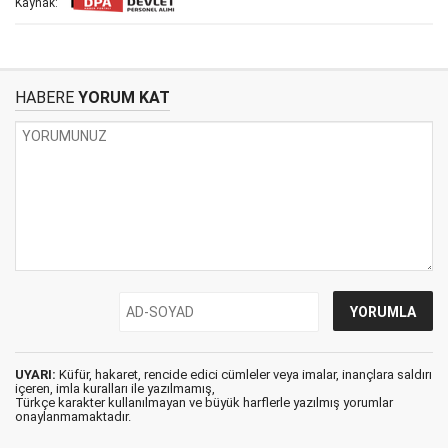
Kaynak:
HABERE
YORUM KAT
UYARI:
Küfür, hakaret, rencide edici cümleler veya imalar, inançlara saldırı
içeren, imla kuralları ile yazılmamış,
Türkçe karakter kullanılmayan ve büyük harflerle yazılmış yorumlar
onaylanmamaktadır.