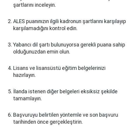
şartlarını inceleyin.
ALES puanınızın ilgili kadronun şartlarını karşılayıp
karşılamadığını kontrol edin.
Yabancı dil şartı bulunuyorsa gerekli puana sahip
olduğunuzdan emin olun.
Lisans ve lisansüstü eğitim belgelerinizi
hazırlayın.
İlanda istenen diğer belgeleri eksiksiz şekilde
tamamlayın.
Başvuruyu belirtilen yöntemle ve son başvuru
tarihinden önce gerçekleştirin.