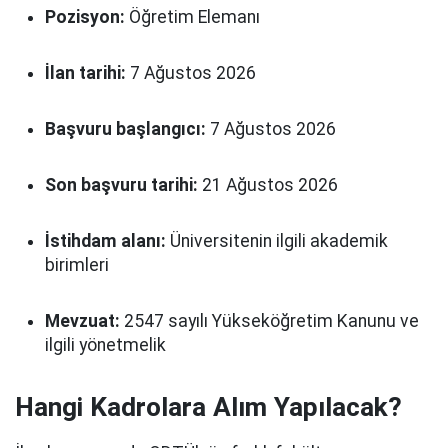
Pozisyon:
Öğretim Elemanı
İlan tarihi:
7 Ağustos 2026
Başvuru başlangıcı:
7 Ağustos 2026
Son başvuru tarihi:
21 Ağustos 2026
İstihdam alanı:
Üniversitenin ilgili akademik
birimleri
Mevzuat:
2547 sayılı Yükseköğretim Kanunu ve
ilgili yönetmelik
Hangi Kadrolara Alım Yapılacak?