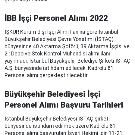
İBB İşçi Personel Alımı 2022
İŞKUR Kurum dışı İşçi Alımı İlanına göre İstanbul
Büyükşehir Belediyesi Çevre Yönetimi (İSTAÇ)
bünyesinde 40 Aktarma Şoförü, 39 Aktarma İşçisi ve
2 : Depo ve Stok Kontrol Mühendisi alımı ilanı
yayımladı. İstanbul Büyükşehir Belediye Şirketi İSTAÇ
A.Ş. bünyesinde istihdam edilecek. Kadrolu 81
Personel alımı gerçekleştirilecektir.
Büyükşehir Belediyesi İşçi
Personel Alımı Başvuru Tarihleri
İstanbul Büyükşehir Belediyesi İSTAÇ şirketi
bünyesinde istihdam edilmek üzere Kadrolu 81
Personel alımı başvuruları İşyeri Hekimi için 11-21