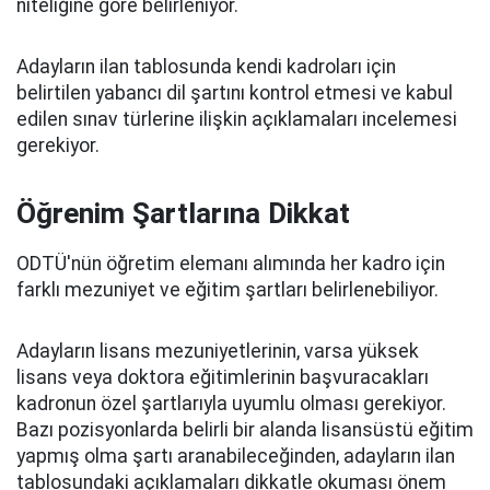
niteliğine göre belirleniyor.
Adayların ilan tablosunda kendi kadroları için
belirtilen yabancı dil şartını kontrol etmesi ve kabul
edilen sınav türlerine ilişkin açıklamaları incelemesi
gerekiyor.
Öğrenim Şartlarına Dikkat
ODTÜ'nün öğretim elemanı alımında her kadro için
farklı mezuniyet ve eğitim şartları belirlenebiliyor.
Adayların lisans mezuniyetlerinin, varsa yüksek
lisans veya doktora eğitimlerinin başvuracakları
kadronun özel şartlarıyla uyumlu olması gerekiyor.
Bazı pozisyonlarda belirli bir alanda lisansüstü eğitim
yapmış olma şartı aranabileceğinden, adayların ilan
tablosundaki açıklamaları dikkatle okuması önem