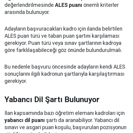
değerlendirilmesinde
ALES puanı
önemli kriterler
arasında bulunuyor.
Adayların başvuracakları kadro için ilanda belirtilen
ALES puan türü ve taban puan şartını karşılaması
gerekiyor. Puan türü veya sınav şartlarının kadroya
göre farklılaşabileceği göz önünde bulundurulmalı.
Bu nedenle başvuru öncesinde adayların kendi ALES
sonuçlarını ilgili kadronun şartlarıyla karşılaştırması
gerekiyor.
Yabancı Dil Şartı Bulunuyor
İlan kapsamında bazı öğretim elemanı kadroları için
yabancı dil puanı
şartı da aranabiliyor. Yabancı dil
sınavı ve asgari puan koşulu, başvurulan pozisyonun