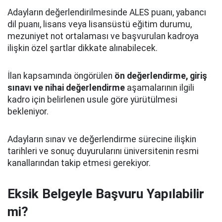
Adayların değerlendirilmesinde ALES puanı, yabancı
dil puanı, lisans veya lisansüstü eğitim durumu,
mezuniyet not ortalaması ve başvurulan kadroya
ilişkin özel şartlar dikkate alınabilecek.
İlan kapsamında öngörülen
ön değerlendirme, giriş
sınavı ve nihai değerlendirme
aşamalarının ilgili
kadro için belirlenen usule göre yürütülmesi
bekleniyor.
Adayların sınav ve değerlendirme sürecine ilişkin
tarihleri ve sonuç duyurularını üniversitenin resmi
kanallarından takip etmesi gerekiyor.
Eksik Belgeyle Başvuru Yapılabilir
mi?