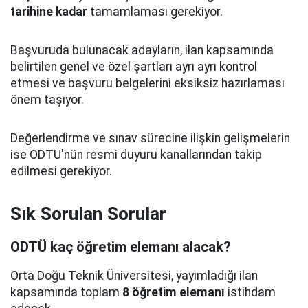
tarihine kadar
tamamlaması gerekiyor.
Başvuruda bulunacak adayların, ilan kapsamında
belirtilen genel ve özel şartları ayrı ayrı kontrol
etmesi ve başvuru belgelerini eksiksiz hazırlaması
önem taşıyor.
Değerlendirme ve sınav sürecine ilişkin gelişmelerin
ise ODTÜ'nün resmi duyuru kanallarından takip
edilmesi gerekiyor.
Sık Sorulan Sorular
ODTÜ kaç öğretim elemanı alacak?
Orta Doğu Teknik Üniversitesi, yayımladığı ilan
kapsamında toplam
8 öğretim elemanı
istihdam