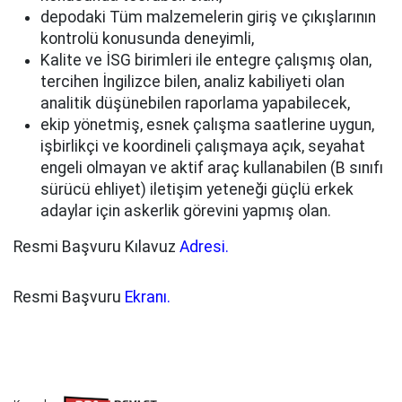
depodaki Tüm malzemelerin giriş ve çıkışlarının
kontrolü konusunda deneyimli,
Kalite ve İSG birimleri ile entegre çalışmış olan,
tercihen İngilizce bilen, analiz kabiliyeti olan
analitik düşünebilen raporlama yapabilecek,
ekip yönetmiş, esnek çalışma saatlerine uygun,
işbirlikçi ve koordineli çalışmaya açık, seyahat
engeli olmayan ve aktif araç kullanabilen (B sınıfı
sürücü ehliyet) iletişim yeteneği güçlü erkek
adaylar için askerlik görevini yapmış olan.
Resmi Başvuru Kılavuz
Adresi.
Resmi Başvuru
Ekranı.