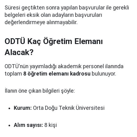
Süresi geçtikten sonra yapılan başvurular ile gerekli
belgeleri eksik olan adayların başvuruları
değerlendirmeye alınmayabilir.
ODTÜ Kaç Öğretim Elemanı
Alacak?
ODTÜ'nün yayımladığı akademik personel ilanında
toplam
8 öğretim elemanı kadrosu
bulunuyor.
İlanın öne çıkan bilgileri şöyle:
Kurum:
Orta Doğu Teknik Üniversitesi
Alım sayısı:
8 kişi