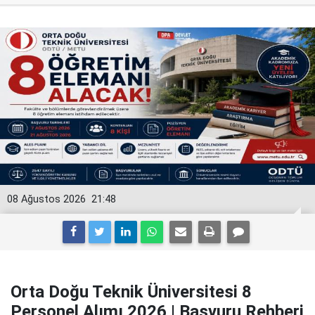
08 Ağustos 2026
21:48
Orta Doğu Teknik Üniversitesi 8
Personel Alımı 2026 | Başvuru Rehberi