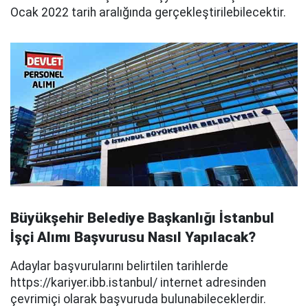
Ocak 2022 tarih aralığında gerçekleştirilebilecektir.
Büyükşehir Belediye Başkanlığı İstanbul
İşçi Alımı Başvurusu Nasıl Yapılacak?
Adaylar başvurularını belirtilen tarihlerde
https://kariyer.ibb.istanbul/ internet adresinden
çevrimiçi olarak başvuruda bulunabileceklerdir.