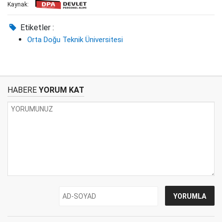
Kaynak:
Etiketler :
Orta Doğu Teknik Üniversitesi
HABERE
YORUM KAT