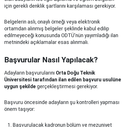
için gerekli denklik şartlarını karşılaması gerekiyor.
Belgelerin aslı, onaylı örneği veya elektronik
ortamdan alınmış belgeler şeklinde kabul edilip
edilmeyeceği konusunda ODTÜ'nün yayımladığı ilan
metnindeki açıklamalar esas alınmalı.
Başvurular Nasıl Yapılacak?
Adayların başvurularını
Orta Doğu Teknik
Üniversitesi tarafından ilan edilen başvuru usulüne
uygun şekilde
gerçekleştirmesi gerekiyor.
Başvuru öncesinde adayların şu kontrolleri yapması
önem taşıyor:
Başvurulacak kadronun bölüm ve mezuniyet