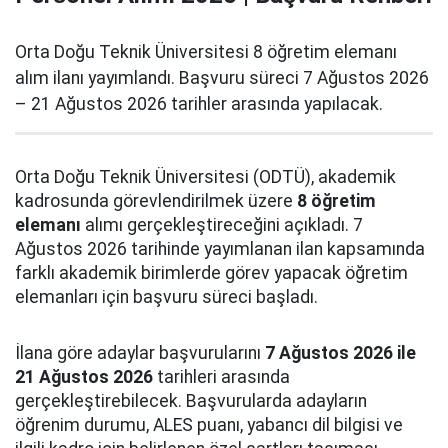
Orta Doğu Teknik Üniversitesi 8 öğretim elemanı
alım ilanı yayımlandı. Başvuru süreci 7 Ağustos 2026
– 21 Ağustos 2026 tarihler arasında yapılacak.
Orta Doğu Teknik Üniversitesi (ODTÜ), akademik
kadrosunda görevlendirilmek üzere
8 öğretim
elemanı
alımı gerçekleştireceğini açıkladı. 7
Ağustos 2026 tarihinde yayımlanan ilan kapsamında
farklı akademik birimlerde görev yapacak öğretim
elemanları için başvuru süreci başladı.
İlana göre adaylar başvurularını
7 Ağustos 2026 ile
21 Ağustos 2026
tarihleri arasında
gerçekleştirebilecek. Başvurularda adayların
öğrenim durumu, ALES puanı, yabancı dil bilgisi ve