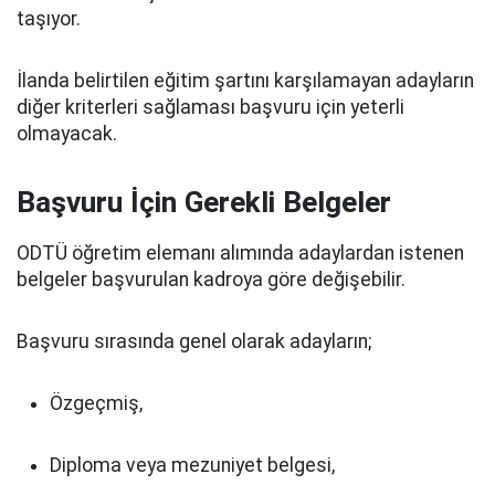
taşıyor.
İlanda belirtilen eğitim şartını karşılamayan adayların
diğer kriterleri sağlaması başvuru için yeterli
olmayacak.
Başvuru İçin Gerekli Belgeler
ODTÜ öğretim elemanı alımında adaylardan istenen
belgeler başvurulan kadroya göre değişebilir.
Başvuru sırasında genel olarak adayların;
Özgeçmiş,
Diploma veya mezuniyet belgesi,