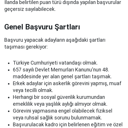
İlanda belirtilen puan türü dışında yapılan başvurular
geçersiz sayılabilecek.
Genel Başvuru Şartları
Başvuru yapacak adayların aşağıdaki şartları
taşıması gerekiyor:
Türkiye Cumhuriyeti vatandaşı olmak.
657 sayılı Devlet Memurları Kanunu'nun 48.
maddesinde yer alan genel şartları taşımak.
Erkek adaylar için askerlik görevini yapmış, muaf
veya tecilli olmak.
Herhangi bir sosyal güvenlik kurumundan
emeklilik veya yaşlılık aylığı almıyor olmak.
Görevini yapmasına engel olabilecek fiziksel
veya ruhsal sağlık sorunu bulunmamak.
Başvurulacak kadro için belirlenen eğitim ve özel