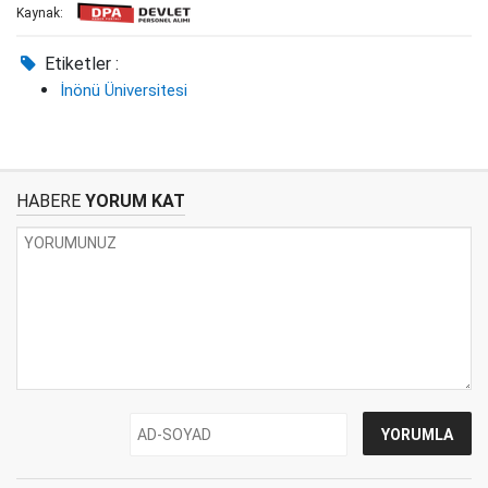
Kaynak:
Etiketler :
İnönü Üniversitesi
HABERE
YORUM KAT