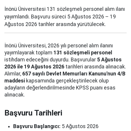
İnönü Üniversitesi 131 sözleşmeli personel alım ilanı
yayımlandı. Başvuru süreci 5 Ağustos 2026 – 19
Ağustos 2026 tarihler arasında yürütülecek.
İnönü Üniversitesi, 2026 yılı personel alım ilanını
yayımlayarak toplam
131 sözleşmeli personel
istihdam edeceğini duyurdu. Başvurular
5 Ağustos
2026 ile 19 Ağustos 2026
tarihleri arasında alınacak.
Alımlar,
657 sayılı Devlet Memurları Kanunu'nun 4/B
maddesi
kapsamında gerçekleştirilecek olup
adayların değerlendirilmesinde KPSS puanı esas
alınacak.
Başvuru Tarihleri
Başvuru Başlangıcı:
5 Ağustos 2026