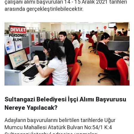
çalışanı alımı başvuruları 14 - 15 Aralık 2021 tarihleri
arasında gerçekleştirilebilecektir.
Sultangazi Belediyesi İşçi Alımı Başvurusu
Nereye Yapılacak?
Adayların başvurularını belirtilen tarihlerde Uğur
Mumcu Mahallesi Atatürk Bulvarı No:54/1 K:4