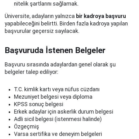
nitelik şartlarını sağlamak.
Üniversite, adayların yalnızca
bir kadroya başvuru
yapabileceğini belirtti. Birden fazla kadroya yapılan
başvurular geçersiz sayılacak.
Başvuruda İstenen Belgeler
Başvuru sırasında adaylardan genel olarak şu
belgeler talep ediliyor:
T.C. kimlik kartı veya nüfus cüzdanı
Mezuniyet belgesi veya diploma
KPSS sonuç belgesi
Erkek adaylar için askerlik durum belgesi
Adli sicil belgesi (istenmesi halinde)
Özgeçmiş
Varsa sertifika ve deneyim belgeleri