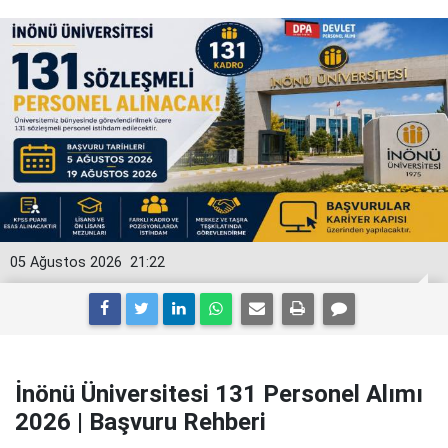
05 Ağustos 2026
21:22
İnönü Üniversitesi 131 Personel Alımı
2026 | Başvuru Rehberi