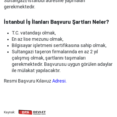
Sultangazi/İstanbul adresine yapmaları
gerekmektedir.
İstanbul İş İlanları Başvuru Şartları Neler?
T.C. vatandaşı olmak,
En az lise mezunu olmak,
Bilgisayar işletmeni sertifikasına sahip olmak,
Sultangazi taşeron firmalarında en az 2 yıl
çalışmış olmak, şartlarını taşımaları
gerekmektedir. Başvurusu uygun görülen adaylar
ile mülakat yapılacaktır.
Resmi Başvuru Kılavuz
Adresi.
Kaynak: