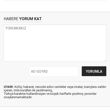
HABERE
YORUM KAT
UYARI:
Küfür, hakaret, rencide edici cümleler veya imalar, inançlara saldırı
içeren, imla kuralları ile yazılmamış,
Türkçe karakter kullanılmayan ve büyük harflerle yazılmış yorumlar
onaylanmamaktadır.