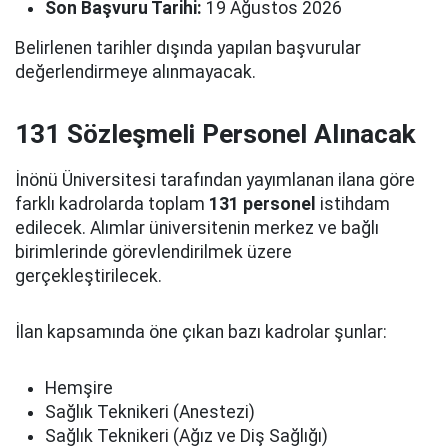
Son Başvuru Tarihi:
19 Ağustos 2026
Belirlenen tarihler dışında yapılan başvurular
değerlendirmeye alınmayacak.
131 Sözleşmeli Personel Alınacak
İnönü Üniversitesi tarafından yayımlanan ilana göre
farklı kadrolarda toplam
131 personel
istihdam
edilecek. Alımlar üniversitenin merkez ve bağlı
birimlerinde görevlendirilmek üzere
gerçekleştirilecek.
İlan kapsamında öne çıkan bazı kadrolar şunlar:
Hemşire
Sağlık Teknikeri (Anestezi)
Sağlık Teknikeri (Ağız ve Diş Sağlığı)