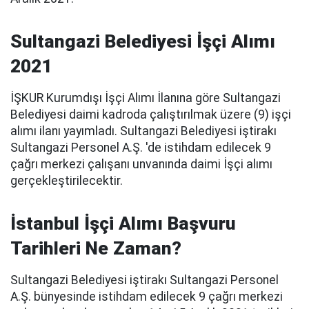
Sultangazi Belediyesi İşçi Alımı
2021
İŞKUR Kurumdışı İşçi Alımı İlanına göre Sultangazi
Belediyesi daimi kadroda çalıştırılmak üzere (9) işçi
alımı ilanı yayımladı. Sultangazi Belediyesi iştirakı
Sultangazi Personel A.Ş. 'de istihdam edilecek 9
çağrı merkezi çalışanı unvanında daimi İşçi alımı
gerçekleştirilecektir.
İstanbul İşçi Alımı Başvuru
Tarihleri Ne Zaman?
Sultangazi Belediyesi iştirakı Sultangazi Personel
A.Ş. bünyesinde istihdam edilecek 9 çağrı merkezi