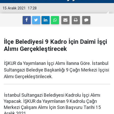
15 Aralık 2021
17:28
İlçe Belediyesi 9 Kadro İçin Daimi İşçi
Alımı Gerçekleştirecek
İŞKUR da Yayımlanan İşçi Alımı İlanına Göre. İstanbul
Sultangazi Belediye Başkanlığı 9 Çağrı Merkezi İşçisi
Alımı Gerçekleştirilecek.
İstanbul Sultangazi Belediyesi Kadrolu İşçi Alımı
Yapacak. İŞKUR da Yayımlanan 9 Kadrolu Çağrı
Merkezi Çalışanı Alımı İçin Son Başvuru Tarihi 15
Aralık 2021.