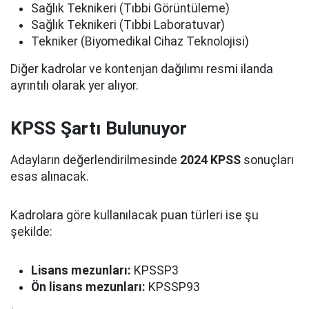
Sağlık Teknikeri (Tıbbi Görüntüleme)
Sağlık Teknikeri (Tıbbi Laboratuvar)
Tekniker (Biyomedikal Cihaz Teknolojisi)
Diğer kadrolar ve kontenjan dağılımı resmi ilanda
ayrıntılı olarak yer alıyor.
KPSS Şartı Bulunuyor
Adayların değerlendirilmesinde
2024 KPSS
sonuçları
esas alınacak.
Kadrolara göre kullanılacak puan türleri ise şu
şekilde:
Lisans mezunları:
KPSSP3
Ön lisans mezunları:
KPSSP93