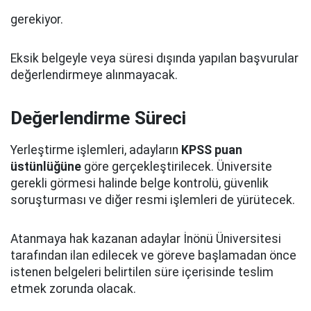
gerekiyor.
Eksik belgeyle veya süresi dışında yapılan başvurular
değerlendirmeye alınmayacak.
Değerlendirme Süreci
Yerleştirme işlemleri, adayların
KPSS puan
üstünlüğüne
göre gerçekleştirilecek. Üniversite
gerekli görmesi halinde belge kontrolü, güvenlik
soruşturması ve diğer resmi işlemleri de yürütecek.
Atanmaya hak kazanan adaylar İnönü Üniversitesi
tarafından ilan edilecek ve göreve başlamadan önce
istenen belgeleri belirtilen süre içerisinde teslim
etmek zorunda olacak.