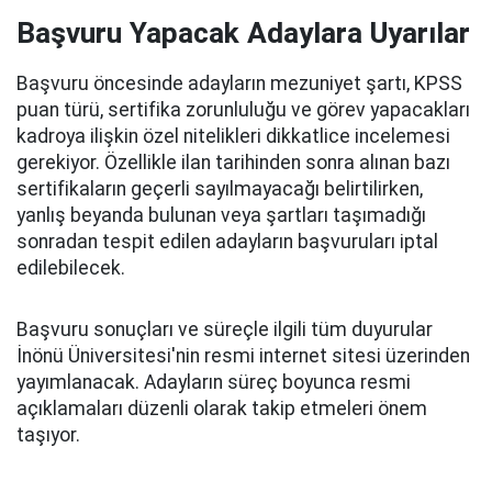
Başvuru Yapacak Adaylara Uyarılar
Başvuru öncesinde adayların mezuniyet şartı, KPSS
puan türü, sertifika zorunluluğu ve görev yapacakları
kadroya ilişkin özel nitelikleri dikkatlice incelemesi
gerekiyor. Özellikle ilan tarihinden sonra alınan bazı
sertifikaların geçerli sayılmayacağı belirtilirken,
yanlış beyanda bulunan veya şartları taşımadığı
sonradan tespit edilen adayların başvuruları iptal
edilebilecek.
Başvuru sonuçları ve süreçle ilgili tüm duyurular
İnönü Üniversitesi'nin resmi internet sitesi üzerinden
yayımlanacak. Adayların süreç boyunca resmi
açıklamaları düzenli olarak takip etmeleri önem
taşıyor.