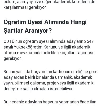
bölüm, alan, yayın ve diğer akademik kriterlerin de
karşılanması gerekiyor.
Öğretim Üyesi Alımında Hangi
Şartlar Aranıyor?
ODTÜ'nün öğretim üyesi alımında adayların 2547
sayılı Yükseköğretim Kanunu ve ilgili akademik
atama mevzuatında belirtilen koşulları taşıması
gerekiyor.
Bunun yanında başvurulan kadronun niteliğine göre
adaylardan belirli bir alanda uzmanlık, akademik
yayın, bilimsel çalışma, proje veya ilgili akademik
deneyime sahip olmaları istenebiliyor.
Bu nedenle adayların başvuru yapmadan önce ilan