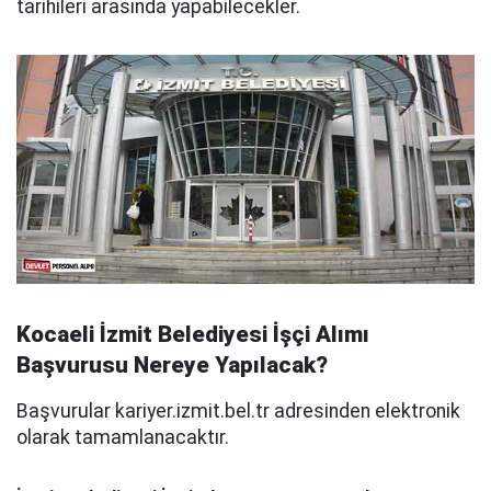
tarihileri arasında yapabilecekler.
Kocaeli İzmit Belediyesi İşçi Alımı
Başvurusu Nereye Yapılacak?
Başvurular kariyer.izmit.bel.tr adresinden elektronik
olarak tamamlanacaktır.