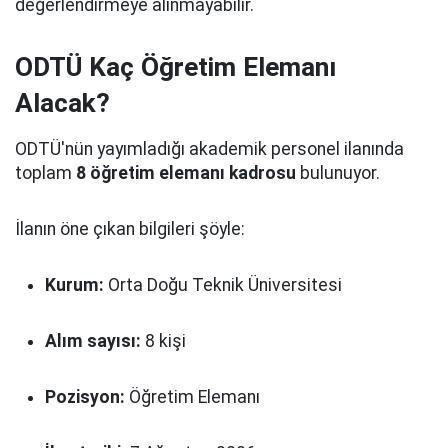
değerlendirmeye alınmayabilir.
ODTÜ Kaç Öğretim Elemanı
Alacak?
ODTÜ'nün yayımladığı akademik personel ilanında
toplam
8 öğretim elemanı kadrosu
bulunuyor.
İlanın öne çıkan bilgileri şöyle:
Kurum:
Orta Doğu Teknik Üniversitesi
Alım sayısı:
8 kişi
Pozisyon:
Öğretim Elemanı