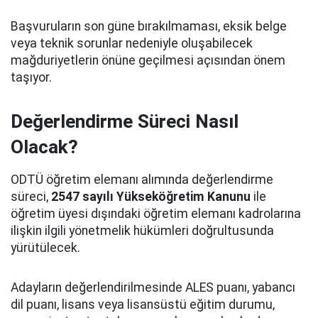
Başvuruların son güne bırakılmaması, eksik belge
veya teknik sorunlar nedeniyle oluşabilecek
mağduriyetlerin önüne geçilmesi açısından önem
taşıyor.
Değerlendirme Süreci Nasıl
Olacak?
ODTÜ öğretim elemanı alımında değerlendirme
süreci,
2547 sayılı Yükseköğretim Kanunu
ile
öğretim üyesi dışındaki öğretim elemanı kadrolarına
ilişkin ilgili yönetmelik hükümleri doğrultusunda
yürütülecek.
Adayların değerlendirilmesinde ALES puanı, yabancı
dil puanı, lisans veya lisansüstü eğitim durumu,