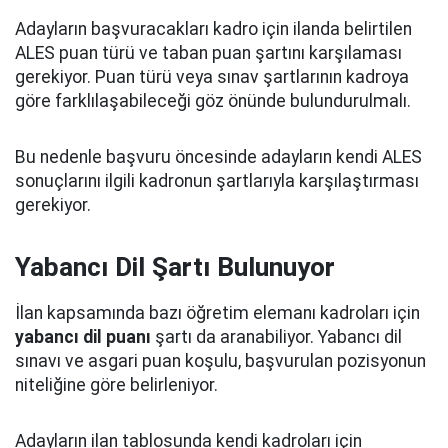
Adayların başvuracakları kadro için ilanda belirtilen
ALES puan türü ve taban puan şartını karşılaması
gerekiyor. Puan türü veya sınav şartlarının kadroya
göre farklılaşabileceği göz önünde bulundurulmalı.
Bu nedenle başvuru öncesinde adayların kendi ALES
sonuçlarını ilgili kadronun şartlarıyla karşılaştırması
gerekiyor.
Yabancı Dil Şartı Bulunuyor
İlan kapsamında bazı öğretim elemanı kadroları için
yabancı dil puanı
şartı da aranabiliyor. Yabancı dil
sınavı ve asgari puan koşulu, başvurulan pozisyonun
niteliğine göre belirleniyor.
Adayların ilan tablosunda kendi kadroları için