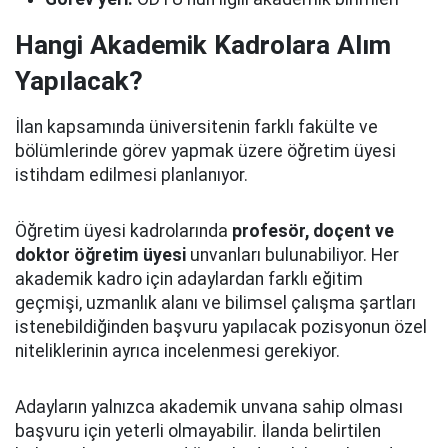
Hangi Akademik Kadrolara Alım
Yapılacak?
İlan kapsamında üniversitenin farklı fakülte ve
bölümlerinde görev yapmak üzere öğretim üyesi
istihdam edilmesi planlanıyor.
Öğretim üyesi kadrolarında
profesör, doçent ve
doktor öğretim üyesi
unvanları bulunabiliyor. Her
akademik kadro için adaylardan farklı eğitim
geçmişi, uzmanlık alanı ve bilimsel çalışma şartları
istenebildiğinden başvuru yapılacak pozisyonun özel
niteliklerinin ayrıca incelenmesi gerekiyor.
Adayların yalnızca akademik unvana sahip olması
başvuru için yeterli olmayabilir. İlanda belirtilen