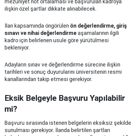
mezuniyet not ortalaması ve başvurulan kadroya
ilişkin özel şartlar dikkate alınabilecek.
İlan kapsamında öngörülen
ön değerlendirme, giriş
sınavı ve nihai değerlendirme
aşamalarının ilgili
kadro için belirlenen usule göre yürütülmesi
bekleniyor.
Adayların sınav ve değerlendirme sürecine ilişkin
tarihleri ve sonuç duyurularını üniversitenin resmi
kanallarından takip etmesi gerekiyor.
Eksik Belgeyle Başvuru Yapılabilir
mi?
Başvuru sırasında istenen belgelerin eksiksiz şekilde
sunulması gerekiyor. İlanda belirtilen şartları