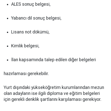
ALES sonuç belgesi,
Yabancı dil sonuç belgesi,
Lisans not dökümü,
Kimlik belgesi,
İlan kapsamında talep edilen diğer belgeleri
hazırlaması gerekebilir.
Yurt dışındaki yükseköğretim kurumlarından mezun
olan adayların ise ilgili diploma ve eğitim belgeleri
için gerekli denklik şartlarını karşılaması gerekiyor.