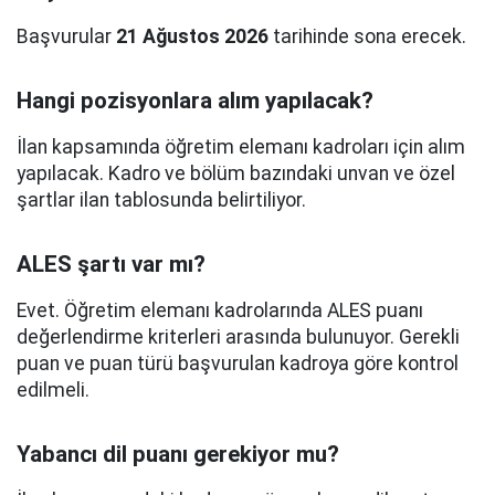
Başvurular
21 Ağustos 2026
tarihinde sona erecek.
Hangi pozisyonlara alım yapılacak?
İlan kapsamında öğretim elemanı kadroları için alım
yapılacak. Kadro ve bölüm bazındaki unvan ve özel
şartlar ilan tablosunda belirtiliyor.
ALES şartı var mı?
Evet. Öğretim elemanı kadrolarında ALES puanı
değerlendirme kriterleri arasında bulunuyor. Gerekli
puan ve puan türü başvurulan kadroya göre kontrol
edilmeli.
Yabancı dil puanı gerekiyor mu?