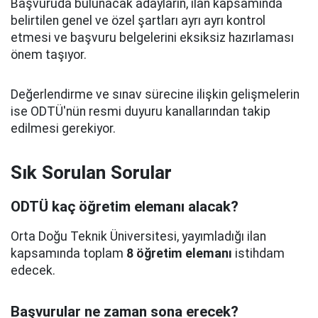
Başvuruda bulunacak adayların, ilan kapsamında
belirtilen genel ve özel şartları ayrı ayrı kontrol
etmesi ve başvuru belgelerini eksiksiz hazırlaması
önem taşıyor.
Değerlendirme ve sınav sürecine ilişkin gelişmelerin
ise ODTÜ'nün resmi duyuru kanallarından takip
edilmesi gerekiyor.
Sık Sorulan Sorular
ODTÜ kaç öğretim elemanı alacak?
Orta Doğu Teknik Üniversitesi, yayımladığı ilan
kapsamında toplam
8 öğretim elemanı
istihdam
edecek.
Başvurular ne zaman sona erecek?