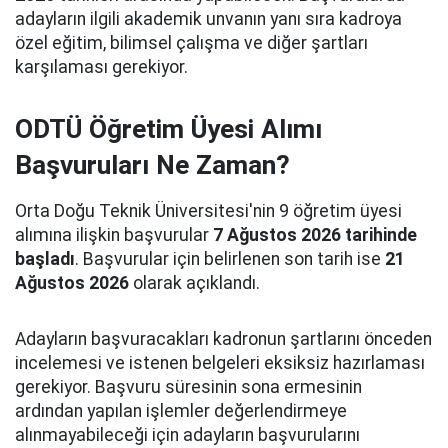
adayların ilgili akademik unvanın yanı sıra kadroya
özel eğitim, bilimsel çalışma ve diğer şartları
karşılaması gerekiyor.
ODTÜ Öğretim Üyesi Alımı
Başvuruları Ne Zaman?
Orta Doğu Teknik Üniversitesi'nin 9 öğretim üyesi
alımına ilişkin başvurular
7 Ağustos 2026 tarihinde
başladı
. Başvurular için belirlenen son tarih ise
21
Ağustos 2026
olarak açıklandı.
Adayların başvuracakları kadronun şartlarını önceden
incelemesi ve istenen belgeleri eksiksiz hazırlaması
gerekiyor. Başvuru süresinin sona ermesinin
ardından yapılan işlemler değerlendirmeye
alınmayabileceği için adayların başvurularını