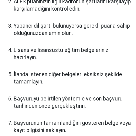
ALES puanınızın ilgili kadronun şartlarını karşılayıp
karşılamadığını kontrol edin.
Yabancı dil şartı bulunuyorsa gerekli puana sahip
olduğunuzdan emin olun.
Lisans ve lisansüstü eğitim belgelerinizi
hazırlayın.
İlanda istenen diğer belgeleri eksiksiz şekilde
tamamlayın.
Başvuruyu belirtilen yöntemle ve son başvuru
tarihinden önce gerçekleştirin.
Başvurunun tamamlandığını gösteren belge veya
kayıt bilgisini saklayın.