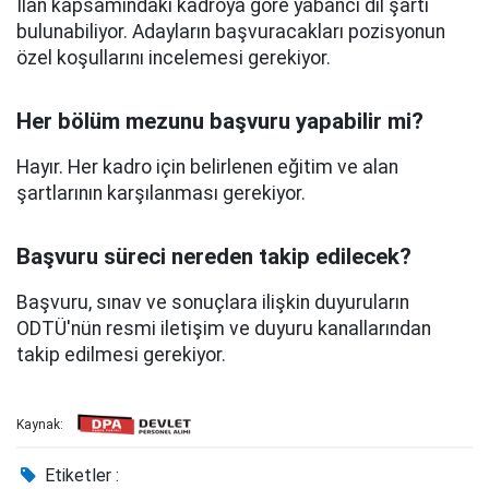
İlan kapsamındaki kadroya göre yabancı dil şartı
bulunabiliyor. Adayların başvuracakları pozisyonun
özel koşullarını incelemesi gerekiyor.
Her bölüm mezunu başvuru yapabilir mi?
Hayır. Her kadro için belirlenen eğitim ve alan
şartlarının karşılanması gerekiyor.
Başvuru süreci nereden takip edilecek?
Başvuru, sınav ve sonuçlara ilişkin duyuruların
ODTÜ'nün resmi iletişim ve duyuru kanallarından
takip edilmesi gerekiyor.
Kaynak:
Etiketler :