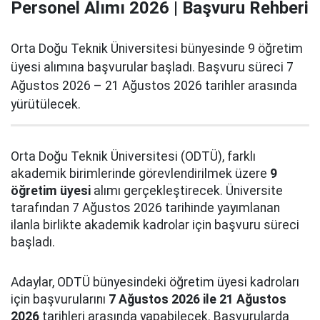
Personel Alımı 2026 | Başvuru Rehberi
Orta Doğu Teknik Üniversitesi bünyesinde 9 öğretim
üyesi alımına başvurular başladı. Başvuru süreci 7
Ağustos 2026 – 21 Ağustos 2026 tarihler arasında
yürütülecek.
Orta Doğu Teknik Üniversitesi (ODTÜ), farklı
akademik birimlerinde görevlendirilmek üzere
9
öğretim üyesi
alımı gerçekleştirecek. Üniversite
tarafından 7 Ağustos 2026 tarihinde yayımlanan
ilanla birlikte akademik kadrolar için başvuru süreci
başladı.
Adaylar, ODTÜ bünyesindeki öğretim üyesi kadroları
için başvurularını
7 Ağustos 2026 ile 21 Ağustos
2026
tarihleri arasında yapabilecek. Başvurularda