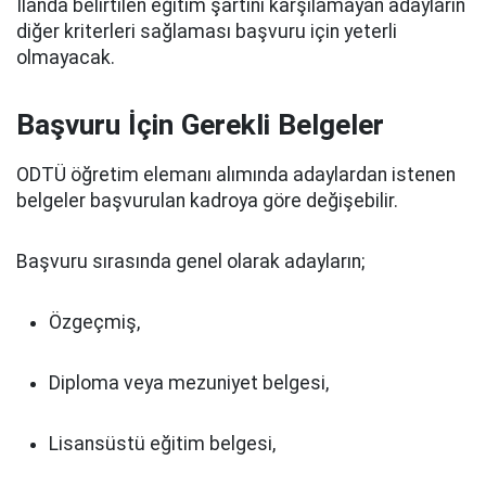
İlanda belirtilen eğitim şartını karşılamayan adayların
diğer kriterleri sağlaması başvuru için yeterli
olmayacak.
Başvuru İçin Gerekli Belgeler
ODTÜ öğretim elemanı alımında adaylardan istenen
belgeler başvurulan kadroya göre değişebilir.
Başvuru sırasında genel olarak adayların;
Özgeçmiş,
Diploma veya mezuniyet belgesi,
Lisansüstü eğitim belgesi,