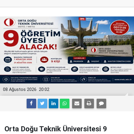
08 Ağustos 2026
20:02
Orta Doğu Teknik Üniversitesi 9