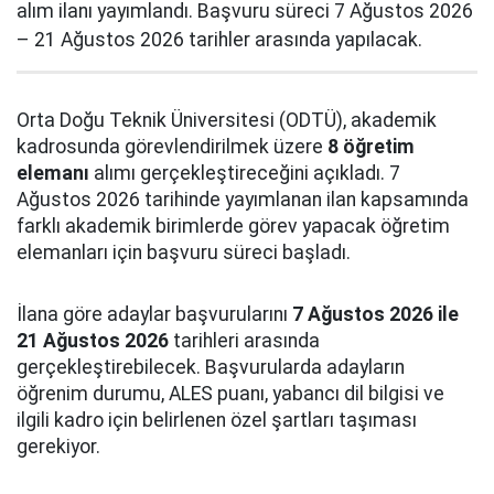
alım ilanı yayımlandı. Başvuru süreci 7 Ağustos 2026
– 21 Ağustos 2026 tarihler arasında yapılacak.
Orta Doğu Teknik Üniversitesi (ODTÜ), akademik
kadrosunda görevlendirilmek üzere
8 öğretim
elemanı
alımı gerçekleştireceğini açıkladı. 7
Ağustos 2026 tarihinde yayımlanan ilan kapsamında
farklı akademik birimlerde görev yapacak öğretim
elemanları için başvuru süreci başladı.
İlana göre adaylar başvurularını
7 Ağustos 2026 ile
21 Ağustos 2026
tarihleri arasında
gerçekleştirebilecek. Başvurularda adayların
öğrenim durumu, ALES puanı, yabancı dil bilgisi ve
ilgili kadro için belirlenen özel şartları taşıması
gerekiyor.