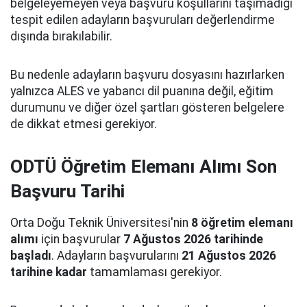
belgeleyemeyen veya başvuru koşullarını taşımadığı
tespit edilen adayların başvuruları değerlendirme
dışında bırakılabilir.
Bu nedenle adayların başvuru dosyasını hazırlarken
yalnızca ALES ve yabancı dil puanına değil, eğitim
durumunu ve diğer özel şartları gösteren belgelere
de dikkat etmesi gerekiyor.
ODTÜ Öğretim Elemanı Alımı Son
Başvuru Tarihi
Orta Doğu Teknik Üniversitesi'nin
8 öğretim elemanı
alımı
için başvurular
7 Ağustos 2026 tarihinde
başladı
. Adayların başvurularını
21 Ağustos 2026
tarihine kadar
tamamlaması gerekiyor.