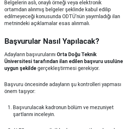
Belgelerin aslı, onaylı örneği veya elektronik
ortamdan alınmış belgeler şeklinde kabul edilip
edilmeyeceği konusunda ODTÜ'nün yayımladığı ilan
metnindeki açıklamalar esas alınmalı.
Başvurular Nasıl Yapılacak?
Adayların başvurularını
Orta Doğu Teknik
Üniversitesi tarafından ilan edilen başvuru usulüne
uygun şekilde
gerçekleştirmesi gerekiyor.
Başvuru öncesinde adayların şu kontrolleri yapması
önem taşıyor:
Başvurulacak kadronun bölüm ve mezuniyet
şartlarını inceleyin.