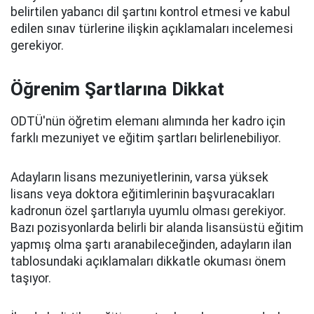
belirtilen yabancı dil şartını kontrol etmesi ve kabul
edilen sınav türlerine ilişkin açıklamaları incelemesi
gerekiyor.
Öğrenim Şartlarına Dikkat
ODTÜ'nün öğretim elemanı alımında her kadro için
farklı mezuniyet ve eğitim şartları belirlenebiliyor.
Adayların lisans mezuniyetlerinin, varsa yüksek
lisans veya doktora eğitimlerinin başvuracakları
kadronun özel şartlarıyla uyumlu olması gerekiyor.
Bazı pozisyonlarda belirli bir alanda lisansüstü eğitim
yapmış olma şartı aranabileceğinden, adayların ilan
tablosundaki açıklamaları dikkatle okuması önem
taşıyor.