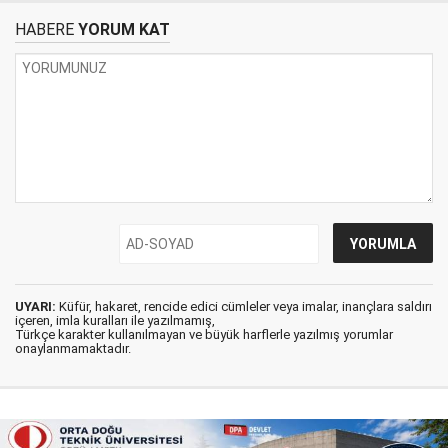
HABERE
YORUM KAT
UYARI:
Küfür, hakaret, rencide edici cümleler veya imalar, inançlara saldırı
içeren, imla kuralları ile yazılmamış,
Türkçe karakter kullanılmayan ve büyük harflerle yazılmış yorumlar
onaylanmamaktadır.