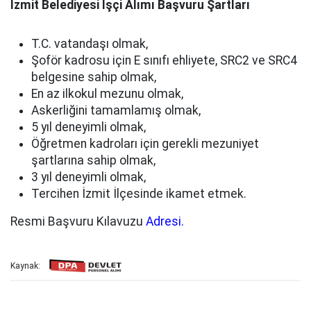
İzmit Belediyesi İşçi Alımı Başvuru Şartları
T.C. vatandaşı olmak,
Şoför kadrosu için E sınıfı ehliyete, SRC2 ve SRC4
belgesine sahip olmak,
En az ilkokul mezunu olmak,
Askerliğini tamamlamış olmak,
5 yıl deneyimli olmak,
Öğretmen kadroları için gerekli mezuniyet
şartlarına sahip olmak,
3 yıl deneyimli olmak,
Tercihen İzmit İlçesinde ikamet etmek.
Resmi Başvuru Kılavuzu
Adresi.
Kaynak: