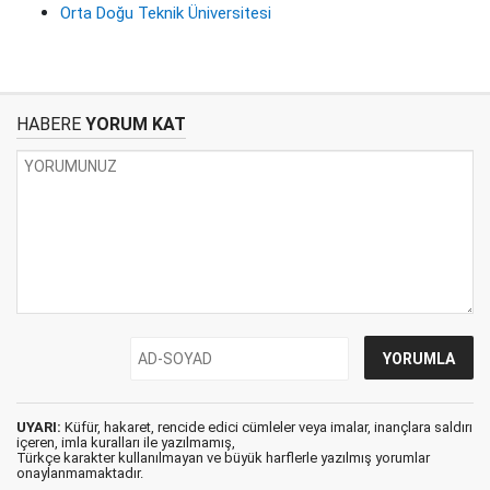
Orta Doğu Teknik Üniversitesi
HABERE
YORUM KAT
UYARI:
Küfür, hakaret, rencide edici cümleler veya imalar, inançlara saldırı
içeren, imla kuralları ile yazılmamış,
Türkçe karakter kullanılmayan ve büyük harflerle yazılmış yorumlar
onaylanmamaktadır.