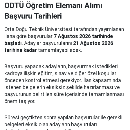
ODTÜ Öğretim Elemanı Alımı
Başvuru Tarihleri
Orta Doğu Teknik Üniversitesi tarafından yayımlanan
ilana göre başvurular
7 Ağustos 2026 tarihinde
başladı
. Adaylar başvurularını
21 Ağustos 2026
tarihine kadar
tamamlayabilecek.
Başvuru yapacak adayların, başvurmak istedikleri
kadroya ilişkin eğitim, sınav ve diğer özel koşulları
önceden kontrol etmesi gerekiyor. İlan kapsamında
istenen belgelerin eksiksiz şekilde hazırlanması ve
başvurunun belirtilen süre içerisinde tamamlanması
önem taşıyor.
Süresi geçtikten sonra yapılan başvurular ile gerekli
belgeleri eksik olan adayların başvuruları