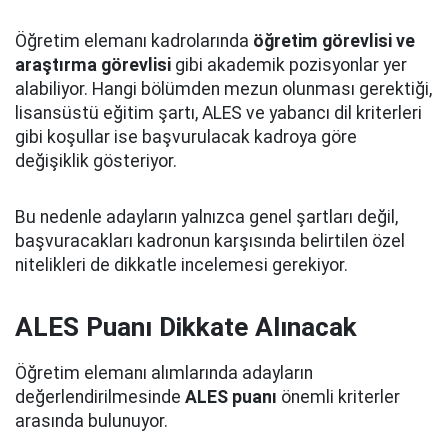
Öğretim elemanı kadrolarında
öğretim görevlisi ve
araştırma görevlisi
gibi akademik pozisyonlar yer
alabiliyor. Hangi bölümden mezun olunması gerektiği,
lisansüstü eğitim şartı, ALES ve yabancı dil kriterleri
gibi koşullar ise başvurulacak kadroya göre
değişiklik gösteriyor.
Bu nedenle adayların yalnızca genel şartları değil,
başvuracakları kadronun karşısında belirtilen özel
nitelikleri de dikkatle incelemesi gerekiyor.
ALES Puanı Dikkate Alınacak
Öğretim elemanı alımlarında adayların
değerlendirilmesinde
ALES puanı
önemli kriterler
arasında bulunuyor.