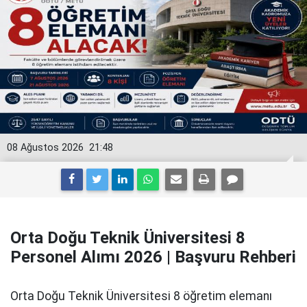
08 Ağustos 2026
21:48
Orta Doğu Teknik Üniversitesi 8
Personel Alımı 2026 | Başvuru Rehberi
Orta Doğu Teknik Üniversitesi 8 öğretim elemanı