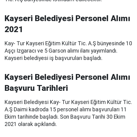
Kayseri Belediyesi Personel Alımı
2021
Kay- Tur Kayseri Eğitim Kültür Tic. A.Ş bünyesinde 10
Aşçı Izgaracı ve 5 Garson alımı ilanı yayımlandı.
Kayseri belediyesi iş başvuruları başladı.
Kayseri Belediyesi Personel Alımı
Başvuru Tarihleri
Kayseri Belediyesi Kay- Tur Kayseri Eğitim Kültür Tic.
A.Ş Daimi kadroda 15 personel alımı başvuruları 11
Ekim tarihinde başladı. Son Başvuru Tarihi 30 Ekim
2021 olarak açıklandı.