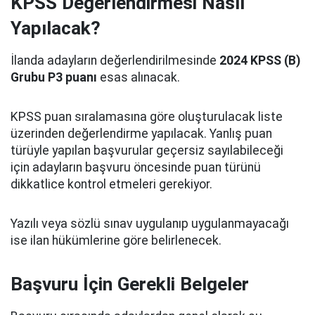
KPSS Değerlendirmesi Nasıl
Yapılacak?
İlanda adayların değerlendirilmesinde
2024 KPSS (B)
Grubu P3 puanı
esas alınacak.
KPSS puan sıralamasına göre oluşturulacak liste
üzerinden değerlendirme yapılacak. Yanlış puan
türüyle yapılan başvurular geçersiz sayılabileceği
için adayların başvuru öncesinde puan türünü
dikkatlice kontrol etmeleri gerekiyor.
Yazılı veya sözlü sınav uygulanıp uygulanmayacağı
ise ilan hükümlerine göre belirlenecek.
Başvuru İçin Gerekli Belgeler