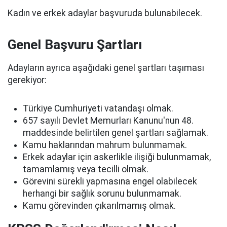
Kadın ve erkek adaylar başvuruda bulunabilecek.
Genel Başvuru Şartları
Adayların ayrıca aşağıdaki genel şartları taşıması
gerekiyor:
Türkiye Cumhuriyeti vatandaşı olmak.
657 sayılı Devlet Memurları Kanunu'nun 48.
maddesinde belirtilen genel şartları sağlamak.
Kamu haklarından mahrum bulunmamak.
Erkek adaylar için askerlikle ilişiği bulunmamak,
tamamlamış veya tecilli olmak.
Görevini sürekli yapmasına engel olabilecek
herhangi bir sağlık sorunu bulunmamak.
Kamu görevinden çıkarılmamış olmak.