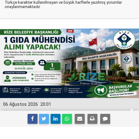
Türkçe karakter kullanılmayan ve büyük harflerle yazılmış yorumlar
onaylanmamaktadır.
06 Ağustos 2026
20:01