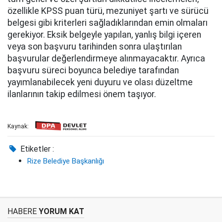
özellikle KPSS puan türü, mezuniyet şartı ve sürücü
belgesi gibi kriterleri sağladıklarından emin olmaları
gerekiyor. Eksik belgeyle yapılan, yanlış bilgi içeren
veya son başvuru tarihinden sonra ulaştırılan
başvurular değerlendirmeye alınmayacaktır. Ayrıca
başvuru süreci boyunca belediye tarafından
yayımlanabilecek yeni duyuru ve olası düzeltme
ilanlarının takip edilmesi önem taşıyor.
Kaynak:
Etiketler :
Rize Belediye Başkanlığı
HABERE
YORUM KAT