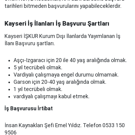
tarihleri bitmeden başvurularını yapabileceklerdir.
Kayseri İş İlanları İş Başvuru Şartları
Kayseri İŞKUR Kurum Dışı İlanlarda Yayımlanan İş
İlanı Başvuru şartları.
Aşçı-Izgaracı için 20 ile 40 yaş aralığında olmak.
5 yıl tecrübeli olmak.
Vardiyalı çalışmaya engel durumu olmamak.
Garson için 20-40 yaş aralığında olmak.
1 yıl tecrübeli olmak.
vardiyalı çalışmayı kabul etmek.
İş Başvurusu İrtibat
İnsan Kaynakları Şefi Emel Yıldız. Telefon 0533 150
9506