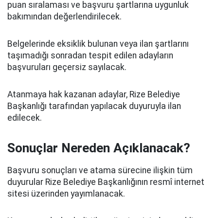
puan sıralaması ve başvuru şartlarına uygunluk
bakımından değerlendirilecek.
Belgelerinde eksiklik bulunan veya ilan şartlarını
taşımadığı sonradan tespit edilen adayların
başvuruları geçersiz sayılacak.
Atanmaya hak kazanan adaylar, Rize Belediye
Başkanlığı tarafından yapılacak duyuruyla ilan
edilecek.
Sonuçlar Nereden Açıklanacak?
Başvuru sonuçları ve atama sürecine ilişkin tüm
duyurular Rize Belediye Başkanlığının resmî internet
sitesi üzerinden yayımlanacak.