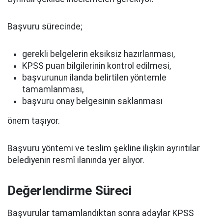
Başvuru sürecinde;
gerekli belgelerin eksiksiz hazırlanması,
KPSS puan bilgilerinin kontrol edilmesi,
başvurunun ilanda belirtilen yöntemle
tamamlanması,
başvuru onay belgesinin saklanması
önem taşıyor.
Başvuru yöntemi ve teslim şekline ilişkin ayrıntılar
belediyenin resmî ilanında yer alıyor.
Değerlendirme Süreci
Başvurular tamamlandıktan sonra adaylar KPSS