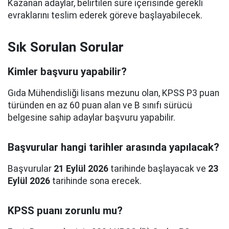
Kazanan adaylar, belirtilen süre içerisinde gerekli
evraklarını teslim ederek göreve başlayabilecek.
Sık Sorulan Sorular
Kimler başvuru yapabilir?
Gıda Mühendisliği lisans mezunu olan, KPSS P3 puan
türünden en az 60 puan alan ve B sınıfı sürücü
belgesine sahip adaylar başvuru yapabilir.
Başvurular hangi tarihler arasında yapılacak?
Başvurular
21 Eylül 2026
tarihinde başlayacak ve
23
Eylül 2026
tarihinde sona erecek.
KPSS puanı zorunlu mu?