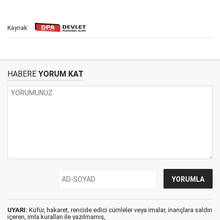
Kaynak:
HABERE
YORUM KAT
UYARI:
Küfür, hakaret, rencide edici cümleler veya imalar, inançlara saldırı
içeren, imla kuralları ile yazılmamış,