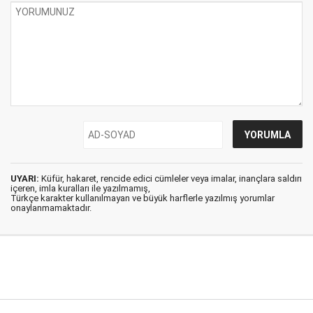
UYARI:
Küfür, hakaret, rencide edici cümleler veya imalar, inançlara saldırı
içeren, imla kuralları ile yazılmamış,
Türkçe karakter kullanılmayan ve büyük harflerle yazılmış yorumlar
onaylanmamaktadır.