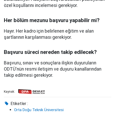
özel koşullarını incelemesi gerekiyor.
Her bölüm mezunu başvuru yapabilir mi?
Hayır. Her kadro için belirlenen eğitim ve alan
şartlarının karşılanması gerekiyor.
Başvuru süreci nereden takip edilecek?
Başvuru, sınav ve sonuçlara ilişkin duyuruların
ODTÜ'nün resmi iletişim ve duyuru kanallarından
takip edilmesi gerekiyor.
Kaynak:
Etiketler :
Orta Doğu Teknik Üniversitesi