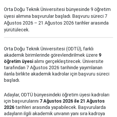
Orta Doğu Teknik Üniversitesi bünyesinde 9 öğretim
üyesi alımına başvurular başladı. Başvuru süreci 7
Ağustos 2026 – 21 Ağustos 2026 tarihler arasında
yürütülecek.
Orta Doğu Teknik Üniversitesi (ODTÜ), farklı
akademik birimlerinde görevlendirilmek üzere
9
öğretim üyesi
alımı gerçekleştirecek. Üniversite
tarafından 7 Ağustos 2026 tarihinde yayımlanan
ilanla birlikte akademik kadrolar için başvuru süreci
başladı.
Adaylar, ODTÜ bünyesindeki öğretim üyesi kadroları
için başvurularını
7 Ağustos 2026 ile 21 Ağustos
2026
tarihleri arasında yapabilecek. Başvurularda
adayların ilgili akademik unvanın yanı sıra kadroya