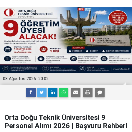
08 Ağustos 2026
20:02
Orta Doğu Teknik Üniversitesi 9
Personel Alımı 2026 | Başvuru Rehberi