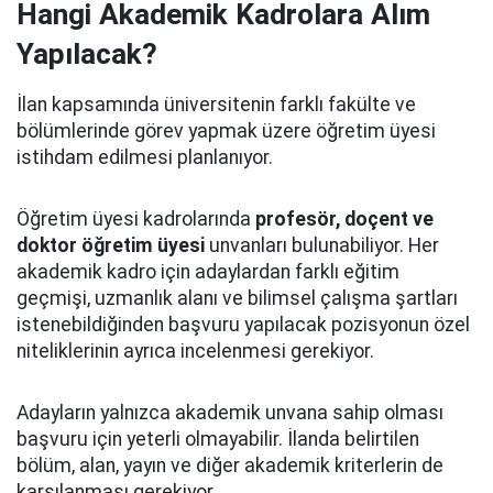
Hangi Akademik Kadrolara Alım
Yapılacak?
İlan kapsamında üniversitenin farklı fakülte ve
bölümlerinde görev yapmak üzere öğretim üyesi
istihdam edilmesi planlanıyor.
Öğretim üyesi kadrolarında
profesör, doçent ve
doktor öğretim üyesi
unvanları bulunabiliyor. Her
akademik kadro için adaylardan farklı eğitim
geçmişi, uzmanlık alanı ve bilimsel çalışma şartları
istenebildiğinden başvuru yapılacak pozisyonun özel
niteliklerinin ayrıca incelenmesi gerekiyor.
Adayların yalnızca akademik unvana sahip olması
başvuru için yeterli olmayabilir. İlanda belirtilen
bölüm, alan, yayın ve diğer akademik kriterlerin de
karşılanması gerekiyor.