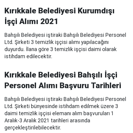
Kırıkkale Belediyesi Kurumdışı
İşçi Alımı 2021
Bahşılı Belediyesi iştiraki Bahşılı Belediyesi Personel
Ltd. Şirketi 3 temizlik işçisi alımı yapılacağını
duyurdu. İlana göre 3 temizlik işçisi daimi olarak
istihdam edilecektir.
Kırıkkale Belediyesi Bahşılı İşçi
Personel Alımı Başvuru Tarihleri
Bahşılı Belediyesi iştirakı Bahşılı Belediyesi Personel
Ltd. Şirketi bünyesinde istihdam edilmek üzere 3
daimi temizlik işçisi elemanı alım başvuruları 1
Aralık-3 Aralık 2021 tarihleri arasında
gerçekleştirilebilecektir.