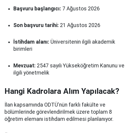
Başvuru başlangıcı:
7 Ağustos 2026
Son başvuru tarihi:
21 Ağustos 2026
İstihdam alanı:
Üniversitenin ilgili akademik
birimleri
Mevzuat:
2547 sayılı Yükseköğretim Kanunu ve
ilgili yönetmelik
Hangi Kadrolara Alım Yapılacak?
İlan kapsamında ODTÜ'nün farklı fakülte ve
bölümlerinde görevlendirilmek üzere toplam 8
öğretim elemanı istihdam edilmesi planlanıyor.