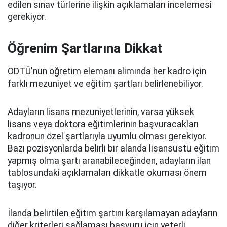
edilen sınav türlerine ilişkin açıklamaları incelemesi
gerekiyor.
Öğrenim Şartlarına Dikkat
ODTÜ'nün öğretim elemanı alımında her kadro için
farklı mezuniyet ve eğitim şartları belirlenebiliyor.
Adayların lisans mezuniyetlerinin, varsa yüksek
lisans veya doktora eğitimlerinin başvuracakları
kadronun özel şartlarıyla uyumlu olması gerekiyor.
Bazı pozisyonlarda belirli bir alanda lisansüstü eğitim
yapmış olma şartı aranabileceğinden, adayların ilan
tablosundaki açıklamaları dikkatle okuması önem
taşıyor.
İlanda belirtilen eğitim şartını karşılamayan adayların
diğer kriterleri sağlaması başvuru için yeterli