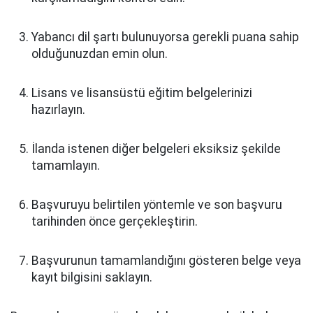
Yabancı dil şartı bulunuyorsa gerekli puana sahip
olduğunuzdan emin olun.
Lisans ve lisansüstü eğitim belgelerinizi
hazırlayın.
İlanda istenen diğer belgeleri eksiksiz şekilde
tamamlayın.
Başvuruyu belirtilen yöntemle ve son başvuru
tarihinden önce gerçekleştirin.
Başvurunun tamamlandığını gösteren belge veya
kayıt bilgisini saklayın.