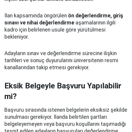
İlan kapsamında öngörülen
ön değerlendirme, giriş
sınavı ve nihai değerlendirme
aşamalarının ilgili
kadro için belirlenen usule göre yürütülmesi
bekleniyor.
Adayların sınav ve değerlendirme sürecine ilişkin
tarihleri ve sonuç duyurularını üniversitenin resmi
kanallarından takip etmesi gerekiyor.
Eksik Belgeyle Başvuru Yapılabilir
mi?
Başvuru sırasında istenen belgelerin eksiksiz şekilde
sunulması gerekiyor. İlanda belirtilen şartları
belgeleyemeyen veya başvuru koşullarını taşımadığı
tespit edilen adayların başvuruları değerlendirme