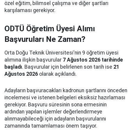
özel eğitim, bilimsel çalışma ve diğer şartları
karşılaması gerekiyor.
ODTÜ Öğretim Üyesi Alımı
Başvuruları Ne Zaman?
Orta Doğu Teknik Üniversitesi'nin 9 öğretim üyesi
alımına ilişkin başvurular
7 Ağustos 2026 tarihinde
başladı
. Başvurular için belirlenen son tarih ise
21
Ağustos 2026
olarak açıklandı.
Adayların başvuracakları kadronun şartlarını önceden
incelemesi ve istenen belgeleri eksiksiz hazırlaması
gerekiyor. Başvuru süresinin sona ermesinin
ardından yapılan işlemler değerlendirmeye
alınmayabileceği için adayların başvurularını
zamanında tamamlaması önem taşıyor.