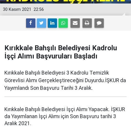
30 Kasım 2021
22:56
Kırıkkale Bahşılı Belediyesi Kadrolu
İşçi Alımı Başvuruları Başladı
Kırıkkale Bahşılı Belediyesi 3 Kadrolu Temizlik
Görevlisi Alımı Gerçekleştireceğini Duyurdu.İŞKUR da
Yayımlandı Son Başvuru Tarihi 3 Aralık.
Kırıkkale Bahşılı Belediyesi İşçi Alımı Yapacak. İŞKUR
da Yayımlanan İşçi Alımı için Son Başvuru tarihi 3
Aralık 2021.