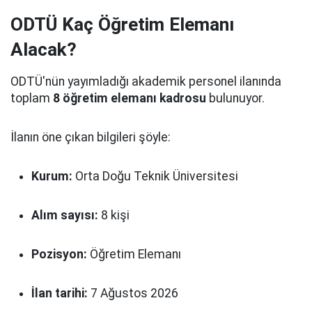
ODTÜ Kaç Öğretim Elemanı
Alacak?
ODTÜ'nün yayımladığı akademik personel ilanında
toplam
8 öğretim elemanı kadrosu
bulunuyor.
İlanın öne çıkan bilgileri şöyle:
Kurum:
Orta Doğu Teknik Üniversitesi
Alım sayısı:
8 kişi
Pozisyon:
Öğretim Elemanı
İlan tarihi:
7 Ağustos 2026