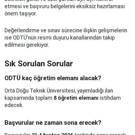
etmesi ve başvuru belgelerini eksiksiz hazırlaması
önem taşıyor.
Değerlendirme ve sınav sürecine ilişkin gelişmelerin
ise ODTÜ'nün resmi duyuru kanallarından takip
edilmesi gerekiyor.
Sık Sorulan Sorular
ODTÜ kaç öğretim elemanı alacak?
Orta Doğu Teknik Üniversitesi, yayımladığı ilan
kapsamında toplam
8 öğretim elemanı
istihdam
edecek.
Başvurular ne zaman sona erecek?