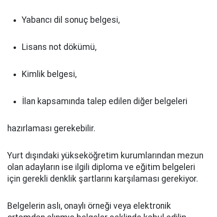
Yabancı dil sonuç belgesi,
Lisans not dökümü,
Kimlik belgesi,
İlan kapsamında talep edilen diğer belgeleri
hazırlaması gerekebilir.
Yurt dışındaki yükseköğretim kurumlarından mezun
olan adayların ise ilgili diploma ve eğitim belgeleri
için gerekli denklik şartlarını karşılaması gerekiyor.
Belgelerin aslı, onaylı örneği veya elektronik