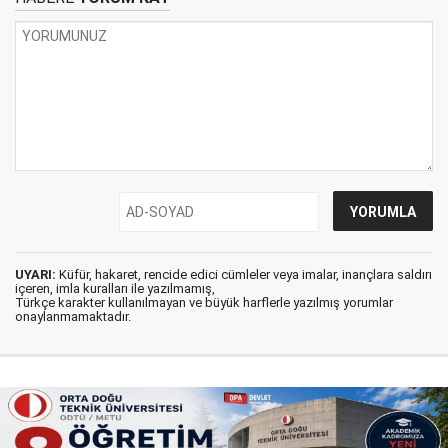
UYARI:
Küfür, hakaret, rencide edici cümleler veya imalar, inançlara saldırı
içeren, imla kuralları ile yazılmamış,
Türkçe karakter kullanılmayan ve büyük harflerle yazılmış yorumlar
onaylanmamaktadır.