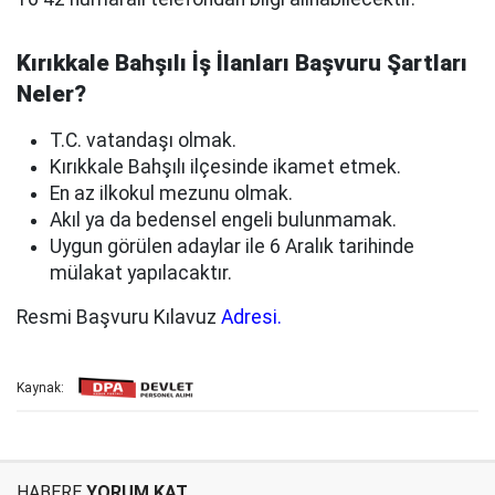
Kırıkkale Bahşılı İş İlanları Başvuru Şartları
Neler?
T.C. vatandaşı olmak.
Kırıkkale Bahşılı ilçesinde ikamet etmek.
En az ilkokul mezunu olmak.
Akıl ya da bedensel engeli bulunmamak.
Uygun görülen adaylar ile 6 Aralık tarihinde
mülakat yapılacaktır.
Resmi Başvuru Kılavuz
Adresi.
Kaynak:
HABERE
YORUM KAT