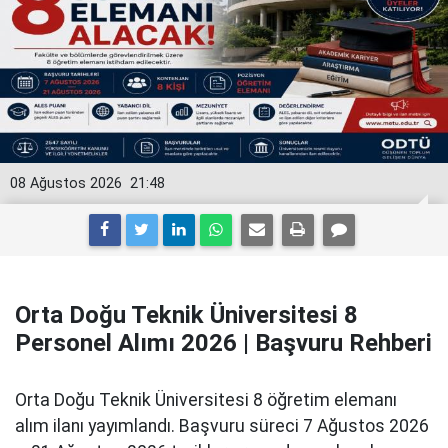
08 Ağustos 2026
21:48
Orta Doğu Teknik Üniversitesi 8
Personel Alımı 2026 | Başvuru Rehberi
Orta Doğu Teknik Üniversitesi 8 öğretim elemanı
alım ilanı yayımlandı. Başvuru süreci 7 Ağustos 2026