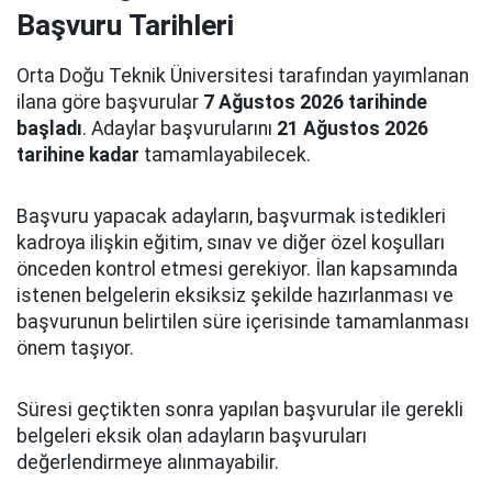
Başvuru Tarihleri
Orta Doğu Teknik Üniversitesi tarafından yayımlanan
ilana göre başvurular
7 Ağustos 2026 tarihinde
başladı
. Adaylar başvurularını
21 Ağustos 2026
tarihine kadar
tamamlayabilecek.
Başvuru yapacak adayların, başvurmak istedikleri
kadroya ilişkin eğitim, sınav ve diğer özel koşulları
önceden kontrol etmesi gerekiyor. İlan kapsamında
istenen belgelerin eksiksiz şekilde hazırlanması ve
başvurunun belirtilen süre içerisinde tamamlanması
önem taşıyor.
Süresi geçtikten sonra yapılan başvurular ile gerekli
belgeleri eksik olan adayların başvuruları
değerlendirmeye alınmayabilir.