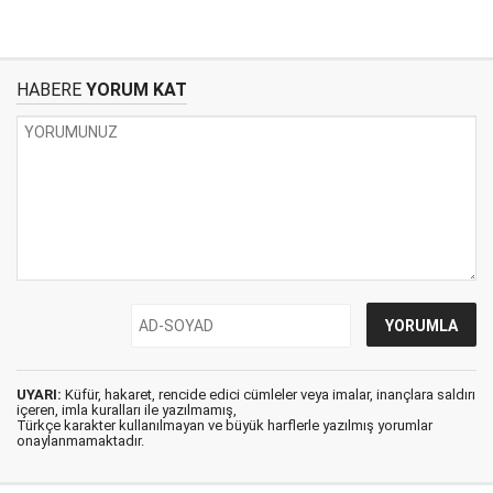
HABERE
YORUM KAT
UYARI:
Küfür, hakaret, rencide edici cümleler veya imalar, inançlara saldırı
içeren, imla kuralları ile yazılmamış,
Türkçe karakter kullanılmayan ve büyük harflerle yazılmış yorumlar
onaylanmamaktadır.