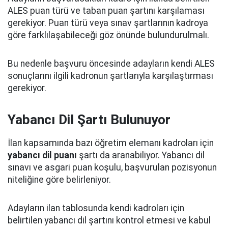
ALES puan türü ve taban puan şartını karşılaması
gerekiyor. Puan türü veya sınav şartlarının kadroya
göre farklılaşabileceği göz önünde bulundurulmalı.
Bu nedenle başvuru öncesinde adayların kendi ALES
sonuçlarını ilgili kadronun şartlarıyla karşılaştırması
gerekiyor.
Yabancı Dil Şartı Bulunuyor
İlan kapsamında bazı öğretim elemanı kadroları için
yabancı dil puanı
şartı da aranabiliyor. Yabancı dil
sınavı ve asgari puan koşulu, başvurulan pozisyonun
niteliğine göre belirleniyor.
Adayların ilan tablosunda kendi kadroları için
belirtilen yabancı dil şartını kontrol etmesi ve kabul