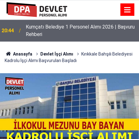
Kumçatı Belediye 1 Personel Alımı 2026 | Başvuru
20:44
Rehberi
Anasayfa
Devlet İşçi Alımı
Kırıkkale Bahşılı Belediyesi
Kadrolu İşçi Alımı Başvuruları Başladı