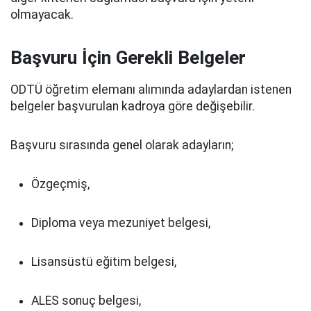
olmayacak.
Başvuru İçin Gerekli Belgeler
ODTÜ öğretim elemanı alımında adaylardan istenen
belgeler başvurulan kadroya göre değişebilir.
Başvuru sırasında genel olarak adayların;
Özgeçmiş,
Diploma veya mezuniyet belgesi,
Lisansüstü eğitim belgesi,
ALES sonuç belgesi,