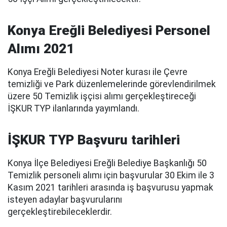
Konya Ereğli Belediyesi Personel
Alımı 2021
Konya Ereğli Belediyesi Noter kurası ile Çevre
temizliği ve Park düzenlemelerinde görevlendirilmek
üzere 50 Temizlik işçisi alımı gerçekleştireceği
İŞKUR TYP ilanlarında yayımlandı.
İŞKUR TYP Başvuru tarihleri
Konya İlçe Belediyesi Ereğli Belediye Başkanlığı 50
Temizlik personeli alımı için başvurular 30 Ekim ile 3
Kasım 2021 tarihleri arasında iş başvurusu yapmak
isteyen adaylar başvurularını
gerçekleştirebileceklerdir.