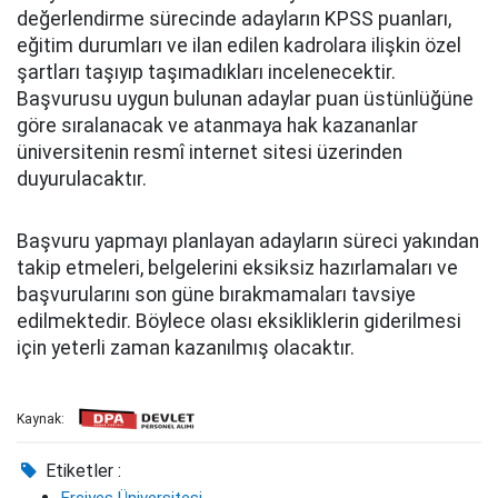
değerlendirme sürecinde adayların KPSS puanları,
eğitim durumları ve ilan edilen kadrolara ilişkin özel
şartları taşıyıp taşımadıkları incelenecektir.
Başvurusu uygun bulunan adaylar puan üstünlüğüne
göre sıralanacak ve atanmaya hak kazananlar
üniversitenin resmî internet sitesi üzerinden
duyurulacaktır.
Başvuru yapmayı planlayan adayların süreci yakından
takip etmeleri, belgelerini eksiksiz hazırlamaları ve
başvurularını son güne bırakmamaları tavsiye
edilmektedir. Böylece olası eksikliklerin giderilmesi
için yeterli zaman kazanılmış olacaktır.
Kaynak:
Etiketler :