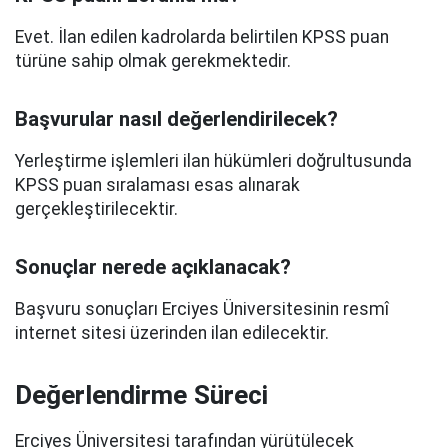
Evet. İlan edilen kadrolarda belirtilen KPSS puan
türüne sahip olmak gerekmektedir.
Başvurular nasıl değerlendirilecek?
Yerleştirme işlemleri ilan hükümleri doğrultusunda
KPSS puan sıralaması esas alınarak
gerçekleştirilecektir.
Sonuçlar nerede açıklanacak?
Başvuru sonuçları Erciyes Üniversitesinin resmî
internet sitesi üzerinden ilan edilecektir.
Değerlendirme Süreci
Erciyes Üniversitesi tarafından yürütülecek