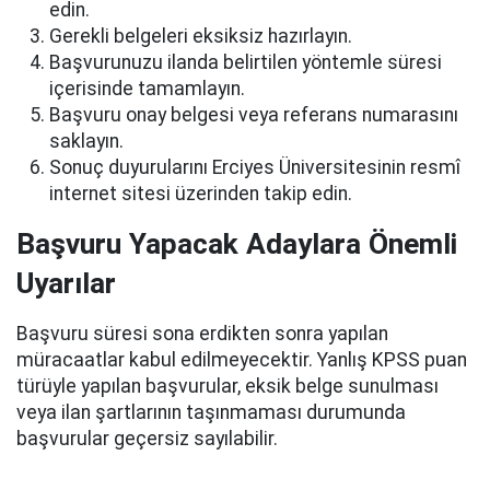
edin.
Gerekli belgeleri eksiksiz hazırlayın.
Başvurunuzu ilanda belirtilen yöntemle süresi
içerisinde tamamlayın.
Başvuru onay belgesi veya referans numarasını
saklayın.
Sonuç duyurularını Erciyes Üniversitesinin resmî
internet sitesi üzerinden takip edin.
Başvuru Yapacak Adaylara Önemli
Uyarılar
Başvuru süresi sona erdikten sonra yapılan
müracaatlar kabul edilmeyecektir. Yanlış KPSS puan
türüyle yapılan başvurular, eksik belge sunulması
veya ilan şartlarının taşınmaması durumunda
başvurular geçersiz sayılabilir.