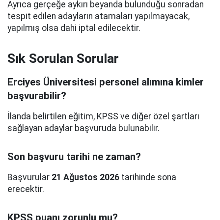
Ayrıca gerçeğe aykırı beyanda bulunduğu sonradan
tespit edilen adayların atamaları yapılmayacak,
yapılmış olsa dahi iptal edilecektir.
Sık Sorulan Sorular
Erciyes Üniversitesi personel alımına kimler
başvurabilir?
İlanda belirtilen eğitim, KPSS ve diğer özel şartları
sağlayan adaylar başvuruda bulunabilir.
Son başvuru tarihi ne zaman?
Başvurular
21 Ağustos 2026
tarihinde sona
erecektir.
KPSS puanı zorunlu mu?