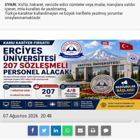
UYARI:
Küfür, hakaret, rencide edici cümleler veya imalar, inançlara saldırı
içeren, imla kuralları ile yazılmamış,
Türkçe karakter kullanılmayan ve büyük harflerle yazılmış yorumlar
onaylanmamaktadır.
07 Ağustos 2026
20:48