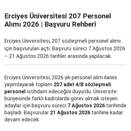
Erciyes Üniversitesi 207 Personel
Alımı 2026 | Başvuru Rehberi
Erciyes Üniversitesi, 207 sözleşmeli personel alımı
için başvuruları açtı. Başvuru süreci 7 Ağustos 2026
– 21 Ağustos 2026 tarihler arasında yapılacak.
Erciyes Üniversitesi, 2026 yılı personel alım ilanını
yayımlayarak toplam
207 adet 4/B sözleşmeli
personel
istihdam edeceğini duyurdu. Üniversite
bünyesinde farklı kadrolarda görev almak isteyen
adaylar için başvuru süreci
7 Ağustos 2026
tarihinde
başladı. Başvurular
21 Ağustos 2026
tarihine kadar
devam edecek.