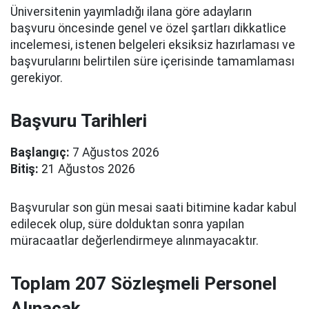
Üniversitenin yayımladığı ilana göre adayların
başvuru öncesinde genel ve özel şartları dikkatlice
incelemesi, istenen belgeleri eksiksiz hazırlaması ve
başvurularını belirtilen süre içerisinde tamamlaması
gerekiyor.
Başvuru Tarihleri
Başlangıç:
7 Ağustos 2026
Bitiş:
21 Ağustos 2026
Başvurular son gün mesai saati bitimine kadar kabul
edilecek olup, süre dolduktan sonra yapılan
müracaatlar değerlendirmeye alınmayacaktır.
Toplam 207 Sözleşmeli Personel
Alınacak