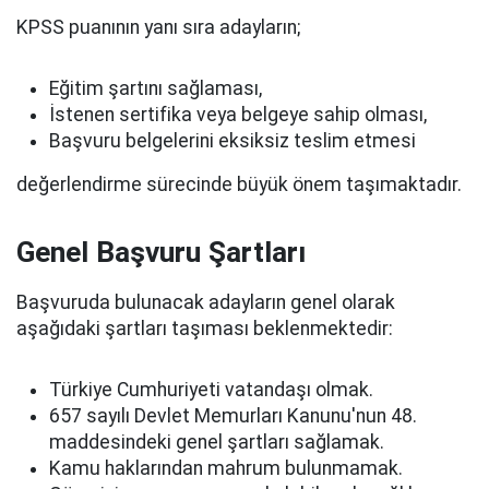
KPSS puanının yanı sıra adayların;
Eğitim şartını sağlaması,
İstenen sertifika veya belgeye sahip olması,
Başvuru belgelerini eksiksiz teslim etmesi
değerlendirme sürecinde büyük önem taşımaktadır.
Genel Başvuru Şartları
Başvuruda bulunacak adayların genel olarak
aşağıdaki şartları taşıması beklenmektedir:
Türkiye Cumhuriyeti vatandaşı olmak.
657 sayılı Devlet Memurları Kanunu'nun 48.
maddesindeki genel şartları sağlamak.
Kamu haklarından mahrum bulunmamak.