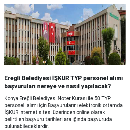
Ereğli Belediyesi İŞKUR TYP personel alımı
başvuruları nereye ve nasıl yapılacak?
Konya Ereğli Belediyesi Noter Kurası ile 50 TYP
personeli alımı için Başvurularını elektronik ortamda
İŞKUR internet sitesi üzerinden online olarak
belirtilen başvuru tarihleri aralığında başvuruda
bulunabileceklerdir.