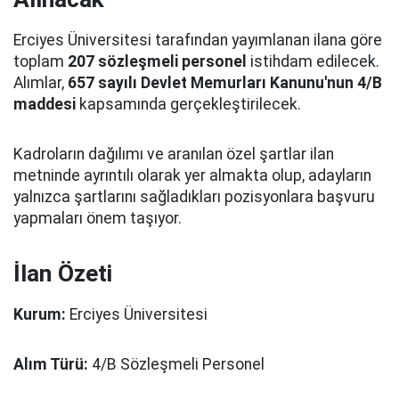
Erciyes Üniversitesi tarafından yayımlanan ilana göre
toplam
207 sözleşmeli personel
istihdam edilecek.
Alımlar,
657 sayılı Devlet Memurları Kanunu'nun 4/B
maddesi
kapsamında gerçekleştirilecek.
Kadroların dağılımı ve aranılan özel şartlar ilan
metninde ayrıntılı olarak yer almakta olup, adayların
yalnızca şartlarını sağladıkları pozisyonlara başvuru
yapmaları önem taşıyor.
İlan Özeti
Kurum:
Erciyes Üniversitesi
Alım Türü:
4/B Sözleşmeli Personel