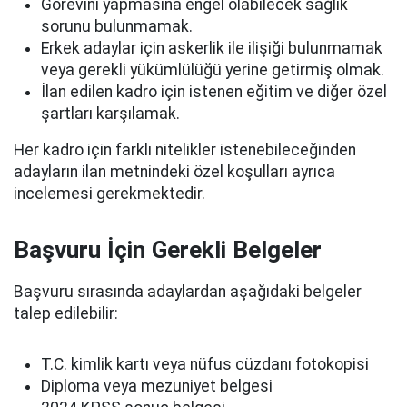
Görevini yapmasına engel olabilecek sağlık
sorunu bulunmamak.
Erkek adaylar için askerlik ile ilişiği bulunmamak
veya gerekli yükümlülüğü yerine getirmiş olmak.
İlan edilen kadro için istenen eğitim ve diğer özel
şartları karşılamak.
Her kadro için farklı nitelikler istenebileceğinden
adayların ilan metnindeki özel koşulları ayrıca
incelemesi gerekmektedir.
Başvuru İçin Gerekli Belgeler
Başvuru sırasında adaylardan aşağıdaki belgeler
talep edilebilir:
T.C. kimlik kartı veya nüfus cüzdanı fotokopisi
Diploma veya mezuniyet belgesi