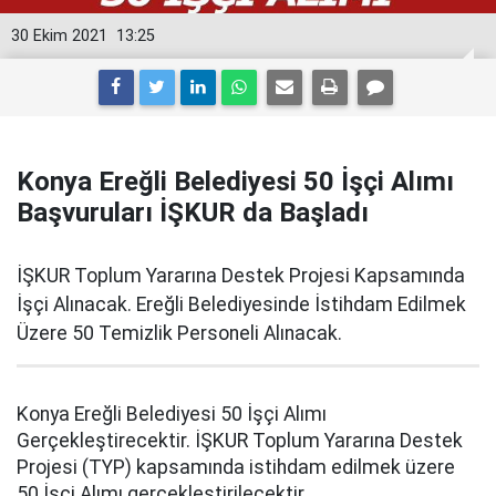
30 Ekim 2021
13:25
Konya Ereğli Belediyesi 50 İşçi Alımı
Başvuruları İŞKUR da Başladı
İŞKUR Toplum Yararına Destek Projesi Kapsamında
İşçi Alınacak. Ereğli Belediyesinde İstihdam Edilmek
Üzere 50 Temizlik Personeli Alınacak.
Konya Ereğli Belediyesi 50 İşçi Alımı
Gerçekleştirecektir. İŞKUR Toplum Yararına Destek
Projesi (TYP) kapsamında istihdam edilmek üzere
50 İşçi Alımı gerçekleştirilecektir.