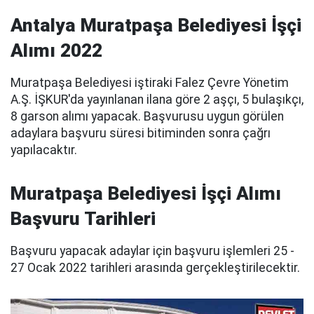
Antalya Muratpaşa Belediyesi İşçi
Alımı 2022
Muratpaşa Belediyesi iştiraki Falez Çevre Yönetim
A.Ş. İŞKUR'da yayınlanan ilana göre 2 aşçı, 5 bulaşıkçı,
8 garson alımı yapacak. Başvurusu uygun görülen
adaylara başvuru süresi bitiminden sonra çağrı
yapılacaktır.
Muratpaşa Belediyesi İşçi Alımı
Başvuru Tarihleri
Başvuru yapacak adaylar için başvuru işlemleri 25 -
27 Ocak 2022 tarihleri arasında gerçekleştirilecektir.