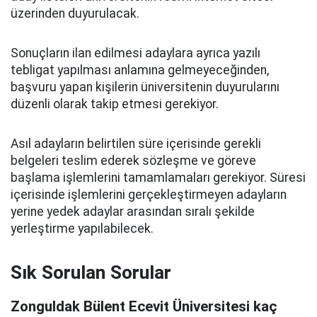
üzerinden duyurulacak.
Sonuçların ilan edilmesi adaylara ayrıca yazılı
tebligat yapılması anlamına gelmeyeceğinden,
başvuru yapan kişilerin üniversitenin duyurularını
düzenli olarak takip etmesi gerekiyor.
Asıl adayların belirtilen süre içerisinde gerekli
belgeleri teslim ederek sözleşme ve göreve
başlama işlemlerini tamamlamaları gerekiyor. Süresi
içerisinde işlemlerini gerçekleştirmeyen adayların
yerine yedek adaylar arasından sıralı şekilde
yerleştirme yapılabilecek.
Sık Sorulan Sorular
Zonguldak Bülent Ecevit Üniversitesi kaç