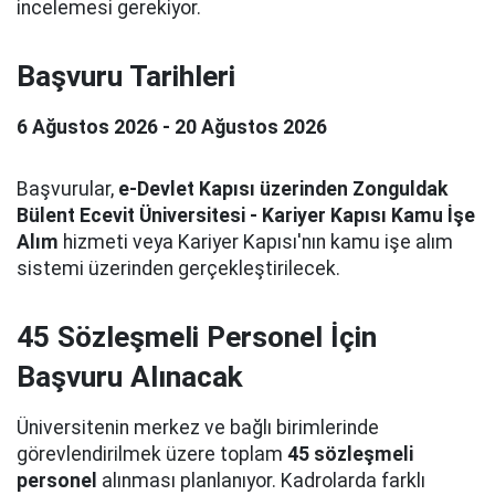
incelemesi gerekiyor.
Başvuru Tarihleri
6 Ağustos 2026 - 20 Ağustos 2026
Başvurular,
e-Devlet Kapısı üzerinden Zonguldak
Bülent Ecevit Üniversitesi - Kariyer Kapısı Kamu İşe
Alım
hizmeti veya Kariyer Kapısı'nın kamu işe alım
sistemi üzerinden gerçekleştirilecek.
45 Sözleşmeli Personel İçin
Başvuru Alınacak
Üniversitenin merkez ve bağlı birimlerinde
görevlendirilmek üzere toplam
45 sözleşmeli
personel
alınması planlanıyor. Kadrolarda farklı