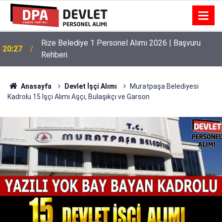
Rize Belediye 1 Personel Alımı 2026 | Başvuru
20:27
Rehberi
Anasayfa
Devlet İşçi Alımı
Muratpaşa Belediyesi
Kadrolu 15 İşçi Alımı Aşçı, Bulaşıkçı ve Garson