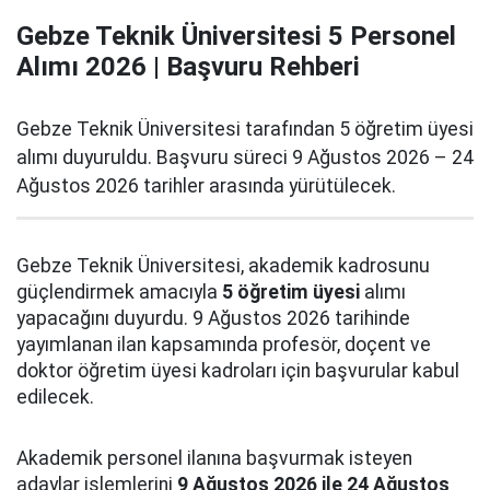
Gebze Teknik Üniversitesi 5 Personel
Alımı 2026 | Başvuru Rehberi
Gebze Teknik Üniversitesi tarafından 5 öğretim üyesi
alımı duyuruldu. Başvuru süreci 9 Ağustos 2026 – 24
Ağustos 2026 tarihler arasında yürütülecek.
Gebze Teknik Üniversitesi, akademik kadrosunu
güçlendirmek amacıyla
5 öğretim üyesi
alımı
yapacağını duyurdu. 9 Ağustos 2026 tarihinde
yayımlanan ilan kapsamında profesör, doçent ve
doktor öğretim üyesi kadroları için başvurular kabul
edilecek.
Akademik personel ilanına başvurmak isteyen
adaylar işlemlerini
9 Ağustos 2026 ile 24 Ağustos