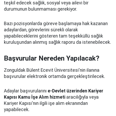
teşkil edecek sağlık, sosyal veya ailevi bir
durumunun bulunmaması gerekiyor.
Bazı pozisyonlarda göreve başlamaya hak kazanan
adaylardan, görevlerini sürekli olarak
yapabileceklerini gösteren tam teşekküllü sağlık
kuruluşundan alınmış sağlık raporu da istenebilecek.
Başvurular Nereden Yapılacak?
Zonguldak Bülent Ecevit Üniversitesi'nin ilanına
başvurular elektronik ortamda gerçekleştirilecek.
Adaylar başvurularını
e-Devlet üzerinden Kariyer
Kapısı Kamu İşe Alım hizmeti
aracılığıyla veya
Kariyer Kapısı'nın ilgili işe alım ekranından
yapabilecek.