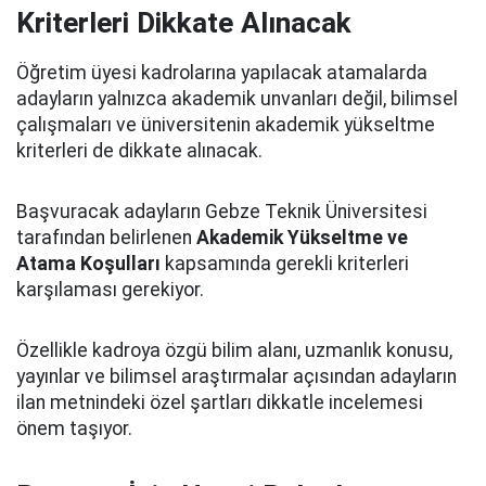
Kriterleri Dikkate Alınacak
Öğretim üyesi kadrolarına yapılacak atamalarda
adayların yalnızca akademik unvanları değil, bilimsel
çalışmaları ve üniversitenin akademik yükseltme
kriterleri de dikkate alınacak.
Başvuracak adayların Gebze Teknik Üniversitesi
tarafından belirlenen
Akademik Yükseltme ve
Atama Koşulları
kapsamında gerekli kriterleri
karşılaması gerekiyor.
Özellikle kadroya özgü bilim alanı, uzmanlık konusu,
yayınlar ve bilimsel araştırmalar açısından adayların
ilan metnindeki özel şartları dikkatle incelemesi
önem taşıyor.