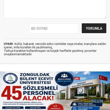
UYARI:
Küfür, hakaret, rencide edici cümleler veya imalar, inançlara saldırı
içeren, imla kuralları ile yazılmamış,
Türkçe karakter kullanılmayan ve büyük harflerle yazılmış yorumlar
onaylanmamaktadır.