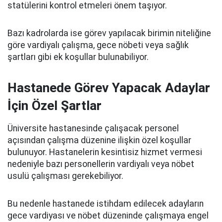
statülerini kontrol etmeleri önem taşıyor.
Bazı kadrolarda ise görev yapılacak birimin niteliğine
göre vardiyalı çalışma, gece nöbeti veya sağlık
şartları gibi ek koşullar bulunabiliyor.
Hastanede Görev Yapacak Adaylar
İçin Özel Şartlar
Üniversite hastanesinde çalışacak personel
açısından çalışma düzenine ilişkin özel koşullar
bulunuyor. Hastanelerin kesintisiz hizmet vermesi
nedeniyle bazı personellerin vardiyalı veya nöbet
usulü çalışması gerekebiliyor.
Bu nedenle hastanede istihdam edilecek adayların
gece vardiyası ve nöbet düzeninde çalışmaya engel