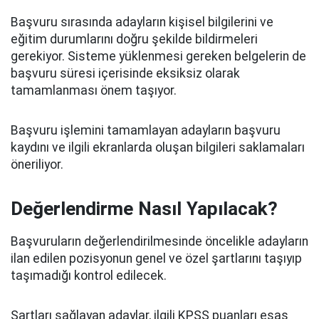
Başvuru sırasında adayların kişisel bilgilerini ve
eğitim durumlarını doğru şekilde bildirmeleri
gerekiyor. Sisteme yüklenmesi gereken belgelerin de
başvuru süresi içerisinde eksiksiz olarak
tamamlanması önem taşıyor.
Başvuru işlemini tamamlayan adayların başvuru
kaydını ve ilgili ekranlarda oluşan bilgileri saklamaları
öneriliyor.
Değerlendirme Nasıl Yapılacak?
Başvuruların değerlendirilmesinde öncelikle adayların
ilan edilen pozisyonun genel ve özel şartlarını taşıyıp
taşımadığı kontrol edilecek.
Şartları sağlayan adaylar, ilgili KPSS puanları esas