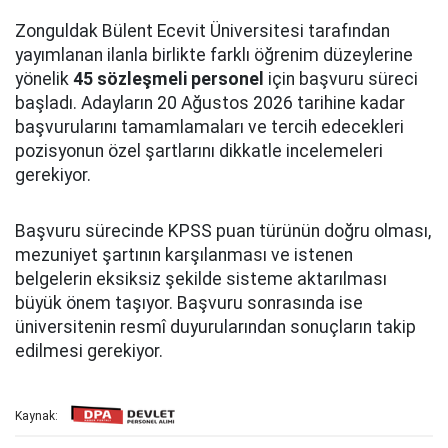
Zonguldak Bülent Ecevit Üniversitesi tarafından
yayımlanan ilanla birlikte farklı öğrenim düzeylerine
yönelik
45 sözleşmeli personel
için başvuru süreci
başladı. Adayların 20 Ağustos 2026 tarihine kadar
başvurularını tamamlamaları ve tercih edecekleri
pozisyonun özel şartlarını dikkatle incelemeleri
gerekiyor.
Başvuru sürecinde KPSS puan türünün doğru olması,
mezuniyet şartının karşılanması ve istenen
belgelerin eksiksiz şekilde sisteme aktarılması
büyük önem taşıyor. Başvuru sonrasında ise
üniversitenin resmî duyurularından sonuçların takip
edilmesi gerekiyor.
Kaynak: