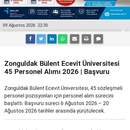
09 Ağustos 2026
22:30
Zonguldak Bülent Ecevit Üniversitesi
45 Personel Alımı 2026 | Başvuru
Zonguldak Bülent Ecevit Üniversitesi, 45 sözleşmeli
personel pozisyonları için personel alım sürecini
başlattı. Başvuru süreci 6 Ağustos 2026 – 20
Ağustos 2026 tarihler arasında yürütülecek.