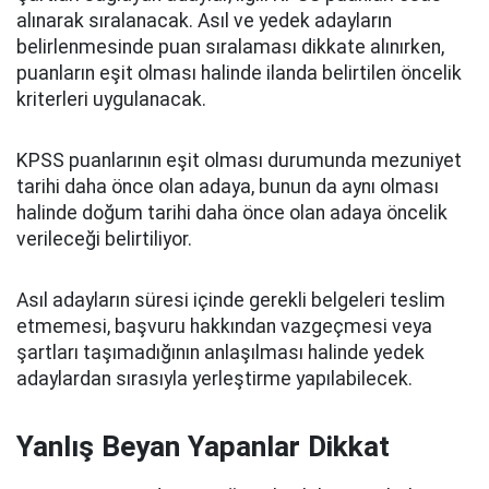
alınarak sıralanacak. Asıl ve yedek adayların
belirlenmesinde puan sıralaması dikkate alınırken,
puanların eşit olması halinde ilanda belirtilen öncelik
kriterleri uygulanacak.
KPSS puanlarının eşit olması durumunda mezuniyet
tarihi daha önce olan adaya, bunun da aynı olması
halinde doğum tarihi daha önce olan adaya öncelik
verileceği belirtiliyor.
Asıl adayların süresi içinde gerekli belgeleri teslim
etmemesi, başvuru hakkından vazgeçmesi veya
şartları taşımadığının anlaşılması halinde yedek
adaylardan sırasıyla yerleştirme yapılabilecek.
Yanlış Beyan Yapanlar Dikkat