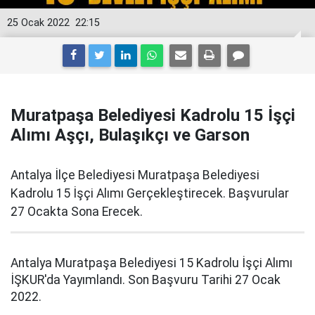
25 Ocak 2022
22:15
Muratpaşa Belediyesi Kadrolu 15 İşçi
Alımı Aşçı, Bulaşıkçı ve Garson
Antalya İlçe Belediyesi Muratpaşa Belediyesi
Kadrolu 15 İşçi Alımı Gerçekleştirecek. Başvurular
27 Ocakta Sona Erecek.
Antalya Muratpaşa Belediyesi 15 Kadrolu İşçi Alımı
İŞKUR'da Yayımlandı. Son Başvuru Tarihi 27 Ocak
2022.