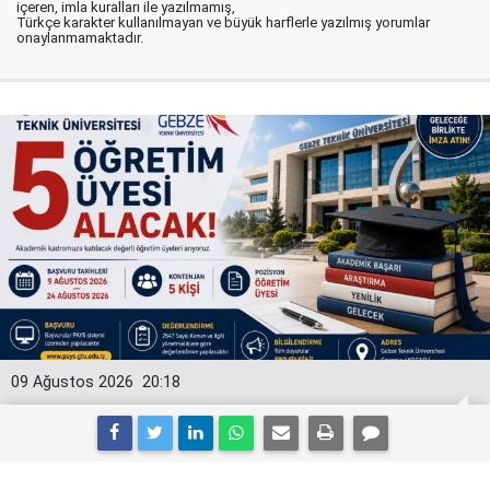
içeren, imla kuralları ile yazılmamış,
Türkçe karakter kullanılmayan ve büyük harflerle yazılmış yorumlar
onaylanmamaktadır.
09 Ağustos 2026
20:18