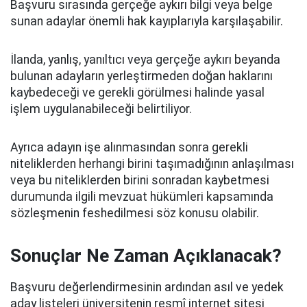
Başvuru sırasında gerçeğe aykırı bilgi veya belge
sunan adaylar önemli hak kayıplarıyla karşılaşabilir.
İlanda, yanlış, yanıltıcı veya gerçeğe aykırı beyanda
bulunan adayların yerleştirmeden doğan haklarını
kaybedeceği ve gerekli görülmesi halinde yasal
işlem uygulanabileceği belirtiliyor.
Ayrıca adayın işe alınmasından sonra gerekli
niteliklerden herhangi birini taşımadığının anlaşılması
veya bu niteliklerden birini sonradan kaybetmesi
durumunda ilgili mevzuat hükümleri kapsamında
sözleşmenin feshedilmesi söz konusu olabilir.
Sonuçlar Ne Zaman Açıklanacak?
Başvuru değerlendirmesinin ardından asıl ve yedek
aday listeleri üniversitenin resmî internet sitesi