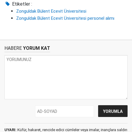
Etiketler :
Zonguldak Bülent Ecevit Üniversitesi
Zonguldak Bülent Ecevit Üniversitesi personel alımı
HABERE
YORUM KAT
UYARI:
Küfür, hakaret, rencide edici cümleler veya imalar, inançlara saldırı