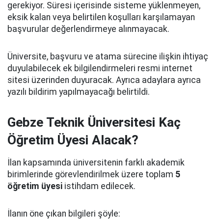
gerekiyor. Süresi içerisinde sisteme yüklenmeyen,
eksik kalan veya belirtilen koşulları karşılamayan
başvurular değerlendirmeye alınmayacak.
Üniversite, başvuru ve atama sürecine ilişkin ihtiyaç
duyulabilecek ek bilgilendirmeleri resmi internet
sitesi üzerinden duyuracak. Ayrıca adaylara ayrıca
yazılı bildirim yapılmayacağı belirtildi.
Gebze Teknik Üniversitesi Kaç
Öğretim Üyesi Alacak?
İlan kapsamında üniversitenin farklı akademik
birimlerinde görevlendirilmek üzere toplam
5
öğretim üyesi
istihdam edilecek.
İlanın öne çıkan bilgileri şöyle: