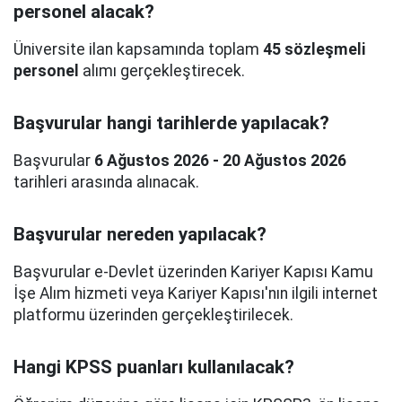
personel alacak?
Üniversite ilan kapsamında toplam
45 sözleşmeli
personel
alımı gerçekleştirecek.
Başvurular hangi tarihlerde yapılacak?
Başvurular
6 Ağustos 2026 - 20 Ağustos 2026
tarihleri arasında alınacak.
Başvurular nereden yapılacak?
Başvurular e-Devlet üzerinden Kariyer Kapısı Kamu
İşe Alım hizmeti veya Kariyer Kapısı'nın ilgili internet
platformu üzerinden gerçekleştirilecek.
Hangi KPSS puanları kullanılacak?