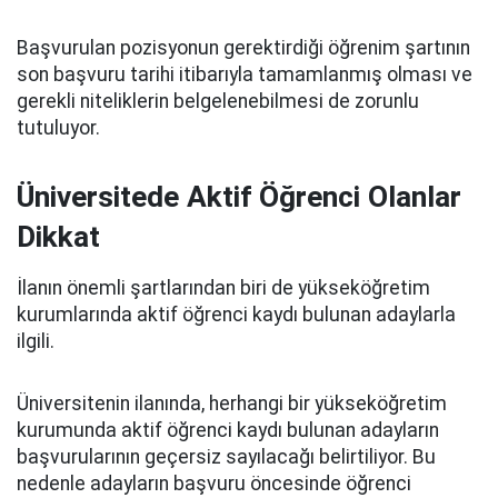
Başvurulan pozisyonun gerektirdiği öğrenim şartının
son başvuru tarihi itibarıyla tamamlanmış olması ve
gerekli niteliklerin belgelenebilmesi de zorunlu
tutuluyor.
Üniversitede Aktif Öğrenci Olanlar
Dikkat
İlanın önemli şartlarından biri de yükseköğretim
kurumlarında aktif öğrenci kaydı bulunan adaylarla
ilgili.
Üniversitenin ilanında, herhangi bir yükseköğretim
kurumunda aktif öğrenci kaydı bulunan adayların
başvurularının geçersiz sayılacağı belirtiliyor. Bu
nedenle adayların başvuru öncesinde öğrenci