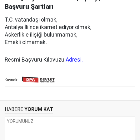
Başvuru Şartları
T.C. vatandaşı olmak,
Antalya İli'nde ikamet ediyor olmak,
Askerlikle ilişiği bulunmamak,
Emekli olmamak.
Resmi Başvuru Kılavuzu
Adresi.
Kaynak:
HABERE
YORUM KAT