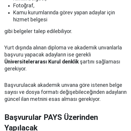
Fotoğraf,
Kamu kurumlarında görev yapan adaylar için
hizmet belgesi
gibi belgeler talep edilebiliyor.
Yurt dışında alınan diploma ve akademik unvanlarla
başvuru yapacak adayların ise gerekli
Üniversitelerarası Kurul denklik
şartını sağlaması
gerekiyor.
Başvurulacak akademik unvana göre istenen belge
sayısı ve dosya formatı değişebileceğinden adayların
güncel ilan metnini esas alması gerekiyor.
Başvurular PAYS Üzerinden
Yapılacak