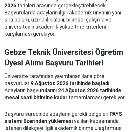
2026
tarihleri arasında gerçekleştirebilecek.
Başvurularda adayların ilgili akademik unvanın yanı
sıra bölüm, uzmanlık alanı, bilimsel çalışma ve
üniversitenin akademik yükseltme kriterlerini
karşılaması gerekiyor.
Gebze Teknik Üniversitesi Öğretim
Üyesi Alımı Başvuru Tarihleri
Üniversite tarafından yayımlanan ilana göre
başvurular
9 Ağustos 2026 tarihinde başladı
.
Adayların başvurularını
24 Ağustos 2026 tarihinde
mesai saati bitimine kadar
tamamlaması gerekiyor.
Başvuru sürecinde adayların gerekli belgeleri
PAYS
sistemi üzerinden yüklemesi
ve ilan kapsamında
istenen dilekçeyi ilgili akademik birime ulaştırması