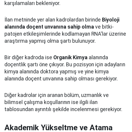
karşılamaları bekleniyor.
İlan metninde yer alan kadrolardan birinde
Biyoloji
alanında doçent unvanına sahip olma
ve bitki-
patojen etkileşimlerinde kodlamayan RNA'lar üzerine
araştırma yapmış olma şartı bulunuyor.
Bir diğer kadroda ise
Organik Kimya
alanında
doçentlik şartı öne çıkıyor. Bu pozisyon için adayların
kimya alanında doktora yapmış ve yine kimya
alanında doçent unvanına sahip olması gerekiyor.
Diğer kadrolar için aranan bölüm, uzmanlık ve
bilimsel çalışma koşullarının ise ilgili ilan
tablosundan ayrıntılı şekilde incelenmesi gerekiyor.
Akademik Yükseltme ve Atama