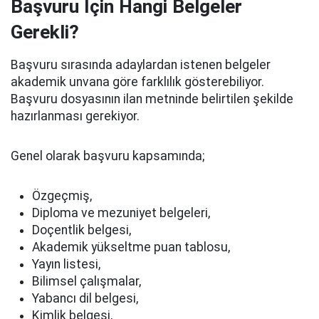
Başvuru İçin Hangi Belgeler
Gerekli?
Başvuru sırasında adaylardan istenen belgeler
akademik unvana göre farklılık gösterebiliyor.
Başvuru dosyasının ilan metninde belirtilen şekilde
hazırlanması gerekiyor.
Genel olarak başvuru kapsamında;
Özgeçmiş,
Diploma ve mezuniyet belgeleri,
Doçentlik belgesi,
Akademik yükseltme puan tablosu,
Yayın listesi,
Bilimsel çalışmalar,
Yabancı dil belgesi,
Kimlik belgesi,