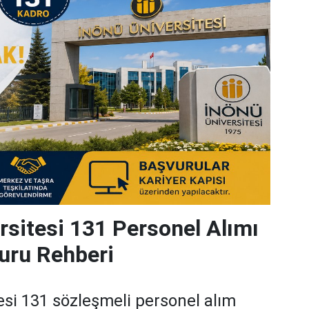
rsitesi 131 Personel Alımı
uru Rehberi
esi 131 sözleşmeli personel alım