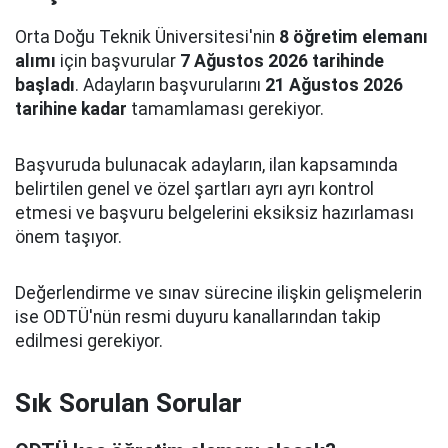
Orta Doğu Teknik Üniversitesi'nin
8 öğretim elemanı
alımı
için başvurular
7 Ağustos 2026 tarihinde
başladı
. Adayların başvurularını
21 Ağustos 2026
tarihine kadar
tamamlaması gerekiyor.
Başvuruda bulunacak adayların, ilan kapsamında
belirtilen genel ve özel şartları ayrı ayrı kontrol
etmesi ve başvuru belgelerini eksiksiz hazırlaması
önem taşıyor.
Değerlendirme ve sınav sürecine ilişkin gelişmelerin
ise ODTÜ'nün resmi duyuru kanallarından takip
edilmesi gerekiyor.
Sık Sorulan Sorular