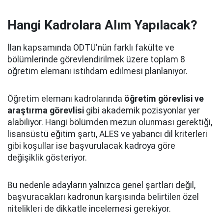
Hangi Kadrolara Alım Yapılacak?
İlan kapsamında ODTÜ'nün farklı fakülte ve
bölümlerinde görevlendirilmek üzere toplam 8
öğretim elemanı istihdam edilmesi planlanıyor.
Öğretim elemanı kadrolarında
öğretim görevlisi ve
araştırma görevlisi
gibi akademik pozisyonlar yer
alabiliyor. Hangi bölümden mezun olunması gerektiği,
lisansüstü eğitim şartı, ALES ve yabancı dil kriterleri
gibi koşullar ise başvurulacak kadroya göre
değişiklik gösteriyor.
Bu nedenle adayların yalnızca genel şartları değil,
başvuracakları kadronun karşısında belirtilen özel
nitelikleri de dikkatle incelemesi gerekiyor.