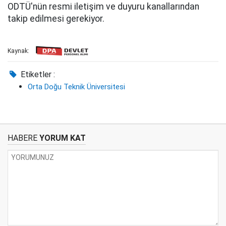
ODTÜ'nün resmi iletişim ve duyuru kanallarından
takip edilmesi gerekiyor.
Kaynak:
Etiketler :
Orta Doğu Teknik Üniversitesi
HABERE
YORUM KAT