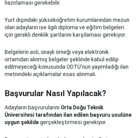
hazırlaması gerekebilir.
Yurt dışındaki yükseköğretim kurumlarından mezun
olan adayların ise ilgili diploma ve eğitim belgeleri
için gerekli denklik şartlarını karşılaması gerekiyor.
Belgelerin aslı, onaylı örneği veya elektronik
ortamdan alınmış belgeler şeklinde kabul edilip
edilmeyeceği konusunda ODTÜ'nün yayımladığı ilan
metnindeki açıklamalar esas alınmalı.
Başvurular Nasıl Yapılacak?
Adayların başvurularını
Orta Doğu Teknik
Üniversitesi tarafından ilan edilen başvuru usulüne
uygun şekilde
gerçekleştirmesi gerekiyor.