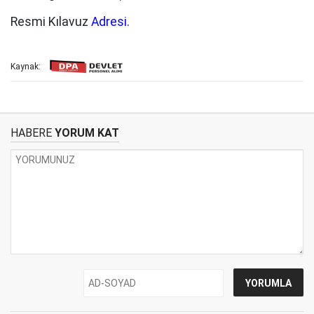
Resmi Kılavuz
Adresi.
Kaynak:
HABERE
YORUM KAT