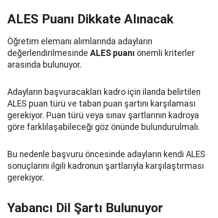
ALES Puanı Dikkate Alınacak
Öğretim elemanı alımlarında adayların
değerlendirilmesinde
ALES puanı
önemli kriterler
arasında bulunuyor.
Adayların başvuracakları kadro için ilanda belirtilen
ALES puan türü ve taban puan şartını karşılaması
gerekiyor. Puan türü veya sınav şartlarının kadroya
göre farklılaşabileceği göz önünde bulundurulmalı.
Bu nedenle başvuru öncesinde adayların kendi ALES
sonuçlarını ilgili kadronun şartlarıyla karşılaştırması
gerekiyor.
Yabancı Dil Şartı Bulunuyor