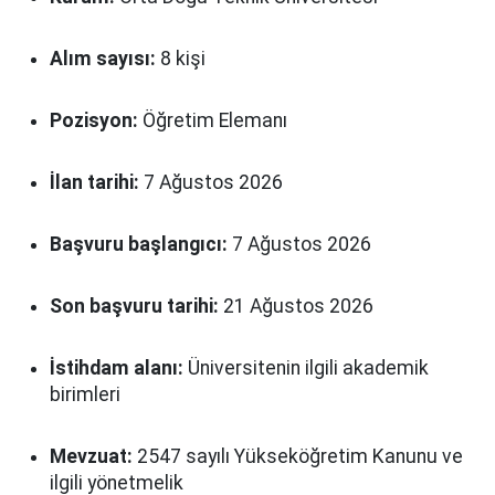
Alım sayısı:
8 kişi
Pozisyon:
Öğretim Elemanı
İlan tarihi:
7 Ağustos 2026
Başvuru başlangıcı:
7 Ağustos 2026
Son başvuru tarihi:
21 Ağustos 2026
İstihdam alanı:
Üniversitenin ilgili akademik
birimleri
Mevzuat:
2547 sayılı Yükseköğretim Kanunu ve
ilgili yönetmelik