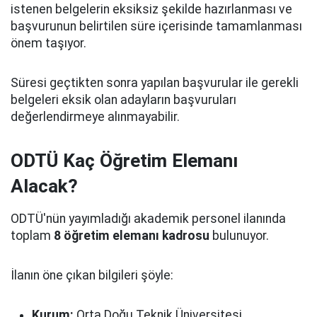
istenen belgelerin eksiksiz şekilde hazırlanması ve
başvurunun belirtilen süre içerisinde tamamlanması
önem taşıyor.
Süresi geçtikten sonra yapılan başvurular ile gerekli
belgeleri eksik olan adayların başvuruları
değerlendirmeye alınmayabilir.
ODTÜ Kaç Öğretim Elemanı
Alacak?
ODTÜ'nün yayımladığı akademik personel ilanında
toplam
8 öğretim elemanı kadrosu
bulunuyor.
İlanın öne çıkan bilgileri şöyle:
Kurum:
Orta Doğu Teknik Üniversitesi