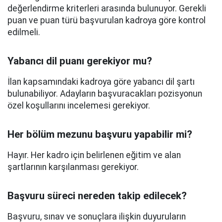
değerlendirme kriterleri arasında bulunuyor. Gerekli
puan ve puan türü başvurulan kadroya göre kontrol
edilmeli.
Yabancı dil puanı gerekiyor mu?
İlan kapsamındaki kadroya göre yabancı dil şartı
bulunabiliyor. Adayların başvuracakları pozisyonun
özel koşullarını incelemesi gerekiyor.
Her bölüm mezunu başvuru yapabilir mi?
Hayır. Her kadro için belirlenen eğitim ve alan
şartlarının karşılanması gerekiyor.
Başvuru süreci nereden takip edilecek?
Başvuru, sınav ve sonuçlara ilişkin duyuruların