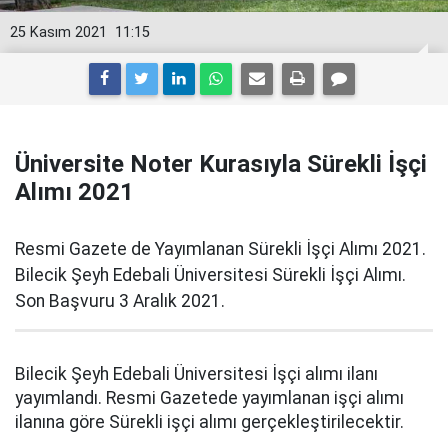
25 Kasım 2021
11:15
Üniversite Noter Kurasıyla Sürekli İşçi
Alımı 2021
Resmi Gazete de Yayımlanan Sürekli İşçi Alımı 2021.
Bilecik Şeyh Edebali Üniversitesi Sürekli İşçi Alımı.
Son Başvuru 3 Aralık 2021.
Bilecik Şeyh Edebali Üniversitesi İşçi alımı ilanı
yayımlandı. Resmi Gazetede yayımlanan işçi alımı
ilanına göre Sürekli işçi alımı gerçekleştirilecektir.