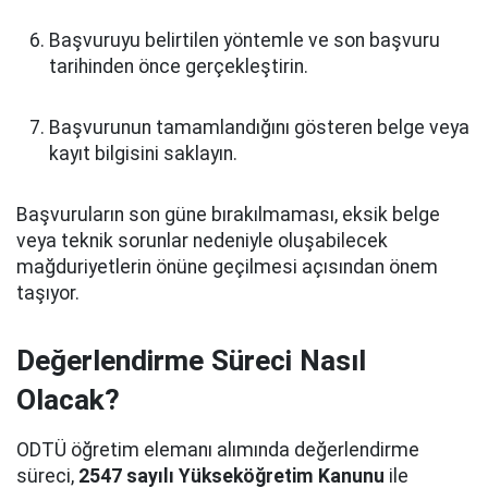
Başvuruyu belirtilen yöntemle ve son başvuru
tarihinden önce gerçekleştirin.
Başvurunun tamamlandığını gösteren belge veya
kayıt bilgisini saklayın.
Başvuruların son güne bırakılmaması, eksik belge
veya teknik sorunlar nedeniyle oluşabilecek
mağduriyetlerin önüne geçilmesi açısından önem
taşıyor.
Değerlendirme Süreci Nasıl
Olacak?
ODTÜ öğretim elemanı alımında değerlendirme
süreci,
2547 sayılı Yükseköğretim Kanunu
ile