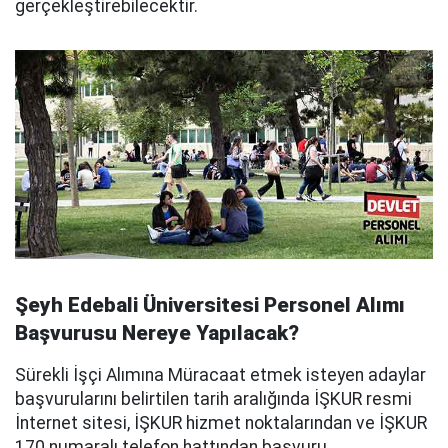
gerçekleştirebilecektir.
Şeyh Edebali Üniversitesi Personel Alımı
Başvurusu Nereye Yapılacak?
Sürekli İşçi Alımına Müracaat etmek isteyen adaylar
başvurularını belirtilen tarih aralığında İŞKUR resmi
İnternet sitesi, İŞKUR hizmet noktalarından ve İŞKUR
170 numaralı telefon hattından başvuru