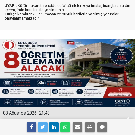
UYARI:
Küfür, hakaret, rencide edici cümleler veya imalar, inançlara saldırı
içeren, imla kuralları ile yazılmamış,
Türkçe karakter kullanılmayan ve büyük harflerle yazılmış yorumlar
onaylanmamaktadır.
08 Ağustos 2026
21:48