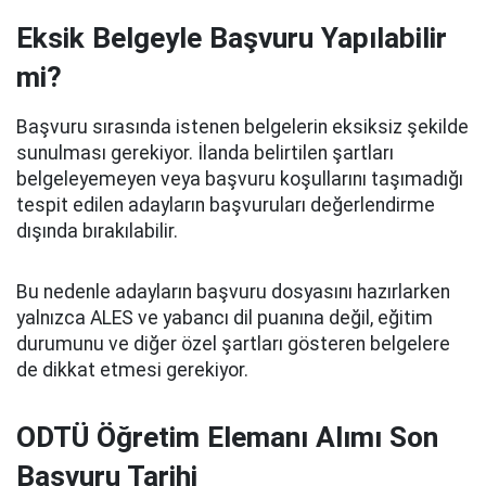
Eksik Belgeyle Başvuru Yapılabilir
mi?
Başvuru sırasında istenen belgelerin eksiksiz şekilde
sunulması gerekiyor. İlanda belirtilen şartları
belgeleyemeyen veya başvuru koşullarını taşımadığı
tespit edilen adayların başvuruları değerlendirme
dışında bırakılabilir.
Bu nedenle adayların başvuru dosyasını hazırlarken
yalnızca ALES ve yabancı dil puanına değil, eğitim
durumunu ve diğer özel şartları gösteren belgelere
de dikkat etmesi gerekiyor.
ODTÜ Öğretim Elemanı Alımı Son
Başvuru Tarihi