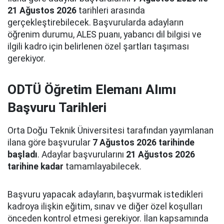
21 Ağustos 2026
tarihleri arasında
gerçekleştirebilecek. Başvurularda adayların
öğrenim durumu, ALES puanı, yabancı dil bilgisi ve
ilgili kadro için belirlenen özel şartları taşıması
gerekiyor.
ODTÜ Öğretim Elemanı Alımı
Başvuru Tarihleri
Orta Doğu Teknik Üniversitesi tarafından yayımlanan
ilana göre başvurular
7 Ağustos 2026 tarihinde
başladı
. Adaylar başvurularını
21 Ağustos 2026
tarihine kadar
tamamlayabilecek.
Başvuru yapacak adayların, başvurmak istedikleri
kadroya ilişkin eğitim, sınav ve diğer özel koşulları
önceden kontrol etmesi gerekiyor. İlan kapsamında