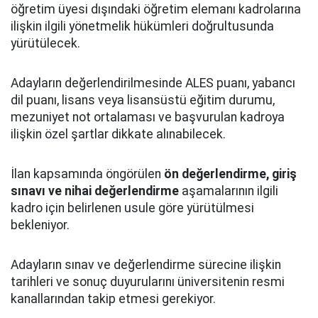
öğretim üyesi dışındaki öğretim elemanı kadrolarına
ilişkin ilgili yönetmelik hükümleri doğrultusunda
yürütülecek.
Adayların değerlendirilmesinde ALES puanı, yabancı
dil puanı, lisans veya lisansüstü eğitim durumu,
mezuniyet not ortalaması ve başvurulan kadroya
ilişkin özel şartlar dikkate alınabilecek.
İlan kapsamında öngörülen
ön değerlendirme, giriş
sınavı ve nihai değerlendirme
aşamalarının ilgili
kadro için belirlenen usule göre yürütülmesi
bekleniyor.
Adayların sınav ve değerlendirme sürecine ilişkin
tarihleri ve sonuç duyurularını üniversitenin resmi
kanallarından takip etmesi gerekiyor.