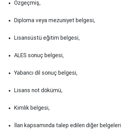
Özgeçmiş,
Diploma veya mezuniyet belgesi,
Lisansüstü eğitim belgesi,
ALES sonuç belgesi,
Yabancı dil sonuç belgesi,
Lisans not dökümü,
Kimlik belgesi,
İlan kapsamında talep edilen diğer belgeleri