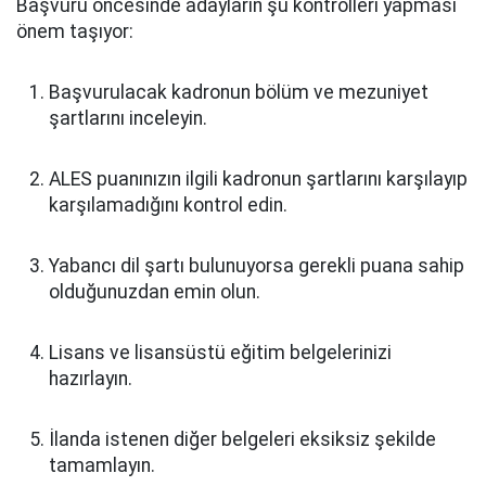
Başvuru öncesinde adayların şu kontrolleri yapması
önem taşıyor:
Başvurulacak kadronun bölüm ve mezuniyet
şartlarını inceleyin.
ALES puanınızın ilgili kadronun şartlarını karşılayıp
karşılamadığını kontrol edin.
Yabancı dil şartı bulunuyorsa gerekli puana sahip
olduğunuzdan emin olun.
Lisans ve lisansüstü eğitim belgelerinizi
hazırlayın.
İlanda istenen diğer belgeleri eksiksiz şekilde
tamamlayın.