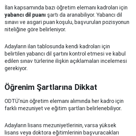
İlan kapsamında bazı öğretim elemanı kadroları için
yabancı dil puanı
şartı da aranabiliyor. Yabancı dil
sınavı ve asgari puan koşulu, başvurulan pozisyonun
niteliğine göre belirleniyor.
Adayların ilan tablosunda kendi kadroları için
belirtilen yabancı dil şartını kontrol etmesi ve kabul
edilen sınav türlerine ilişkin açıklamaları incelemesi
gerekiyor.
Öğrenim Şartlarına Dikkat
ODTÜ'nün öğretim elemanı alımında her kadro için
farklı mezuniyet ve eğitim şartları belirlenebiliyor.
Adayların lisans mezuniyetlerinin, varsa yüksek
lisans veya doktora eğitimlerinin başvuracakları