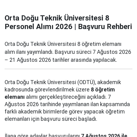
Orta Doğu Teknik Üniversitesi 8
Personel Alımı 2026 | Başvuru Rehberi
Orta Doğu Teknik Üniversitesi 8 öğretim elemanı
alım ilanı yayımlandı. Başvuru süreci 7 Ağustos 2026
– 21 Ağustos 2026 tarihler arasında yapılacak.
Orta Doğu Teknik Üniversitesi (ODTÜ), akademik
kadrosunda görevlendirilmek üzere
8 öğretim
elemanı
alımı gerçekleştireceğini açıkladı. 7
Ağustos 2026 tarihinde yayımlanan ilan kapsamında
farklı akademik birimlerde görev yapacak öğretim
elemanları için başvuru süreci başladı.
İlana göre adaylar başvurularını
7 Ağustos 2026 ile