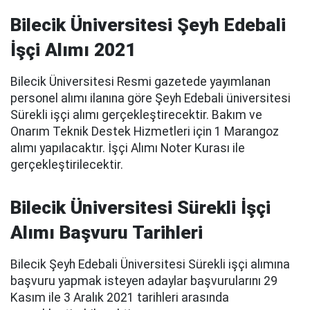
Bilecik Üniversitesi Şeyh Edebali
İşçi Alımı 2021
Bilecik Üniversitesi Resmi gazetede yayımlanan
personel alımı ilanına göre Şeyh Edebali üniversitesi
Sürekli işçi alımı gerçekleştirecektir. Bakım ve
Onarım Teknik Destek Hizmetleri için 1 Marangoz
alımı yapılacaktır. İşçi Alımı Noter Kurası ile
gerçekleştirilecektir.
Bilecik Üniversitesi Sürekli İşçi
Alımı Başvuru Tarihleri
Bilecik Şeyh Edebali Üniversitesi Sürekli işçi alımına
başvuru yapmak isteyen adaylar başvurularını 29
Kasım ile 3 Aralık 2021 tarihleri arasında