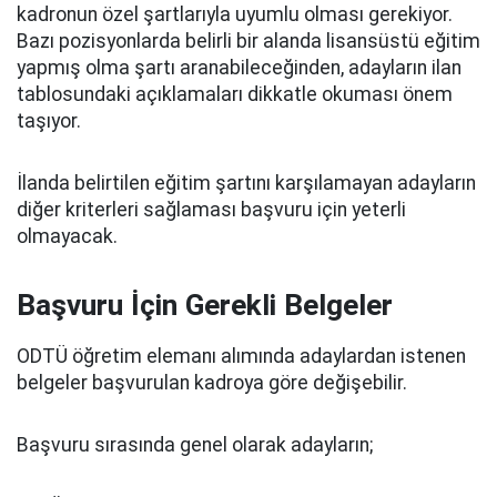
kadronun özel şartlarıyla uyumlu olması gerekiyor.
Bazı pozisyonlarda belirli bir alanda lisansüstü eğitim
yapmış olma şartı aranabileceğinden, adayların ilan
tablosundaki açıklamaları dikkatle okuması önem
taşıyor.
İlanda belirtilen eğitim şartını karşılamayan adayların
diğer kriterleri sağlaması başvuru için yeterli
olmayacak.
Başvuru İçin Gerekli Belgeler
ODTÜ öğretim elemanı alımında adaylardan istenen
belgeler başvurulan kadroya göre değişebilir.
Başvuru sırasında genel olarak adayların;