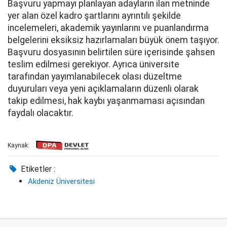
Başvuru yapmayı planlayan adayların ilan metninde
yer alan özel kadro şartlarını ayrıntılı şekilde
incelemeleri, akademik yayınlarını ve puanlandırma
belgelerini eksiksiz hazırlamaları büyük önem taşıyor.
Başvuru dosyasının belirtilen süre içerisinde şahsen
teslim edilmesi gerekiyor. Ayrıca üniversite
tarafından yayımlanabilecek olası düzeltme
duyuruları veya yeni açıklamaların düzenli olarak
takip edilmesi, hak kaybı yaşanmaması açısından
faydalı olacaktır.
Kaynak:
Etiketler :
Akdeniz Üniversitesi