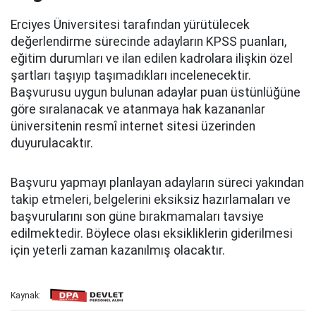
Erciyes Üniversitesi tarafından yürütülecek
değerlendirme sürecinde adayların KPSS puanları,
eğitim durumları ve ilan edilen kadrolara ilişkin özel
şartları taşıyıp taşımadıkları incelenecektir.
Başvurusu uygun bulunan adaylar puan üstünlüğüne
göre sıralanacak ve atanmaya hak kazananlar
üniversitenin resmî internet sitesi üzerinden
duyurulacaktır.
Başvuru yapmayı planlayan adayların süreci yakından
takip etmeleri, belgelerini eksiksiz hazırlamaları ve
başvurularını son güne bırakmamaları tavsiye
edilmektedir. Böylece olası eksikliklerin giderilmesi
için yeterli zaman kazanılmış olacaktır.
Kaynak: