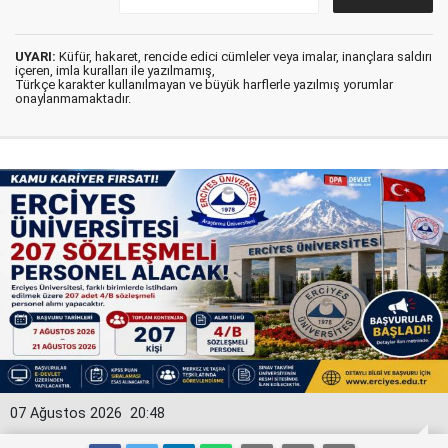
UYARI:
Küfür, hakaret, rencide edici cümleler veya imalar, inançlara saldırı
içeren, imla kuralları ile yazılmamış,
Türkçe karakter kullanılmayan ve büyük harflerle yazılmış yorumlar
onaylanmamaktadır.
07 Ağustos 2026
20:48