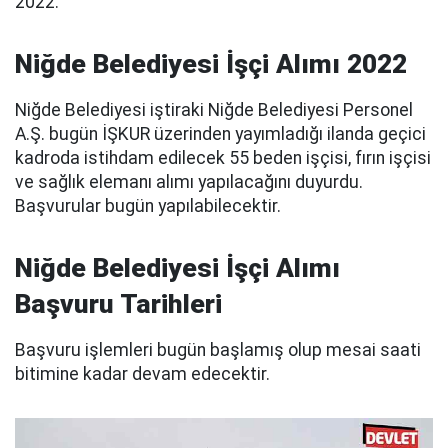
2022.
Niğde Belediyesi İşçi Alımı 2022
Niğde Belediyesi iştiraki Niğde Belediyesi Personel
A.Ş. bugün İŞKUR üzerinden yayımladığı ilanda geçici
kadroda istihdam edilecek 55 beden işçisi, fırın işçisi
ve sağlık elemanı alımı yapılacağını duyurdu.
Başvurular bugün yapılabilecektir.
Niğde Belediyesi İşçi Alımı
Başvuru Tarihleri
Başvuru işlemleri bugün başlamış olup mesai saati
bitimine kadar devam edecektir.