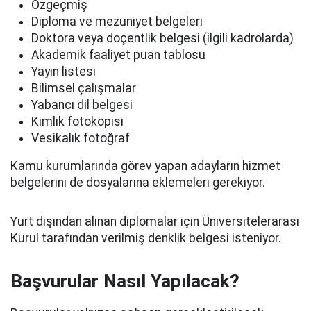
Özgeçmiş
Diploma ve mezuniyet belgeleri
Doktora veya doçentlik belgesi (ilgili kadrolarda)
Akademik faaliyet puan tablosu
Yayın listesi
Bilimsel çalışmalar
Yabancı dil belgesi
Kimlik fotokopisi
Vesikalık fotoğraf
Kamu kurumlarında görev yapan adayların hizmet
belgelerini de dosyalarına eklemeleri gerekiyor.
Yurt dışından alınan diplomalar için Üniversitelerarası
Kurul tarafından verilmiş denklik belgesi isteniyor.
Başvurular Nasıl Yapılacak?