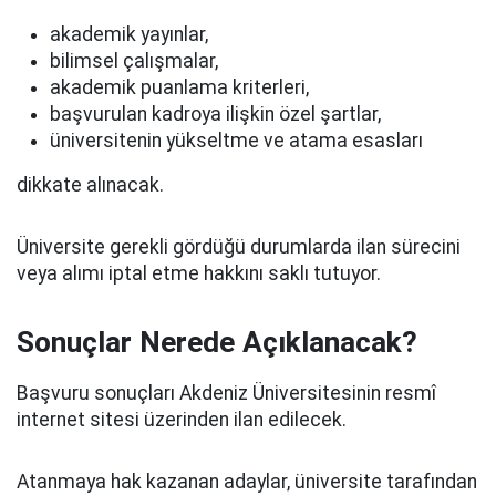
akademik yayınlar,
bilimsel çalışmalar,
akademik puanlama kriterleri,
başvurulan kadroya ilişkin özel şartlar,
üniversitenin yükseltme ve atama esasları
dikkate alınacak.
Üniversite gerekli gördüğü durumlarda ilan sürecini
veya alımı iptal etme hakkını saklı tutuyor.
Sonuçlar Nerede Açıklanacak?
Başvuru sonuçları Akdeniz Üniversitesinin resmî
internet sitesi üzerinden ilan edilecek.
Atanmaya hak kazanan adaylar, üniversite tarafından