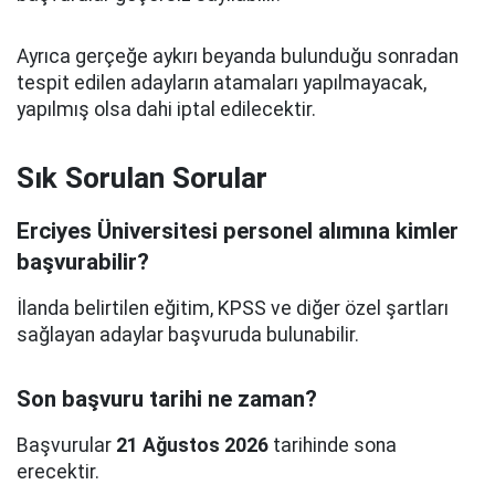
Ayrıca gerçeğe aykırı beyanda bulunduğu sonradan
tespit edilen adayların atamaları yapılmayacak,
yapılmış olsa dahi iptal edilecektir.
Sık Sorulan Sorular
Erciyes Üniversitesi personel alımına kimler
başvurabilir?
İlanda belirtilen eğitim, KPSS ve diğer özel şartları
sağlayan adaylar başvuruda bulunabilir.
Son başvuru tarihi ne zaman?
Başvurular
21 Ağustos 2026
tarihinde sona
erecektir.