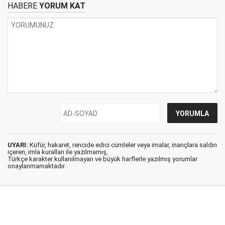
HABERE
YORUM KAT
UYARI:
Küfür, hakaret, rencide edici cümleler veya imalar, inançlara saldırı
içeren, imla kuralları ile yazılmamış,
Türkçe karakter kullanılmayan ve büyük harflerle yazılmış yorumlar
onaylanmamaktadır.