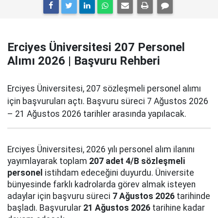
Erciyes Üniversitesi 207 Personel
Alımı 2026 | Başvuru Rehberi
Erciyes Üniversitesi, 207 sözleşmeli personel alımı
için başvuruları açtı. Başvuru süreci 7 Ağustos 2026
– 21 Ağustos 2026 tarihler arasında yapılacak.
Erciyes Üniversitesi, 2026 yılı personel alım ilanını
yayımlayarak toplam
207 adet 4/B sözleşmeli
personel
istihdam edeceğini duyurdu. Üniversite
bünyesinde farklı kadrolarda görev almak isteyen
adaylar için başvuru süreci
7 Ağustos 2026
tarihinde
başladı. Başvurular
21 Ağustos 2026
tarihine kadar