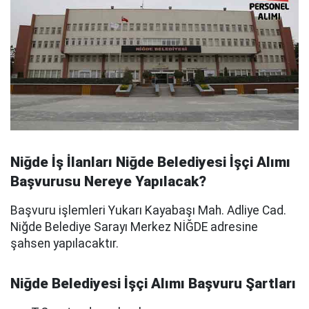
Niğde İş İlanları Niğde Belediyesi İşçi Alımı
Başvurusu Nereye Yapılacak?
Başvuru işlemleri Yukarı Kayabaşı Mah. Adliye Cad.
Niğde Belediye Sarayı Merkez NİĞDE adresine
şahsen yapılacaktır.
Niğde Belediyesi İşçi Alımı Başvuru Şartları