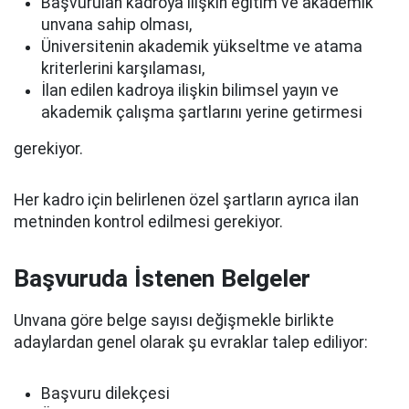
Başvurulan kadroya ilişkin eğitim ve akademik
unvana sahip olması,
Üniversitenin akademik yükseltme ve atama
kriterlerini karşılaması,
İlan edilen kadroya ilişkin bilimsel yayın ve
akademik çalışma şartlarını yerine getirmesi
gerekiyor.
Her kadro için belirlenen özel şartların ayrıca ilan
metninden kontrol edilmesi gerekiyor.
Başvuruda İstenen Belgeler
Unvana göre belge sayısı değişmekle birlikte
adaylardan genel olarak şu evraklar talep ediliyor:
Başvuru dilekçesi