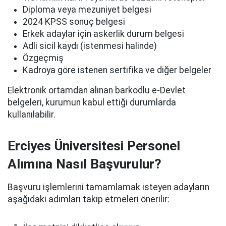
Diploma veya mezuniyet belgesi
2024 KPSS sonuç belgesi
Erkek adaylar için askerlik durum belgesi
Adli sicil kaydı (istenmesi halinde)
Özgeçmiş
Kadroya göre istenen sertifika ve diğer belgeler
Elektronik ortamdan alınan barkodlu e-Devlet
belgeleri, kurumun kabul ettiği durumlarda
kullanılabilir.
Erciyes Üniversitesi Personel
Alımına Nasıl Başvurulur?
Başvuru işlemlerini tamamlamak isteyen adayların
aşağıdaki adımları takip etmeleri önerilir: