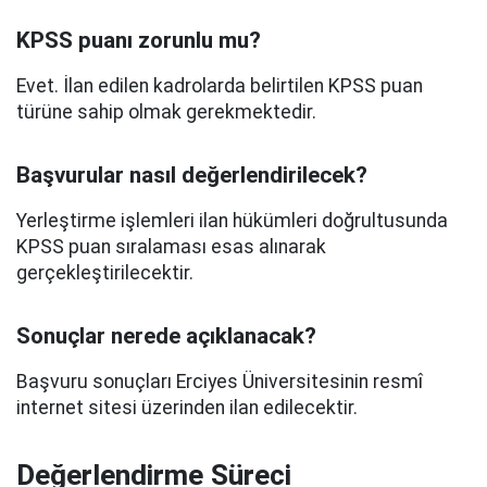
KPSS puanı zorunlu mu?
Evet. İlan edilen kadrolarda belirtilen KPSS puan
türüne sahip olmak gerekmektedir.
Başvurular nasıl değerlendirilecek?
Yerleştirme işlemleri ilan hükümleri doğrultusunda
KPSS puan sıralaması esas alınarak
gerçekleştirilecektir.
Sonuçlar nerede açıklanacak?
Başvuru sonuçları Erciyes Üniversitesinin resmî
internet sitesi üzerinden ilan edilecektir.
Değerlendirme Süreci