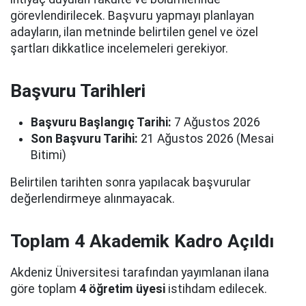
görevlendirilecek. Başvuru yapmayı planlayan
adayların, ilan metninde belirtilen genel ve özel
şartları dikkatlice incelemeleri gerekiyor.
Başvuru Tarihleri
Başvuru Başlangıç Tarihi:
7 Ağustos 2026
Son Başvuru Tarihi:
21 Ağustos 2026 (Mesai
Bitimi)
Belirtilen tarihten sonra yapılacak başvurular
değerlendirmeye alınmayacak.
Toplam 4 Akademik Kadro Açıldı
Akdeniz Üniversitesi tarafından yayımlanan ilana
göre toplam
4 öğretim üyesi
istihdam edilecek.