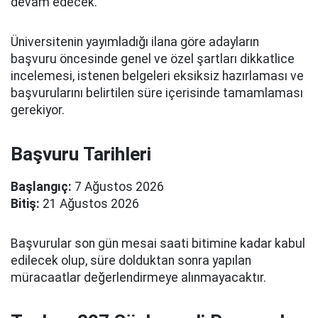
devam edecek.
Üniversitenin yayımladığı ilana göre adayların
başvuru öncesinde genel ve özel şartları dikkatlice
incelemesi, istenen belgeleri eksiksiz hazırlaması ve
başvurularını belirtilen süre içerisinde tamamlaması
gerekiyor.
Başvuru Tarihleri
Başlangıç:
7 Ağustos 2026
Bitiş:
21 Ağustos 2026
Başvurular son gün mesai saati bitimine kadar kabul
edilecek olup, süre dolduktan sonra yapılan
müracaatlar değerlendirmeye alınmayacaktır.