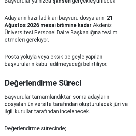
Başvurular yalnızca
şahsen
gerçekleştirilecek.
Adayların hazırladıkları başvuru dosyalarını
21
Ağustos 2026 mesai bitimine kadar
Akdeniz
Üniversitesi Personel Daire Başkanlığına teslim
etmeleri gerekiyor.
Posta yoluyla veya eksik belgeyle yapılan
başvuruların kabul edilmeyeceği belirtiliyor.
Değerlendirme Süreci
Başvurular tamamlandıktan sonra adayların
dosyaları üniversite tarafından oluşturulacak jüri ve
ilgili kurullar tarafından incelenecek.
Değerlendirme sürecinde;