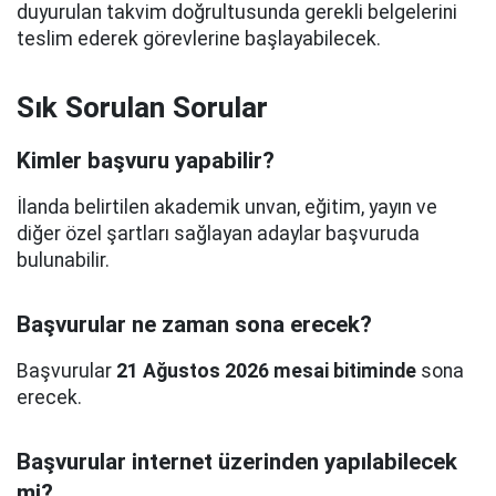
duyurulan takvim doğrultusunda gerekli belgelerini
teslim ederek görevlerine başlayabilecek.
Sık Sorulan Sorular
Kimler başvuru yapabilir?
İlanda belirtilen akademik unvan, eğitim, yayın ve
diğer özel şartları sağlayan adaylar başvuruda
bulunabilir.
Başvurular ne zaman sona erecek?
Başvurular
21 Ağustos 2026 mesai bitiminde
sona
erecek.
Başvurular internet üzerinden yapılabilecek
mi?